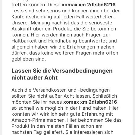
treffen können. Diese
xomax xm 2dtsbn6216
Tests sind sehr seriös und können ihnen bei der
Kaufentscheidung auf jeden Fall weiterhelfen.
Unserer Meinung nach ist das die seriöseste
Auskunft über ein Produkt, die Sie bekommen
können. Hier werden ihnen auch Fragen zur
Haltbarkeit und Handhabung beantwortet und
allgemein haben wir die Erfahrungen machen
dürfen, dass keine weiteren Fragen mehr offen
geblieben sind.
Lassen Sie die Versandbedingungen
nicht außer Acht
Auch die Versandkosten und -bedingungen
sollten Sie nicht außer Acht lassen. Schließlich
möchten Sie ihr neues
xomax xm 2dtsbn6216
so schnell wie möglich in der Hand halten. Hier
konnten wir wirklich sehr gute Erfahrung mit
Amazon-Prime machen. Hier bekommen Sie das
Produkt in den meisten Fällen schon am
nächsten Tag geliefert. Sie interessieren sich