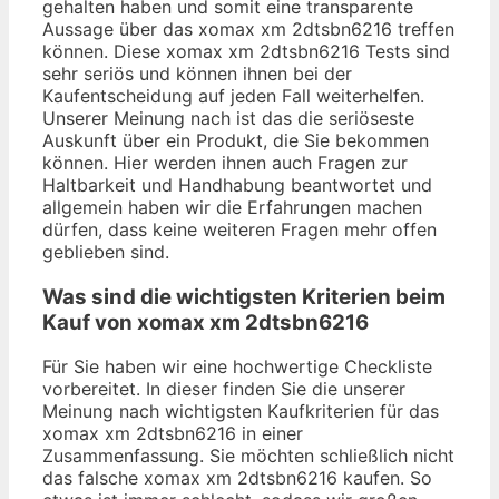
gehalten haben und somit eine transparente
Aussage über das xomax xm 2dtsbn6216 treffen
können. Diese xomax xm 2dtsbn6216 Tests sind
sehr seriös und können ihnen bei der
Kaufentscheidung auf jeden Fall weiterhelfen.
Unserer Meinung nach ist das die seriöseste
Auskunft über ein Produkt, die Sie bekommen
können. Hier werden ihnen auch Fragen zur
Haltbarkeit und Handhabung beantwortet und
allgemein haben wir die Erfahrungen machen
dürfen, dass keine weiteren Fragen mehr offen
geblieben sind.
Was sind die wichtigsten Kriterien beim
Kauf von xomax xm 2dtsbn6216
Für Sie haben wir eine hochwertige Checkliste
vorbereitet. In dieser finden Sie die unserer
Meinung nach wichtigsten Kaufkriterien für das
xomax xm 2dtsbn6216 in einer
Zusammenfassung. Sie möchten schließlich nicht
das falsche xomax xm 2dtsbn6216 kaufen. So