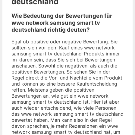
deutschland
Wie Bedeutung der Bewertungen für
wwe network samsung smart tv
deutschland richtig deuten?
Egal ob positive oder negative Bewertung. Sie
sollten sich vor dem Kauf eines wwe network
samsung smart tv deutschland-Produkts immer
im klaren sein, dass Sie sich bei Bewertungen
anschauen. Sowohl die negativen, als auch die
positiven Bewertungen. So sehen Sie in der
Regel direkt die Vor- und Nachteile vom Produkt
und können so eine bessere Kaufentscheidung
reffen. Meistens geben die positiven
Bewertungen an, wie gut ein wwe network
samsung smart tv deutschland ist. Hier ist aber
auch wieder entscheidend, wie viele Personen
das wwe network samsung smart tv deutschland
bewertet haben. Man kann also in der Regel
davon sprechen, je mehr Rezensionen ein wwe
network samsung smart tv deutschland hat, um