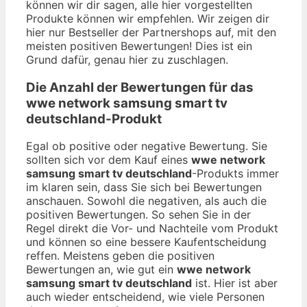
können wir dir sagen, alle hier vorgestellten
Produkte können wir empfehlen. Wir zeigen dir
hier nur Bestseller der Partnershops auf, mit den
meisten positiven Bewertungen! Dies ist ein
Grund dafür, genau hier zu zuschlagen.
Die Anzahl der Bewertungen für das
wwe network samsung smart tv
deutschland
-Produkt
Egal ob positive oder negative Bewertung. Sie
sollten sich vor dem Kauf eines
wwe network
samsung smart tv deutschland
-Produkts immer
im klaren sein, dass Sie sich bei Bewertungen
anschauen. Sowohl die negativen, als auch die
positiven Bewertungen. So sehen Sie in der
Regel direkt die Vor- und Nachteile vom Produkt
und können so eine bessere Kaufentscheidung
reffen. Meistens geben die positiven
Bewertungen an, wie gut ein
wwe network
samsung smart tv deutschland
ist. Hier ist aber
auch wieder entscheidend, wie viele Personen