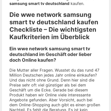
samsung smart tv deutschland
kaufen.
Die
wwe network samsung
smart tv deutschland
kaufen
Checkliste – Die wichtigsten
Kaufkriterien im Überblick
Ein wwe network samsung smart tv
deutschland im Geschäft oder lieber
doch Online kaufen?
Die Mutter aller Fragen. Wusstet du das rund 47
Million Deutschen jedes Jahr online einkaufen?
Und das nicht ohne Grund. Denn hier sind die
Preise sehr oft viel günstiger als bei dem
Geschäft um die Ecke. Gerade bei diesem
Produkt haben wir Online viele interessante
Angebote gefunden. Aber Vorsicht, auch bei
dem Online-Shopping auch gibt es einen großen
Nachteil. Es fehlt die Beratung. Es ist kein