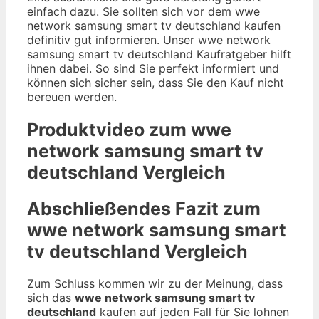
einfach dazu. Sie sollten sich vor dem wwe
network samsung smart tv deutschland kaufen
definitiv gut informieren. Unser wwe network
samsung smart tv deutschland Kaufratgeber hilft
ihnen dabei. So sind Sie perfekt informiert und
können sich sicher sein, dass Sie den Kauf nicht
bereuen werden.
Produktvideo zum
wwe
network samsung smart tv
deutschland
Vergleich
Abschließendes Fazit zum
wwe network samsung smart
tv deutschland
Vergleich
Zum Schluss kommen wir zu der Meinung, dass
sich das
wwe network samsung smart tv
deutschland
kaufen auf jeden Fall für Sie lohnen