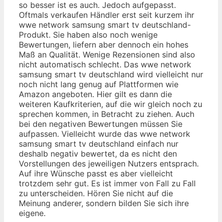
so besser ist es auch. Jedoch aufgepasst.
Oftmals verkaufen Händler erst seit kurzem ihr
wwe network samsung smart tv deutschland-
Produkt. Sie haben also noch wenige
Bewertungen, liefern aber dennoch ein hohes
Maß an Qualität. Wenige Rezensionen sind also
nicht automatisch schlecht. Das wwe network
samsung smart tv deutschland wird vielleicht nur
noch nicht lang genug auf Plattformen wie
Amazon angeboten. Hier gilt es dann die
weiteren Kaufkriterien, auf die wir gleich noch zu
sprechen kommen, in Betracht zu ziehen. Auch
bei den negativen Bewertungen müssen Sie
aufpassen. Vielleicht wurde das wwe network
samsung smart tv deutschland einfach nur
deshalb negativ bewertet, da es nicht den
Vorstellungen des jeweiligen Nutzers entsprach.
Auf ihre Wünsche passt es aber vielleicht
trotzdem sehr gut. Es ist immer von Fall zu Fall
zu unterscheiden. Hören Sie nicht auf die
Meinung anderer, sondern bilden Sie sich ihre
eigene.