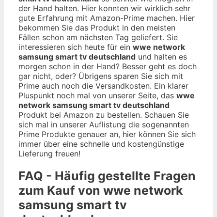
der Hand halten. Hier konnten wir wirklich sehr
gute Erfahrung mit Amazon-Prime machen. Hier
bekommen Sie das Produkt in den meisten
Fällen schon am nächsten Tag geliefert. Sie
interessieren sich heute für ein
wwe network
samsung smart tv deutschland
und halten es
morgen schon in der Hand? Besser geht es doch
gar nicht, oder? Übrigens sparen Sie sich mit
Prime auch noch die Versandkosten. Ein klarer
Pluspunkt noch mal von unserer Seite, das
wwe
network samsung smart tv deutschland
Produkt bei Amazon zu bestellen. Schauen Sie
sich mal in unserer Auflistung die sogenannten
Prime Produkte genauer an, hier können Sie sich
immer über eine schnelle und kostengünstige
Lieferung freuen!
FAQ - Häufig gestellte Fragen
zum Kauf von wwe network
samsung smart tv