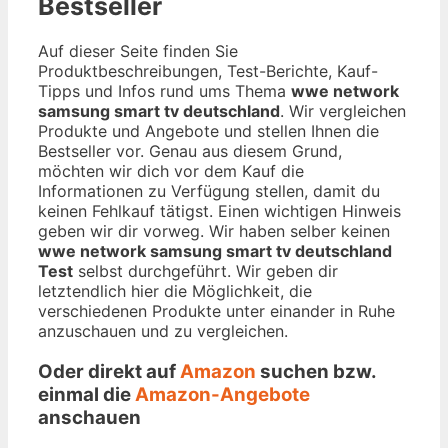
Bestseller
Auf dieser Seite finden Sie
Produktbeschreibungen, Test-Berichte, Kauf-
Tipps und Infos rund ums Thema
wwe network
samsung smart tv deutschland
. Wir vergleichen
Produkte und Angebote und stellen Ihnen die
Bestseller vor. Genau aus diesem Grund,
möchten wir dich vor dem Kauf die
Informationen zu Verfügung stellen, damit du
keinen Fehlkauf tätigst. Einen wichtigen Hinweis
geben wir dir vorweg. Wir haben selber keinen
wwe network samsung smart tv deutschland
Test
selbst durchgeführt. Wir geben dir
letztendlich hier die Möglichkeit, die
verschiedenen Produkte unter einander in Ruhe
anzuschauen und zu vergleichen.
Oder direkt auf
Amazon
suchen bzw.
einmal die
Amazon-Angebote
anschauen