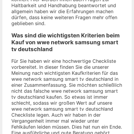
Haltbarkeit und Handhabung beantwortet und
allgemein haben wir die Erfahrungen machen
dürfen, dass keine weiteren Fragen mehr offen
geblieben sind.
Was sind die wichtigsten Kriterien beim
Kauf von wwe network samsung smart
tv deutschland
Für Sie haben wir eine hochwertige Checkliste
vorbereitet. In dieser finden Sie die unserer
Meinung nach wichtigsten Kaufkriterien für das
wwe network samsung smart tv deutschland in
einer Zusammenfassung. Sie möchten schließlich
nicht das falsche wwe network samsung smart
tv deutschland kaufen. So etwas ist immer
schlecht, sodass wir großen Wert auf unsere
wwe network samsung smart tv deutschland
Checkliste legen. Auch wir haben in der
Vergangenheit immer mal wieder unter
Fehlkäufen leiden müssen. Dies hat nun ein Ende.
Eine ausführliche und gute Beratung gehört