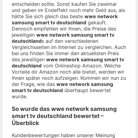
entscheiden sollte. Sonst kaufen Sie zweimal
und geben im Endeffekt noch mehr Geld aus, als
hätte Sie sich gleich das beste
wwe network
samsung smart tv deutschland
gekauft.
Dennoch empfehlen wir ihnen, die Preise des
jeweiligen
wwe network samsung smart tv
deutschland
s auf den verschiedenen
Vergleichsseiten im Internet zu vergleichen. Auch
bei uns finden Sie immer den aktuellsten Preis
des jeweiligen
wwe network samsung smart tv
deutschland
vom Onlineshop Amazon. Welche
Vorteile dir Amazon noch alle bietet, werden wir
ihnen später noch aufzeigen. Kommen wir nun zu
der Frage, wie das
wwe network samsung
smart tv deutschland
überhaupt bewertet
wurde.
So wurde das
wwe network samsung
smart tv deutschland
bewertet –
Überblick
Kundenbewertungen haben unserer Meinung