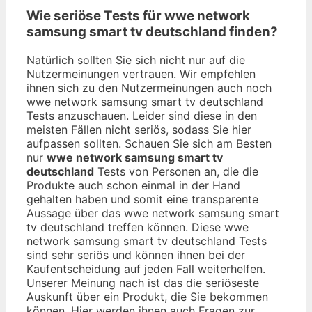
Wie seriöse Tests für wwe network
samsung smart tv deutschland finden?
Natürlich sollten Sie sich nicht nur auf die
Nutzermeinungen vertrauen. Wir empfehlen
ihnen sich zu den Nutzermeinungen auch noch
wwe network samsung smart tv deutschland
Tests anzuschauen. Leider sind diese in den
meisten Fällen nicht seriös, sodass Sie hier
aufpassen sollten. Schauen Sie sich am Besten
nur
wwe network samsung smart tv
deutschland
Tests von Personen an, die die
Produkte auch schon einmal in der Hand
gehalten haben und somit eine transparente
Aussage über das wwe network samsung smart
tv deutschland treffen können. Diese wwe
network samsung smart tv deutschland Tests
sind sehr seriös und können ihnen bei der
Kaufentscheidung auf jeden Fall weiterhelfen.
Unserer Meinung nach ist das die seriöseste
Auskunft über ein Produkt, die Sie bekommen
können. Hier werden ihnen auch Fragen zur