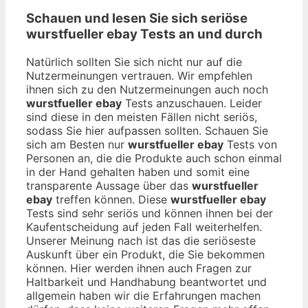
Schauen und lesen Sie sich seriöse
wurstfueller ebay
Tests an und durch
Natürlich sollten Sie sich nicht nur auf die
Nutzermeinungen vertrauen. Wir empfehlen
ihnen sich zu den Nutzermeinungen auch noch
wurstfueller ebay
Tests anzuschauen. Leider
sind diese in den meisten Fällen nicht seriös,
sodass Sie hier aufpassen sollten. Schauen Sie
sich am Besten nur
wurstfueller ebay
Tests von
Personen an, die die Produkte auch schon einmal
in der Hand gehalten haben und somit eine
transparente Aussage über das
wurstfueller
ebay
treffen können. Diese
wurstfueller ebay
Tests sind sehr seriös und können ihnen bei der
Kaufentscheidung auf jeden Fall weiterhelfen.
Unserer Meinung nach ist das die seriöseste
Auskunft über ein Produkt, die Sie bekommen
können. Hier werden ihnen auch Fragen zur
Haltbarkeit und Handhabung beantwortet und
allgemein haben wir die Erfahrungen machen