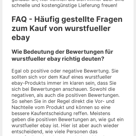
schnelle und kostengünstige Lieferung freuen!
FAQ - Häufig gestellte Fragen
zum Kauf von wurstfueller
ebay
Wie Bedeutung der Bewertungen für
wurstfueller ebay richtig deuten?
Egal ob positive oder negative Bewertung. Sie
sollten sich vor dem Kauf eines wurstfueller
ebay-Produkts immer im klaren sein, dass Sie
sich bei Bewertungen anschauen. Sowohl die
negativen, als auch die positiven Bewertungen.
So sehen Sie in der Regel direkt die Vor- und
Nachteile vom Produkt und können so eine
bessere Kaufentscheidung reffen. Meistens
geben die positiven Bewertungen an, wie gut ein
wurstfueller ebay ist. Hier ist aber auch wieder
entscheidend, wie viele Personen das