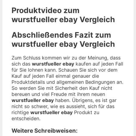
Produktvideo zum
wurstfueller ebay
Vergleich
Abschließendes Fazit zum
wurstfueller ebay
Vergleich
Zum Schluss kommen wir zu der Meinung, dass
sich das
wurstfueller ebay
kaufen auf jeden Fall
für Sie lohnen kann. Schauen Sie sich vor dem
Kauf auf jeden Fall einmal genauer die
Produktdetails und allgemeinen Bedingungen an.
So werden Sie mit Sicherheit den Kauf nicht
bereuen und viel Freude mit ihrem neuen
wurstfueller ebay
haben. Übrigens, es ist gar
nicht so schwer, wie es aussieht, sich für das
richtige
wurstfueller ebay
Produkt zu
entscheiden.
Weitere Schreibweisen: