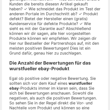
Kunden die bereits diesesn Artikel gekauft
haben? ✓ Wie schneidet das Produkt im Test der
anderen Portale im Durchschnitt ab? ✓ Produkt
defekt? Bietet der Hersteller einen (gratis)
Kundenservice für defekte Produkte? ✓ Wie
sieht es mit der Garantie aus? Abschließend
können wir dir sagen, alle hier vorgestellten
Produkte können wir empfehlen. Wir zeigen dir
hier nur Bestseller der Partnershops auf, mit den
meisten positiven Bewertungen! Dies ist ein
Grund dafür, genau hier zu zuschlagen.
Die Anzahl der Bewertungen für das
wurstfueller ebay
-Produkt
Egal ob positive oder negative Bewertung. Sie
sollten sich vor dem Kauf eines
wurstfueller
ebay
-Produkts immer im klaren sein, dass Sie
sich bei Bewertungen anschauen. Sowohl die
negativen, als auch die positiven Bewertungen.
So sehen Sie in der Regel direkt die Vor- und
Nachteile vom Produkt und können so eine