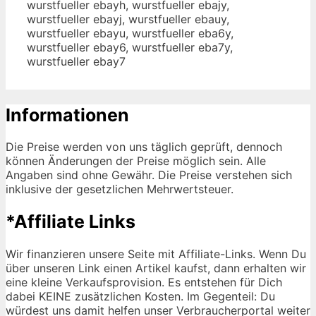
wurstfueller ebayh, wurstfueller ebajy,
wurstfueller ebayj, wurstfueller ebauy,
wurstfueller ebayu, wurstfueller eba6y,
wurstfueller ebay6, wurstfueller eba7y,
wurstfueller ebay7
Informationen
Die Preise werden von uns täglich geprüft, dennoch
können Änderungen der Preise möglich sein. Alle
Angaben sind ohne Gewähr. Die Preise verstehen sich
inklusive der gesetzlichen Mehrwertsteuer.
*Affiliate Links
Wir finanzieren unsere Seite mit Affiliate-Links. Wenn Du
über unseren Link einen Artikel kaufst, dann erhalten wir
eine kleine Verkaufsprovision. Es entstehen für Dich
dabei KEINE zusätzlichen Kosten. Im Gegenteil: Du
würdest uns damit helfen unser Verbraucherportal weiter