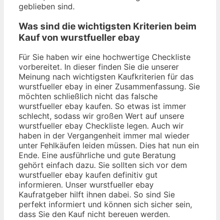
geblieben sind.
Was sind die wichtigsten Kriterien beim
Kauf von wurstfueller ebay
Für Sie haben wir eine hochwertige Checkliste
vorbereitet. In dieser finden Sie die unserer
Meinung nach wichtigsten Kaufkriterien für das
wurstfueller ebay in einer Zusammenfassung. Sie
möchten schließlich nicht das falsche
wurstfueller ebay kaufen. So etwas ist immer
schlecht, sodass wir großen Wert auf unsere
wurstfueller ebay Checkliste legen. Auch wir
haben in der Vergangenheit immer mal wieder
unter Fehlkäufen leiden müssen. Dies hat nun ein
Ende. Eine ausführliche und gute Beratung
gehört einfach dazu. Sie sollten sich vor dem
wurstfueller ebay kaufen definitiv gut
informieren. Unser wurstfueller ebay
Kaufratgeber hilft ihnen dabei. So sind Sie
perfekt informiert und können sich sicher sein,
dass Sie den Kauf nicht bereuen werden.