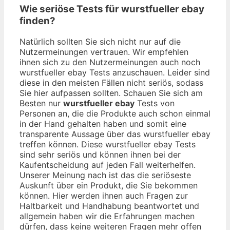
Wie seriöse Tests für wurstfueller ebay
finden?
Natürlich sollten Sie sich nicht nur auf die
Nutzermeinungen vertrauen. Wir empfehlen
ihnen sich zu den Nutzermeinungen auch noch
wurstfueller ebay Tests anzuschauen. Leider sind
diese in den meisten Fällen nicht seriös, sodass
Sie hier aufpassen sollten. Schauen Sie sich am
Besten nur
wurstfueller ebay
Tests von
Personen an, die die Produkte auch schon einmal
in der Hand gehalten haben und somit eine
transparente Aussage über das wurstfueller ebay
treffen können. Diese wurstfueller ebay Tests
sind sehr seriös und können ihnen bei der
Kaufentscheidung auf jeden Fall weiterhelfen.
Unserer Meinung nach ist das die seriöseste
Auskunft über ein Produkt, die Sie bekommen
können. Hier werden ihnen auch Fragen zur
Haltbarkeit und Handhabung beantwortet und
allgemein haben wir die Erfahrungen machen
dürfen, dass keine weiteren Fragen mehr offen