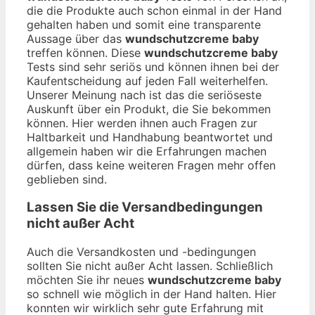
die die Produkte auch schon einmal in der Hand
gehalten haben und somit eine transparente
Aussage über das
wundschutzcreme baby
treffen können. Diese
wundschutzcreme baby
Tests sind sehr seriös und können ihnen bei der
Kaufentscheidung auf jeden Fall weiterhelfen.
Unserer Meinung nach ist das die seriöseste
Auskunft über ein Produkt, die Sie bekommen
können. Hier werden ihnen auch Fragen zur
Haltbarkeit und Handhabung beantwortet und
allgemein haben wir die Erfahrungen machen
dürfen, dass keine weiteren Fragen mehr offen
geblieben sind.
Lassen Sie die Versandbedingungen
nicht außer Acht
Auch die Versandkosten und -bedingungen
sollten Sie nicht außer Acht lassen. Schließlich
möchten Sie ihr neues
wundschutzcreme baby
so schnell wie möglich in der Hand halten. Hier
konnten wir wirklich sehr gute Erfahrung mit