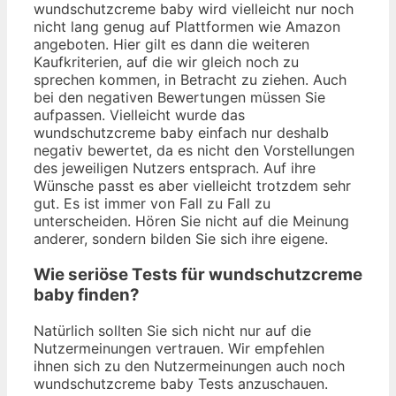
wundschutzcreme baby wird vielleicht nur noch
nicht lang genug auf Plattformen wie Amazon
angeboten. Hier gilt es dann die weiteren
Kaufkriterien, auf die wir gleich noch zu
sprechen kommen, in Betracht zu ziehen. Auch
bei den negativen Bewertungen müssen Sie
aufpassen. Vielleicht wurde das
wundschutzcreme baby einfach nur deshalb
negativ bewertet, da es nicht den Vorstellungen
des jeweiligen Nutzers entsprach. Auf ihre
Wünsche passt es aber vielleicht trotzdem sehr
gut. Es ist immer von Fall zu Fall zu
unterscheiden. Hören Sie nicht auf die Meinung
anderer, sondern bilden Sie sich ihre eigene.
Wie seriöse Tests für wundschutzcreme
baby finden?
Natürlich sollten Sie sich nicht nur auf die
Nutzermeinungen vertrauen. Wir empfehlen
ihnen sich zu den Nutzermeinungen auch noch
wundschutzcreme baby Tests anzuschauen.