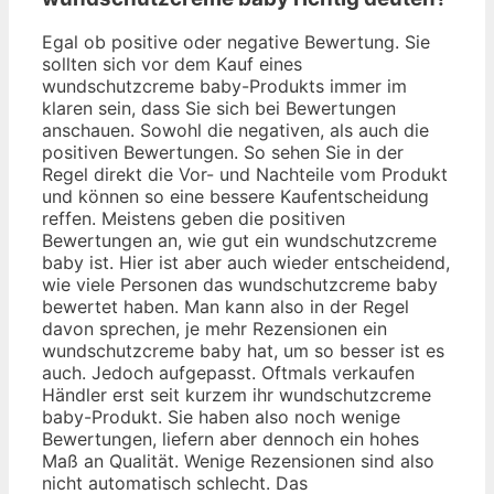
Egal ob positive oder negative Bewertung. Sie
sollten sich vor dem Kauf eines
wundschutzcreme baby-Produkts immer im
klaren sein, dass Sie sich bei Bewertungen
anschauen. Sowohl die negativen, als auch die
positiven Bewertungen. So sehen Sie in der
Regel direkt die Vor- und Nachteile vom Produkt
und können so eine bessere Kaufentscheidung
reffen. Meistens geben die positiven
Bewertungen an, wie gut ein wundschutzcreme
baby ist. Hier ist aber auch wieder entscheidend,
wie viele Personen das wundschutzcreme baby
bewertet haben. Man kann also in der Regel
davon sprechen, je mehr Rezensionen ein
wundschutzcreme baby hat, um so besser ist es
auch. Jedoch aufgepasst. Oftmals verkaufen
Händler erst seit kurzem ihr wundschutzcreme
baby-Produkt. Sie haben also noch wenige
Bewertungen, liefern aber dennoch ein hohes
Maß an Qualität. Wenige Rezensionen sind also
nicht automatisch schlecht. Das