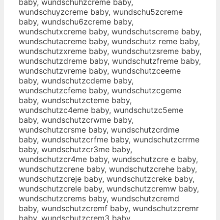
baby, wundschuhzcreme baby,
wundschuyzcreme baby, wundschu5zcreme
baby, wundschu6zcreme baby,
wundschutxcreme baby, wundschutscreme baby,
wundschutacreme baby, wundschutz reme baby,
wundschutzxreme baby, wundschutzsreme baby,
wundschutzdreme baby, wundschutzfreme baby,
wundschutzvreme baby, wundschutzceeme
baby, wundschutzcdeme baby,
wundschutzcfeme baby, wundschutzcgeme
baby, wundschutzcteme baby,
wundschutzc4eme baby, wundschutzc5eme
baby, wundschutzcrwme baby,
wundschutzcrsme baby, wundschutzcrdme
baby, wundschutzcrfme baby, wundschutzcrrme
baby, wundschutzcr3me baby,
wundschutzcr4me baby, wundschutzcre e baby,
wundschutzcrene baby, wundschutzcrehe baby,
wundschutzcreje baby, wundschutzcreke baby,
wundschutzcrele baby, wundschutzcremw baby,
wundschutzcrems baby, wundschutzcremd
baby, wundschutzcremf baby, wundschutzcremr
baby, wundschutzcrem3 baby,