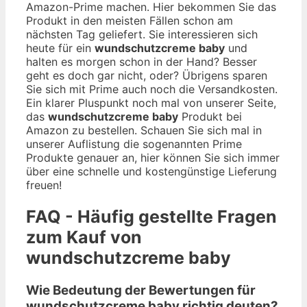
Amazon-Prime machen. Hier bekommen Sie das
Produkt in den meisten Fällen schon am
nächsten Tag geliefert. Sie interessieren sich
heute für ein
wundschutzcreme baby
und
halten es morgen schon in der Hand? Besser
geht es doch gar nicht, oder? Übrigens sparen
Sie sich mit Prime auch noch die Versandkosten.
Ein klarer Pluspunkt noch mal von unserer Seite,
das
wundschutzcreme baby
Produkt bei
Amazon zu bestellen. Schauen Sie sich mal in
unserer Auflistung die sogenannten Prime
Produkte genauer an, hier können Sie sich immer
über eine schnelle und kostengünstige Lieferung
freuen!
FAQ - Häufig gestellte Fragen
zum Kauf von
wundschutzcreme baby
Wie Bedeutung der Bewertungen für
wundschutzcreme baby richtig deuten?