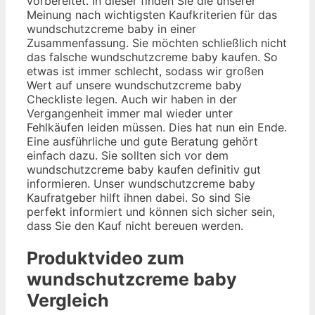
vorbereitet. In dieser finden Sie die unserer
Meinung nach wichtigsten Kaufkriterien für das
wundschutzcreme baby in einer
Zusammenfassung. Sie möchten schließlich nicht
das falsche wundschutzcreme baby kaufen. So
etwas ist immer schlecht, sodass wir großen
Wert auf unsere wundschutzcreme baby
Checkliste legen. Auch wir haben in der
Vergangenheit immer mal wieder unter
Fehlkäufen leiden müssen. Dies hat nun ein Ende.
Eine ausführliche und gute Beratung gehört
einfach dazu. Sie sollten sich vor dem
wundschutzcreme baby kaufen definitiv gut
informieren. Unser wundschutzcreme baby
Kaufratgeber hilft ihnen dabei. So sind Sie
perfekt informiert und können sich sicher sein,
dass Sie den Kauf nicht bereuen werden.
Produktvideo zum
wundschutzcreme baby
Vergleich