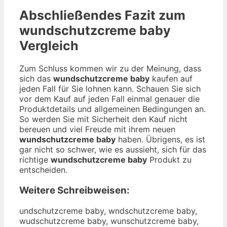
Abschließendes Fazit zum
wundschutzcreme baby
Vergleich
Zum Schluss kommen wir zu der Meinung, dass
sich das
wundschutzcreme baby
kaufen auf
jeden Fall für Sie lohnen kann. Schauen Sie sich
vor dem Kauf auf jeden Fall einmal genauer die
Produktdetails und allgemeinen Bedingungen an.
So werden Sie mit Sicherheit den Kauf nicht
bereuen und viel Freude mit ihrem neuen
wundschutzcreme baby
haben. Übrigens, es ist
gar nicht so schwer, wie es aussieht, sich für das
richtige
wundschutzcreme baby
Produkt zu
entscheiden.
Weitere Schreibweisen:
undschutzcreme baby, wndschutzcreme baby,
wudschutzcreme baby, wunschutzcreme baby,