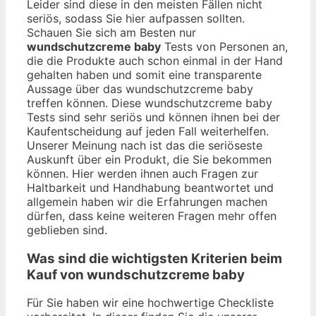
Leider sind diese in den meisten Fällen nicht
seriös, sodass Sie hier aufpassen sollten.
Schauen Sie sich am Besten nur
wundschutzcreme baby
Tests von Personen an,
die die Produkte auch schon einmal in der Hand
gehalten haben und somit eine transparente
Aussage über das wundschutzcreme baby
treffen können. Diese wundschutzcreme baby
Tests sind sehr seriös und können ihnen bei der
Kaufentscheidung auf jeden Fall weiterhelfen.
Unserer Meinung nach ist das die seriöseste
Auskunft über ein Produkt, die Sie bekommen
können. Hier werden ihnen auch Fragen zur
Haltbarkeit und Handhabung beantwortet und
allgemein haben wir die Erfahrungen machen
dürfen, dass keine weiteren Fragen mehr offen
geblieben sind.
Was sind die wichtigsten Kriterien beim
Kauf von wundschutzcreme baby
Für Sie haben wir eine hochwertige Checkliste