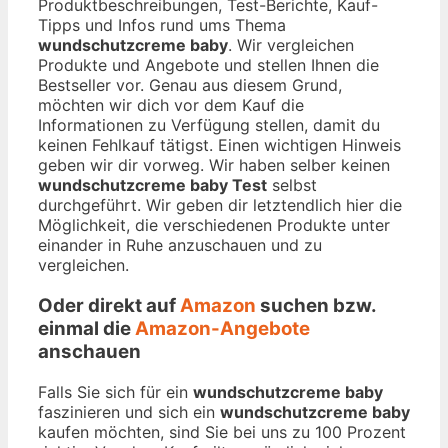
Produktbeschreibungen, Test-Berichte, Kauf-
Tipps und Infos rund ums Thema
wundschutzcreme baby
. Wir vergleichen
Produkte und Angebote und stellen Ihnen die
Bestseller vor. Genau aus diesem Grund,
möchten wir dich vor dem Kauf die
Informationen zu Verfügung stellen, damit du
keinen Fehlkauf tätigst. Einen wichtigen Hinweis
geben wir dir vorweg. Wir haben selber keinen
wundschutzcreme baby Test
selbst
durchgeführt. Wir geben dir letztendlich hier die
Möglichkeit, die verschiedenen Produkte unter
einander in Ruhe anzuschauen und zu
vergleichen.
Oder direkt auf
Amazon
suchen bzw.
einmal die
Amazon-Angebote
anschauen
Falls Sie sich für ein
wundschutzcreme baby
faszinieren und sich ein
wundschutzcreme baby
kaufen möchten, sind Sie bei uns zu 100 Prozent