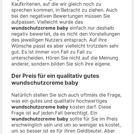
Kaufkriterien, auf die wir gleich noch zu
sprechen kommen, in Betracht zu ziehen. Auch
bei den negativen Bewertungen müssen Sie
aufpassen. Vielleicht wurde das
wundschutzcreme baby
einfach nur deshalb
negativ bewertet, da es nicht den Vorstellungen
des jeweiligen Nutzers entsprach. Auf ihre
Wünsche passt es aber vielleicht trotzdem sehr
gut. Es ist immer von Fall zu Fall zu
unterscheiden. Hören Sie nicht auf die Meinung
anderer, sondern bilden Sie sich ihre eigene.
Der Preis für ein qualitativ gutes
wundschutzcreme baby
Natürlich stellen Sie sich auch oftmals die Frage,
was ein gutes und qualitativ hochwertiges
wundschutzcreme baby
kosten darf. Diese
Frage ist auf jeden Fall berechtigt. Ein
wundschutzcreme baby
sollte für Sie im Preis
erschwinglich sein und um so weniger es kostet,
um so besser ist es für ihren Geldbeutel. Aber