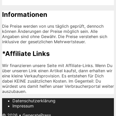
Informationen
Die Preise werden von uns täglich geprüft, dennoch
können Änderungen der Preise möglich sein. Alle
Angaben sind ohne Gewähr. Die Preise verstehen sich
inklusive der gesetzlichen Mehrwertsteuer.
*Affiliate Links
Wir finanzieren unsere Seite mit Affiliate-Links. Wenn Du
über unseren Link einen Artikel kaufst, dann erhalten wir
eine kleine Verkaufsprovision. Es entstehen für Dich
dabei KEINE zusätzlichen Kosten. Im Gegenteil: Du
würdest uns damit helfen unser Verbraucherportal weiter
auszubauen.
Datenschutzerklärung
Impressum
© 2026
•
GeneratePress