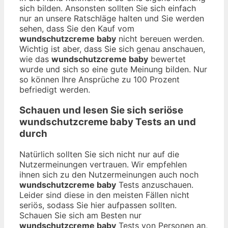
sich bilden. Ansonsten sollten Sie sich einfach
nur an unsere Ratschläge halten und Sie werden
sehen, dass Sie den Kauf vom
wundschutzcreme baby
nicht bereuen werden.
Wichtig ist aber, dass Sie sich genau anschauen,
wie das
wundschutzcreme baby
bewertet
wurde und sich so eine gute Meinung bilden. Nur
so können Ihre Ansprüche zu 100 Prozent
befriedigt werden.
Schauen und lesen Sie sich seriöse
wundschutzcreme baby
Tests an und
durch
Natürlich sollten Sie sich nicht nur auf die
Nutzermeinungen vertrauen. Wir empfehlen
ihnen sich zu den Nutzermeinungen auch noch
wundschutzcreme baby
Tests anzuschauen.
Leider sind diese in den meisten Fällen nicht
seriös, sodass Sie hier aufpassen sollten.
Schauen Sie sich am Besten nur
wundschutzcreme baby
Tests von Personen an,