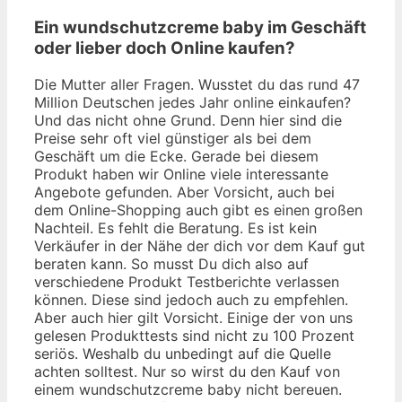
Ein wundschutzcreme baby im Geschäft
oder lieber doch Online kaufen?
Die Mutter aller Fragen. Wusstet du das rund 47
Million Deutschen jedes Jahr online einkaufen?
Und das nicht ohne Grund. Denn hier sind die
Preise sehr oft viel günstiger als bei dem
Geschäft um die Ecke. Gerade bei diesem
Produkt haben wir Online viele interessante
Angebote gefunden. Aber Vorsicht, auch bei
dem Online-Shopping auch gibt es einen großen
Nachteil. Es fehlt die Beratung. Es ist kein
Verkäufer in der Nähe der dich vor dem Kauf gut
beraten kann. So musst Du dich also auf
verschiedene Produkt Testberichte verlassen
können. Diese sind jedoch auch zu empfehlen.
Aber auch hier gilt Vorsicht. Einige der von uns
gelesen Produkttests sind nicht zu 100 Prozent
seriös. Weshalb du unbedingt auf die Quelle
achten solltest. Nur so wirst du den Kauf von
einem wundschutzcreme baby nicht bereuen.