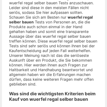
wuerfel regal selber bauen Tests anzuschauen.
Leider sind diese in den meisten Fällen nicht
seriös, sodass Sie hier aufpassen sollten.
Schauen Sie sich am Besten nur
wuerfel regal
selber bauen
Tests von Personen an, die die
Produkte auch schon einmal in der Hand
gehalten haben und somit eine transparente
Aussage über das wuerfel regal selber bauen
treffen können. Diese wuerfel regal selber bauen
Tests sind sehr seriös und können ihnen bei der
Kaufentscheidung auf jeden Fall weiterhelfen.
Unserer Meinung nach ist das die seriöseste
Auskunft über ein Produkt, die Sie bekommen
können. Hier werden ihnen auch Fragen zur
Haltbarkeit und Handhabung beantwortet und
allgemein haben wir die Erfahrungen machen
dürfen, dass keine weiteren Fragen mehr offen
geblieben sind.
Was sind die wichtigsten Kriterien beim
Kauf von wuerfel regal selber bauen