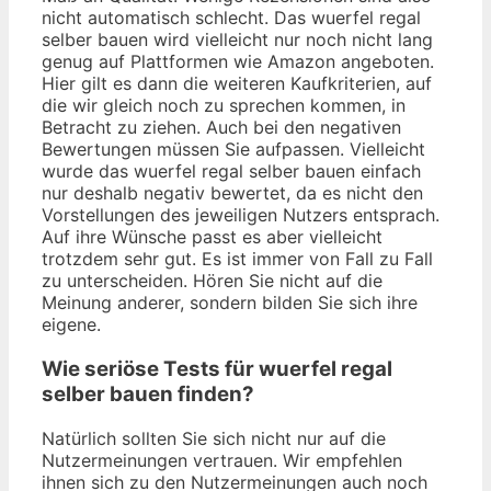
nicht automatisch schlecht. Das wuerfel regal
selber bauen wird vielleicht nur noch nicht lang
genug auf Plattformen wie Amazon angeboten.
Hier gilt es dann die weiteren Kaufkriterien, auf
die wir gleich noch zu sprechen kommen, in
Betracht zu ziehen. Auch bei den negativen
Bewertungen müssen Sie aufpassen. Vielleicht
wurde das wuerfel regal selber bauen einfach
nur deshalb negativ bewertet, da es nicht den
Vorstellungen des jeweiligen Nutzers entsprach.
Auf ihre Wünsche passt es aber vielleicht
trotzdem sehr gut. Es ist immer von Fall zu Fall
zu unterscheiden. Hören Sie nicht auf die
Meinung anderer, sondern bilden Sie sich ihre
eigene.
Wie seriöse Tests für wuerfel regal
selber bauen finden?
Natürlich sollten Sie sich nicht nur auf die
Nutzermeinungen vertrauen. Wir empfehlen
ihnen sich zu den Nutzermeinungen auch noch