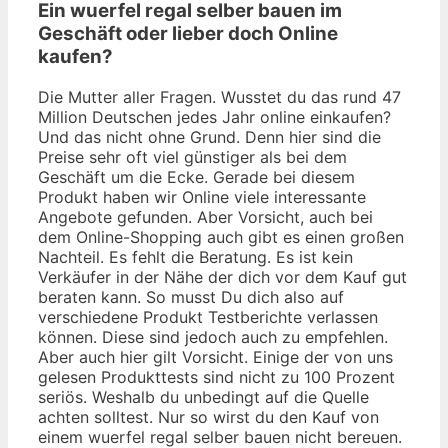
Ein wuerfel regal selber bauen im
Geschäft oder lieber doch Online
kaufen?
Die Mutter aller Fragen. Wusstet du das rund 47
Million Deutschen jedes Jahr online einkaufen?
Und das nicht ohne Grund. Denn hier sind die
Preise sehr oft viel günstiger als bei dem
Geschäft um die Ecke. Gerade bei diesem
Produkt haben wir Online viele interessante
Angebote gefunden. Aber Vorsicht, auch bei
dem Online-Shopping auch gibt es einen großen
Nachteil. Es fehlt die Beratung. Es ist kein
Verkäufer in der Nähe der dich vor dem Kauf gut
beraten kann. So musst Du dich also auf
verschiedene Produkt Testberichte verlassen
können. Diese sind jedoch auch zu empfehlen.
Aber auch hier gilt Vorsicht. Einige der von uns
gelesen Produkttests sind nicht zu 100 Prozent
seriös. Weshalb du unbedingt auf die Quelle
achten solltest. Nur so wirst du den Kauf von
einem wuerfel regal selber bauen nicht bereuen.