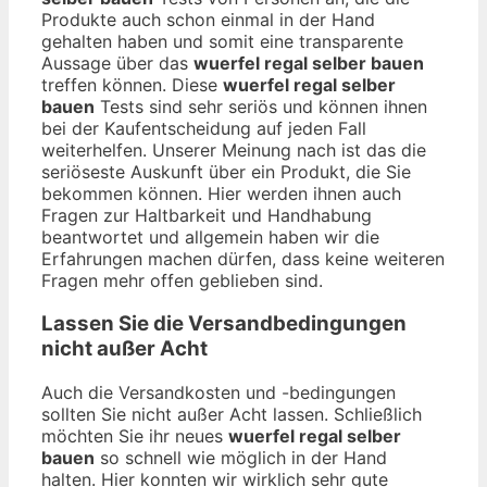
Produkte auch schon einmal in der Hand
gehalten haben und somit eine transparente
Aussage über das
wuerfel regal selber bauen
treffen können. Diese
wuerfel regal selber
bauen
Tests sind sehr seriös und können ihnen
bei der Kaufentscheidung auf jeden Fall
weiterhelfen. Unserer Meinung nach ist das die
seriöseste Auskunft über ein Produkt, die Sie
bekommen können. Hier werden ihnen auch
Fragen zur Haltbarkeit und Handhabung
beantwortet und allgemein haben wir die
Erfahrungen machen dürfen, dass keine weiteren
Fragen mehr offen geblieben sind.
Lassen Sie die Versandbedingungen
nicht außer Acht
Auch die Versandkosten und -bedingungen
sollten Sie nicht außer Acht lassen. Schließlich
möchten Sie ihr neues
wuerfel regal selber
bauen
so schnell wie möglich in der Hand
halten. Hier konnten wir wirklich sehr gute