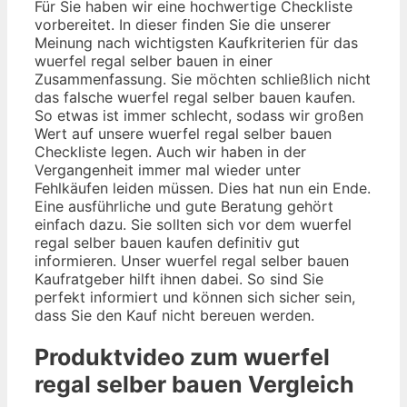
Für Sie haben wir eine hochwertige Checkliste
vorbereitet. In dieser finden Sie die unserer
Meinung nach wichtigsten Kaufkriterien für das
wuerfel regal selber bauen in einer
Zusammenfassung. Sie möchten schließlich nicht
das falsche wuerfel regal selber bauen kaufen.
So etwas ist immer schlecht, sodass wir großen
Wert auf unsere wuerfel regal selber bauen
Checkliste legen. Auch wir haben in der
Vergangenheit immer mal wieder unter
Fehlkäufen leiden müssen. Dies hat nun ein Ende.
Eine ausführliche und gute Beratung gehört
einfach dazu. Sie sollten sich vor dem wuerfel
regal selber bauen kaufen definitiv gut
informieren. Unser wuerfel regal selber bauen
Kaufratgeber hilft ihnen dabei. So sind Sie
perfekt informiert und können sich sicher sein,
dass Sie den Kauf nicht bereuen werden.
Produktvideo zum
wuerfel
regal selber bauen
Vergleich