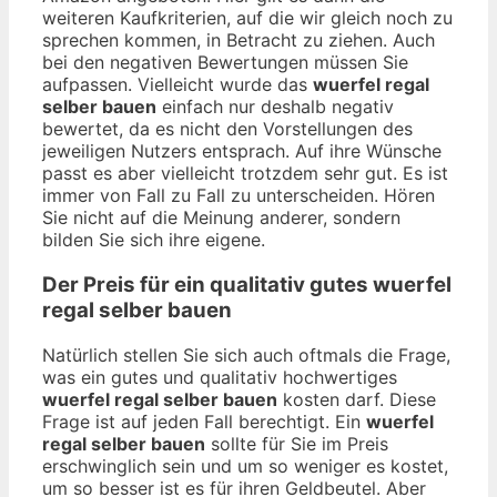
weiteren Kaufkriterien, auf die wir gleich noch zu
sprechen kommen, in Betracht zu ziehen. Auch
bei den negativen Bewertungen müssen Sie
aufpassen. Vielleicht wurde das
wuerfel regal
selber bauen
einfach nur deshalb negativ
bewertet, da es nicht den Vorstellungen des
jeweiligen Nutzers entsprach. Auf ihre Wünsche
passt es aber vielleicht trotzdem sehr gut. Es ist
immer von Fall zu Fall zu unterscheiden. Hören
Sie nicht auf die Meinung anderer, sondern
bilden Sie sich ihre eigene.
Der Preis für ein qualitativ gutes
wuerfel
regal selber bauen
Natürlich stellen Sie sich auch oftmals die Frage,
was ein gutes und qualitativ hochwertiges
wuerfel regal selber bauen
kosten darf. Diese
Frage ist auf jeden Fall berechtigt. Ein
wuerfel
regal selber bauen
sollte für Sie im Preis
erschwinglich sein und um so weniger es kostet,
um so besser ist es für ihren Geldbeutel. Aber