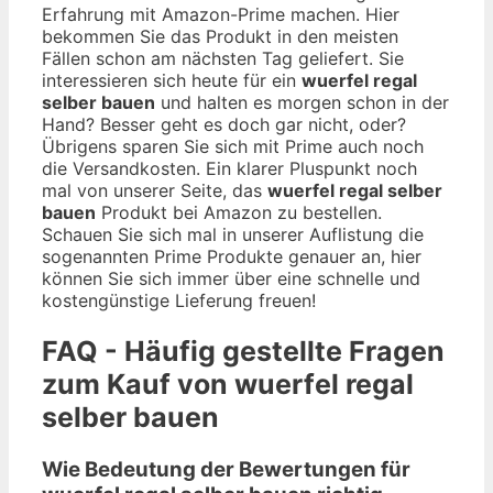
Erfahrung mit Amazon-Prime machen. Hier
bekommen Sie das Produkt in den meisten
Fällen schon am nächsten Tag geliefert. Sie
interessieren sich heute für ein
wuerfel regal
selber bauen
und halten es morgen schon in der
Hand? Besser geht es doch gar nicht, oder?
Übrigens sparen Sie sich mit Prime auch noch
die Versandkosten. Ein klarer Pluspunkt noch
mal von unserer Seite, das
wuerfel regal selber
bauen
Produkt bei Amazon zu bestellen.
Schauen Sie sich mal in unserer Auflistung die
sogenannten Prime Produkte genauer an, hier
können Sie sich immer über eine schnelle und
kostengünstige Lieferung freuen!
FAQ - Häufig gestellte Fragen
zum Kauf von wuerfel regal
selber bauen
Wie Bedeutung der Bewertungen für