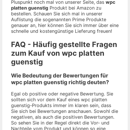
Pluspunkt noch mal von unserer Seite, das
wpc
platten guenstig
Produkt bei Amazon zu
bestellen. Schauen Sie sich mal in unserer
Auflistung die sogenannten Prime Produkte
genauer an, hier können Sie sich immer über eine
schnelle und kostengünstige Lieferung freuen!
FAQ - Häufig gestellte Fragen
zum Kauf von wpc platten
guenstig
Wie Bedeutung der Bewertungen für
wpc platten guenstig richtig deuten?
Egal ob positive oder negative Bewertung. Sie
sollten sich vor dem Kauf eines wpc platten
guenstig-Produkts immer im klaren sein, dass
Sie sich bei Bewertungen anschauen. Sowohl die
negativen, als auch die positiven Bewertungen.
So sehen Sie in der Regel direkt die Vor- und
Nachteile vom Produkt und können so eine