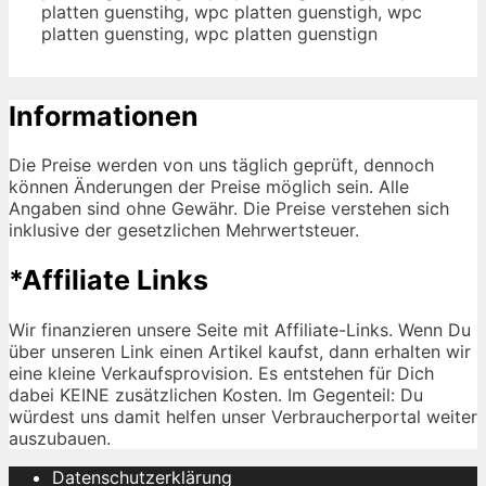
platten guenstihg, wpc platten guenstigh, wpc
platten guensting, wpc platten guenstign
Informationen
Die Preise werden von uns täglich geprüft, dennoch
können Änderungen der Preise möglich sein. Alle
Angaben sind ohne Gewähr. Die Preise verstehen sich
inklusive der gesetzlichen Mehrwertsteuer.
*Affiliate Links
Wir finanzieren unsere Seite mit Affiliate-Links. Wenn Du
über unseren Link einen Artikel kaufst, dann erhalten wir
eine kleine Verkaufsprovision. Es entstehen für Dich
dabei KEINE zusätzlichen Kosten. Im Gegenteil: Du
würdest uns damit helfen unser Verbraucherportal weiter
auszubauen.
Datenschutzerklärung