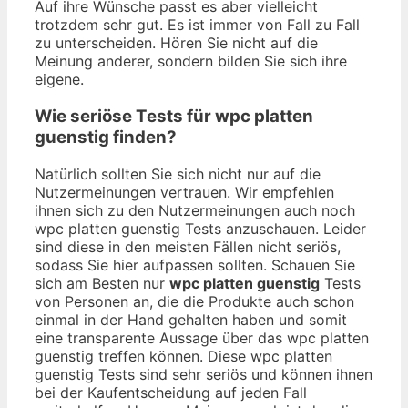
Auf ihre Wünsche passt es aber vielleicht
trotzdem sehr gut. Es ist immer von Fall zu Fall
zu unterscheiden. Hören Sie nicht auf die
Meinung anderer, sondern bilden Sie sich ihre
eigene.
Wie seriöse Tests für wpc platten
guenstig finden?
Natürlich sollten Sie sich nicht nur auf die
Nutzermeinungen vertrauen. Wir empfehlen
ihnen sich zu den Nutzermeinungen auch noch
wpc platten guenstig Tests anzuschauen. Leider
sind diese in den meisten Fällen nicht seriös,
sodass Sie hier aufpassen sollten. Schauen Sie
sich am Besten nur
wpc platten guenstig
Tests
von Personen an, die die Produkte auch schon
einmal in der Hand gehalten haben und somit
eine transparente Aussage über das wpc platten
guenstig treffen können. Diese wpc platten
guenstig Tests sind sehr seriös und können ihnen
bei der Kaufentscheidung auf jeden Fall