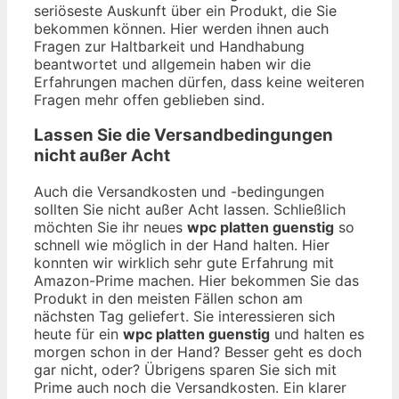
seriöseste Auskunft über ein Produkt, die Sie
bekommen können. Hier werden ihnen auch
Fragen zur Haltbarkeit und Handhabung
beantwortet und allgemein haben wir die
Erfahrungen machen dürfen, dass keine weiteren
Fragen mehr offen geblieben sind.
Lassen Sie die Versandbedingungen
nicht außer Acht
Auch die Versandkosten und -bedingungen
sollten Sie nicht außer Acht lassen. Schließlich
möchten Sie ihr neues
wpc platten guenstig
so
schnell wie möglich in der Hand halten. Hier
konnten wir wirklich sehr gute Erfahrung mit
Amazon-Prime machen. Hier bekommen Sie das
Produkt in den meisten Fällen schon am
nächsten Tag geliefert. Sie interessieren sich
heute für ein
wpc platten guenstig
und halten es
morgen schon in der Hand? Besser geht es doch
gar nicht, oder? Übrigens sparen Sie sich mit
Prime auch noch die Versandkosten. Ein klarer