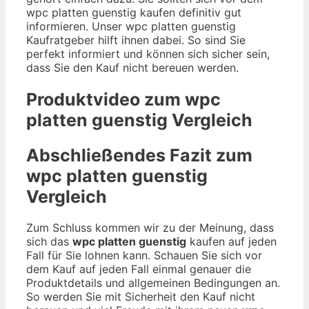
wpc platten guenstig kaufen definitiv gut
informieren. Unser wpc platten guenstig
Kaufratgeber hilft ihnen dabei. So sind Sie
perfekt informiert und können sich sicher sein,
dass Sie den Kauf nicht bereuen werden.
Produktvideo zum
wpc
platten guenstig
Vergleich
Abschließendes Fazit zum
wpc platten guenstig
Vergleich
Zum Schluss kommen wir zu der Meinung, dass
sich das
wpc platten guenstig
kaufen auf jeden
Fall für Sie lohnen kann. Schauen Sie sich vor
dem Kauf auf jeden Fall einmal genauer die
Produktdetails und allgemeinen Bedingungen an.
So werden Sie mit Sicherheit den Kauf nicht