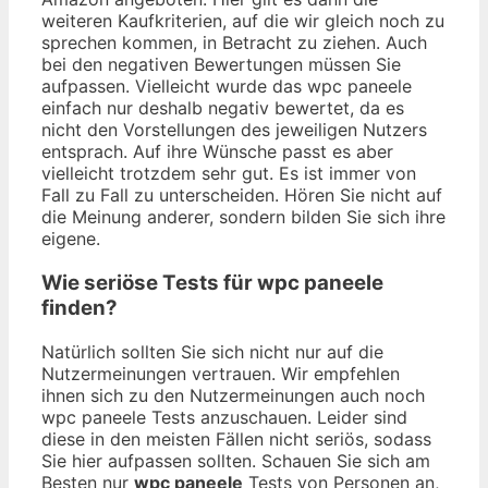
weiteren Kaufkriterien, auf die wir gleich noch zu
sprechen kommen, in Betracht zu ziehen. Auch
bei den negativen Bewertungen müssen Sie
aufpassen. Vielleicht wurde das wpc paneele
einfach nur deshalb negativ bewertet, da es
nicht den Vorstellungen des jeweiligen Nutzers
entsprach. Auf ihre Wünsche passt es aber
vielleicht trotzdem sehr gut. Es ist immer von
Fall zu Fall zu unterscheiden. Hören Sie nicht auf
die Meinung anderer, sondern bilden Sie sich ihre
eigene.
Wie seriöse Tests für wpc paneele
finden?
Natürlich sollten Sie sich nicht nur auf die
Nutzermeinungen vertrauen. Wir empfehlen
ihnen sich zu den Nutzermeinungen auch noch
wpc paneele Tests anzuschauen. Leider sind
diese in den meisten Fällen nicht seriös, sodass
Sie hier aufpassen sollten. Schauen Sie sich am
Besten nur
wpc paneele
Tests von Personen an,