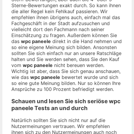
Sterne-Bewertungen exakt durch. So kann ihnen
die aller Regel kein Fehlkauf passieren. Wir
empfehlen ihnen übrigens auch, einfach mal das
Fachgeschäft in der Stadt aufzusuchen und
vielleicht dort den Fachmann nach seiner
Einschätzung zu fragen. Außerdem können Sie
das
wpc paneele
direkt in die Hand nehmen und
so eine eigene Meinung sich bilden. Ansonsten
sollten Sie sich einfach nur an unsere Ratschläge
halten und Sie werden sehen, dass Sie den Kauf
vom
wpc paneele
nicht bereuen werden.
Wichtig ist aber, dass Sie sich genau anschauen,
wie das
wpc paneele
bewertet wurde und sich
so eine gute Meinung bilden. Nur so können Ihre
Ansprüche zu 100 Prozent befriedigt werden.
Schauen und lesen Sie sich seriöse
wpc
paneele
Tests an und durch
Natürlich sollten Sie sich nicht nur auf die
Nutzermeinungen vertrauen. Wir empfehlen
ihnen sich zu den Nutzermeinungen auch noch