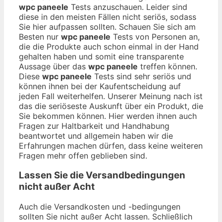
wpc paneele
Tests anzuschauen. Leider sind
diese in den meisten Fällen nicht seriös, sodass
Sie hier aufpassen sollten. Schauen Sie sich am
Besten nur
wpc paneele
Tests von Personen an,
die die Produkte auch schon einmal in der Hand
gehalten haben und somit eine transparente
Aussage über das
wpc paneele
treffen können.
Diese
wpc paneele
Tests sind sehr seriös und
können ihnen bei der Kaufentscheidung auf
jeden Fall weiterhelfen. Unserer Meinung nach ist
das die seriöseste Auskunft über ein Produkt, die
Sie bekommen können. Hier werden ihnen auch
Fragen zur Haltbarkeit und Handhabung
beantwortet und allgemein haben wir die
Erfahrungen machen dürfen, dass keine weiteren
Fragen mehr offen geblieben sind.
Lassen Sie die Versandbedingungen
nicht außer Acht
Auch die Versandkosten und -bedingungen
sollten Sie nicht außer Acht lassen. Schließlich