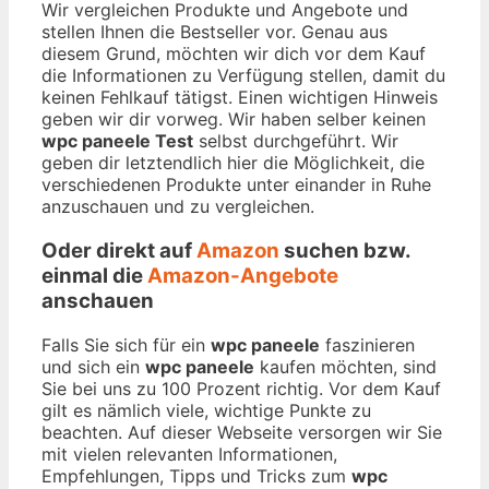
Wir vergleichen Produkte und Angebote und
stellen Ihnen die Bestseller vor. Genau aus
diesem Grund, möchten wir dich vor dem Kauf
die Informationen zu Verfügung stellen, damit du
keinen Fehlkauf tätigst. Einen wichtigen Hinweis
geben wir dir vorweg. Wir haben selber keinen
wpc paneele Test
selbst durchgeführt. Wir
geben dir letztendlich hier die Möglichkeit, die
verschiedenen Produkte unter einander in Ruhe
anzuschauen und zu vergleichen.
Oder direkt auf
Amazon
suchen bzw.
einmal die
Amazon-Angebote
anschauen
Falls Sie sich für ein
wpc paneele
faszinieren
und sich ein
wpc paneele
kaufen möchten, sind
Sie bei uns zu 100 Prozent richtig. Vor dem Kauf
gilt es nämlich viele, wichtige Punkte zu
beachten. Auf dieser Webseite versorgen wir Sie
mit vielen relevanten Informationen,
Empfehlungen, Tipps und Tricks zum
wpc