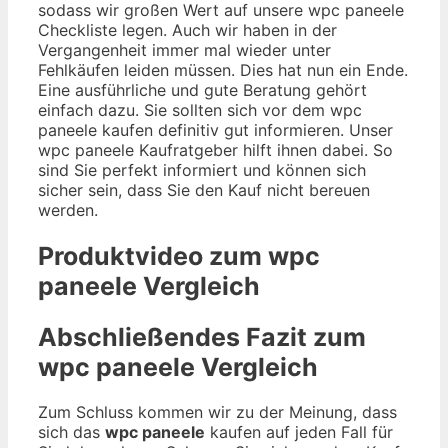
sodass wir großen Wert auf unsere wpc paneele
Checkliste legen. Auch wir haben in der
Vergangenheit immer mal wieder unter
Fehlkäufen leiden müssen. Dies hat nun ein Ende.
Eine ausführliche und gute Beratung gehört
einfach dazu. Sie sollten sich vor dem wpc
paneele kaufen definitiv gut informieren. Unser
wpc paneele Kaufratgeber hilft ihnen dabei. So
sind Sie perfekt informiert und können sich
sicher sein, dass Sie den Kauf nicht bereuen
werden.
Produktvideo zum
wpc
paneele
Vergleich
Abschließendes Fazit zum
wpc paneele
Vergleich
Zum Schluss kommen wir zu der Meinung, dass
sich das
wpc paneele
kaufen auf jeden Fall für