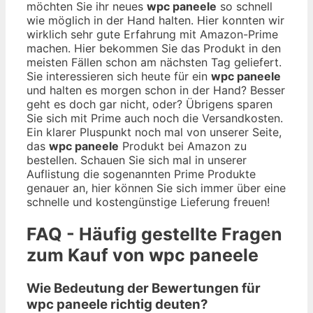
möchten Sie ihr neues
wpc paneele
so schnell
wie möglich in der Hand halten. Hier konnten wir
wirklich sehr gute Erfahrung mit Amazon-Prime
machen. Hier bekommen Sie das Produkt in den
meisten Fällen schon am nächsten Tag geliefert.
Sie interessieren sich heute für ein
wpc paneele
und halten es morgen schon in der Hand? Besser
geht es doch gar nicht, oder? Übrigens sparen
Sie sich mit Prime auch noch die Versandkosten.
Ein klarer Pluspunkt noch mal von unserer Seite,
das
wpc paneele
Produkt bei Amazon zu
bestellen. Schauen Sie sich mal in unserer
Auflistung die sogenannten Prime Produkte
genauer an, hier können Sie sich immer über eine
schnelle und kostengünstige Lieferung freuen!
FAQ - Häufig gestellte Fragen
zum Kauf von wpc paneele
Wie Bedeutung der Bewertungen für
wpc paneele richtig deuten?