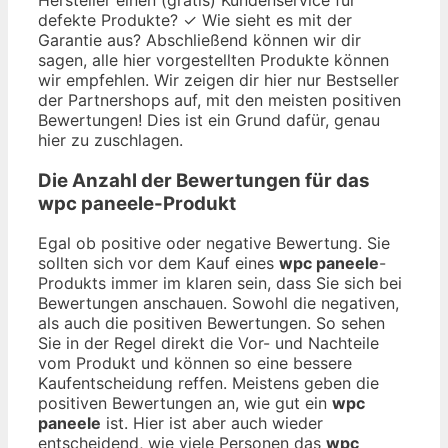
defekte Produkte? ✓ Wie sieht es mit der
Garantie aus? Abschließend können wir dir
sagen, alle hier vorgestellten Produkte können
wir empfehlen. Wir zeigen dir hier nur Bestseller
der Partnershops auf, mit den meisten positiven
Bewertungen! Dies ist ein Grund dafür, genau
hier zu zuschlagen.
Die Anzahl der Bewertungen für das
wpc paneele
-Produkt
Egal ob positive oder negative Bewertung. Sie
sollten sich vor dem Kauf eines
wpc paneele
-
Produkts immer im klaren sein, dass Sie sich bei
Bewertungen anschauen. Sowohl die negativen,
als auch die positiven Bewertungen. So sehen
Sie in der Regel direkt die Vor- und Nachteile
vom Produkt und können so eine bessere
Kaufentscheidung reffen. Meistens geben die
positiven Bewertungen an, wie gut ein
wpc
paneele
ist. Hier ist aber auch wieder
entscheidend, wie viele Personen das
wpc