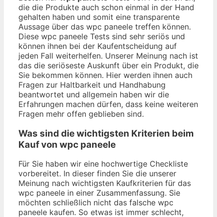
die die Produkte auch schon einmal in der Hand
gehalten haben und somit eine transparente
Aussage über das wpc paneele treffen können.
Diese wpc paneele Tests sind sehr seriös und
können ihnen bei der Kaufentscheidung auf
jeden Fall weiterhelfen. Unserer Meinung nach ist
das die seriöseste Auskunft über ein Produkt, die
Sie bekommen können. Hier werden ihnen auch
Fragen zur Haltbarkeit und Handhabung
beantwortet und allgemein haben wir die
Erfahrungen machen dürfen, dass keine weiteren
Fragen mehr offen geblieben sind.
Was sind die wichtigsten Kriterien beim
Kauf von wpc paneele
Für Sie haben wir eine hochwertige Checkliste
vorbereitet. In dieser finden Sie die unserer
Meinung nach wichtigsten Kaufkriterien für das
wpc paneele in einer Zusammenfassung. Sie
möchten schließlich nicht das falsche wpc
paneele kaufen. So etwas ist immer schlecht,