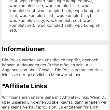
se3t, wpc komplett s4et, wpc komplett se4t,
wpc komplett setr, wpc komplett setf, wpc
komplett segt, wpc komplett setg, wpc komplett
seht, wpc komplett seth, wpc komplett seyt,
wpc komplett sety, wpc komplett se5t, wpc
komplett set5, wpc komplett se6t, wpc komplett
set6
Informationen
Die Preise werden von uns täglich geprüft, dennoch
können Änderungen der Preise möglich sein. Alle
Angaben sind ohne Gewähr. Die Preise verstehen sich
inklusive der gesetzlichen Mehrwertsteuer.
*Affiliate Links
Wir finanzieren unsere Seite mit Affiliate-Links. Wenn Du
über unseren Link einen Artikel kaufst, dann erhalten wir
eine kleine Verkaufsprovision. Es entstehen für Dich