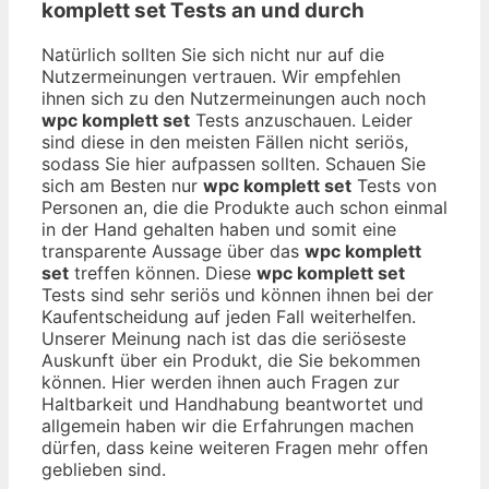
komplett set
Tests an und durch
Natürlich sollten Sie sich nicht nur auf die
Nutzermeinungen vertrauen. Wir empfehlen
ihnen sich zu den Nutzermeinungen auch noch
wpc komplett set
Tests anzuschauen. Leider
sind diese in den meisten Fällen nicht seriös,
sodass Sie hier aufpassen sollten. Schauen Sie
sich am Besten nur
wpc komplett set
Tests von
Personen an, die die Produkte auch schon einmal
in der Hand gehalten haben und somit eine
transparente Aussage über das
wpc komplett
set
treffen können. Diese
wpc komplett set
Tests sind sehr seriös und können ihnen bei der
Kaufentscheidung auf jeden Fall weiterhelfen.
Unserer Meinung nach ist das die seriöseste
Auskunft über ein Produkt, die Sie bekommen
können. Hier werden ihnen auch Fragen zur
Haltbarkeit und Handhabung beantwortet und
allgemein haben wir die Erfahrungen machen
dürfen, dass keine weiteren Fragen mehr offen
geblieben sind.