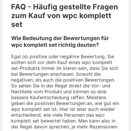
FAQ - Häufig gestellte Fragen
zum Kauf von wpc komplett
set
Wie Bedeutung der Bewertungen für
wpc komplett set richtig deuten?
Egal ob positive oder negative Bewertung. Sie
sollten sich vor dem Kauf eines wpc komplett
set-Produkts immer im klaren sein, dass Sie sich
bei Bewertungen anschauen. Sowohl die
negativen, als auch die positiven Bewertungen.
So sehen Sie in der Regel direkt die Vor- und
Nachteile vom Produkt und können so eine
bessere Kaufentscheidung reffen. Meistens
geben die positiven Bewertungen an, wie gut ein
wpc komplett set ist. Hier ist aber auch wieder
entscheidend, wie viele Personen das wpc
komplett set bewertet haben. Man kann also in
der Regel davon sprechen, je mehr Rezensionen