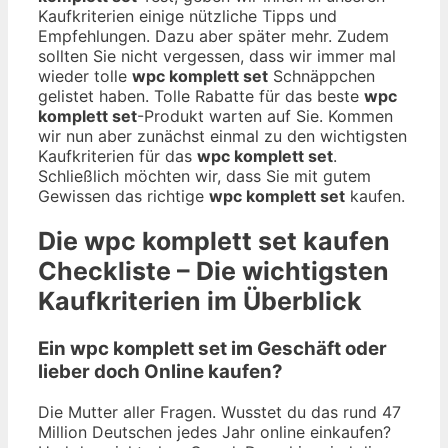
Kaufkriterien einige nützliche Tipps und
Empfehlungen. Dazu aber später mehr. Zudem
sollten Sie nicht vergessen, dass wir immer mal
wieder tolle
wpc komplett set
Schnäppchen
gelistet haben. Tolle Rabatte für das beste
wpc
komplett set
-Produkt warten auf Sie. Kommen
wir nun aber zunächst einmal zu den wichtigsten
Kaufkriterien für das
wpc komplett set
.
Schließlich möchten wir, dass Sie mit gutem
Gewissen das richtige
wpc komplett set
kaufen.
Die
wpc komplett set
kaufen
Checkliste – Die wichtigsten
Kaufkriterien im Überblick
Ein wpc komplett set im Geschäft oder
lieber doch Online kaufen?
Die Mutter aller Fragen. Wusstet du das rund 47
Million Deutschen jedes Jahr online einkaufen?