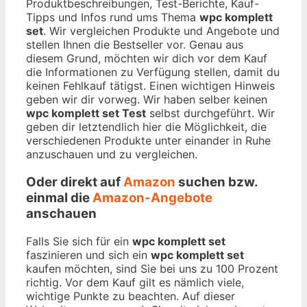
Produktbeschreibungen, Test-Berichte, Kauf-
Tipps und Infos rund ums Thema
wpc komplett
set
. Wir vergleichen Produkte und Angebote und
stellen Ihnen die Bestseller vor. Genau aus
diesem Grund, möchten wir dich vor dem Kauf
die Informationen zu Verfügung stellen, damit du
keinen Fehlkauf tätigst. Einen wichtigen Hinweis
geben wir dir vorweg. Wir haben selber keinen
wpc komplett set Test
selbst durchgeführt. Wir
geben dir letztendlich hier die Möglichkeit, die
verschiedenen Produkte unter einander in Ruhe
anzuschauen und zu vergleichen.
Oder direkt auf
Amazon
suchen bzw.
einmal die
Amazon-Angebote
anschauen
Falls Sie sich für ein
wpc komplett set
faszinieren und sich ein
wpc komplett set
kaufen möchten, sind Sie bei uns zu 100 Prozent
richtig. Vor dem Kauf gilt es nämlich viele,
wichtige Punkte zu beachten. Auf dieser