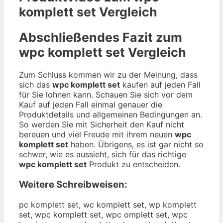
komplett set
Vergleich
Abschließendes Fazit zum
wpc komplett set
Vergleich
Zum Schluss kommen wir zu der Meinung, dass
sich das
wpc komplett set
kaufen auf jeden Fall
für Sie lohnen kann. Schauen Sie sich vor dem
Kauf auf jeden Fall einmal genauer die
Produktdetails und allgemeinen Bedingungen an.
So werden Sie mit Sicherheit den Kauf nicht
bereuen und viel Freude mit ihrem neuen
wpc
komplett set
haben. Übrigens, es ist gar nicht so
schwer, wie es aussieht, sich für das richtige
wpc komplett set
Produkt zu entscheiden.
Weitere Schreibweisen:
pc komplett set, wc komplett set, wp komplett
set, wpc komplett set, wpc omplett set, wpc