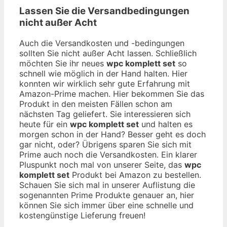
Lassen Sie die Versandbedingungen
nicht außer Acht
Auch die Versandkosten und -bedingungen
sollten Sie nicht außer Acht lassen. Schließlich
möchten Sie ihr neues
wpc komplett set
so
schnell wie möglich in der Hand halten. Hier
konnten wir wirklich sehr gute Erfahrung mit
Amazon-Prime machen. Hier bekommen Sie das
Produkt in den meisten Fällen schon am
nächsten Tag geliefert. Sie interessieren sich
heute für ein
wpc komplett set
und halten es
morgen schon in der Hand? Besser geht es doch
gar nicht, oder? Übrigens sparen Sie sich mit
Prime auch noch die Versandkosten. Ein klarer
Pluspunkt noch mal von unserer Seite, das
wpc
komplett set
Produkt bei Amazon zu bestellen.
Schauen Sie sich mal in unserer Auflistung die
sogenannten Prime Produkte genauer an, hier
können Sie sich immer über eine schnelle und
kostengünstige Lieferung freuen!