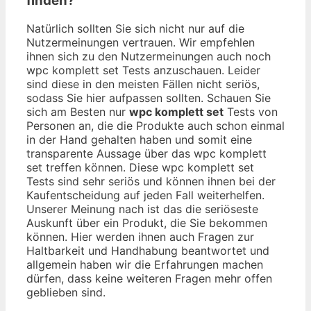
finden?
Natürlich sollten Sie sich nicht nur auf die
Nutzermeinungen vertrauen. Wir empfehlen
ihnen sich zu den Nutzermeinungen auch noch
wpc komplett set Tests anzuschauen. Leider
sind diese in den meisten Fällen nicht seriös,
sodass Sie hier aufpassen sollten. Schauen Sie
sich am Besten nur
wpc komplett set
Tests von
Personen an, die die Produkte auch schon einmal
in der Hand gehalten haben und somit eine
transparente Aussage über das wpc komplett
set treffen können. Diese wpc komplett set
Tests sind sehr seriös und können ihnen bei der
Kaufentscheidung auf jeden Fall weiterhelfen.
Unserer Meinung nach ist das die seriöseste
Auskunft über ein Produkt, die Sie bekommen
können. Hier werden ihnen auch Fragen zur
Haltbarkeit und Handhabung beantwortet und
allgemein haben wir die Erfahrungen machen
dürfen, dass keine weiteren Fragen mehr offen
geblieben sind.