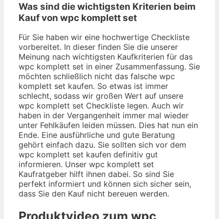
Was sind die wichtigsten Kriterien beim
Kauf von wpc komplett set
Für Sie haben wir eine hochwertige Checkliste
vorbereitet. In dieser finden Sie die unserer
Meinung nach wichtigsten Kaufkriterien für das
wpc komplett set in einer Zusammenfassung. Sie
möchten schließlich nicht das falsche wpc
komplett set kaufen. So etwas ist immer
schlecht, sodass wir großen Wert auf unsere
wpc komplett set Checkliste legen. Auch wir
haben in der Vergangenheit immer mal wieder
unter Fehlkäufen leiden müssen. Dies hat nun ein
Ende. Eine ausführliche und gute Beratung
gehört einfach dazu. Sie sollten sich vor dem
wpc komplett set kaufen definitiv gut
informieren. Unser wpc komplett set
Kaufratgeber hilft ihnen dabei. So sind Sie
perfekt informiert und können sich sicher sein,
dass Sie den Kauf nicht bereuen werden.
Produktvideo zum
wpc