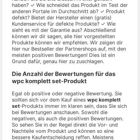
haben? ✓ Wie schneidet das Produkt im Test der
anderen Portale im Durchschnitt ab? ✓ Produkt
defekt? Bietet der Hersteller einen (gratis)
Kundenservice für defekte Produkte? ✓ Wie
sieht es mit der Garantie aus? Abschließend
können wir dir sagen, alle hier vorgestellten
Produkte können wir empfehlen. Wir zeigen dir
hier nur Bestseller der Partnershops auf, mit den
meisten positiven Bewertungen! Dies ist ein
Grund dafür, genau hier zu zuschlagen.
Die Anzahl der Bewertungen für das
wpc komplett set
-Produkt
Egal ob positive oder negative Bewertung. Sie
sollten sich vor dem Kauf eines
wpc komplett
set
-Produkts immer im klaren sein, dass Sie sich
bei Bewertungen anschauen. Sowohl die
negativen, als auch die positiven Bewertungen.
So sehen Sie in der Regel direkt die Vor- und
Nachteile vom Produkt und können so eine
bessere Kaufentscheidung reffen. Meistens