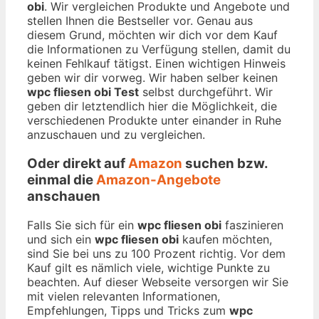
obi
. Wir vergleichen Produkte und Angebote und
stellen Ihnen die Bestseller vor. Genau aus
diesem Grund, möchten wir dich vor dem Kauf
die Informationen zu Verfügung stellen, damit du
keinen Fehlkauf tätigst. Einen wichtigen Hinweis
geben wir dir vorweg. Wir haben selber keinen
wpc fliesen obi Test
selbst durchgeführt. Wir
geben dir letztendlich hier die Möglichkeit, die
verschiedenen Produkte unter einander in Ruhe
anzuschauen und zu vergleichen.
Oder direkt auf
Amazon
suchen bzw.
einmal die
Amazon-Angebote
anschauen
Falls Sie sich für ein
wpc fliesen obi
faszinieren
und sich ein
wpc fliesen obi
kaufen möchten,
sind Sie bei uns zu 100 Prozent richtig. Vor dem
Kauf gilt es nämlich viele, wichtige Punkte zu
beachten. Auf dieser Webseite versorgen wir Sie
mit vielen relevanten Informationen,
Empfehlungen, Tipps und Tricks zum
wpc