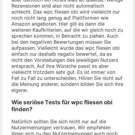
Rezensionen sind also nicht automatisch
schlecht. Das wpc fliesen obi wird vielleicht nur
noch nicht lang genug auf Plattformen wie
Amazon angeboten. Hier gilt es dann die
weiteren Kaufkriterien, auf die wir gleich noch zu
sprechen kommen, in Betracht zu ziehen. Auch
bei den negativen Bewertungen müssen Sie
aufpassen. Vielleicht wurde das wpc fliesen obi
einfach nur deshalb negativ bewertet, da es
nicht den Vorstellungen des jeweiligen Nutzers
entsprach. Auf ihre Wünsche passt es aber
vielleicht trotzdem sehr gut. Es ist immer von
Fall zu Fall zu unterscheiden. Hören Sie nicht auf
die Meinung anderer, sondern bilden Sie sich ihre
eigene.
Wie seriöse Tests für wpc fliesen obi
finden?
Natürlich sollten Sie sich nicht nur auf die
Nutzermeinungen vertrauen. Wir empfehlen
ihnen sich zu den Nutzermeinungen auch noch