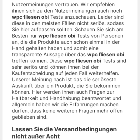
Nutzermeinungen vertrauen. Wir empfehlen
ihnen sich zu den Nutzermeinungen auch noch
wpc fliesen obi
Tests anzuschauen. Leider sind
diese in den meisten Fällen nicht seriös, sodass
Sie hier aufpassen sollten. Schauen Sie sich am
Besten nur
wpc fliesen obi
Tests von Personen
an, die die Produkte auch schon einmal in der
Hand gehalten haben und somit eine
transparente Aussage über das
wpc fliesen obi
treffen können. Diese
wpc fliesen obi
Tests sind
sehr seriös und können ihnen bei der
Kaufentscheidung auf jeden Fall weiterhelfen.
Unserer Meinung nach ist das die seriöseste
Auskunft über ein Produkt, die Sie bekommen
können. Hier werden ihnen auch Fragen zur
Haltbarkeit und Handhabung beantwortet und
allgemein haben wir die Erfahrungen machen
dürfen, dass keine weiteren Fragen mehr offen
geblieben sind.
Lassen Sie die Versandbedingungen
nicht außer Acht