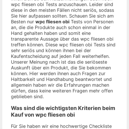
wpc fliesen obi Tests anzuschauen. Leider sind
diese in den meisten Fällen nicht seriös, sodass
Sie hier aufpassen sollten. Schauen Sie sich am
Besten nur
wpc fliesen obi
Tests von Personen
an, die die Produkte auch schon einmal in der
Hand gehalten haben und somit eine
transparente Aussage über das wpc fliesen obi
treffen können. Diese wpc fliesen obi Tests sind
sehr seriös und können ihnen bei der
Kaufentscheidung auf jeden Fall weiterhelfen.
Unserer Meinung nach ist das die seriöseste
Auskunft über ein Produkt, die Sie bekommen
können. Hier werden ihnen auch Fragen zur
Haltbarkeit und Handhabung beantwortet und
allgemein haben wir die Erfahrungen machen
dürfen, dass keine weiteren Fragen mehr offen
geblieben sind.
Was sind die wichtigsten Kriterien beim
Kauf von wpc fliesen obi
Für Sie haben wir eine hochwertige Checkliste