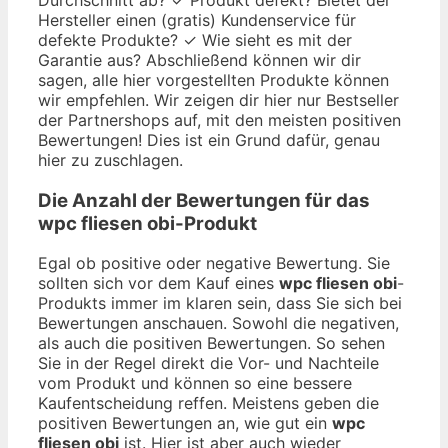
Hersteller einen (gratis) Kundenservice für
defekte Produkte? ✓ Wie sieht es mit der
Garantie aus? Abschließend können wir dir
sagen, alle hier vorgestellten Produkte können
wir empfehlen. Wir zeigen dir hier nur Bestseller
der Partnershops auf, mit den meisten positiven
Bewertungen! Dies ist ein Grund dafür, genau
hier zu zuschlagen.
Die Anzahl der Bewertungen für das
wpc fliesen obi
-Produkt
Egal ob positive oder negative Bewertung. Sie
sollten sich vor dem Kauf eines
wpc fliesen obi
-
Produkts immer im klaren sein, dass Sie sich bei
Bewertungen anschauen. Sowohl die negativen,
als auch die positiven Bewertungen. So sehen
Sie in der Regel direkt die Vor- und Nachteile
vom Produkt und können so eine bessere
Kaufentscheidung reffen. Meistens geben die
positiven Bewertungen an, wie gut ein
wpc
fliesen obi
ist. Hier ist aber auch wieder