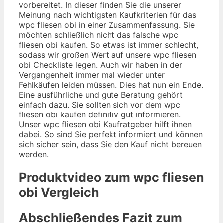
vorbereitet. In dieser finden Sie die unserer
Meinung nach wichtigsten Kaufkriterien für das
wpc fliesen obi in einer Zusammenfassung. Sie
möchten schließlich nicht das falsche wpc
fliesen obi kaufen. So etwas ist immer schlecht,
sodass wir großen Wert auf unsere wpc fliesen
obi Checkliste legen. Auch wir haben in der
Vergangenheit immer mal wieder unter
Fehlkäufen leiden müssen. Dies hat nun ein Ende.
Eine ausführliche und gute Beratung gehört
einfach dazu. Sie sollten sich vor dem wpc
fliesen obi kaufen definitiv gut informieren.
Unser wpc fliesen obi Kaufratgeber hilft ihnen
dabei. So sind Sie perfekt informiert und können
sich sicher sein, dass Sie den Kauf nicht bereuen
werden.
Produktvideo zum
wpc fliesen
obi
Vergleich
Abschließendes Fazit zum