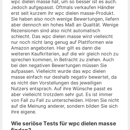
wpc dielen masse hat, um so besser ist es auch.
Jedoch aufgepasst. Oftmals verkaufen Händler
erst seit kurzem ihr wpc dielen masse-Produkt.
Sie haben also noch wenige Bewertungen, liefern
aber dennoch ein hohes Maß an Qualität. Wenige
Rezensionen sind also nicht automatisch
schlecht. Das wpc dielen masse wird vielleicht
nur noch nicht lang genug auf Plattformen wie
Amazon angeboten. Hier gilt es dann die
weiteren Kaufkriterien, auf die wir gleich noch zu
sprechen kommen, in Betracht zu ziehen. Auch
bei den negativen Bewertungen müssen Sie
aufpassen. Vielleicht wurde das wpc dielen
masse einfach nur deshalb negativ bewertet, da
es nicht den Vorstellungen des jeweiligen
Nutzers entsprach. Auf ihre Wünsche passt es
aber vielleicht trotzdem sehr gut. Es ist immer
von Fall zu Fall zu unterscheiden. Hören Sie nicht
auf die Meinung anderer, sondern bilden Sie sich
ihre eigene.
Wie seriöse Tests für wpc dielen masse