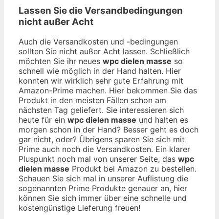
Lassen Sie die Versandbedingungen
nicht außer Acht
Auch die Versandkosten und -bedingungen
sollten Sie nicht außer Acht lassen. Schließlich
möchten Sie ihr neues
wpc dielen masse
so
schnell wie möglich in der Hand halten. Hier
konnten wir wirklich sehr gute Erfahrung mit
Amazon-Prime machen. Hier bekommen Sie das
Produkt in den meisten Fällen schon am
nächsten Tag geliefert. Sie interessieren sich
heute für ein
wpc dielen masse
und halten es
morgen schon in der Hand? Besser geht es doch
gar nicht, oder? Übrigens sparen Sie sich mit
Prime auch noch die Versandkosten. Ein klarer
Pluspunkt noch mal von unserer Seite, das
wpc
dielen masse
Produkt bei Amazon zu bestellen.
Schauen Sie sich mal in unserer Auflistung die
sogenannten Prime Produkte genauer an, hier
können Sie sich immer über eine schnelle und
kostengünstige Lieferung freuen!