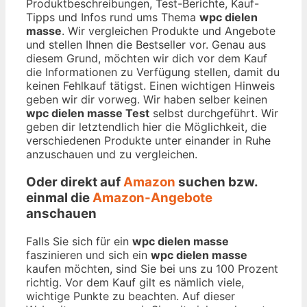
Produktbeschreibungen, Test-Berichte, Kauf-
Tipps und Infos rund ums Thema
wpc dielen
masse
. Wir vergleichen Produkte und Angebote
und stellen Ihnen die Bestseller vor. Genau aus
diesem Grund, möchten wir dich vor dem Kauf
die Informationen zu Verfügung stellen, damit du
keinen Fehlkauf tätigst. Einen wichtigen Hinweis
geben wir dir vorweg. Wir haben selber keinen
wpc dielen masse Test
selbst durchgeführt. Wir
geben dir letztendlich hier die Möglichkeit, die
verschiedenen Produkte unter einander in Ruhe
anzuschauen und zu vergleichen.
Oder direkt auf
Amazon
suchen bzw.
einmal die
Amazon-Angebote
anschauen
Falls Sie sich für ein
wpc dielen masse
faszinieren und sich ein
wpc dielen masse
kaufen möchten, sind Sie bei uns zu 100 Prozent
richtig. Vor dem Kauf gilt es nämlich viele,
wichtige Punkte zu beachten. Auf dieser