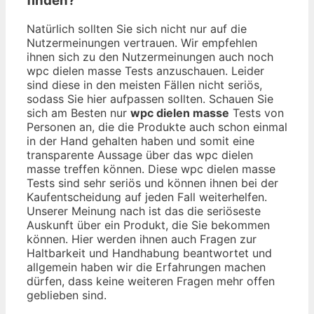
finden?
Natürlich sollten Sie sich nicht nur auf die
Nutzermeinungen vertrauen. Wir empfehlen
ihnen sich zu den Nutzermeinungen auch noch
wpc dielen masse Tests anzuschauen. Leider
sind diese in den meisten Fällen nicht seriös,
sodass Sie hier aufpassen sollten. Schauen Sie
sich am Besten nur
wpc dielen masse
Tests von
Personen an, die die Produkte auch schon einmal
in der Hand gehalten haben und somit eine
transparente Aussage über das wpc dielen
masse treffen können. Diese wpc dielen masse
Tests sind sehr seriös und können ihnen bei der
Kaufentscheidung auf jeden Fall weiterhelfen.
Unserer Meinung nach ist das die seriöseste
Auskunft über ein Produkt, die Sie bekommen
können. Hier werden ihnen auch Fragen zur
Haltbarkeit und Handhabung beantwortet und
allgemein haben wir die Erfahrungen machen
dürfen, dass keine weiteren Fragen mehr offen
geblieben sind.