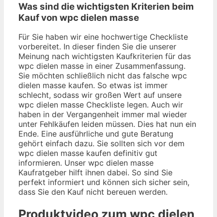
Was sind die wichtigsten Kriterien beim
Kauf von wpc dielen masse
Für Sie haben wir eine hochwertige Checkliste
vorbereitet. In dieser finden Sie die unserer
Meinung nach wichtigsten Kaufkriterien für das
wpc dielen masse in einer Zusammenfassung.
Sie möchten schließlich nicht das falsche wpc
dielen masse kaufen. So etwas ist immer
schlecht, sodass wir großen Wert auf unsere
wpc dielen masse Checkliste legen. Auch wir
haben in der Vergangenheit immer mal wieder
unter Fehlkäufen leiden müssen. Dies hat nun ein
Ende. Eine ausführliche und gute Beratung
gehört einfach dazu. Sie sollten sich vor dem
wpc dielen masse kaufen definitiv gut
informieren. Unser wpc dielen masse
Kaufratgeber hilft ihnen dabei. So sind Sie
perfekt informiert und können sich sicher sein,
dass Sie den Kauf nicht bereuen werden.
Produktvideo zum
wpc dielen