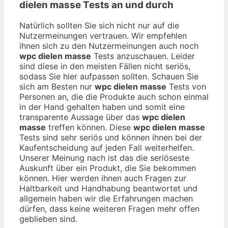
dielen masse
Tests an und durch
Natürlich sollten Sie sich nicht nur auf die
Nutzermeinungen vertrauen. Wir empfehlen
ihnen sich zu den Nutzermeinungen auch noch
wpc dielen masse
Tests anzuschauen. Leider
sind diese in den meisten Fällen nicht seriös,
sodass Sie hier aufpassen sollten. Schauen Sie
sich am Besten nur
wpc dielen masse
Tests von
Personen an, die die Produkte auch schon einmal
in der Hand gehalten haben und somit eine
transparente Aussage über das
wpc dielen
masse
treffen können. Diese
wpc dielen masse
Tests sind sehr seriös und können ihnen bei der
Kaufentscheidung auf jeden Fall weiterhelfen.
Unserer Meinung nach ist das die seriöseste
Auskunft über ein Produkt, die Sie bekommen
können. Hier werden ihnen auch Fragen zur
Haltbarkeit und Handhabung beantwortet und
allgemein haben wir die Erfahrungen machen
dürfen, dass keine weiteren Fragen mehr offen
geblieben sind.