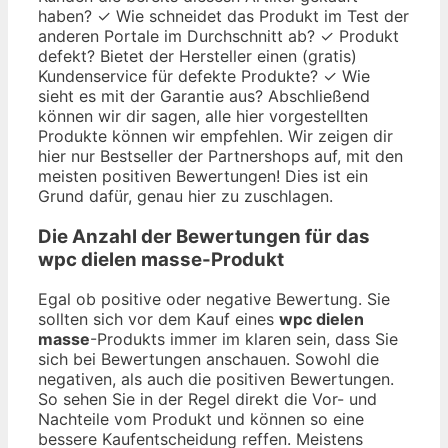
haben? ✓ Wie schneidet das Produkt im Test der
anderen Portale im Durchschnitt ab? ✓ Produkt
defekt? Bietet der Hersteller einen (gratis)
Kundenservice für defekte Produkte? ✓ Wie
sieht es mit der Garantie aus? Abschließend
können wir dir sagen, alle hier vorgestellten
Produkte können wir empfehlen. Wir zeigen dir
hier nur Bestseller der Partnershops auf, mit den
meisten positiven Bewertungen! Dies ist ein
Grund dafür, genau hier zu zuschlagen.
Die Anzahl der Bewertungen für das
wpc dielen masse
-Produkt
Egal ob positive oder negative Bewertung. Sie
sollten sich vor dem Kauf eines
wpc dielen
masse
-Produkts immer im klaren sein, dass Sie
sich bei Bewertungen anschauen. Sowohl die
negativen, als auch die positiven Bewertungen.
So sehen Sie in der Regel direkt die Vor- und
Nachteile vom Produkt und können so eine
bessere Kaufentscheidung reffen. Meistens