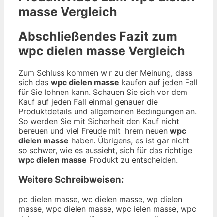
masse
Vergleich
Abschließendes Fazit zum
wpc dielen masse
Vergleich
Zum Schluss kommen wir zu der Meinung, dass
sich das
wpc dielen masse
kaufen auf jeden Fall
für Sie lohnen kann. Schauen Sie sich vor dem
Kauf auf jeden Fall einmal genauer die
Produktdetails und allgemeinen Bedingungen an.
So werden Sie mit Sicherheit den Kauf nicht
bereuen und viel Freude mit ihrem neuen
wpc
dielen masse
haben. Übrigens, es ist gar nicht
so schwer, wie es aussieht, sich für das richtige
wpc dielen masse
Produkt zu entscheiden.
Weitere Schreibweisen:
pc dielen masse, wc dielen masse, wp dielen
masse, wpc dielen masse, wpc ielen masse, wpc