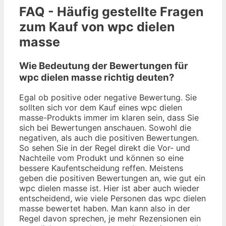
FAQ - Häufig gestellte Fragen
zum Kauf von wpc dielen
masse
Wie Bedeutung der Bewertungen für
wpc dielen masse richtig deuten?
Egal ob positive oder negative Bewertung. Sie
sollten sich vor dem Kauf eines wpc dielen
masse-Produkts immer im klaren sein, dass Sie
sich bei Bewertungen anschauen. Sowohl die
negativen, als auch die positiven Bewertungen.
So sehen Sie in der Regel direkt die Vor- und
Nachteile vom Produkt und können so eine
bessere Kaufentscheidung reffen. Meistens
geben die positiven Bewertungen an, wie gut ein
wpc dielen masse ist. Hier ist aber auch wieder
entscheidend, wie viele Personen das wpc dielen
masse bewertet haben. Man kann also in der
Regel davon sprechen, je mehr Rezensionen ein