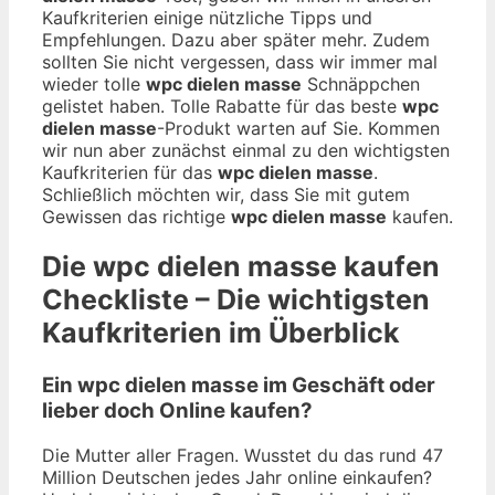
Kaufkriterien einige nützliche Tipps und
Empfehlungen. Dazu aber später mehr. Zudem
sollten Sie nicht vergessen, dass wir immer mal
wieder tolle
wpc dielen masse
Schnäppchen
gelistet haben. Tolle Rabatte für das beste
wpc
dielen masse
-Produkt warten auf Sie. Kommen
wir nun aber zunächst einmal zu den wichtigsten
Kaufkriterien für das
wpc dielen masse
.
Schließlich möchten wir, dass Sie mit gutem
Gewissen das richtige
wpc dielen masse
kaufen.
Die
wpc dielen masse
kaufen
Checkliste – Die wichtigsten
Kaufkriterien im Überblick
Ein wpc dielen masse im Geschäft oder
lieber doch Online kaufen?
Die Mutter aller Fragen. Wusstet du das rund 47
Million Deutschen jedes Jahr online einkaufen?