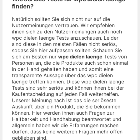
finden?
Natürlich sollten Sie sich nicht nur auf die
Nutzermeinungen vertrauen. Wir empfehlen
ihnen sich zu den Nutzermeinungen auch noch
wpc dielen laenge Tests anzuschauen. Leider
sind diese in den meisten Fällen nicht seriös,
sodass Sie hier aufpassen sollten. Schauen Sie
sich am Besten nur
wpc dielen laenge
Tests von
Personen an, die die Produkte auch schon einmal
in der Hand gehalten haben und somit eine
transparente Aussage über das wpc dielen
laenge treffen können. Diese wpc dielen laenge
Tests sind sehr seriös und können ihnen bei der
Kaufentscheidung auf jeden Fall weiterhelfen.
Unserer Meinung nach ist das die seriöseste
Auskunft über ein Produkt, die Sie bekommen
können. Hier werden ihnen auch Fragen zur
Haltbarkeit und Handhabung beantwortet und
allgemein haben wir die Erfahrungen machen
dürfen, dass keine weiteren Fragen mehr offen
geblieben sind.