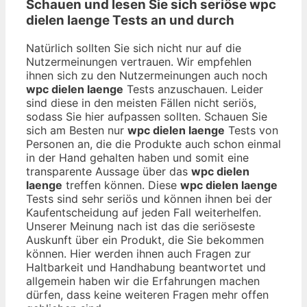
Schauen und lesen Sie sich seriöse
wpc
dielen laenge
Tests an und durch
Natürlich sollten Sie sich nicht nur auf die
Nutzermeinungen vertrauen. Wir empfehlen
ihnen sich zu den Nutzermeinungen auch noch
wpc dielen laenge
Tests anzuschauen. Leider
sind diese in den meisten Fällen nicht seriös,
sodass Sie hier aufpassen sollten. Schauen Sie
sich am Besten nur
wpc dielen laenge
Tests von
Personen an, die die Produkte auch schon einmal
in der Hand gehalten haben und somit eine
transparente Aussage über das
wpc dielen
laenge
treffen können. Diese
wpc dielen laenge
Tests sind sehr seriös und können ihnen bei der
Kaufentscheidung auf jeden Fall weiterhelfen.
Unserer Meinung nach ist das die seriöseste
Auskunft über ein Produkt, die Sie bekommen
können. Hier werden ihnen auch Fragen zur
Haltbarkeit und Handhabung beantwortet und
allgemein haben wir die Erfahrungen machen
dürfen, dass keine weiteren Fragen mehr offen