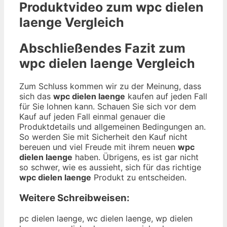
Produktvideo zum
wpc dielen
laenge
Vergleich
Abschließendes Fazit zum
wpc dielen laenge
Vergleich
Zum Schluss kommen wir zu der Meinung, dass
sich das
wpc dielen laenge
kaufen auf jeden Fall
für Sie lohnen kann. Schauen Sie sich vor dem
Kauf auf jeden Fall einmal genauer die
Produktdetails und allgemeinen Bedingungen an.
So werden Sie mit Sicherheit den Kauf nicht
bereuen und viel Freude mit ihrem neuen
wpc
dielen laenge
haben. Übrigens, es ist gar nicht
so schwer, wie es aussieht, sich für das richtige
wpc dielen laenge
Produkt zu entscheiden.
Weitere Schreibweisen:
pc dielen laenge, wc dielen laenge, wp dielen