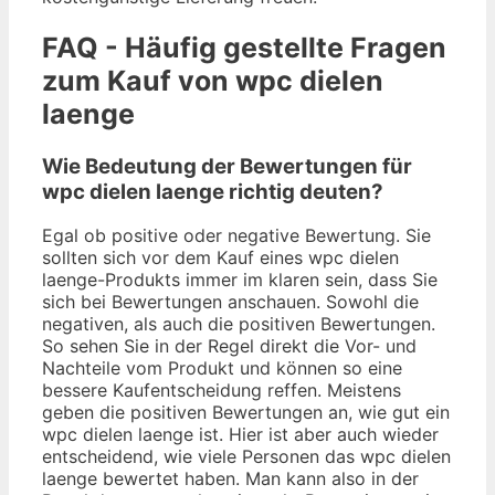
FAQ - Häufig gestellte Fragen
zum Kauf von wpc dielen
laenge
Wie Bedeutung der Bewertungen für
wpc dielen laenge richtig deuten?
Egal ob positive oder negative Bewertung. Sie
sollten sich vor dem Kauf eines wpc dielen
laenge-Produkts immer im klaren sein, dass Sie
sich bei Bewertungen anschauen. Sowohl die
negativen, als auch die positiven Bewertungen.
So sehen Sie in der Regel direkt die Vor- und
Nachteile vom Produkt und können so eine
bessere Kaufentscheidung reffen. Meistens
geben die positiven Bewertungen an, wie gut ein
wpc dielen laenge ist. Hier ist aber auch wieder
entscheidend, wie viele Personen das wpc dielen
laenge bewertet haben. Man kann also in der