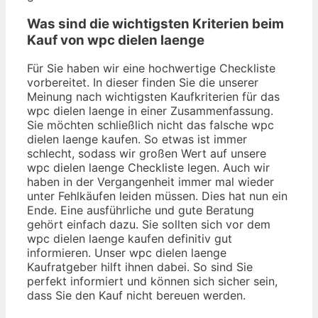
Was sind die wichtigsten Kriterien beim
Kauf von wpc dielen laenge
Für Sie haben wir eine hochwertige Checkliste
vorbereitet. In dieser finden Sie die unserer
Meinung nach wichtigsten Kaufkriterien für das
wpc dielen laenge in einer Zusammenfassung.
Sie möchten schließlich nicht das falsche wpc
dielen laenge kaufen. So etwas ist immer
schlecht, sodass wir großen Wert auf unsere
wpc dielen laenge Checkliste legen. Auch wir
haben in der Vergangenheit immer mal wieder
unter Fehlkäufen leiden müssen. Dies hat nun ein
Ende. Eine ausführliche und gute Beratung
gehört einfach dazu. Sie sollten sich vor dem
wpc dielen laenge kaufen definitiv gut
informieren. Unser wpc dielen laenge
Kaufratgeber hilft ihnen dabei. So sind Sie
perfekt informiert und können sich sicher sein,
dass Sie den Kauf nicht bereuen werden.