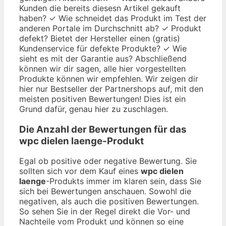
Kunden die bereits diesesn Artikel gekauft
haben? ✓ Wie schneidet das Produkt im Test der
anderen Portale im Durchschnitt ab? ✓ Produkt
defekt? Bietet der Hersteller einen (gratis)
Kundenservice für defekte Produkte? ✓ Wie
sieht es mit der Garantie aus? Abschließend
können wir dir sagen, alle hier vorgestellten
Produkte können wir empfehlen. Wir zeigen dir
hier nur Bestseller der Partnershops auf, mit den
meisten positiven Bewertungen! Dies ist ein
Grund dafür, genau hier zu zuschlagen.
Die Anzahl der Bewertungen für das
wpc dielen laenge
-Produkt
Egal ob positive oder negative Bewertung. Sie
sollten sich vor dem Kauf eines
wpc dielen
laenge
-Produkts immer im klaren sein, dass Sie
sich bei Bewertungen anschauen. Sowohl die
negativen, als auch die positiven Bewertungen.
So sehen Sie in der Regel direkt die Vor- und
Nachteile vom Produkt und können so eine