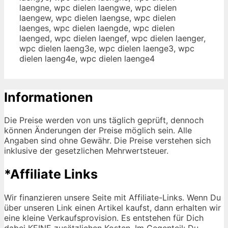
laengne, wpc dielen laengwe, wpc dielen
laengew, wpc dielen laengse, wpc dielen
laenges, wpc dielen laengde, wpc dielen
laenged, wpc dielen laengef, wpc dielen laenger,
wpc dielen laeng3e, wpc dielen laenge3, wpc
dielen laeng4e, wpc dielen laenge4
Informationen
Die Preise werden von uns täglich geprüft, dennoch
können Änderungen der Preise möglich sein. Alle
Angaben sind ohne Gewähr. Die Preise verstehen sich
inklusive der gesetzlichen Mehrwertsteuer.
*Affiliate Links
Wir finanzieren unsere Seite mit Affiliate-Links. Wenn Du
über unseren Link einen Artikel kaufst, dann erhalten wir
eine kleine Verkaufsprovision. Es entstehen für Dich
dabei KEINE zusätzlichen Kosten. Im Gegenteil: Du