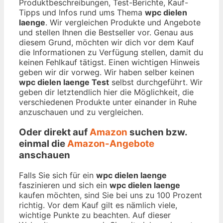
Produktbeschreibungen, Test-Berichte, Kauf-
Tipps und Infos rund ums Thema
wpc dielen
laenge
. Wir vergleichen Produkte und Angebote
und stellen Ihnen die Bestseller vor. Genau aus
diesem Grund, möchten wir dich vor dem Kauf
die Informationen zu Verfügung stellen, damit du
keinen Fehlkauf tätigst. Einen wichtigen Hinweis
geben wir dir vorweg. Wir haben selber keinen
wpc dielen laenge Test
selbst durchgeführt. Wir
geben dir letztendlich hier die Möglichkeit, die
verschiedenen Produkte unter einander in Ruhe
anzuschauen und zu vergleichen.
Oder direkt auf
Amazon
suchen bzw.
einmal die
Amazon-Angebote
anschauen
Falls Sie sich für ein
wpc dielen laenge
faszinieren und sich ein
wpc dielen laenge
kaufen möchten, sind Sie bei uns zu 100 Prozent
richtig. Vor dem Kauf gilt es nämlich viele,
wichtige Punkte zu beachten. Auf dieser