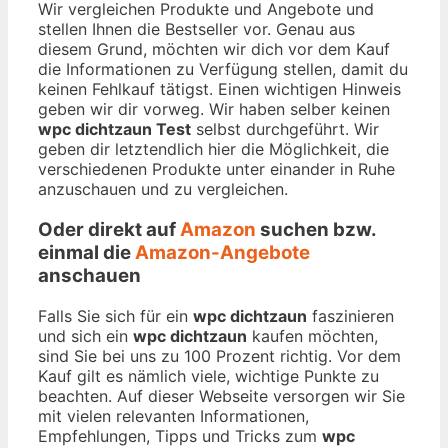
Wir vergleichen Produkte und Angebote und
stellen Ihnen die Bestseller vor. Genau aus
diesem Grund, möchten wir dich vor dem Kauf
die Informationen zu Verfügung stellen, damit du
keinen Fehlkauf tätigst. Einen wichtigen Hinweis
geben wir dir vorweg. Wir haben selber keinen
wpc dichtzaun Test
selbst durchgeführt. Wir
geben dir letztendlich hier die Möglichkeit, die
verschiedenen Produkte unter einander in Ruhe
anzuschauen und zu vergleichen.
Oder direkt auf
Amazon
suchen bzw.
einmal die
Amazon-Angebote
anschauen
Falls Sie sich für ein
wpc dichtzaun
faszinieren
und sich ein
wpc dichtzaun
kaufen möchten,
sind Sie bei uns zu 100 Prozent richtig. Vor dem
Kauf gilt es nämlich viele, wichtige Punkte zu
beachten. Auf dieser Webseite versorgen wir Sie
mit vielen relevanten Informationen,
Empfehlungen, Tipps und Tricks zum
wpc