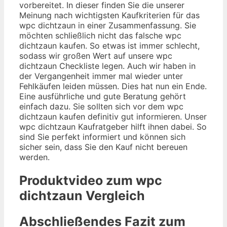
vorbereitet. In dieser finden Sie die unserer
Meinung nach wichtigsten Kaufkriterien für das
wpc dichtzaun in einer Zusammenfassung. Sie
möchten schließlich nicht das falsche wpc
dichtzaun kaufen. So etwas ist immer schlecht,
sodass wir großen Wert auf unsere wpc
dichtzaun Checkliste legen. Auch wir haben in
der Vergangenheit immer mal wieder unter
Fehlkäufen leiden müssen. Dies hat nun ein Ende.
Eine ausführliche und gute Beratung gehört
einfach dazu. Sie sollten sich vor dem wpc
dichtzaun kaufen definitiv gut informieren. Unser
wpc dichtzaun Kaufratgeber hilft ihnen dabei. So
sind Sie perfekt informiert und können sich
sicher sein, dass Sie den Kauf nicht bereuen
werden.
Produktvideo zum
wpc
dichtzaun
Vergleich
Abschließendes Fazit zum