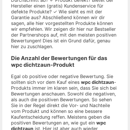
Hersteller einen (gratis) Kundenservice für
defekte Produkte? ✓ Wie sieht es mit der
Garantie aus? Abschließend können wir dir
sagen, alle hier vorgestellten Produkte können
wir empfehlen. Wir zeigen dir hier nur Bestseller
der Partnershops auf, mit den meisten positiven
Bewertungen! Dies ist ein Grund dafür, genau
hier zu zuschlagen.
Die Anzahl der Bewertungen für das
wpc dichtzaun
-Produkt
Egal ob positive oder negative Bewertung. Sie
sollten sich vor dem Kauf eines
wpc dichtzaun
-
Produkts immer im klaren sein, dass Sie sich bei
Bewertungen anschauen. Sowohl die negativen,
als auch die positiven Bewertungen. So sehen
Sie in der Regel direkt die Vor- und Nachteile
vom Produkt und können so eine bessere
Kaufentscheidung reffen. Meistens geben die
positiven Bewertungen an, wie gut ein
wpc
dichtzaun
ist. Hier ist aber auch wieder