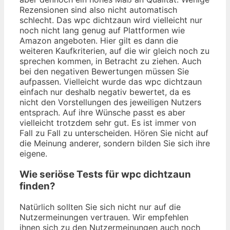
Rezensionen sind also nicht automatisch
schlecht. Das wpc dichtzaun wird vielleicht nur
noch nicht lang genug auf Plattformen wie
Amazon angeboten. Hier gilt es dann die
weiteren Kaufkriterien, auf die wir gleich noch zu
sprechen kommen, in Betracht zu ziehen. Auch
bei den negativen Bewertungen müssen Sie
aufpassen. Vielleicht wurde das wpc dichtzaun
einfach nur deshalb negativ bewertet, da es
nicht den Vorstellungen des jeweiligen Nutzers
entsprach. Auf ihre Wünsche passt es aber
vielleicht trotzdem sehr gut. Es ist immer von
Fall zu Fall zu unterscheiden. Hören Sie nicht auf
die Meinung anderer, sondern bilden Sie sich ihre
eigene.
Wie seriöse Tests für wpc dichtzaun
finden?
Natürlich sollten Sie sich nicht nur auf die
Nutzermeinungen vertrauen. Wir empfehlen
ihnen sich zu den Nutzermeinungen auch noch