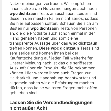
Nutzermeinungen vertrauen. Wir empfehlen
ihnen sich zu den Nutzermeinungen auch noch
wpc dichtzaun
Tests anzuschauen. Leider sind
diese in den meisten Fällen nicht seriös, sodass
Sie hier aufpassen sollten. Schauen Sie sich am
Besten nur
wpc dichtzaun
Tests von Personen
an, die die Produkte auch schon einmal in der
Hand gehalten haben und somit eine
transparente Aussage über das
wpc dichtzaun
treffen können. Diese
wpc dichtzaun
Tests sind
sehr seriös und können ihnen bei der
Kaufentscheidung auf jeden Fall weiterhelfen.
Unserer Meinung nach ist das die seriöseste
Auskunft über ein Produkt, die Sie bekommen
können. Hier werden ihnen auch Fragen zur
Haltbarkeit und Handhabung beantwortet und
allgemein haben wir die Erfahrungen machen
dürfen, dass keine weiteren Fragen mehr offen
geblieben sind.
Lassen Sie die Versandbedingungen
nicht außer Acht