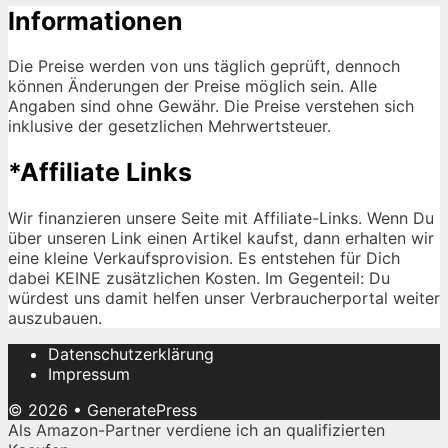
Informationen
Die Preise werden von uns täglich geprüft, dennoch
können Änderungen der Preise möglich sein. Alle
Angaben sind ohne Gewähr. Die Preise verstehen sich
inklusive der gesetzlichen Mehrwertsteuer.
*Affiliate Links
Wir finanzieren unsere Seite mit Affiliate-Links. Wenn Du
über unseren Link einen Artikel kaufst, dann erhalten wir
eine kleine Verkaufsprovision. Es entstehen für Dich
dabei KEINE zusätzlichen Kosten. Im Gegenteil: Du
würdest uns damit helfen unser Verbraucherportal weiter
auszubauen.
Datenschutzerklärung
Impressum
© 2026
•
GeneratePress
Als Amazon-Partner verdiene ich an qualifizierten