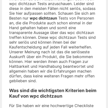
wpc dichtzaun Tests anzuschauen. Leider sind
diese in den meisten Fällen nicht seriös, sodass
Sie hier aufpassen sollten. Schauen Sie sich am
Besten nur
wpc dichtzaun
Tests von Personen
an, die die Produkte auch schon einmal in der
Hand gehalten haben und somit eine
transparente Aussage über das wpc dichtzaun
treffen können. Diese wpc dichtzaun Tests sind
sehr seriös und können ihnen bei der
Kaufentscheidung auf jeden Fall weiterhelfen.
Unserer Meinung nach ist das die seriöseste
Auskunft über ein Produkt, die Sie bekommen
können. Hier werden ihnen auch Fragen zur
Haltbarkeit und Handhabung beantwortet und
allgemein haben wir die Erfahrungen machen
dürfen, dass keine weiteren Fragen mehr offen
geblieben sind.
Was sind die wichtigsten Kriterien beim
Kauf von wpc dichtzaun
Für Sie haben wir eine hochwertige Checkliste