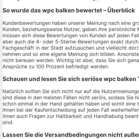
So wurde das
wpc balken
bewertet – Überblick
Kundenbewertungen haben unserer Meinung nach eine gro
Kunden, beziehungsweise Nutzer, geben ihre persönliche 
müssen sich diese Bewertungen von Kunden auf jeden Fall
aber auch die 4- oder 5-Sterne-Bewertungen exakt durch. 
Fachgeschäft in der Stadt aufzusuchen und vielleicht do
nehmen und so eine eigene Meinung sich bilden. Ansonsten
nicht bereuen werden. Wichtig ist aber, dass Sie sich ge
Ansprüche zu 100 Prozent befriedigt werden.
Schauen und lesen Sie sich seriöse
wpc balken
Natürlich sollten Sie sich nicht nur auf die Nutzermeinu
sind diese in den meisten Fällen nicht seriös, sodass Sie 
schon einmal in der Hand gehalten haben und somit eine
ihnen bei der Kaufentscheidung auf jeden Fall weiterhelf
ihnen auch Fragen zur Haltbarkeit und Handhabung beant
sind.
Lassen Sie die Versandbedingungen nicht auße