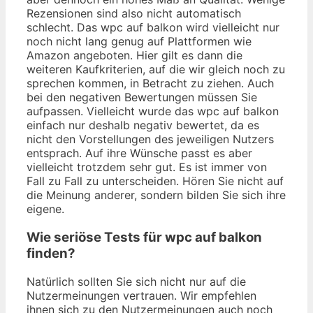
Rezensionen sind also nicht automatisch
schlecht. Das wpc auf balkon wird vielleicht nur
noch nicht lang genug auf Plattformen wie
Amazon angeboten. Hier gilt es dann die
weiteren Kaufkriterien, auf die wir gleich noch zu
sprechen kommen, in Betracht zu ziehen. Auch
bei den negativen Bewertungen müssen Sie
aufpassen. Vielleicht wurde das wpc auf balkon
einfach nur deshalb negativ bewertet, da es
nicht den Vorstellungen des jeweiligen Nutzers
entsprach. Auf ihre Wünsche passt es aber
vielleicht trotzdem sehr gut. Es ist immer von
Fall zu Fall zu unterscheiden. Hören Sie nicht auf
die Meinung anderer, sondern bilden Sie sich ihre
eigene.
Wie seriöse Tests für wpc auf balkon
finden?
Natürlich sollten Sie sich nicht nur auf die
Nutzermeinungen vertrauen. Wir empfehlen
ihnen sich zu den Nutzermeinungen auch noch