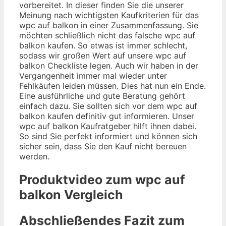
vorbereitet. In dieser finden Sie die unserer
Meinung nach wichtigsten Kaufkriterien für das
wpc auf balkon in einer Zusammenfassung. Sie
möchten schließlich nicht das falsche wpc auf
balkon kaufen. So etwas ist immer schlecht,
sodass wir großen Wert auf unsere wpc auf
balkon Checkliste legen. Auch wir haben in der
Vergangenheit immer mal wieder unter
Fehlkäufen leiden müssen. Dies hat nun ein Ende.
Eine ausführliche und gute Beratung gehört
einfach dazu. Sie sollten sich vor dem wpc auf
balkon kaufen definitiv gut informieren. Unser
wpc auf balkon Kaufratgeber hilft ihnen dabei.
So sind Sie perfekt informiert und können sich
sicher sein, dass Sie den Kauf nicht bereuen
werden.
Produktvideo zum
wpc auf
balkon
Vergleich
Abschließendes Fazit zum