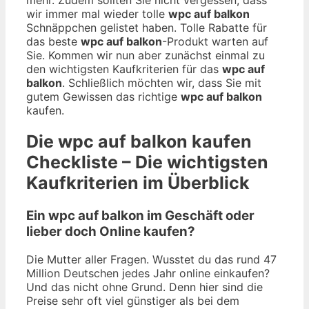
wir immer mal wieder tolle
wpc auf balkon
Schnäppchen gelistet haben. Tolle Rabatte für
das beste
wpc auf balkon
-Produkt warten auf
Sie. Kommen wir nun aber zunächst einmal zu
den wichtigsten Kaufkriterien für das
wpc auf
balkon
. Schließlich möchten wir, dass Sie mit
gutem Gewissen das richtige
wpc auf balkon
kaufen.
Die
wpc auf balkon
kaufen
Checkliste – Die wichtigsten
Kaufkriterien im Überblick
Ein wpc auf balkon im Geschäft oder
lieber doch Online kaufen?
Die Mutter aller Fragen. Wusstet du das rund 47
Million Deutschen jedes Jahr online einkaufen?
Und das nicht ohne Grund. Denn hier sind die
Preise sehr oft viel günstiger als bei dem