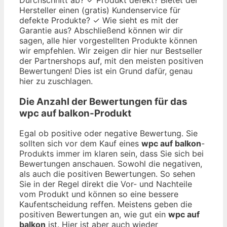
Hersteller einen (gratis) Kundenservice für
defekte Produkte? ✓ Wie sieht es mit der
Garantie aus? Abschließend können wir dir
sagen, alle hier vorgestellten Produkte können
wir empfehlen. Wir zeigen dir hier nur Bestseller
der Partnershops auf, mit den meisten positiven
Bewertungen! Dies ist ein Grund dafür, genau
hier zu zuschlagen.
Die Anzahl der Bewertungen für das
wpc auf balkon
-Produkt
Egal ob positive oder negative Bewertung. Sie
sollten sich vor dem Kauf eines
wpc auf balkon
-
Produkts immer im klaren sein, dass Sie sich bei
Bewertungen anschauen. Sowohl die negativen,
als auch die positiven Bewertungen. So sehen
Sie in der Regel direkt die Vor- und Nachteile
vom Produkt und können so eine bessere
Kaufentscheidung reffen. Meistens geben die
positiven Bewertungen an, wie gut ein
wpc auf
balkon
ist. Hier ist aber auch wieder