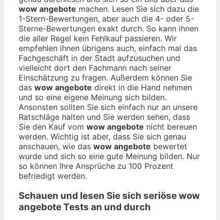
wow angebote
machen. Lesen Sie sich dazu die
1-Stern-Bewertungen, aber auch die 4- oder 5-
Sterne-Bewertungen exakt durch. So kann ihnen
die aller Regel kein Fehlkauf passieren. Wir
empfehlen ihnen übrigens auch, einfach mal das
Fachgeschäft in der Stadt aufzusuchen und
vielleicht dort den Fachmann nach seiner
Einschätzung zu fragen. Außerdem können Sie
das
wow angebote
direkt in die Hand nehmen
und so eine eigene Meinung sich bilden.
Ansonsten sollten Sie sich einfach nur an unsere
Ratschläge halten und Sie werden sehen, dass
Sie den Kauf vom
wow angebote
nicht bereuen
werden. Wichtig ist aber, dass Sie sich genau
anschauen, wie das
wow angebote
bewertet
wurde und sich so eine gute Meinung bilden. Nur
so können Ihre Ansprüche zu 100 Prozent
befriedigt werden.
Schauen und lesen Sie sich seriöse
wow
angebote
Tests an und durch