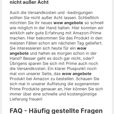
nicht außer Acht
Auch die Versandkosten und -bedingungen
sollten Sie nicht außer Acht lassen. Schließlich
möchten Sie ihr neues
wow angebote
so schnell
wie möglich in der Hand halten. Hier konnten wir
wirklich sehr gute Erfahrung mit Amazon-Prime
machen. Hier bekommen Sie das Produkt in den
meisten Fällen schon am nächsten Tag geliefert.
Sie interessieren sich heute für ein
wow
angebote
und halten es morgen schon in der
Hand? Besser geht es doch gar nicht, oder?
Übrigens sparen Sie sich mit Prime auch noch
die Versandkosten. Ein klarer Pluspunkt noch
mal von unserer Seite, das
wow angebote
Produkt bei Amazon zu bestellen. Schauen Sie
sich mal in unserer Auflistung die sogenannten
Prime Produkte genauer an, hier können Sie sich
immer über eine schnelle und kostengünstige
Lieferung freuen!
FAQ - Häufig gestellte Fragen