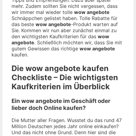
mehr. Zudem sollten Sie nicht vergessen, dass
wir immer mal wieder tolle
wow angebote
Schnäppchen gelistet haben. Tolle Rabatte für
das beste
wow angebote
-Produkt warten auf
Sie. Kommen wir nun aber zunächst einmal zu
den wichtigsten Kaufkriterien für das
wow
angebote
. Schließlich möchten wir, dass Sie mit
gutem Gewissen das richtige
wow angebote
kaufen.
Die
wow angebote
kaufen
Checkliste – Die wichtigsten
Kaufkriterien im Überblick
Ein wow angebote im Geschäft oder
lieber doch Online kaufen?
Die Mutter aller Fragen. Wusstet du das rund 47
Million Deutschen jedes Jahr online einkaufen?
Und das nicht ohne Grund. Denn hier sind die