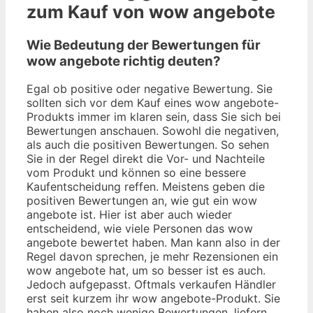
zum Kauf von wow angebote
Wie Bedeutung der Bewertungen für
wow angebote richtig deuten?
Egal ob positive oder negative Bewertung. Sie
sollten sich vor dem Kauf eines wow angebote-
Produkts immer im klaren sein, dass Sie sich bei
Bewertungen anschauen. Sowohl die negativen,
als auch die positiven Bewertungen. So sehen
Sie in der Regel direkt die Vor- und Nachteile
vom Produkt und können so eine bessere
Kaufentscheidung reffen. Meistens geben die
positiven Bewertungen an, wie gut ein wow
angebote ist. Hier ist aber auch wieder
entscheidend, wie viele Personen das wow
angebote bewertet haben. Man kann also in der
Regel davon sprechen, je mehr Rezensionen ein
wow angebote hat, um so besser ist es auch.
Jedoch aufgepasst. Oftmals verkaufen Händler
erst seit kurzem ihr wow angebote-Produkt. Sie
haben also noch wenige Bewertungen, liefern