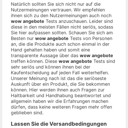
Natürlich sollten Sie sich nicht nur auf die
Nutzermeinungen vertrauen. Wir empfehlen
ihnen sich zu den Nutzermeinungen auch noch
wow angebote
Tests anzuschauen. Leider sind
diese in den meisten Fällen nicht seriös, sodass
Sie hier aufpassen sollten. Schauen Sie sich am
Besten nur
wow angebote
Tests von Personen
an, die die Produkte auch schon einmal in der
Hand gehalten haben und somit eine
transparente Aussage über das
wow angebote
treffen können. Diese
wow angebote
Tests sind
sehr seriös und können ihnen bei der
Kaufentscheidung auf jeden Fall weiterhelfen.
Unserer Meinung nach ist das die seriöseste
Auskunft über ein Produkt, die Sie bekommen
können. Hier werden ihnen auch Fragen zur
Haltbarkeit und Handhabung beantwortet und
allgemein haben wir die Erfahrungen machen
dürfen, dass keine weiteren Fragen mehr offen
geblieben sind.
Lassen Sie die Versandbedingungen