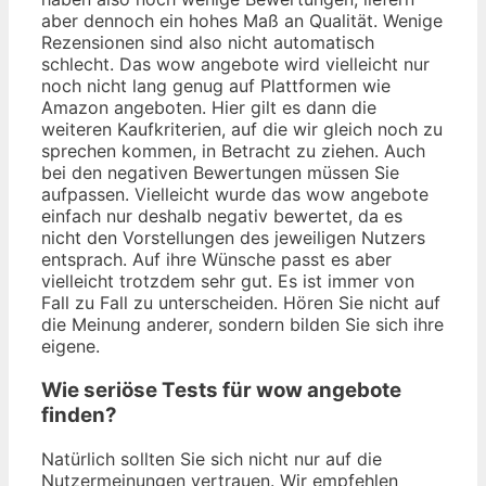
aber dennoch ein hohes Maß an Qualität. Wenige
Rezensionen sind also nicht automatisch
schlecht. Das wow angebote wird vielleicht nur
noch nicht lang genug auf Plattformen wie
Amazon angeboten. Hier gilt es dann die
weiteren Kaufkriterien, auf die wir gleich noch zu
sprechen kommen, in Betracht zu ziehen. Auch
bei den negativen Bewertungen müssen Sie
aufpassen. Vielleicht wurde das wow angebote
einfach nur deshalb negativ bewertet, da es
nicht den Vorstellungen des jeweiligen Nutzers
entsprach. Auf ihre Wünsche passt es aber
vielleicht trotzdem sehr gut. Es ist immer von
Fall zu Fall zu unterscheiden. Hören Sie nicht auf
die Meinung anderer, sondern bilden Sie sich ihre
eigene.
Wie seriöse Tests für wow angebote
finden?
Natürlich sollten Sie sich nicht nur auf die
Nutzermeinungen vertrauen. Wir empfehlen