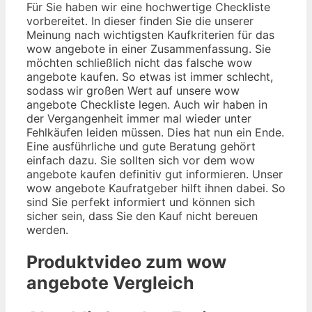
Für Sie haben wir eine hochwertige Checkliste
vorbereitet. In dieser finden Sie die unserer
Meinung nach wichtigsten Kaufkriterien für das
wow angebote in einer Zusammenfassung. Sie
möchten schließlich nicht das falsche wow
angebote kaufen. So etwas ist immer schlecht,
sodass wir großen Wert auf unsere wow
angebote Checkliste legen. Auch wir haben in
der Vergangenheit immer mal wieder unter
Fehlkäufen leiden müssen. Dies hat nun ein Ende.
Eine ausführliche und gute Beratung gehört
einfach dazu. Sie sollten sich vor dem wow
angebote kaufen definitiv gut informieren. Unser
wow angebote Kaufratgeber hilft ihnen dabei. So
sind Sie perfekt informiert und können sich
sicher sein, dass Sie den Kauf nicht bereuen
werden.
Produktvideo zum
wow
angebote
Vergleich