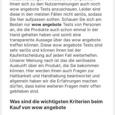
ihnen sich zu den Nutzermeinungen auch noch
wow angebote Tests anzuschauen. Leider sind
diese in den meisten Fällen nicht seriös, sodass
Sie hier aufpassen sollten. Schauen Sie sich am
Besten nur
wow angebote
Tests von Personen
an, die die Produkte auch schon einmal in der
Hand gehalten haben und somit eine
transparente Aussage über das wow angebote
treffen können. Diese wow angebote Tests sind
sehr seriös und können ihnen bei der
Kaufentscheidung auf jeden Fall weiterhelfen.
Unserer Meinung nach ist das die seriöseste
Auskunft über ein Produkt, die Sie bekommen
können. Hier werden ihnen auch Fragen zur
Haltbarkeit und Handhabung beantwortet und
allgemein haben wir die Erfahrungen machen
dürfen, dass keine weiteren Fragen mehr offen
geblieben sind.
Was sind die wichtigsten Kriterien beim
Kauf von wow angebote