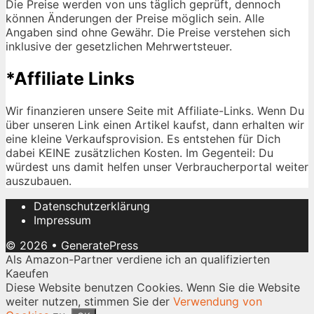
Die Preise werden von uns täglich geprüft, dennoch
können Änderungen der Preise möglich sein. Alle
Angaben sind ohne Gewähr. Die Preise verstehen sich
inklusive der gesetzlichen Mehrwertsteuer.
*Affiliate Links
Wir finanzieren unsere Seite mit Affiliate-Links. Wenn Du
über unseren Link einen Artikel kaufst, dann erhalten wir
eine kleine Verkaufsprovision. Es entstehen für Dich
dabei KEINE zusätzlichen Kosten. Im Gegenteil: Du
würdest uns damit helfen unser Verbraucherportal weiter
auszubauen.
Datenschutzerklärung
Impressum
© 2026
•
GeneratePress
Als Amazon-Partner verdiene ich an qualifizierten
Kaeufen
Diese Website benutzen Cookies. Wenn Sie die Website
weiter nutzen, stimmen Sie der
Verwendung von