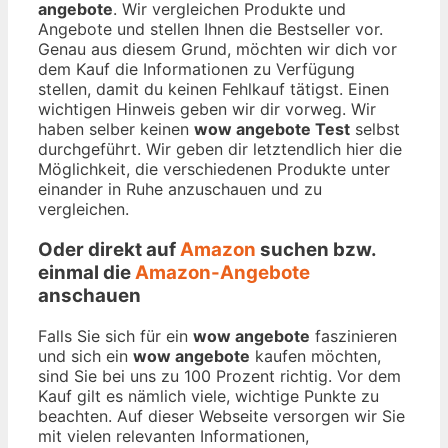
angebote
. Wir vergleichen Produkte und
Angebote und stellen Ihnen die Bestseller vor.
Genau aus diesem Grund, möchten wir dich vor
dem Kauf die Informationen zu Verfügung
stellen, damit du keinen Fehlkauf tätigst. Einen
wichtigen Hinweis geben wir dir vorweg. Wir
haben selber keinen
wow angebote Test
selbst
durchgeführt. Wir geben dir letztendlich hier die
Möglichkeit, die verschiedenen Produkte unter
einander in Ruhe anzuschauen und zu
vergleichen.
Oder direkt auf
Amazon
suchen bzw.
einmal die
Amazon-Angebote
anschauen
Falls Sie sich für ein
wow angebote
faszinieren
und sich ein
wow angebote
kaufen möchten,
sind Sie bei uns zu 100 Prozent richtig. Vor dem
Kauf gilt es nämlich viele, wichtige Punkte zu
beachten. Auf dieser Webseite versorgen wir Sie
mit vielen relevanten Informationen,