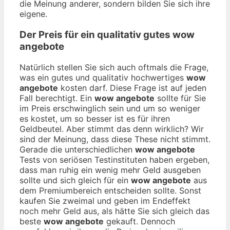
die Meinung anderer, sondern bilden Sie sich ihre
eigene.
Der Preis für ein qualitativ gutes
wow
angebote
Natürlich stellen Sie sich auch oftmals die Frage,
was ein gutes und qualitativ hochwertiges
wow
angebote
kosten darf. Diese Frage ist auf jeden
Fall berechtigt. Ein
wow angebote
sollte für Sie
im Preis erschwinglich sein und um so weniger
es kostet, um so besser ist es für ihren
Geldbeutel. Aber stimmt das denn wirklich? Wir
sind der Meinung, dass diese These nicht stimmt.
Gerade die unterschiedlichen
wow angebote
Tests von seriösen Testinstituten haben ergeben,
dass man ruhig ein wenig mehr Geld ausgeben
sollte und sich gleich für ein
wow angebote
aus
dem Premiumbereich entscheiden sollte. Sonst
kaufen Sie zweimal und geben im Endeffekt
noch mehr Geld aus, als hätte Sie sich gleich das
beste
wow angebote
gekauft. Dennoch