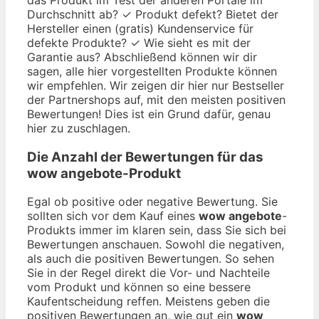
Durchschnitt ab? ✓ Produkt defekt? Bietet der
Hersteller einen (gratis) Kundenservice für
defekte Produkte? ✓ Wie sieht es mit der
Garantie aus? Abschließend können wir dir
sagen, alle hier vorgestellten Produkte können
wir empfehlen. Wir zeigen dir hier nur Bestseller
der Partnershops auf, mit den meisten positiven
Bewertungen! Dies ist ein Grund dafür, genau
hier zu zuschlagen.
Die Anzahl der Bewertungen für das
wow angebote
-Produkt
Egal ob positive oder negative Bewertung. Sie
sollten sich vor dem Kauf eines
wow angebote
-
Produkts immer im klaren sein, dass Sie sich bei
Bewertungen anschauen. Sowohl die negativen,
als auch die positiven Bewertungen. So sehen
Sie in der Regel direkt die Vor- und Nachteile
vom Produkt und können so eine bessere
Kaufentscheidung reffen. Meistens geben die
positiven Bewertungen an, wie gut ein
wow