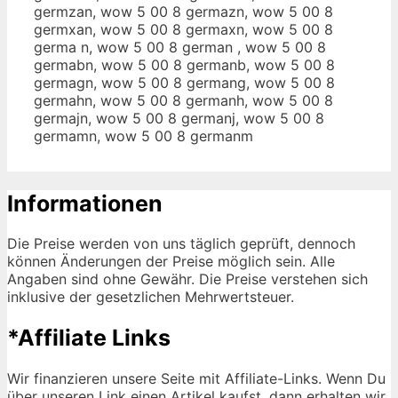
germzan, wow 5 00 8 germazn, wow 5 00 8
germxan, wow 5 00 8 germaxn, wow 5 00 8
germa n, wow 5 00 8 german , wow 5 00 8
germabn, wow 5 00 8 germanb, wow 5 00 8
germagn, wow 5 00 8 germang, wow 5 00 8
germahn, wow 5 00 8 germanh, wow 5 00 8
germajn, wow 5 00 8 germanj, wow 5 00 8
germamn, wow 5 00 8 germanm
Informationen
Die Preise werden von uns täglich geprüft, dennoch
können Änderungen der Preise möglich sein. Alle
Angaben sind ohne Gewähr. Die Preise verstehen sich
inklusive der gesetzlichen Mehrwertsteuer.
*Affiliate Links
Wir finanzieren unsere Seite mit Affiliate-Links. Wenn Du
über unseren Link einen Artikel kaufst, dann erhalten wir