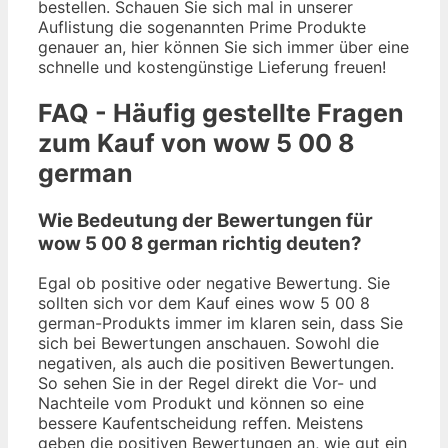
bestellen. Schauen Sie sich mal in unserer
Auflistung die sogenannten Prime Produkte
genauer an, hier können Sie sich immer über eine
schnelle und kostengünstige Lieferung freuen!
FAQ - Häufig gestellte Fragen
zum Kauf von wow 5 00 8
german
Wie Bedeutung der Bewertungen für
wow 5 00 8 german richtig deuten?
Egal ob positive oder negative Bewertung. Sie
sollten sich vor dem Kauf eines wow 5 00 8
german-Produkts immer im klaren sein, dass Sie
sich bei Bewertungen anschauen. Sowohl die
negativen, als auch die positiven Bewertungen.
So sehen Sie in der Regel direkt die Vor- und
Nachteile vom Produkt und können so eine
bessere Kaufentscheidung reffen. Meistens
geben die positiven Bewertungen an, wie gut ein