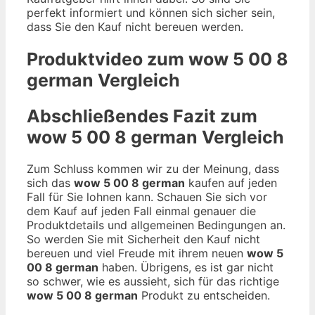
perfekt informiert und können sich sicher sein,
dass Sie den Kauf nicht bereuen werden.
Produktvideo zum
wow 5 00 8
german
Vergleich
Abschließendes Fazit zum
wow 5 00 8 german
Vergleich
Zum Schluss kommen wir zu der Meinung, dass
sich das
wow 5 00 8 german
kaufen auf jeden
Fall für Sie lohnen kann. Schauen Sie sich vor
dem Kauf auf jeden Fall einmal genauer die
Produktdetails und allgemeinen Bedingungen an.
So werden Sie mit Sicherheit den Kauf nicht
bereuen und viel Freude mit ihrem neuen
wow 5
00 8 german
haben. Übrigens, es ist gar nicht
so schwer, wie es aussieht, sich für das richtige
wow 5 00 8 german
Produkt zu entscheiden.