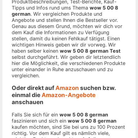
Produktbeschreibungen, Test-Berichte, Kauf-
Tipps und Infos rund ums Thema
wow 5 00 8
german
. Wir vergleichen Produkte und
Angebote und stellen Ihnen die Bestseller vor.
Genau aus diesem Grund, möchten wir dich vor
dem Kauf die Informationen zu Verfügung
stellen, damit du keinen Fehlkauf tätigst. Einen
wichtigen Hinweis geben wir dir vorweg. Wir
haben selber keinen
wow 5 00 8 german Test
selbst durchgeführt. Wir geben dir letztendlich
hier die Möglichkeit, die verschiedenen Produkte
unter einander in Ruhe anzuschauen und zu
vergleichen.
Oder direkt auf
Amazon
suchen bzw.
einmal die
Amazon-Angebote
anschauen
Falls Sie sich für ein
wow 5 00 8 german
faszinieren und sich ein
wow 5 00 8 german
kaufen möchten, sind Sie bei uns zu 100 Prozent
richtig. Vor dem Kauf gilt es nämlich viele,