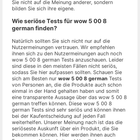
Sie nicht auf die Meinung anderer, sondern
bilden Sie sich ihre eigene.
Wie seriöse Tests für wow 5 00 8
german finden?
Natürlich sollten Sie sich nicht nur auf die
Nutzermeinungen vertrauen. Wir empfehlen
ihnen sich zu den Nutzermeinungen auch noch
wow 5 00 8 german Tests anzuschauen. Leider
sind diese in den meisten Fällen nicht seriös,
sodass Sie hier aufpassen sollten. Schauen Sie
sich am Besten nur
wow 5 00 8 german
Tests
von Personen an, die die Produkte auch schon
einmal in der Hand gehalten haben und somit
eine transparente Aussage über das wow 5 00 8
german treffen können. Diese wow 5 00 8
german Tests sind sehr seriös und können ihnen
bei der Kaufentscheidung auf jeden Fall
weiterhelfen. Unserer Meinung nach ist das die
seriöseste Auskunft über ein Produkt, die Sie
bekommen können. Hier werden ihnen auch