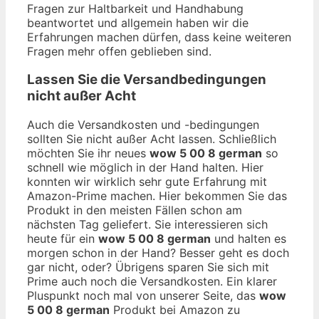
Fragen zur Haltbarkeit und Handhabung
beantwortet und allgemein haben wir die
Erfahrungen machen dürfen, dass keine weiteren
Fragen mehr offen geblieben sind.
Lassen Sie die Versandbedingungen
nicht außer Acht
Auch die Versandkosten und -bedingungen
sollten Sie nicht außer Acht lassen. Schließlich
möchten Sie ihr neues
wow 5 00 8 german
so
schnell wie möglich in der Hand halten. Hier
konnten wir wirklich sehr gute Erfahrung mit
Amazon-Prime machen. Hier bekommen Sie das
Produkt in den meisten Fällen schon am
nächsten Tag geliefert. Sie interessieren sich
heute für ein
wow 5 00 8 german
und halten es
morgen schon in der Hand? Besser geht es doch
gar nicht, oder? Übrigens sparen Sie sich mit
Prime auch noch die Versandkosten. Ein klarer
Pluspunkt noch mal von unserer Seite, das
wow
5 00 8 german
Produkt bei Amazon zu