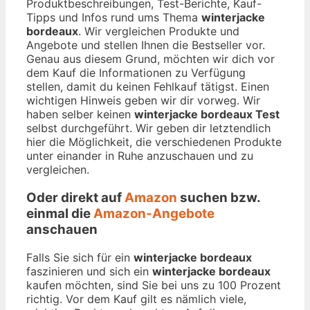
Produktbeschreibungen, Test-Berichte, Kauf-
Tipps und Infos rund ums Thema
winterjacke
bordeaux
. Wir vergleichen Produkte und
Angebote und stellen Ihnen die Bestseller vor.
Genau aus diesem Grund, möchten wir dich vor
dem Kauf die Informationen zu Verfügung
stellen, damit du keinen Fehlkauf tätigst. Einen
wichtigen Hinweis geben wir dir vorweg. Wir
haben selber keinen
winterjacke bordeaux Test
selbst durchgeführt. Wir geben dir letztendlich
hier die Möglichkeit, die verschiedenen Produkte
unter einander in Ruhe anzuschauen und zu
vergleichen.
Oder direkt auf
Amazon
suchen bzw.
einmal die
Amazon-Angebote
anschauen
Falls Sie sich für ein
winterjacke bordeaux
faszinieren und sich ein
winterjacke bordeaux
kaufen möchten, sind Sie bei uns zu 100 Prozent
richtig. Vor dem Kauf gilt es nämlich viele,