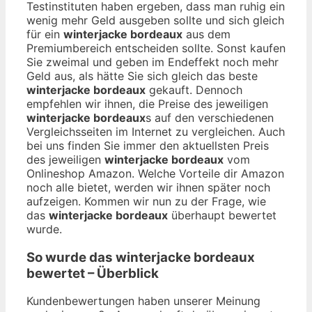
Testinstituten haben ergeben, dass man ruhig ein
wenig mehr Geld ausgeben sollte und sich gleich
für ein
winterjacke bordeaux
aus dem
Premiumbereich entscheiden sollte. Sonst kaufen
Sie zweimal und geben im Endeffekt noch mehr
Geld aus, als hätte Sie sich gleich das beste
winterjacke bordeaux
gekauft. Dennoch
empfehlen wir ihnen, die Preise des jeweiligen
winterjacke bordeaux
s auf den verschiedenen
Vergleichsseiten im Internet zu vergleichen. Auch
bei uns finden Sie immer den aktuellsten Preis
des jeweiligen
winterjacke bordeaux
vom
Onlineshop Amazon. Welche Vorteile dir Amazon
noch alle bietet, werden wir ihnen später noch
aufzeigen. Kommen wir nun zu der Frage, wie
das
winterjacke bordeaux
überhaupt bewertet
wurde.
So wurde das
winterjacke bordeaux
bewertet – Überblick
Kundenbewertungen haben unserer Meinung