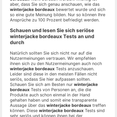
aber, dass Sie sich genau anschauen, wie das
winterjacke bordeaux
bewertet wurde und sich
so eine gute Meinung bilden. Nur so können Ihre
Ansprüche zu 100 Prozent befriedigt werden.
Schauen und lesen Sie sich seriöse
winterjacke bordeaux
Tests an und
durch
Natürlich sollten Sie sich nicht nur auf die
Nutzermeinungen vertrauen. Wir empfehlen
ihnen sich zu den Nutzermeinungen auch noch
winterjacke bordeaux
Tests anzuschauen.
Leider sind diese in den meisten Fällen nicht
seriös, sodass Sie hier aufpassen sollten.
Schauen Sie sich am Besten nur
winterjacke
bordeaux
Tests von Personen an, die die
Produkte auch schon einmal in der Hand
gehalten haben und somit eine transparente
Aussage über das
winterjacke bordeaux
treffen
können. Diese
winterjacke bordeaux
Tests sind
sehr seriös und können ihnen bei der