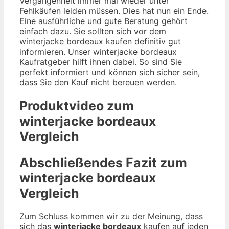
Vergangenheit immer mal wieder unter
Fehlkäufen leiden müssen. Dies hat nun ein Ende.
Eine ausführliche und gute Beratung gehört
einfach dazu. Sie sollten sich vor dem
winterjacke bordeaux kaufen definitiv gut
informieren. Unser winterjacke bordeaux
Kaufratgeber hilft ihnen dabei. So sind Sie
perfekt informiert und können sich sicher sein,
dass Sie den Kauf nicht bereuen werden.
Produktvideo zum
winterjacke bordeaux
Vergleich
Abschließendes Fazit zum
winterjacke bordeaux
Vergleich
Zum Schluss kommen wir zu der Meinung, dass
sich das
winterjacke bordeaux
kaufen auf jeden