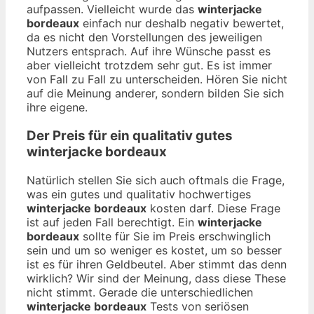
aufpassen. Vielleicht wurde das
winterjacke
bordeaux
einfach nur deshalb negativ bewertet,
da es nicht den Vorstellungen des jeweiligen
Nutzers entsprach. Auf ihre Wünsche passt es
aber vielleicht trotzdem sehr gut. Es ist immer
von Fall zu Fall zu unterscheiden. Hören Sie nicht
auf die Meinung anderer, sondern bilden Sie sich
ihre eigene.
Der Preis für ein qualitativ gutes
winterjacke bordeaux
Natürlich stellen Sie sich auch oftmals die Frage,
was ein gutes und qualitativ hochwertiges
winterjacke bordeaux
kosten darf. Diese Frage
ist auf jeden Fall berechtigt. Ein
winterjacke
bordeaux
sollte für Sie im Preis erschwinglich
sein und um so weniger es kostet, um so besser
ist es für ihren Geldbeutel. Aber stimmt das denn
wirklich? Wir sind der Meinung, dass diese These
nicht stimmt. Gerade die unterschiedlichen
winterjacke bordeaux
Tests von seriösen