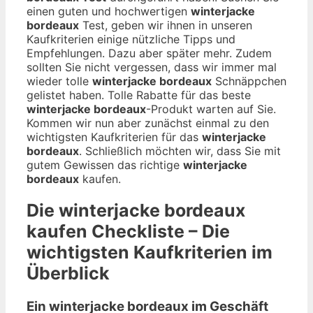
einen guten und hochwertigen
winterjacke
bordeaux
Test, geben wir ihnen in unseren
Kaufkriterien einige nützliche Tipps und
Empfehlungen. Dazu aber später mehr. Zudem
sollten Sie nicht vergessen, dass wir immer mal
wieder tolle
winterjacke bordeaux
Schnäppchen
gelistet haben. Tolle Rabatte für das beste
winterjacke bordeaux
-Produkt warten auf Sie.
Kommen wir nun aber zunächst einmal zu den
wichtigsten Kaufkriterien für das
winterjacke
bordeaux
. Schließlich möchten wir, dass Sie mit
gutem Gewissen das richtige
winterjacke
bordeaux
kaufen.
Die
winterjacke bordeaux
kaufen Checkliste – Die
wichtigsten Kaufkriterien im
Überblick
Ein winterjacke bordeaux im Geschäft