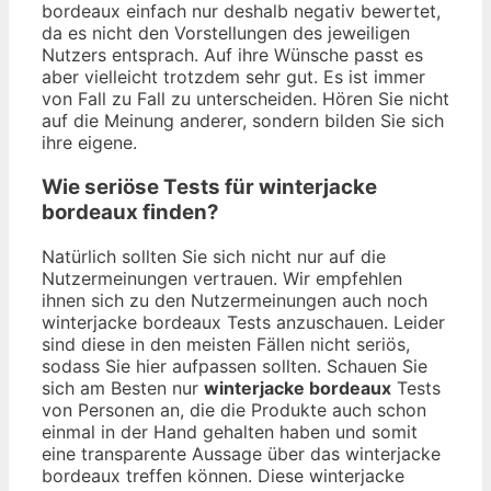
bordeaux einfach nur deshalb negativ bewertet,
da es nicht den Vorstellungen des jeweiligen
Nutzers entsprach. Auf ihre Wünsche passt es
aber vielleicht trotzdem sehr gut. Es ist immer
von Fall zu Fall zu unterscheiden. Hören Sie nicht
auf die Meinung anderer, sondern bilden Sie sich
ihre eigene.
Wie seriöse Tests für winterjacke
bordeaux finden?
Natürlich sollten Sie sich nicht nur auf die
Nutzermeinungen vertrauen. Wir empfehlen
ihnen sich zu den Nutzermeinungen auch noch
winterjacke bordeaux Tests anzuschauen. Leider
sind diese in den meisten Fällen nicht seriös,
sodass Sie hier aufpassen sollten. Schauen Sie
sich am Besten nur
winterjacke bordeaux
Tests
von Personen an, die die Produkte auch schon
einmal in der Hand gehalten haben und somit
eine transparente Aussage über das winterjacke
bordeaux treffen können. Diese winterjacke