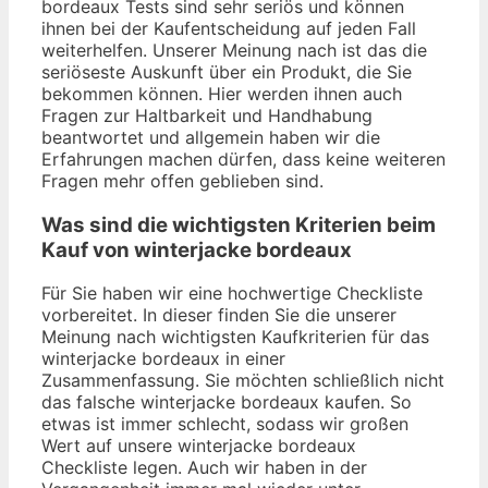
bordeaux Tests sind sehr seriös und können
ihnen bei der Kaufentscheidung auf jeden Fall
weiterhelfen. Unserer Meinung nach ist das die
seriöseste Auskunft über ein Produkt, die Sie
bekommen können. Hier werden ihnen auch
Fragen zur Haltbarkeit und Handhabung
beantwortet und allgemein haben wir die
Erfahrungen machen dürfen, dass keine weiteren
Fragen mehr offen geblieben sind.
Was sind die wichtigsten Kriterien beim
Kauf von winterjacke bordeaux
Für Sie haben wir eine hochwertige Checkliste
vorbereitet. In dieser finden Sie die unserer
Meinung nach wichtigsten Kaufkriterien für das
winterjacke bordeaux in einer
Zusammenfassung. Sie möchten schließlich nicht
das falsche winterjacke bordeaux kaufen. So
etwas ist immer schlecht, sodass wir großen
Wert auf unsere winterjacke bordeaux
Checkliste legen. Auch wir haben in der