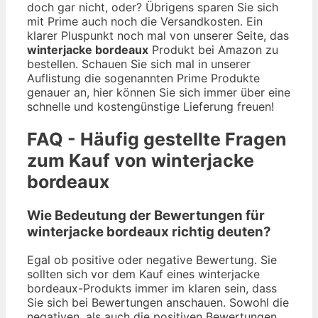
doch gar nicht, oder? Übrigens sparen Sie sich
mit Prime auch noch die Versandkosten. Ein
klarer Pluspunkt noch mal von unserer Seite, das
winterjacke bordeaux
Produkt bei Amazon zu
bestellen. Schauen Sie sich mal in unserer
Auflistung die sogenannten Prime Produkte
genauer an, hier können Sie sich immer über eine
schnelle und kostengünstige Lieferung freuen!
FAQ - Häufig gestellte Fragen
zum Kauf von winterjacke
bordeaux
Wie Bedeutung der Bewertungen für
winterjacke bordeaux richtig deuten?
Egal ob positive oder negative Bewertung. Sie
sollten sich vor dem Kauf eines winterjacke
bordeaux-Produkts immer im klaren sein, dass
Sie sich bei Bewertungen anschauen. Sowohl die
negativen, als auch die positiven Bewertungen.