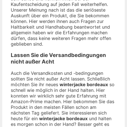
Kaufentscheidung auf jeden Fall weiterhelfen.
Unserer Meinung nach ist das die seriöseste
Auskunft über ein Produkt, die Sie bekommen
können. Hier werden ihnen auch Fragen zur
Haltbarkeit und Handhabung beantwortet und
allgemein haben wir die Erfahrungen machen
dürfen, dass keine weiteren Fragen mehr offen
geblieben sind.
Lassen Sie die Versandbedingungen
nicht außer Acht
Auch die Versandkosten und -bedingungen
sollten Sie nicht außer Acht lassen. Schließlich
möchten Sie ihr neues
winterjacke bordeaux
so
schnell wie möglich in der Hand halten. Hier
konnten wir wirklich sehr gute Erfahrung mit
Amazon-Prime machen. Hier bekommen Sie das
Produkt in den meisten Fällen schon am
nächsten Tag geliefert. Sie interessieren sich
heute für ein
winterjacke bordeaux
und halten
es morgen schon in der Hand? Besser geht es