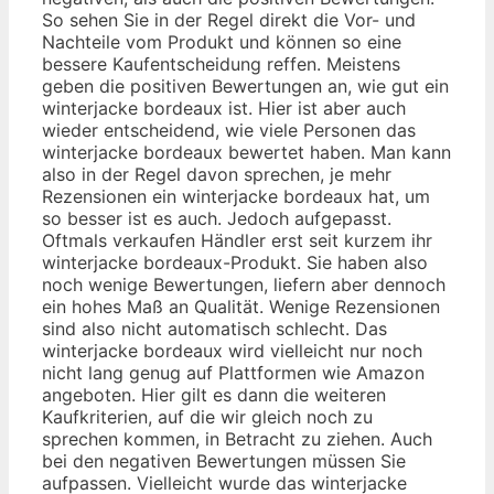
So sehen Sie in der Regel direkt die Vor- und
Nachteile vom Produkt und können so eine
bessere Kaufentscheidung reffen. Meistens
geben die positiven Bewertungen an, wie gut ein
winterjacke bordeaux ist. Hier ist aber auch
wieder entscheidend, wie viele Personen das
winterjacke bordeaux bewertet haben. Man kann
also in der Regel davon sprechen, je mehr
Rezensionen ein winterjacke bordeaux hat, um
so besser ist es auch. Jedoch aufgepasst.
Oftmals verkaufen Händler erst seit kurzem ihr
winterjacke bordeaux-Produkt. Sie haben also
noch wenige Bewertungen, liefern aber dennoch
ein hohes Maß an Qualität. Wenige Rezensionen
sind also nicht automatisch schlecht. Das
winterjacke bordeaux wird vielleicht nur noch
nicht lang genug auf Plattformen wie Amazon
angeboten. Hier gilt es dann die weiteren
Kaufkriterien, auf die wir gleich noch zu
sprechen kommen, in Betracht zu ziehen. Auch
bei den negativen Bewertungen müssen Sie
aufpassen. Vielleicht wurde das winterjacke