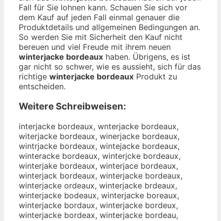
Fall für Sie lohnen kann. Schauen Sie sich vor
dem Kauf auf jeden Fall einmal genauer die
Produktdetails und allgemeinen Bedingungen an.
So werden Sie mit Sicherheit den Kauf nicht
bereuen und viel Freude mit ihrem neuen
winterjacke bordeaux
haben. Übrigens, es ist
gar nicht so schwer, wie es aussieht, sich für das
richtige
winterjacke bordeaux
Produkt zu
entscheiden.
Weitere Schreibweisen:
interjacke bordeaux, wnterjacke bordeaux,
witerjacke bordeaux, winerjacke bordeaux,
wintrjacke bordeaux, wintejacke bordeaux,
winteracke bordeaux, winterjcke bordeaux,
winterjake bordeaux, winterjace bordeaux,
winterjack bordeaux, winterjacke bordeaux,
winterjacke ordeaux, winterjacke brdeaux,
winterjacke bodeaux, winterjacke boreaux,
winterjacke bordaux, winterjacke bordeux,
winterjacke bordeax, winterjacke bordeau,