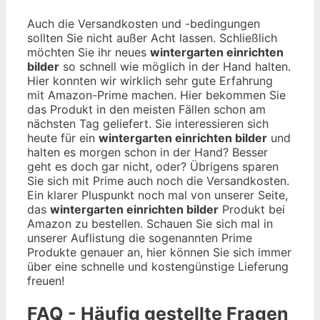
Auch die Versandkosten und -bedingungen
sollten Sie nicht außer Acht lassen. Schließlich
möchten Sie ihr neues
wintergarten einrichten
bilder
so schnell wie möglich in der Hand halten.
Hier konnten wir wirklich sehr gute Erfahrung
mit Amazon-Prime machen. Hier bekommen Sie
das Produkt in den meisten Fällen schon am
nächsten Tag geliefert. Sie interessieren sich
heute für ein
wintergarten einrichten bilder
und
halten es morgen schon in der Hand? Besser
geht es doch gar nicht, oder? Übrigens sparen
Sie sich mit Prime auch noch die Versandkosten.
Ein klarer Pluspunkt noch mal von unserer Seite,
das
wintergarten einrichten bilder
Produkt bei
Amazon zu bestellen. Schauen Sie sich mal in
unserer Auflistung die sogenannten Prime
Produkte genauer an, hier können Sie sich immer
über eine schnelle und kostengünstige Lieferung
freuen!
FAQ - Häufig gestellte Fragen