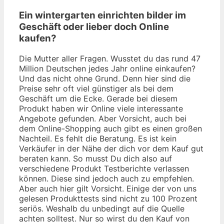
Ein wintergarten einrichten bilder im
Geschäft oder lieber doch Online
kaufen?
Die Mutter aller Fragen. Wusstet du das rund 47
Million Deutschen jedes Jahr online einkaufen?
Und das nicht ohne Grund. Denn hier sind die
Preise sehr oft viel günstiger als bei dem
Geschäft um die Ecke. Gerade bei diesem
Produkt haben wir Online viele interessante
Angebote gefunden. Aber Vorsicht, auch bei
dem Online-Shopping auch gibt es einen großen
Nachteil. Es fehlt die Beratung. Es ist kein
Verkäufer in der Nähe der dich vor dem Kauf gut
beraten kann. So musst Du dich also auf
verschiedene Produkt Testberichte verlassen
können. Diese sind jedoch auch zu empfehlen.
Aber auch hier gilt Vorsicht. Einige der von uns
gelesen Produkttests sind nicht zu 100 Prozent
seriös. Weshalb du unbedingt auf die Quelle
achten solltest. Nur so wirst du den Kauf von