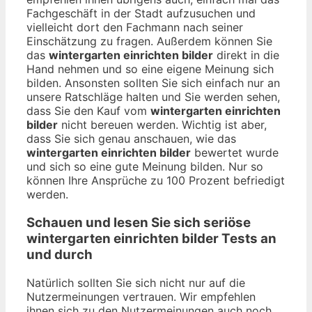
Fachgeschäft in der Stadt aufzusuchen und
vielleicht dort den Fachmann nach seiner
Einschätzung zu fragen. Außerdem können Sie
das
wintergarten einrichten bilder
direkt in die
Hand nehmen und so eine eigene Meinung sich
bilden. Ansonsten sollten Sie sich einfach nur an
unsere Ratschläge halten und Sie werden sehen,
dass Sie den Kauf vom
wintergarten einrichten
bilder
nicht bereuen werden. Wichtig ist aber,
dass Sie sich genau anschauen, wie das
wintergarten einrichten bilder
bewertet wurde
und sich so eine gute Meinung bilden. Nur so
können Ihre Ansprüche zu 100 Prozent befriedigt
werden.
Schauen und lesen Sie sich seriöse
wintergarten einrichten bilder
Tests an
und durch
Natürlich sollten Sie sich nicht nur auf die
Nutzermeinungen vertrauen. Wir empfehlen
ihnen sich zu den Nutzermeinungen auch noch