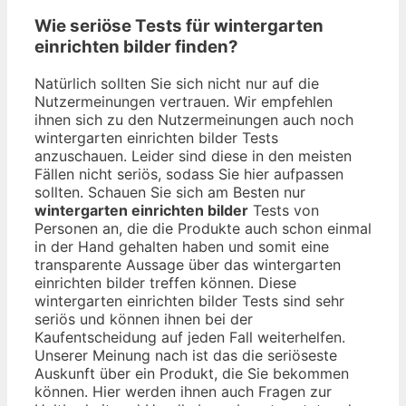
Wie seriöse Tests für wintergarten
einrichten bilder finden?
Natürlich sollten Sie sich nicht nur auf die
Nutzermeinungen vertrauen. Wir empfehlen
ihnen sich zu den Nutzermeinungen auch noch
wintergarten einrichten bilder Tests
anzuschauen. Leider sind diese in den meisten
Fällen nicht seriös, sodass Sie hier aufpassen
sollten. Schauen Sie sich am Besten nur
wintergarten einrichten bilder
Tests von
Personen an, die die Produkte auch schon einmal
in der Hand gehalten haben und somit eine
transparente Aussage über das wintergarten
einrichten bilder treffen können. Diese
wintergarten einrichten bilder Tests sind sehr
seriös und können ihnen bei der
Kaufentscheidung auf jeden Fall weiterhelfen.
Unserer Meinung nach ist das die seriöseste
Auskunft über ein Produkt, die Sie bekommen
können. Hier werden ihnen auch Fragen zur