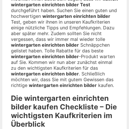
wintergarten einrichten bilder Test
durchgeführt haben. Suchen Sie einen guten und
hochwertigen
wintergarten einrichten bilder
Test, geben wir ihnen in unseren Kaufkriterien
einige nützliche Tipps und Empfehlungen. Dazu
aber später mehr. Zudem sollten Sie nicht
vergessen, dass wir immer mal wieder tolle
wintergarten einrichten bilder
Schnäppchen
gelistet haben. Tolle Rabatte für das beste
wintergarten einrichten bilder
-Produkt warten
auf Sie. Kommen wir nun aber zunächst einmal
zu den wichtigsten Kaufkriterien für das
wintergarten einrichten bilder
. Schließlich
möchten wir, dass Sie mit gutem Gewissen das
richtige
wintergarten einrichten bilder
kaufen.
Die
wintergarten einrichten
bilder
kaufen Checkliste – Die
wichtigsten Kaufkriterien im
Überblick