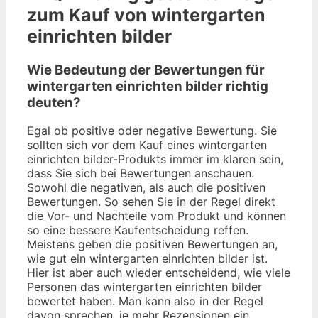
zum Kauf von wintergarten
einrichten bilder
Wie Bedeutung der Bewertungen für
wintergarten einrichten bilder richtig
deuten?
Egal ob positive oder negative Bewertung. Sie
sollten sich vor dem Kauf eines wintergarten
einrichten bilder-Produkts immer im klaren sein,
dass Sie sich bei Bewertungen anschauen.
Sowohl die negativen, als auch die positiven
Bewertungen. So sehen Sie in der Regel direkt
die Vor- und Nachteile vom Produkt und können
so eine bessere Kaufentscheidung reffen.
Meistens geben die positiven Bewertungen an,
wie gut ein wintergarten einrichten bilder ist.
Hier ist aber auch wieder entscheidend, wie viele
Personen das wintergarten einrichten bilder
bewertet haben. Man kann also in der Regel
davon sprechen, je mehr Rezensionen ein