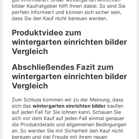
bilder Kaufratgeber hilft ihnen dabei. So sind Sie
perfekt informiert und können sich sicher sein,
dass Sie den Kauf nicht bereuen werden.
Produktvideo zum
wintergarten einrichten bilder
Vergleich
Abschließendes Fazit zum
wintergarten einrichten bilder
Vergleich
Zum Schluss kommen wir zu der Meinung, dass
sich das
wintergarten einrichten bilder
kaufen
auf jeden Fall für Sie lohnen kann. Schauen Sie
sich vor dem Kauf auf jeden Fall einmal genauer
die Produktdetails und allgemeinen Bedingungen
an. So werden Sie mit Sicherheit den Kauf nicht
bereuen und viel Freude mit ihrem neuen