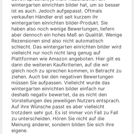
wintergarten einrichten bilder hat, um so besser
ist es auch. Jedoch aufgepasst. Oftmals
verkaufen Händler erst seit kurzem ihr
wintergarten einrichten bilder-Produkt. Sie
haben also noch wenige Bewertungen, liefern
aber dennoch ein hohes Maß an Qualität. Wenige
Rezensionen sind also nicht automatisch
schlecht. Das wintergarten einrichten bilder wird
vielleicht nur noch nicht lang genug auf
Plattformen wie Amazon angeboten. Hier gilt es
dann die weiteren Kaufkriterien, auf die wir
gleich noch zu sprechen kommen, in Betracht zu
ziehen. Auch bei den negativen Bewertungen
müssen Sie aufpassen. Vielleicht wurde das
wintergarten einrichten bilder einfach nur
deshalb negativ bewertet, da es nicht den
Vorstellungen des jeweiligen Nutzers entsprach.
Auf ihre Wünsche passt es aber vielleicht
trotzdem sehr gut. Es ist immer von Fall zu Fall
zu unterscheiden. Hören Sie nicht auf die
Meinung anderer, sondern bilden Sie sich ihre
eigene.