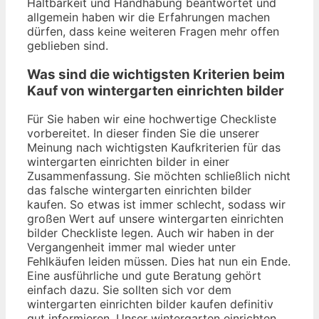
Haltbarkeit und Handhabung beantwortet und
allgemein haben wir die Erfahrungen machen
dürfen, dass keine weiteren Fragen mehr offen
geblieben sind.
Was sind die wichtigsten Kriterien beim
Kauf von wintergarten einrichten bilder
Für Sie haben wir eine hochwertige Checkliste
vorbereitet. In dieser finden Sie die unserer
Meinung nach wichtigsten Kaufkriterien für das
wintergarten einrichten bilder in einer
Zusammenfassung. Sie möchten schließlich nicht
das falsche wintergarten einrichten bilder
kaufen. So etwas ist immer schlecht, sodass wir
großen Wert auf unsere wintergarten einrichten
bilder Checkliste legen. Auch wir haben in der
Vergangenheit immer mal wieder unter
Fehlkäufen leiden müssen. Dies hat nun ein Ende.
Eine ausführliche und gute Beratung gehört
einfach dazu. Sie sollten sich vor dem
wintergarten einrichten bilder kaufen definitiv
gut informieren. Unser wintergarten einrichten