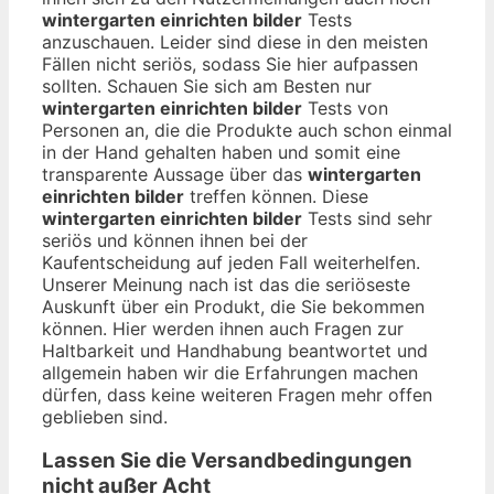
wintergarten einrichten bilder
Tests
anzuschauen. Leider sind diese in den meisten
Fällen nicht seriös, sodass Sie hier aufpassen
sollten. Schauen Sie sich am Besten nur
wintergarten einrichten bilder
Tests von
Personen an, die die Produkte auch schon einmal
in der Hand gehalten haben und somit eine
transparente Aussage über das
wintergarten
einrichten bilder
treffen können. Diese
wintergarten einrichten bilder
Tests sind sehr
seriös und können ihnen bei der
Kaufentscheidung auf jeden Fall weiterhelfen.
Unserer Meinung nach ist das die seriöseste
Auskunft über ein Produkt, die Sie bekommen
können. Hier werden ihnen auch Fragen zur
Haltbarkeit und Handhabung beantwortet und
allgemein haben wir die Erfahrungen machen
dürfen, dass keine weiteren Fragen mehr offen
geblieben sind.
Lassen Sie die Versandbedingungen
nicht außer Acht