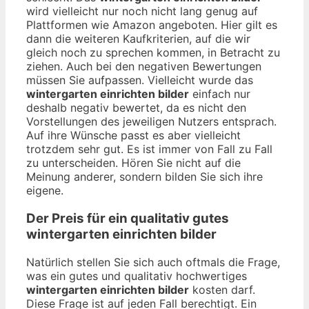
wird vielleicht nur noch nicht lang genug auf
Plattformen wie Amazon angeboten. Hier gilt es
dann die weiteren Kaufkriterien, auf die wir
gleich noch zu sprechen kommen, in Betracht zu
ziehen. Auch bei den negativen Bewertungen
müssen Sie aufpassen. Vielleicht wurde das
wintergarten einrichten bilder
einfach nur
deshalb negativ bewertet, da es nicht den
Vorstellungen des jeweiligen Nutzers entsprach.
Auf ihre Wünsche passt es aber vielleicht
trotzdem sehr gut. Es ist immer von Fall zu Fall
zu unterscheiden. Hören Sie nicht auf die
Meinung anderer, sondern bilden Sie sich ihre
eigene.
Der Preis für ein qualitativ gutes
wintergarten einrichten bilder
Natürlich stellen Sie sich auch oftmals die Frage,
was ein gutes und qualitativ hochwertiges
wintergarten einrichten bilder
kosten darf.
Diese Frage ist auf jeden Fall berechtigt. Ein