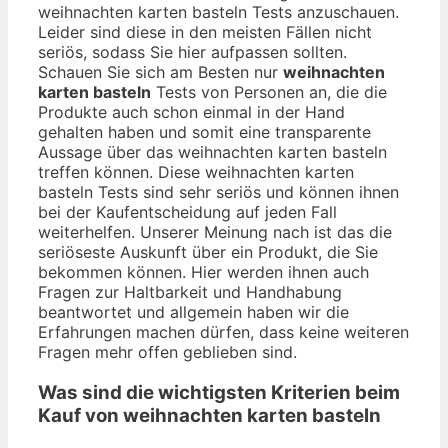
weihnachten karten basteln Tests anzuschauen.
Leider sind diese in den meisten Fällen nicht
seriös, sodass Sie hier aufpassen sollten.
Schauen Sie sich am Besten nur
weihnachten
karten basteln
Tests von Personen an, die die
Produkte auch schon einmal in der Hand
gehalten haben und somit eine transparente
Aussage über das weihnachten karten basteln
treffen können. Diese weihnachten karten
basteln Tests sind sehr seriös und können ihnen
bei der Kaufentscheidung auf jeden Fall
weiterhelfen. Unserer Meinung nach ist das die
seriöseste Auskunft über ein Produkt, die Sie
bekommen können. Hier werden ihnen auch
Fragen zur Haltbarkeit und Handhabung
beantwortet und allgemein haben wir die
Erfahrungen machen dürfen, dass keine weiteren
Fragen mehr offen geblieben sind.
Was sind die wichtigsten Kriterien beim
Kauf von weihnachten karten basteln