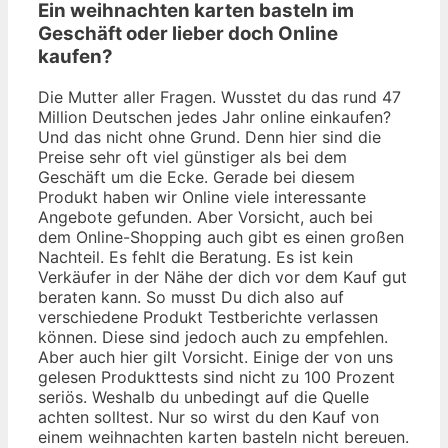
Ein weihnachten karten basteln im
Geschäft oder lieber doch Online
kaufen?
Die Mutter aller Fragen. Wusstet du das rund 47
Million Deutschen jedes Jahr online einkaufen?
Und das nicht ohne Grund. Denn hier sind die
Preise sehr oft viel günstiger als bei dem
Geschäft um die Ecke. Gerade bei diesem
Produkt haben wir Online viele interessante
Angebote gefunden. Aber Vorsicht, auch bei
dem Online-Shopping auch gibt es einen großen
Nachteil. Es fehlt die Beratung. Es ist kein
Verkäufer in der Nähe der dich vor dem Kauf gut
beraten kann. So musst Du dich also auf
verschiedene Produkt Testberichte verlassen
können. Diese sind jedoch auch zu empfehlen.
Aber auch hier gilt Vorsicht. Einige der von uns
gelesen Produkttests sind nicht zu 100 Prozent
seriös. Weshalb du unbedingt auf die Quelle
achten solltest. Nur so wirst du den Kauf von
einem weihnachten karten basteln nicht bereuen.