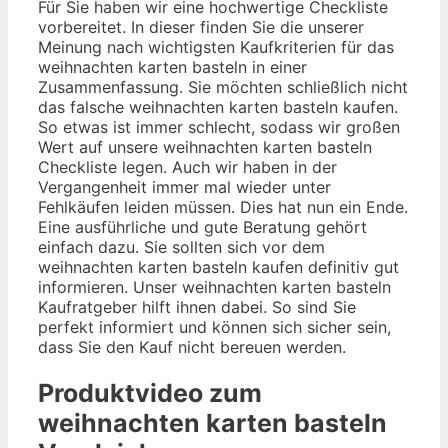
Für Sie haben wir eine hochwertige Checkliste
vorbereitet. In dieser finden Sie die unserer
Meinung nach wichtigsten Kaufkriterien für das
weihnachten karten basteln in einer
Zusammenfassung. Sie möchten schließlich nicht
das falsche weihnachten karten basteln kaufen.
So etwas ist immer schlecht, sodass wir großen
Wert auf unsere weihnachten karten basteln
Checkliste legen. Auch wir haben in der
Vergangenheit immer mal wieder unter
Fehlkäufen leiden müssen. Dies hat nun ein Ende.
Eine ausführliche und gute Beratung gehört
einfach dazu. Sie sollten sich vor dem
weihnachten karten basteln kaufen definitiv gut
informieren. Unser weihnachten karten basteln
Kaufratgeber hilft ihnen dabei. So sind Sie
perfekt informiert und können sich sicher sein,
dass Sie den Kauf nicht bereuen werden.
Produktvideo zum
weihnachten karten basteln