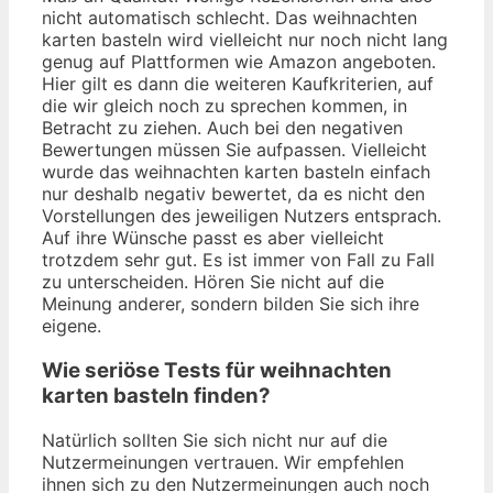
nicht automatisch schlecht. Das weihnachten
karten basteln wird vielleicht nur noch nicht lang
genug auf Plattformen wie Amazon angeboten.
Hier gilt es dann die weiteren Kaufkriterien, auf
die wir gleich noch zu sprechen kommen, in
Betracht zu ziehen. Auch bei den negativen
Bewertungen müssen Sie aufpassen. Vielleicht
wurde das weihnachten karten basteln einfach
nur deshalb negativ bewertet, da es nicht den
Vorstellungen des jeweiligen Nutzers entsprach.
Auf ihre Wünsche passt es aber vielleicht
trotzdem sehr gut. Es ist immer von Fall zu Fall
zu unterscheiden. Hören Sie nicht auf die
Meinung anderer, sondern bilden Sie sich ihre
eigene.
Wie seriöse Tests für weihnachten
karten basteln finden?
Natürlich sollten Sie sich nicht nur auf die
Nutzermeinungen vertrauen. Wir empfehlen
ihnen sich zu den Nutzermeinungen auch noch