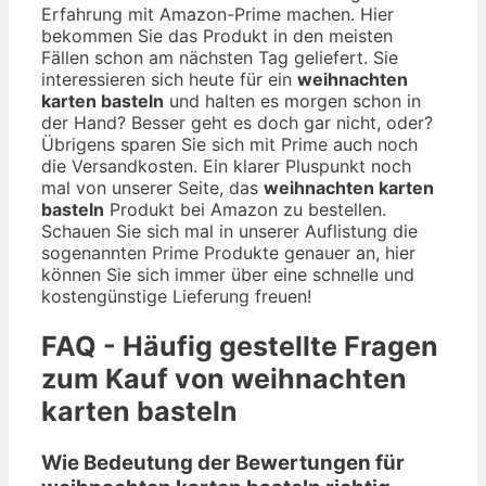
Erfahrung mit Amazon-Prime machen. Hier
bekommen Sie das Produkt in den meisten
Fällen schon am nächsten Tag geliefert. Sie
interessieren sich heute für ein
weihnachten
karten basteln
und halten es morgen schon in
der Hand? Besser geht es doch gar nicht, oder?
Übrigens sparen Sie sich mit Prime auch noch
die Versandkosten. Ein klarer Pluspunkt noch
mal von unserer Seite, das
weihnachten karten
basteln
Produkt bei Amazon zu bestellen.
Schauen Sie sich mal in unserer Auflistung die
sogenannten Prime Produkte genauer an, hier
können Sie sich immer über eine schnelle und
kostengünstige Lieferung freuen!
FAQ - Häufig gestellte Fragen
zum Kauf von weihnachten
karten basteln
Wie Bedeutung der Bewertungen für