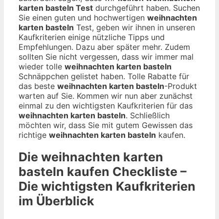
karten basteln Test
durchgeführt haben. Suchen
Sie einen guten und hochwertigen
weihnachten
karten basteln
Test, geben wir ihnen in unseren
Kaufkriterien einige nützliche Tipps und
Empfehlungen. Dazu aber später mehr. Zudem
sollten Sie nicht vergessen, dass wir immer mal
wieder tolle
weihnachten karten basteln
Schnäppchen gelistet haben. Tolle Rabatte für
das beste
weihnachten karten basteln
-Produkt
warten auf Sie. Kommen wir nun aber zunächst
einmal zu den wichtigsten Kaufkriterien für das
weihnachten karten basteln
. Schließlich
möchten wir, dass Sie mit gutem Gewissen das
richtige
weihnachten karten basteln
kaufen.
Die
weihnachten karten
basteln
kaufen Checkliste –
Die wichtigsten Kaufkriterien
im Überblick