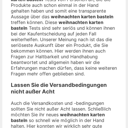
Produkte auch schon einmal in der Hand
gehalten haben und somit eine transparente
Aussage über das
weihnachten karten basteln
treffen können. Diese
weihnachten karten
basteln
Tests sind sehr seriös und können ihnen
bei der Kaufentscheidung auf jeden Fall
weiterhelfen. Unserer Meinung nach ist das die
seriöseste Auskunft über ein Produkt, die Sie
bekommen können. Hier werden ihnen auch
Fragen zur Haltbarkeit und Handhabung
beantwortet und allgemein haben wir die
Erfahrungen machen dürfen, dass keine weiteren
Fragen mehr offen geblieben sind.
Lassen Sie die Versandbedingungen
nicht außer Acht
Auch die Versandkosten und -bedingungen
sollten Sie nicht außer Acht lassen. Schließlich
möchten Sie ihr neues
weihnachten karten
basteln
so schnell wie möglich in der Hand
halten. Hier konnten wir wirklich sehr gute