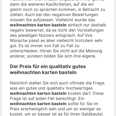
dann die weiteren Kaufkriterien, auf die wir
gleich noch zu sprechen kommen, in Betracht zu
ziehen. Auch bei den negativen Bewertungen
müssen Sie aufpassen. Vielleicht wurde das
weihnachten karten basteln
einfach nur deshalb
negativ bewertet, da es nicht den Vorstellungen
des jeweiligen Nutzers entsprach. Auf ihre
Wünsche passt es aber vielleicht trotzdem sehr
gut. Es ist immer von Fall zu Fall zu
unterscheiden. Hören Sie nicht auf die Meinung
anderer, sondern bilden Sie sich ihre eigene.
Der Preis für ein qualitativ gutes
weihnachten karten basteln
Natürlich stellen Sie sich auch oftmals die Frage,
was ein gutes und qualitativ hochwertiges
weihnachten karten basteln
kosten darf. Diese
Frage ist auf jeden Fall berechtigt. Ein
weihnachten karten basteln
sollte für Sie im
Preis erschwinglich sein und um so weniger es
kostet, um so besser ist es für ihren Geldbeutel.