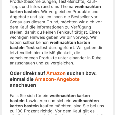
Produktbeschreibungen, Test-Berichte, Kauf-
Tipps und Infos rund ums Thema
weihnachten
karten basteln
. Wir vergleichen Produkte und
Angebote und stellen Ihnen die Bestseller vor.
Genau aus diesem Grund, möchten wir dich vor
dem Kauf die Informationen zu Verfügung
stellen, damit du keinen Fehlkauf tätigst. Einen
wichtigen Hinweis geben wir dir vorweg. Wir
haben selber keinen
weihnachten karten
basteln Test
selbst durchgeführt. Wir geben dir
letztendlich hier die Möglichkeit, die
verschiedenen Produkte unter einander in Ruhe
anzuschauen und zu vergleichen.
Oder direkt auf
Amazon
suchen bzw.
einmal die
Amazon-Angebote
anschauen
Falls Sie sich für ein
weihnachten karten
basteln
faszinieren und sich ein
weihnachten
karten basteln
kaufen möchten, sind Sie bei uns
zu 100 Prozent richtig. Vor dem Kauf gilt es