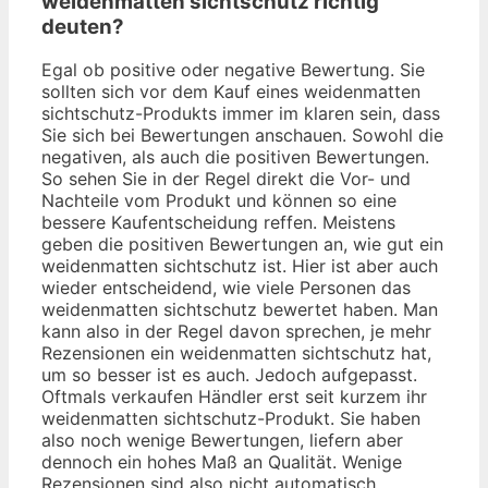
weidenmatten sichtschutz richtig
deuten?
Egal ob positive oder negative Bewertung. Sie
sollten sich vor dem Kauf eines weidenmatten
sichtschutz-Produkts immer im klaren sein, dass
Sie sich bei Bewertungen anschauen. Sowohl die
negativen, als auch die positiven Bewertungen.
So sehen Sie in der Regel direkt die Vor- und
Nachteile vom Produkt und können so eine
bessere Kaufentscheidung reffen. Meistens
geben die positiven Bewertungen an, wie gut ein
weidenmatten sichtschutz ist. Hier ist aber auch
wieder entscheidend, wie viele Personen das
weidenmatten sichtschutz bewertet haben. Man
kann also in der Regel davon sprechen, je mehr
Rezensionen ein weidenmatten sichtschutz hat,
um so besser ist es auch. Jedoch aufgepasst.
Oftmals verkaufen Händler erst seit kurzem ihr
weidenmatten sichtschutz-Produkt. Sie haben
also noch wenige Bewertungen, liefern aber
dennoch ein hohes Maß an Qualität. Wenige
Rezensionen sind also nicht automatisch