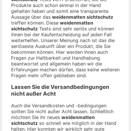
Produkte auch schon einmal in der Hand
gehalten haben und somit eine transparente
Aussage über das
weidenmatten sichtschutz
treffen können. Diese
weidenmatten
sichtschutz
Tests sind sehr seriös und können
ihnen bei der Kaufentscheidung auf jeden Fall
weiterhelfen. Unserer Meinung nach ist das die
seriöseste Auskunft über ein Produkt, die Sie
bekommen können. Hier werden ihnen auch
Fragen zur Haltbarkeit und Handhabung
beantwortet und allgemein haben wir die
Erfahrungen machen dürfen, dass keine weiteren
Fragen mehr offen geblieben sind.
Lassen Sie die Versandbedingungen
nicht außer Acht
Auch die Versandkosten und -bedingungen
sollten Sie nicht außer Acht lassen. Schließlich
möchten Sie ihr neues
weidenmatten
sichtschutz
so schnell wie möglich in der Hand
halten. Hier konnten wir wirklich sehr gute