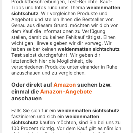
Produktbeschreibungen, Test-Berichte, Kauf-
Tipps und Infos rund ums Thema
weidenmatten
sichtschutz
. Wir vergleichen Produkte und
Angebote und stellen Ihnen die Bestseller vor.
Genau aus diesem Grund, möchten wir dich vor
dem Kauf die Informationen zu Verfügung
stellen, damit du keinen Fehlkauf tätigst. Einen
wichtigen Hinweis geben wir dir vorweg. Wir
haben selber keinen
weidenmatten sichtschutz
Test
selbst durchgeführt. Wir geben dir
letztendlich hier die Möglichkeit, die
verschiedenen Produkte unter einander in Ruhe
anzuschauen und zu vergleichen.
Oder direkt auf
Amazon
suchen bzw.
einmal die
Amazon-Angebote
anschauen
Falls Sie sich für ein
weidenmatten sichtschutz
faszinieren und sich ein
weidenmatten
sichtschutz
kaufen möchten, sind Sie bei uns zu
100 Prozent richtig. Vor dem Kauf gilt es nämlich