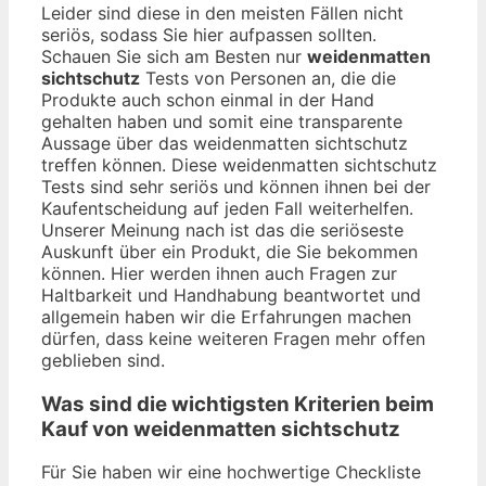
Leider sind diese in den meisten Fällen nicht
seriös, sodass Sie hier aufpassen sollten.
Schauen Sie sich am Besten nur
weidenmatten
sichtschutz
Tests von Personen an, die die
Produkte auch schon einmal in der Hand
gehalten haben und somit eine transparente
Aussage über das weidenmatten sichtschutz
treffen können. Diese weidenmatten sichtschutz
Tests sind sehr seriös und können ihnen bei der
Kaufentscheidung auf jeden Fall weiterhelfen.
Unserer Meinung nach ist das die seriöseste
Auskunft über ein Produkt, die Sie bekommen
können. Hier werden ihnen auch Fragen zur
Haltbarkeit und Handhabung beantwortet und
allgemein haben wir die Erfahrungen machen
dürfen, dass keine weiteren Fragen mehr offen
geblieben sind.
Was sind die wichtigsten Kriterien beim
Kauf von weidenmatten sichtschutz
Für Sie haben wir eine hochwertige Checkliste