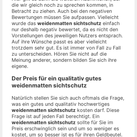
die wir gleich noch zu sprechen kommen, in
Betracht zu ziehen. Auch bei den negativen
Bewertungen müssen Sie aufpassen. Vielleicht
wurde das
weidenmatten sichtschutz
einfach
nur deshalb negativ bewertet, da es nicht den
Vorstellungen des jeweiligen Nutzers entsprach.
Auf ihre Wünsche passt es aber vielleicht
trotzdem sehr gut. Es ist immer von Fall zu Fall
zu unterscheiden. Hören Sie nicht auf die
Meinung anderer, sondern bilden Sie sich ihre
eigene.
Der Preis für ein qualitativ gutes
weidenmatten sichtschutz
Natürlich stellen Sie sich auch oftmals die Frage,
was ein gutes und qualitativ hochwertiges
weidenmatten sichtschutz
kosten darf. Diese
Frage ist auf jeden Fall berechtigt. Ein
weidenmatten sichtschutz
sollte für Sie im
Preis erschwinglich sein und um so weniger es
kostet, um so besser ist es für ihren Geldbeutel.