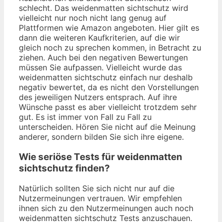
schlecht. Das weidenmatten sichtschutz wird
vielleicht nur noch nicht lang genug auf
Plattformen wie Amazon angeboten. Hier gilt es
dann die weiteren Kaufkriterien, auf die wir
gleich noch zu sprechen kommen, in Betracht zu
ziehen. Auch bei den negativen Bewertungen
müssen Sie aufpassen. Vielleicht wurde das
weidenmatten sichtschutz einfach nur deshalb
negativ bewertet, da es nicht den Vorstellungen
des jeweiligen Nutzers entsprach. Auf ihre
Wünsche passt es aber vielleicht trotzdem sehr
gut. Es ist immer von Fall zu Fall zu
unterscheiden. Hören Sie nicht auf die Meinung
anderer, sondern bilden Sie sich ihre eigene.
Wie seriöse Tests für weidenmatten
sichtschutz finden?
Natürlich sollten Sie sich nicht nur auf die
Nutzermeinungen vertrauen. Wir empfehlen
ihnen sich zu den Nutzermeinungen auch noch
weidenmatten sichtschutz Tests anzuschauen.