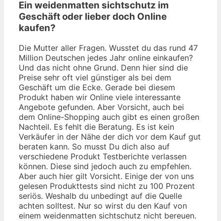
Ein weidenmatten sichtschutz im
Geschäft oder lieber doch Online
kaufen?
Die Mutter aller Fragen. Wusstet du das rund 47
Million Deutschen jedes Jahr online einkaufen?
Und das nicht ohne Grund. Denn hier sind die
Preise sehr oft viel günstiger als bei dem
Geschäft um die Ecke. Gerade bei diesem
Produkt haben wir Online viele interessante
Angebote gefunden. Aber Vorsicht, auch bei
dem Online-Shopping auch gibt es einen großen
Nachteil. Es fehlt die Beratung. Es ist kein
Verkäufer in der Nähe der dich vor dem Kauf gut
beraten kann. So musst Du dich also auf
verschiedene Produkt Testberichte verlassen
können. Diese sind jedoch auch zu empfehlen.
Aber auch hier gilt Vorsicht. Einige der von uns
gelesen Produkttests sind nicht zu 100 Prozent
seriös. Weshalb du unbedingt auf die Quelle
achten solltest. Nur so wirst du den Kauf von
einem weidenmatten sichtschutz nicht bereuen.