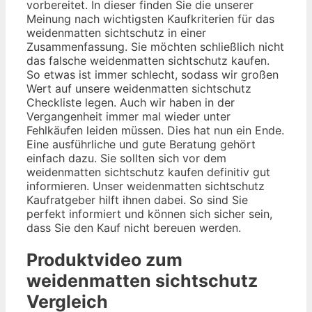
vorbereitet. In dieser finden Sie die unserer
Meinung nach wichtigsten Kaufkriterien für das
weidenmatten sichtschutz in einer
Zusammenfassung. Sie möchten schließlich nicht
das falsche weidenmatten sichtschutz kaufen.
So etwas ist immer schlecht, sodass wir großen
Wert auf unsere weidenmatten sichtschutz
Checkliste legen. Auch wir haben in der
Vergangenheit immer mal wieder unter
Fehlkäufen leiden müssen. Dies hat nun ein Ende.
Eine ausführliche und gute Beratung gehört
einfach dazu. Sie sollten sich vor dem
weidenmatten sichtschutz kaufen definitiv gut
informieren. Unser weidenmatten sichtschutz
Kaufratgeber hilft ihnen dabei. So sind Sie
perfekt informiert und können sich sicher sein,
dass Sie den Kauf nicht bereuen werden.
Produktvideo zum
weidenmatten sichtschutz
Vergleich