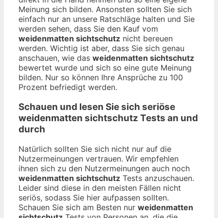
Meinung sich bilden. Ansonsten sollten Sie sich
einfach nur an unsere Ratschläge halten und Sie
werden sehen, dass Sie den Kauf vom
weidenmatten sichtschutz
nicht bereuen
werden. Wichtig ist aber, dass Sie sich genau
anschauen, wie das
weidenmatten sichtschutz
bewertet wurde und sich so eine gute Meinung
bilden. Nur so können Ihre Ansprüche zu 100
Prozent befriedigt werden.
Schauen und lesen Sie sich seriöse
weidenmatten sichtschutz
Tests an und
durch
Natürlich sollten Sie sich nicht nur auf die
Nutzermeinungen vertrauen. Wir empfehlen
ihnen sich zu den Nutzermeinungen auch noch
weidenmatten sichtschutz
Tests anzuschauen.
Leider sind diese in den meisten Fällen nicht
seriös, sodass Sie hier aufpassen sollten.
Schauen Sie sich am Besten nur
weidenmatten
sichtschutz
Tests von Personen an, die die