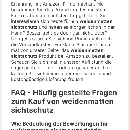
Erfahrung mit Amazon-Prime machen. Hier
bekommen Sie das Produkt in den meisten
Fällen schon am nächsten Tag geliefert. Sie
interessieren sich heute für ein
weidenmatten
sichtschutz
und halten es morgen schon in der
Hand? Besser geht es doch gar nicht, oder?
Übrigens sparen Sie sich mit Prime auch noch
die Versandkosten. Ein klarer Pluspunkt noch
mal von unserer Seite, das
weidenmatten
sichtschutz
Produkt bei Amazon zu bestellen.
Schauen Sie sich mal in unserer Auflistung die
sogenannten Prime Produkte genauer an, hier
können Sie sich immer über eine schnelle und
kostengünstige Lieferung freuen!
FAQ - Häufig gestellte Fragen
zum Kauf von weidenmatten
sichtschutz
Wie Bedeutung der Bewertungen für