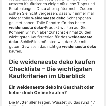
unseren Kaufkriterien einige nützliche Tipps und
Empfehlungen. Dazu aber später mehr. Zudem
sollten Sie nicht vergessen, dass wir immer mal
wieder tolle
weidenaeste deko
Schnäppchen
gelistet haben. Tolle Rabatte für das beste
weidenaeste deko
-Produkt warten auf Sie.
Kommen wir nun aber zunächst einmal zu den
wichtigsten Kaufkriterien für das
weidenaeste
deko
. Schließlich möchten wir, dass Sie mit
gutem Gewissen das richtige
weidenaeste deko
kaufen.
Die
weidenaeste deko
kaufen
Checkliste – Die wichtigsten
Kaufkriterien im Überblick
Ein weidenaeste deko im Geschäft oder
lieber doch Online kaufen?
Die Mutter aller Fragen. Wusstet du das rund 47