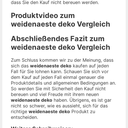
dass Sie den Kauf nicht bereuen werden.
Produktvideo zum
weidenaeste deko
Vergleich
Abschließendes Fazit zum
weidenaeste deko
Vergleich
Zum Schluss kommen wir zu der Meinung, dass
sich das
weidenaeste deko
kaufen auf jeden
Fall für Sie lohnen kann. Schauen Sie sich vor
dem Kauf auf jeden Fall einmal genauer die
Produktdetails und allgemeinen Bedingungen an.
So werden Sie mit Sicherheit den Kauf nicht
bereuen und viel Freude mit ihrem neuen
weidenaeste deko
haben. Übrigens, es ist gar
nicht so schwer, wie es aussieht, sich für das
richtige
weidenaeste deko
Produkt zu
entscheiden.