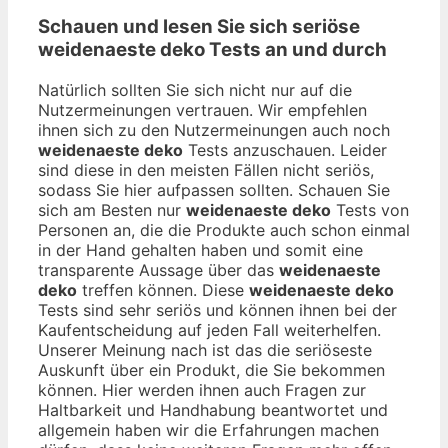
Schauen und lesen Sie sich seriöse
weidenaeste deko
Tests an und durch
Natürlich sollten Sie sich nicht nur auf die
Nutzermeinungen vertrauen. Wir empfehlen
ihnen sich zu den Nutzermeinungen auch noch
weidenaeste deko
Tests anzuschauen. Leider
sind diese in den meisten Fällen nicht seriös,
sodass Sie hier aufpassen sollten. Schauen Sie
sich am Besten nur
weidenaeste deko
Tests von
Personen an, die die Produkte auch schon einmal
in der Hand gehalten haben und somit eine
transparente Aussage über das
weidenaeste
deko
treffen können. Diese
weidenaeste deko
Tests sind sehr seriös und können ihnen bei der
Kaufentscheidung auf jeden Fall weiterhelfen.
Unserer Meinung nach ist das die seriöseste
Auskunft über ein Produkt, die Sie bekommen
können. Hier werden ihnen auch Fragen zur
Haltbarkeit und Handhabung beantwortet und
allgemein haben wir die Erfahrungen machen