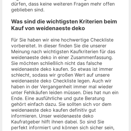
dürfen, dass keine weiteren Fragen mehr offen
geblieben sind.
Was sind die wichtigsten Kriterien beim
Kauf von weidenaeste deko
Für Sie haben wir eine hochwertige Checkliste
vorbereitet. In dieser finden Sie die unserer
Meinung nach wichtigsten Kaufkriterien für das
weidenaeste deko in einer Zusammenfassung.
Sie möchten schließlich nicht das falsche
weidenaeste deko kaufen. So etwas ist immer
schlecht, sodass wir großen Wert auf unsere
weidenaeste deko Checkliste legen. Auch wir
haben in der Vergangenheit immer mal wieder
unter Fehlkäufen leiden müssen. Dies hat nun ein
Ende. Eine ausführliche und gute Beratung
gehört einfach dazu. Sie sollten sich vor dem
weidenaeste deko kaufen definitiv gut
informieren. Unser weidenaeste deko
Kaufratgeber hilft ihnen dabei. So sind Sie
perfekt informiert und können sich sicher sein,