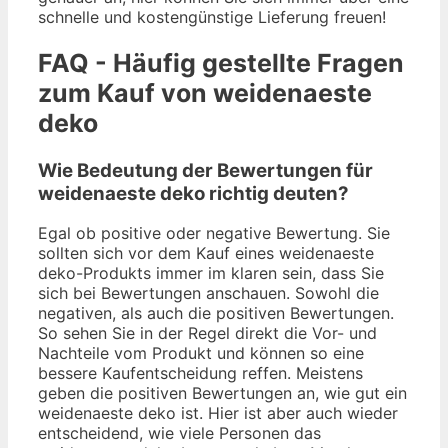
schnelle und kostengünstige Lieferung freuen!
FAQ - Häufig gestellte Fragen
zum Kauf von weidenaeste
deko
Wie Bedeutung der Bewertungen für
weidenaeste deko richtig deuten?
Egal ob positive oder negative Bewertung. Sie
sollten sich vor dem Kauf eines weidenaeste
deko-Produkts immer im klaren sein, dass Sie
sich bei Bewertungen anschauen. Sowohl die
negativen, als auch die positiven Bewertungen.
So sehen Sie in der Regel direkt die Vor- und
Nachteile vom Produkt und können so eine
bessere Kaufentscheidung reffen. Meistens
geben die positiven Bewertungen an, wie gut ein
weidenaeste deko ist. Hier ist aber auch wieder
entscheidend, wie viele Personen das