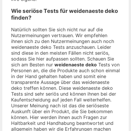
Wie seriöse Tests für weidenaeste deko
finden?
Natürlich sollten Sie sich nicht nur auf die
Nutzermeinungen vertrauen. Wir empfehlen
ihnen sich zu den Nutzermeinungen auch noch
weidenaeste deko Tests anzuschauen. Leider
sind diese in den meisten Fällen nicht seriös,
sodass Sie hier aufpassen sollten. Schauen Sie
sich am Besten nur
weidenaeste deko
Tests von
Personen an, die die Produkte auch schon einmal
in der Hand gehalten haben und somit eine
transparente Aussage über das weidenaeste
deko treffen können. Diese weidenaeste deko
Tests sind sehr seriös und können ihnen bei der
Kaufentscheidung auf jeden Fall weiterhelfen.
Unserer Meinung nach ist das die seriöseste
Auskunft über ein Produkt, die Sie bekommen
können. Hier werden ihnen auch Fragen zur
Haltbarkeit und Handhabung beantwortet und
allgemein haben wir die Erfahrungen machen