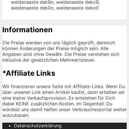
weidenaeste dek9o, weidenaeste deko9,
weidenaeste dek0o, weidenaeste deko0
Informationen
Die Preise werden von uns täglich geprüft, dennoch
können Änderungen der Preise möglich sein. Alle
Angaben sind ohne Gewähr. Die Preise verstehen sich
inklusive der gesetzlichen Mehrwertsteuer.
*Affiliate Links
Wir finanzieren unsere Seite mit Affiliate-Links. Wenn Du
über unseren Link einen Artikel kaufst, dann erhalten wir
eine kleine Verkaufsprovision. Es entstehen für Dich
dabei KEINE zusätzlichen Kosten. Im Gegenteil: Du
würdest uns damit helfen unser Verbraucherportal weiter
auszubauen.
Datenschutzerklärung