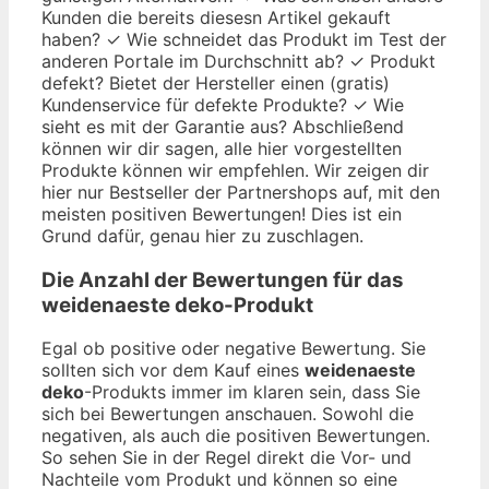
Kunden die bereits diesesn Artikel gekauft
haben? ✓ Wie schneidet das Produkt im Test der
anderen Portale im Durchschnitt ab? ✓ Produkt
defekt? Bietet der Hersteller einen (gratis)
Kundenservice für defekte Produkte? ✓ Wie
sieht es mit der Garantie aus? Abschließend
können wir dir sagen, alle hier vorgestellten
Produkte können wir empfehlen. Wir zeigen dir
hier nur Bestseller der Partnershops auf, mit den
meisten positiven Bewertungen! Dies ist ein
Grund dafür, genau hier zu zuschlagen.
Die Anzahl der Bewertungen für das
weidenaeste deko
-Produkt
Egal ob positive oder negative Bewertung. Sie
sollten sich vor dem Kauf eines
weidenaeste
deko
-Produkts immer im klaren sein, dass Sie
sich bei Bewertungen anschauen. Sowohl die
negativen, als auch die positiven Bewertungen.
So sehen Sie in der Regel direkt die Vor- und
Nachteile vom Produkt und können so eine