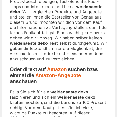
Produktbeschreibungen, Test-Berichte, Kauf-
Tipps und Infos rund ums Thema
weidenaeste
deko
. Wir vergleichen Produkte und Angebote
und stellen Ihnen die Bestseller vor. Genau aus
diesem Grund, möchten wir dich vor dem Kauf
die Informationen zu Verfügung stellen, damit du
keinen Fehlkauf tätigst. Einen wichtigen Hinweis
geben wir dir vorweg. Wir haben selber keinen
weidenaeste deko Test
selbst durchgeführt. Wir
geben dir letztendlich hier die Möglichkeit, die
verschiedenen Produkte unter einander in Ruhe
anzuschauen und zu vergleichen.
Oder direkt auf
Amazon
suchen bzw.
einmal die
Amazon-Angebote
anschauen
Falls Sie sich für ein
weidenaeste deko
faszinieren und sich ein
weidenaeste deko
kaufen möchten, sind Sie bei uns zu 100 Prozent
richtig. Vor dem Kauf gilt es nämlich viele,
wichtige Punkte zu beachten. Auf dieser