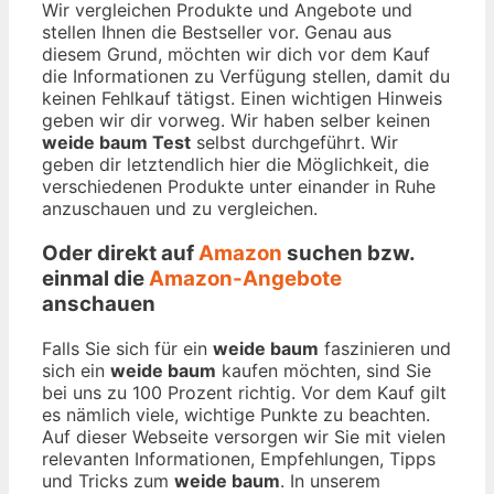
Wir vergleichen Produkte und Angebote und
stellen Ihnen die Bestseller vor. Genau aus
diesem Grund, möchten wir dich vor dem Kauf
die Informationen zu Verfügung stellen, damit du
keinen Fehlkauf tätigst. Einen wichtigen Hinweis
geben wir dir vorweg. Wir haben selber keinen
weide baum Test
selbst durchgeführt. Wir
geben dir letztendlich hier die Möglichkeit, die
verschiedenen Produkte unter einander in Ruhe
anzuschauen und zu vergleichen.
Oder direkt auf
Amazon
suchen bzw.
einmal die
Amazon-Angebote
anschauen
Falls Sie sich für ein
weide baum
faszinieren und
sich ein
weide baum
kaufen möchten, sind Sie
bei uns zu 100 Prozent richtig. Vor dem Kauf gilt
es nämlich viele, wichtige Punkte zu beachten.
Auf dieser Webseite versorgen wir Sie mit vielen
relevanten Informationen, Empfehlungen, Tipps
und Tricks zum
weide baum
. In unserem