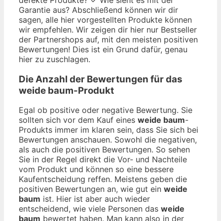
Garantie aus? Abschließend können wir dir
sagen, alle hier vorgestellten Produkte können
wir empfehlen. Wir zeigen dir hier nur Bestseller
der Partnershops auf, mit den meisten positiven
Bewertungen! Dies ist ein Grund dafür, genau
hier zu zuschlagen.
Die Anzahl der Bewertungen für das
weide baum
-Produkt
Egal ob positive oder negative Bewertung. Sie
sollten sich vor dem Kauf eines
weide baum
-
Produkts immer im klaren sein, dass Sie sich bei
Bewertungen anschauen. Sowohl die negativen,
als auch die positiven Bewertungen. So sehen
Sie in der Regel direkt die Vor- und Nachteile
vom Produkt und können so eine bessere
Kaufentscheidung reffen. Meistens geben die
positiven Bewertungen an, wie gut ein
weide
baum
ist. Hier ist aber auch wieder
entscheidend, wie viele Personen das
weide
baum
bewertet haben. Man kann also in der