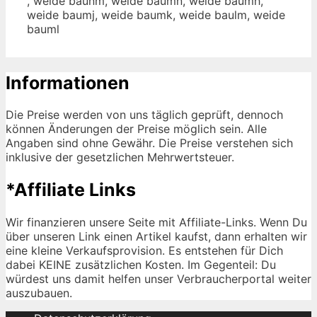
, weide baunm, weide baumn, weide baumh,
weide baumj, weide baumk, weide baulm, weide
bauml
Informationen
Die Preise werden von uns täglich geprüft, dennoch
können Änderungen der Preise möglich sein. Alle
Angaben sind ohne Gewähr. Die Preise verstehen sich
inklusive der gesetzlichen Mehrwertsteuer.
*Affiliate Links
Wir finanzieren unsere Seite mit Affiliate-Links. Wenn Du
über unseren Link einen Artikel kaufst, dann erhalten wir
eine kleine Verkaufsprovision. Es entstehen für Dich
dabei KEINE zusätzlichen Kosten. Im Gegenteil: Du
würdest uns damit helfen unser Verbraucherportal weiter
auszubauen.