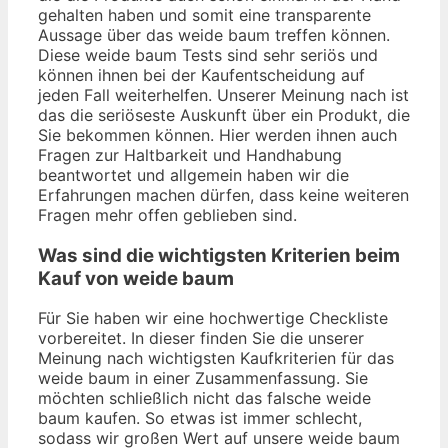
gehalten haben und somit eine transparente
Aussage über das weide baum treffen können.
Diese weide baum Tests sind sehr seriös und
können ihnen bei der Kaufentscheidung auf
jeden Fall weiterhelfen. Unserer Meinung nach ist
das die seriöseste Auskunft über ein Produkt, die
Sie bekommen können. Hier werden ihnen auch
Fragen zur Haltbarkeit und Handhabung
beantwortet und allgemein haben wir die
Erfahrungen machen dürfen, dass keine weiteren
Fragen mehr offen geblieben sind.
Was sind die wichtigsten Kriterien beim
Kauf von weide baum
Für Sie haben wir eine hochwertige Checkliste
vorbereitet. In dieser finden Sie die unserer
Meinung nach wichtigsten Kaufkriterien für das
weide baum in einer Zusammenfassung. Sie
möchten schließlich nicht das falsche weide
baum kaufen. So etwas ist immer schlecht,
sodass wir großen Wert auf unsere weide baum