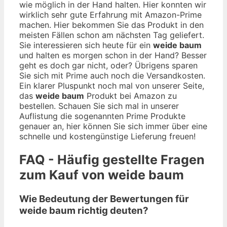
wie möglich in der Hand halten. Hier konnten wir
wirklich sehr gute Erfahrung mit Amazon-Prime
machen. Hier bekommen Sie das Produkt in den
meisten Fällen schon am nächsten Tag geliefert.
Sie interessieren sich heute für ein
weide baum
und halten es morgen schon in der Hand? Besser
geht es doch gar nicht, oder? Übrigens sparen
Sie sich mit Prime auch noch die Versandkosten.
Ein klarer Pluspunkt noch mal von unserer Seite,
das
weide baum
Produkt bei Amazon zu
bestellen. Schauen Sie sich mal in unserer
Auflistung die sogenannten Prime Produkte
genauer an, hier können Sie sich immer über eine
schnelle und kostengünstige Lieferung freuen!
FAQ - Häufig gestellte Fragen
zum Kauf von weide baum
Wie Bedeutung der Bewertungen für
weide baum richtig deuten?