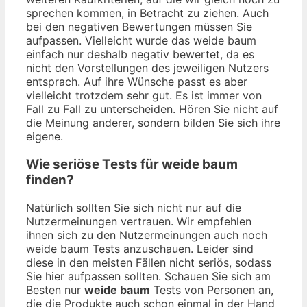
sprechen kommen, in Betracht zu ziehen. Auch
bei den negativen Bewertungen müssen Sie
aufpassen. Vielleicht wurde das weide baum
einfach nur deshalb negativ bewertet, da es
nicht den Vorstellungen des jeweiligen Nutzers
entsprach. Auf ihre Wünsche passt es aber
vielleicht trotzdem sehr gut. Es ist immer von
Fall zu Fall zu unterscheiden. Hören Sie nicht auf
die Meinung anderer, sondern bilden Sie sich ihre
eigene.
Wie seriöse Tests für weide baum
finden?
Natürlich sollten Sie sich nicht nur auf die
Nutzermeinungen vertrauen. Wir empfehlen
ihnen sich zu den Nutzermeinungen auch noch
weide baum Tests anzuschauen. Leider sind
diese in den meisten Fällen nicht seriös, sodass
Sie hier aufpassen sollten. Schauen Sie sich am
Besten nur
weide baum
Tests von Personen an,
die die Produkte auch schon einmal in der Hand