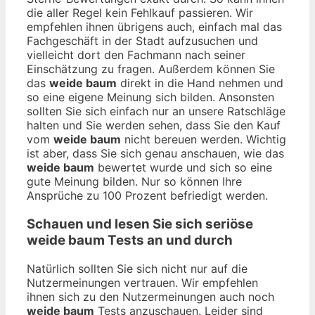
die aller Regel kein Fehlkauf passieren. Wir
empfehlen ihnen übrigens auch, einfach mal das
Fachgeschäft in der Stadt aufzusuchen und
vielleicht dort den Fachmann nach seiner
Einschätzung zu fragen. Außerdem können Sie
das
weide baum
direkt in die Hand nehmen und
so eine eigene Meinung sich bilden. Ansonsten
sollten Sie sich einfach nur an unsere Ratschläge
halten und Sie werden sehen, dass Sie den Kauf
vom
weide baum
nicht bereuen werden. Wichtig
ist aber, dass Sie sich genau anschauen, wie das
weide baum
bewertet wurde und sich so eine
gute Meinung bilden. Nur so können Ihre
Ansprüche zu 100 Prozent befriedigt werden.
Schauen und lesen Sie sich seriöse
weide baum
Tests an und durch
Natürlich sollten Sie sich nicht nur auf die
Nutzermeinungen vertrauen. Wir empfehlen
ihnen sich zu den Nutzermeinungen auch noch
weide baum
Tests anzuschauen. Leider sind