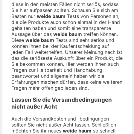
diese in den meisten Fällen nicht seriös, sodass
Sie hier aufpassen sollten. Schauen Sie sich am
Besten nur
weide baum
Tests von Personen an,
die die Produkte auch schon einmal in der Hand
gehalten haben und somit eine transparente
Aussage über das
weide baum
treffen können.
Diese
weide baum
Tests sind sehr seriös und
können ihnen bei der Kaufentscheidung auf
jeden Fall weiterhelfen. Unserer Meinung nach ist
das die seriöseste Auskunft über ein Produkt, die
Sie bekommen können. Hier werden ihnen auch
Fragen zur Haltbarkeit und Handhabung
beantwortet und allgemein haben wir die
Erfahrungen machen dürfen, dass keine weiteren
Fragen mehr offen geblieben sind.
Lassen Sie die Versandbedingungen
nicht außer Acht
Auch die Versandkosten und -bedingungen
sollten Sie nicht außer Acht lassen. Schließlich
möchten Sie ihr neues
weide baum
so schnell