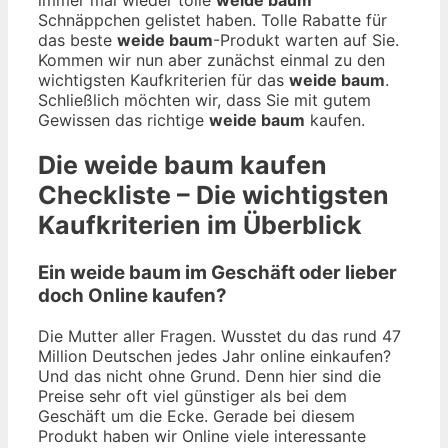
Schnäppchen gelistet haben. Tolle Rabatte für
das beste
weide baum
-Produkt warten auf Sie.
Kommen wir nun aber zunächst einmal zu den
wichtigsten Kaufkriterien für das
weide baum
.
Schließlich möchten wir, dass Sie mit gutem
Gewissen das richtige
weide baum
kaufen.
Die
weide baum
kaufen
Checkliste – Die wichtigsten
Kaufkriterien im Überblick
Ein weide baum im Geschäft oder lieber
doch Online kaufen?
Die Mutter aller Fragen. Wusstet du das rund 47
Million Deutschen jedes Jahr online einkaufen?
Und das nicht ohne Grund. Denn hier sind die
Preise sehr oft viel günstiger als bei dem
Geschäft um die Ecke. Gerade bei diesem
Produkt haben wir Online viele interessante