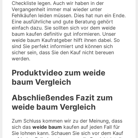
Checkliste legen. Auch wir haben in der
Vergangenheit immer mal wieder unter
Fehlkäufen leiden müssen. Dies hat nun ein Ende.
Eine ausführliche und gute Beratung gehört
einfach dazu. Sie sollten sich vor dem weide
baum kaufen definitiv gut informieren. Unser
weide baum Kaufratgeber hilft ihnen dabei. So
sind Sie perfekt informiert und können sich
sicher sein, dass Sie den Kauf nicht bereuen
werden.
Produktvideo zum
weide
baum
Vergleich
Abschließendes Fazit zum
weide baum
Vergleich
Zum Schluss kommen wir zu der Meinung, dass
sich das
weide baum
kaufen auf jeden Fall für
Sie lohnen kann. Schauen Sie sich vor dem Kauf