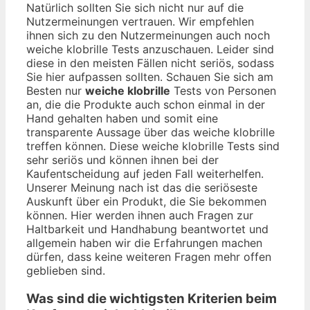
Natürlich sollten Sie sich nicht nur auf die
Nutzermeinungen vertrauen. Wir empfehlen
ihnen sich zu den Nutzermeinungen auch noch
weiche klobrille Tests anzuschauen. Leider sind
diese in den meisten Fällen nicht seriös, sodass
Sie hier aufpassen sollten. Schauen Sie sich am
Besten nur
weiche klobrille
Tests von Personen
an, die die Produkte auch schon einmal in der
Hand gehalten haben und somit eine
transparente Aussage über das weiche klobrille
treffen können. Diese weiche klobrille Tests sind
sehr seriös und können ihnen bei der
Kaufentscheidung auf jeden Fall weiterhelfen.
Unserer Meinung nach ist das die seriöseste
Auskunft über ein Produkt, die Sie bekommen
können. Hier werden ihnen auch Fragen zur
Haltbarkeit und Handhabung beantwortet und
allgemein haben wir die Erfahrungen machen
dürfen, dass keine weiteren Fragen mehr offen
geblieben sind.
Was sind die wichtigsten Kriterien beim