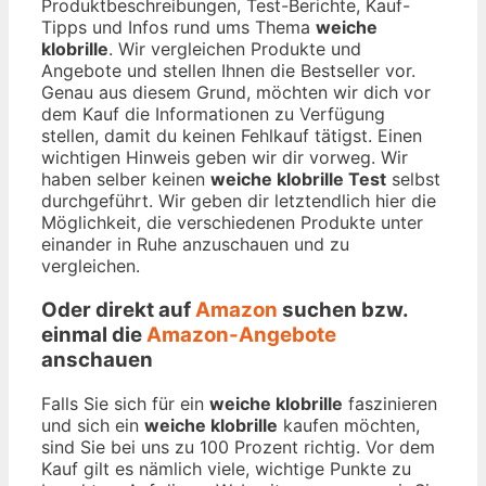
Produktbeschreibungen, Test-Berichte, Kauf-
Tipps und Infos rund ums Thema
weiche
klobrille
. Wir vergleichen Produkte und
Angebote und stellen Ihnen die Bestseller vor.
Genau aus diesem Grund, möchten wir dich vor
dem Kauf die Informationen zu Verfügung
stellen, damit du keinen Fehlkauf tätigst. Einen
wichtigen Hinweis geben wir dir vorweg. Wir
haben selber keinen
weiche klobrille Test
selbst
durchgeführt. Wir geben dir letztendlich hier die
Möglichkeit, die verschiedenen Produkte unter
einander in Ruhe anzuschauen und zu
vergleichen.
Oder direkt auf
Amazon
suchen bzw.
einmal die
Amazon-Angebote
anschauen
Falls Sie sich für ein
weiche klobrille
faszinieren
und sich ein
weiche klobrille
kaufen möchten,
sind Sie bei uns zu 100 Prozent richtig. Vor dem
Kauf gilt es nämlich viele, wichtige Punkte zu