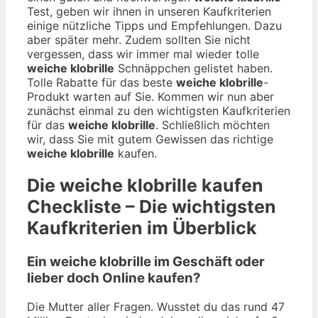
Test, geben wir ihnen in unseren Kaufkriterien
einige nützliche Tipps und Empfehlungen. Dazu
aber später mehr. Zudem sollten Sie nicht
vergessen, dass wir immer mal wieder tolle
weiche klobrille
Schnäppchen gelistet haben.
Tolle Rabatte für das beste
weiche klobrille
-
Produkt warten auf Sie. Kommen wir nun aber
zunächst einmal zu den wichtigsten Kaufkriterien
für das
weiche klobrille
. Schließlich möchten
wir, dass Sie mit gutem Gewissen das richtige
weiche klobrille
kaufen.
Die
weiche klobrille
kaufen
Checkliste – Die wichtigsten
Kaufkriterien im Überblick
Ein weiche klobrille im Geschäft oder
lieber doch Online kaufen?
Die Mutter aller Fragen. Wusstet du das rund 47