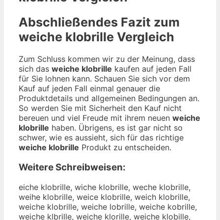
Abschließendes Fazit zum
weiche klobrille
Vergleich
Zum Schluss kommen wir zu der Meinung, dass
sich das
weiche klobrille
kaufen auf jeden Fall
für Sie lohnen kann. Schauen Sie sich vor dem
Kauf auf jeden Fall einmal genauer die
Produktdetails und allgemeinen Bedingungen an.
So werden Sie mit Sicherheit den Kauf nicht
bereuen und viel Freude mit ihrem neuen
weiche
klobrille
haben. Übrigens, es ist gar nicht so
schwer, wie es aussieht, sich für das richtige
weiche klobrille
Produkt zu entscheiden.
Weitere Schreibweisen:
eiche klobrille, wiche klobrille, weche klobrille,
weihe klobrille, weice klobrille, weich klobrille,
weiche klobrille, weiche lobrille, weiche kobrille,
weiche klbrille, weiche klorille, weiche klobille,