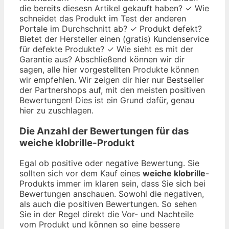
die bereits diesesn Artikel gekauft haben? ✓ Wie
schneidet das Produkt im Test der anderen
Portale im Durchschnitt ab? ✓ Produkt defekt?
Bietet der Hersteller einen (gratis) Kundenservice
für defekte Produkte? ✓ Wie sieht es mit der
Garantie aus? Abschließend können wir dir
sagen, alle hier vorgestellten Produkte können
wir empfehlen. Wir zeigen dir hier nur Bestseller
der Partnershops auf, mit den meisten positiven
Bewertungen! Dies ist ein Grund dafür, genau
hier zu zuschlagen.
Die Anzahl der Bewertungen für das
weiche klobrille
-Produkt
Egal ob positive oder negative Bewertung. Sie
sollten sich vor dem Kauf eines
weiche klobrille
-
Produkts immer im klaren sein, dass Sie sich bei
Bewertungen anschauen. Sowohl die negativen,
als auch die positiven Bewertungen. So sehen
Sie in der Regel direkt die Vor- und Nachteile
vom Produkt und können so eine bessere