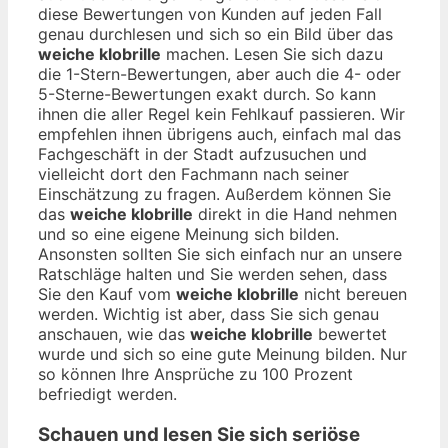
diese Bewertungen von Kunden auf jeden Fall
genau durchlesen und sich so ein Bild über das
weiche klobrille
machen. Lesen Sie sich dazu
die 1-Stern-Bewertungen, aber auch die 4- oder
5-Sterne-Bewertungen exakt durch. So kann
ihnen die aller Regel kein Fehlkauf passieren. Wir
empfehlen ihnen übrigens auch, einfach mal das
Fachgeschäft in der Stadt aufzusuchen und
vielleicht dort den Fachmann nach seiner
Einschätzung zu fragen. Außerdem können Sie
das
weiche klobrille
direkt in die Hand nehmen
und so eine eigene Meinung sich bilden.
Ansonsten sollten Sie sich einfach nur an unsere
Ratschläge halten und Sie werden sehen, dass
Sie den Kauf vom
weiche klobrille
nicht bereuen
werden. Wichtig ist aber, dass Sie sich genau
anschauen, wie das
weiche klobrille
bewertet
wurde und sich so eine gute Meinung bilden. Nur
so können Ihre Ansprüche zu 100 Prozent
befriedigt werden.
Schauen und lesen Sie sich seriöse