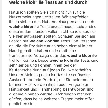
weiche klobrille
Tests an und durch
Natürlich sollten Sie sich nicht nur auf die
Nutzermeinungen vertrauen. Wir empfehlen
ihnen sich zu den Nutzermeinungen auch noch
weiche klobrille
Tests anzuschauen. Leider sind
diese in den meisten Fällen nicht seriös, sodass
Sie hier aufpassen sollten. Schauen Sie sich am
Besten nur
weiche klobrille
Tests von Personen
an, die die Produkte auch schon einmal in der
Hand gehalten haben und somit eine
transparente Aussage über das
weiche klobrille
treffen können. Diese
weiche klobrille
Tests sind
sehr seriös und können ihnen bei der
Kaufentscheidung auf jeden Fall weiterhelfen.
Unserer Meinung nach ist das die seriöseste
Auskunft über ein Produkt, die Sie bekommen
können. Hier werden ihnen auch Fragen zur
Haltbarkeit und Handhabung beantwortet und
allgemein haben wir die Erfahrungen machen
dürfen, dass keine weiteren Fragen mehr offen
geblieben sind.