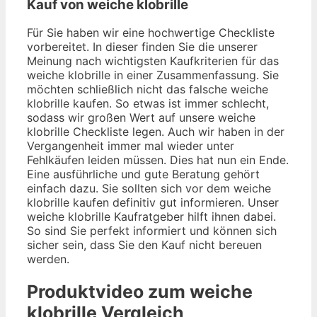
Kauf von weiche klobrille
Für Sie haben wir eine hochwertige Checkliste
vorbereitet. In dieser finden Sie die unserer
Meinung nach wichtigsten Kaufkriterien für das
weiche klobrille in einer Zusammenfassung. Sie
möchten schließlich nicht das falsche weiche
klobrille kaufen. So etwas ist immer schlecht,
sodass wir großen Wert auf unsere weiche
klobrille Checkliste legen. Auch wir haben in der
Vergangenheit immer mal wieder unter
Fehlkäufen leiden müssen. Dies hat nun ein Ende.
Eine ausführliche und gute Beratung gehört
einfach dazu. Sie sollten sich vor dem weiche
klobrille kaufen definitiv gut informieren. Unser
weiche klobrille Kaufratgeber hilft ihnen dabei.
So sind Sie perfekt informiert und können sich
sicher sein, dass Sie den Kauf nicht bereuen
werden.
Produktvideo zum
weiche
klobrille
Vergleich