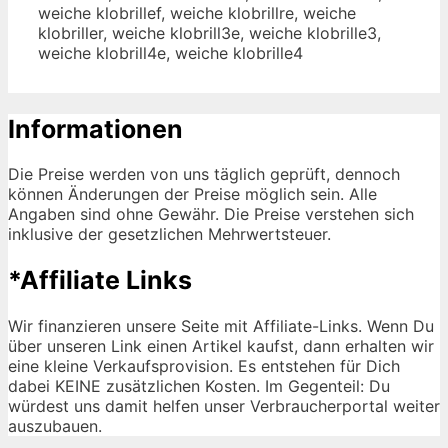
weiche klobrillef, weiche klobrillre, weiche
klobriller, weiche klobrill3e, weiche klobrille3,
weiche klobrill4e, weiche klobrille4
Informationen
Die Preise werden von uns täglich geprüft, dennoch
können Änderungen der Preise möglich sein. Alle
Angaben sind ohne Gewähr. Die Preise verstehen sich
inklusive der gesetzlichen Mehrwertsteuer.
*Affiliate Links
Wir finanzieren unsere Seite mit Affiliate-Links. Wenn Du
über unseren Link einen Artikel kaufst, dann erhalten wir
eine kleine Verkaufsprovision. Es entstehen für Dich
dabei KEINE zusätzlichen Kosten. Im Gegenteil: Du
würdest uns damit helfen unser Verbraucherportal weiter
auszubauen.