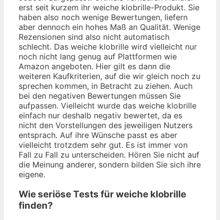
erst seit kurzem ihr weiche klobrille-Produkt. Sie
haben also noch wenige Bewertungen, liefern
aber dennoch ein hohes Maß an Qualität. Wenige
Rezensionen sind also nicht automatisch
schlecht. Das weiche klobrille wird vielleicht nur
noch nicht lang genug auf Plattformen wie
Amazon angeboten. Hier gilt es dann die
weiteren Kaufkriterien, auf die wir gleich noch zu
sprechen kommen, in Betracht zu ziehen. Auch
bei den negativen Bewertungen müssen Sie
aufpassen. Vielleicht wurde das weiche klobrille
einfach nur deshalb negativ bewertet, da es
nicht den Vorstellungen des jeweiligen Nutzers
entsprach. Auf ihre Wünsche passt es aber
vielleicht trotzdem sehr gut. Es ist immer von
Fall zu Fall zu unterscheiden. Hören Sie nicht auf
die Meinung anderer, sondern bilden Sie sich ihre
eigene.
Wie seriöse Tests für weiche klobrille
finden?