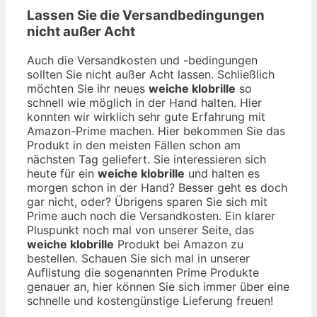
Lassen Sie die Versandbedingungen
nicht außer Acht
Auch die Versandkosten und -bedingungen
sollten Sie nicht außer Acht lassen. Schließlich
möchten Sie ihr neues
weiche klobrille
so
schnell wie möglich in der Hand halten. Hier
konnten wir wirklich sehr gute Erfahrung mit
Amazon-Prime machen. Hier bekommen Sie das
Produkt in den meisten Fällen schon am
nächsten Tag geliefert. Sie interessieren sich
heute für ein
weiche klobrille
und halten es
morgen schon in der Hand? Besser geht es doch
gar nicht, oder? Übrigens sparen Sie sich mit
Prime auch noch die Versandkosten. Ein klarer
Pluspunkt noch mal von unserer Seite, das
weiche klobrille
Produkt bei Amazon zu
bestellen. Schauen Sie sich mal in unserer
Auflistung die sogenannten Prime Produkte
genauer an, hier können Sie sich immer über eine
schnelle und kostengünstige Lieferung freuen!