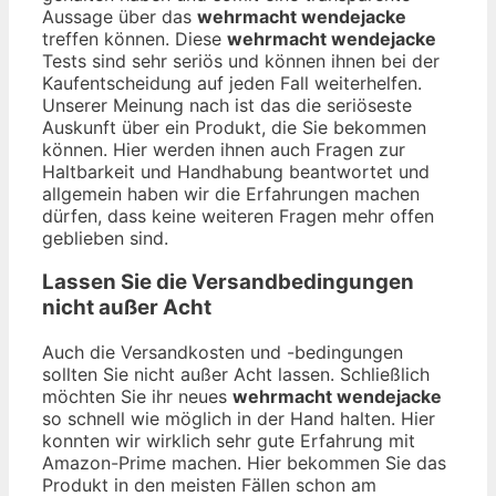
Aussage über das
wehrmacht wendejacke
treffen können. Diese
wehrmacht wendejacke
Tests sind sehr seriös und können ihnen bei der
Kaufentscheidung auf jeden Fall weiterhelfen.
Unserer Meinung nach ist das die seriöseste
Auskunft über ein Produkt, die Sie bekommen
können. Hier werden ihnen auch Fragen zur
Haltbarkeit und Handhabung beantwortet und
allgemein haben wir die Erfahrungen machen
dürfen, dass keine weiteren Fragen mehr offen
geblieben sind.
Lassen Sie die Versandbedingungen
nicht außer Acht
Auch die Versandkosten und -bedingungen
sollten Sie nicht außer Acht lassen. Schließlich
möchten Sie ihr neues
wehrmacht wendejacke
so schnell wie möglich in der Hand halten. Hier
konnten wir wirklich sehr gute Erfahrung mit
Amazon-Prime machen. Hier bekommen Sie das
Produkt in den meisten Fällen schon am