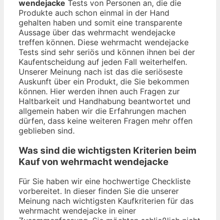
wendejacke
Tests von Personen an, die die
Produkte auch schon einmal in der Hand
gehalten haben und somit eine transparente
Aussage über das wehrmacht wendejacke
treffen können. Diese wehrmacht wendejacke
Tests sind sehr seriös und können ihnen bei der
Kaufentscheidung auf jeden Fall weiterhelfen.
Unserer Meinung nach ist das die seriöseste
Auskunft über ein Produkt, die Sie bekommen
können. Hier werden ihnen auch Fragen zur
Haltbarkeit und Handhabung beantwortet und
allgemein haben wir die Erfahrungen machen
dürfen, dass keine weiteren Fragen mehr offen
geblieben sind.
Was sind die wichtigsten Kriterien beim
Kauf von wehrmacht wendejacke
Für Sie haben wir eine hochwertige Checkliste
vorbereitet. In dieser finden Sie die unserer
Meinung nach wichtigsten Kaufkriterien für das
wehrmacht wendejacke in einer