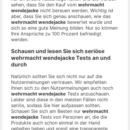
sehen, dass Sie den Kauf vom
wehrmacht
wendejacke
nicht bereuen werden. Wichtig ist
aber, dass Sie sich genau anschauen, wie das
wehrmacht wendejacke
bewertet wurde und
sich so eine gute Meinung bilden. Nur so können
Ihre Ansprüche zu 100 Prozent befriedigt
werden.
Schauen und lesen Sie sich seriöse
wehrmacht wendejacke
Tests an und
durch
Natürlich sollten Sie sich nicht nur auf die
Nutzermeinungen vertrauen. Wir empfehlen
ihnen sich zu den Nutzermeinungen auch noch
wehrmacht wendejacke
Tests anzuschauen.
Leider sind diese in den meisten Fällen nicht
seriös, sodass Sie hier aufpassen sollten.
Schauen Sie sich am Besten nur
wehrmacht
wendejacke
Tests von Personen an, die die
Produkte auch schon einmal in der Hand
gehalten haben und somit eine transparente