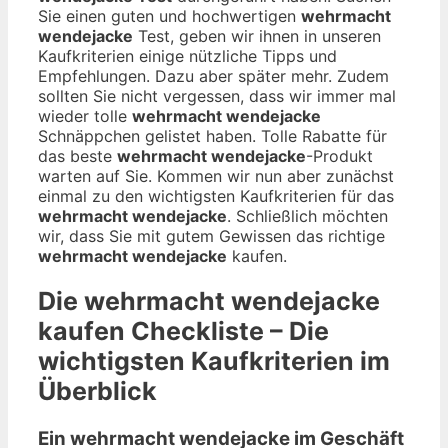
Sie einen guten und hochwertigen
wehrmacht
wendejacke
Test, geben wir ihnen in unseren
Kaufkriterien einige nützliche Tipps und
Empfehlungen. Dazu aber später mehr. Zudem
sollten Sie nicht vergessen, dass wir immer mal
wieder tolle
wehrmacht wendejacke
Schnäppchen gelistet haben. Tolle Rabatte für
das beste
wehrmacht wendejacke
-Produkt
warten auf Sie. Kommen wir nun aber zunächst
einmal zu den wichtigsten Kaufkriterien für das
wehrmacht wendejacke
. Schließlich möchten
wir, dass Sie mit gutem Gewissen das richtige
wehrmacht wendejacke
kaufen.
Die
wehrmacht wendejacke
kaufen Checkliste – Die
wichtigsten Kaufkriterien im
Überblick
Ein wehrmacht wendejacke im Geschäft