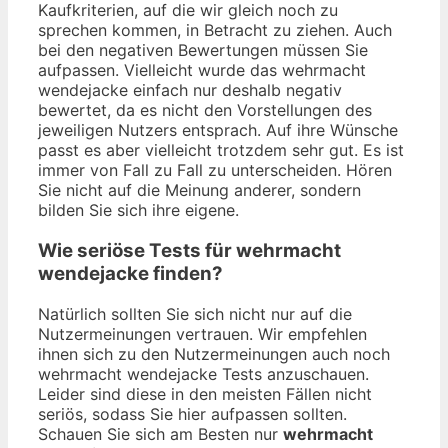
Kaufkriterien, auf die wir gleich noch zu
sprechen kommen, in Betracht zu ziehen. Auch
bei den negativen Bewertungen müssen Sie
aufpassen. Vielleicht wurde das wehrmacht
wendejacke einfach nur deshalb negativ
bewertet, da es nicht den Vorstellungen des
jeweiligen Nutzers entsprach. Auf ihre Wünsche
passt es aber vielleicht trotzdem sehr gut. Es ist
immer von Fall zu Fall zu unterscheiden. Hören
Sie nicht auf die Meinung anderer, sondern
bilden Sie sich ihre eigene.
Wie seriöse Tests für wehrmacht
wendejacke finden?
Natürlich sollten Sie sich nicht nur auf die
Nutzermeinungen vertrauen. Wir empfehlen
ihnen sich zu den Nutzermeinungen auch noch
wehrmacht wendejacke Tests anzuschauen.
Leider sind diese in den meisten Fällen nicht
seriös, sodass Sie hier aufpassen sollten.
Schauen Sie sich am Besten nur
wehrmacht