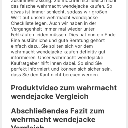
Zusammenfassung. Sie möchten schließlich nicht
das falsche wehrmacht wendejacke kaufen. So
etwas ist immer schlecht, sodass wir großen
Wert auf unsere wehrmacht wendejacke
Checkliste legen. Auch wir haben in der
Vergangenheit immer mal wieder unter
Fehlkäufen leiden müssen. Dies hat nun ein Ende.
Eine ausführliche und gute Beratung gehört
einfach dazu. Sie sollten sich vor dem
wehrmacht wendejacke kaufen definitiv gut
informieren. Unser wehrmacht wendejacke
Kaufratgeber hilft ihnen dabei. So sind Sie
perfekt informiert und können sich sicher sein,
dass Sie den Kauf nicht bereuen werden.
Produktvideo zum
wehrmacht
wendejacke
Vergleich
Abschließendes Fazit zum
wehrmacht wendejacke
Vergleich