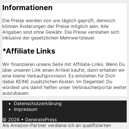
Informationen
Die Preise werden von uns täglich geprüft, dennoch
können Änderungen der Preise möglich sein. Alle
Angaben sind ohne Gewähr. Die Preise verstehen sich
inklusive der gesetzlichen Mehrwertsteuer.
*Affiliate Links
Wir finanzieren unsere Seite mit Affiliate-Links. Wenn Du
über unseren Link einen Artikel kaufst, dann erhalten wir
eine kleine Verkaufsprovision. Es entstehen für Dich
dabei KEINE zusätzlichen Kosten. Im Gegenteil: Du
würdest uns damit helfen unser Verbraucherportal weiter
auszubauen.
Datenschutzerklärung
Impressum
© 2026
•
GeneratePress
Als Amazon-Partner verdiene ich an qualifizierten