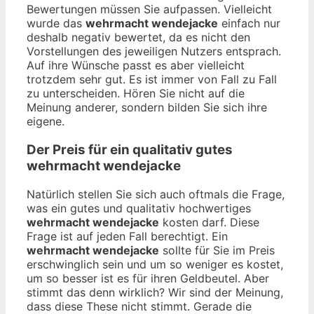
Bewertungen müssen Sie aufpassen. Vielleicht
wurde das
wehrmacht wendejacke
einfach nur
deshalb negativ bewertet, da es nicht den
Vorstellungen des jeweiligen Nutzers entsprach.
Auf ihre Wünsche passt es aber vielleicht
trotzdem sehr gut. Es ist immer von Fall zu Fall
zu unterscheiden. Hören Sie nicht auf die
Meinung anderer, sondern bilden Sie sich ihre
eigene.
Der Preis für ein qualitativ gutes
wehrmacht wendejacke
Natürlich stellen Sie sich auch oftmals die Frage,
was ein gutes und qualitativ hochwertiges
wehrmacht wendejacke
kosten darf. Diese
Frage ist auf jeden Fall berechtigt. Ein
wehrmacht wendejacke
sollte für Sie im Preis
erschwinglich sein und um so weniger es kostet,
um so besser ist es für ihren Geldbeutel. Aber
stimmt das denn wirklich? Wir sind der Meinung,
dass diese These nicht stimmt. Gerade die