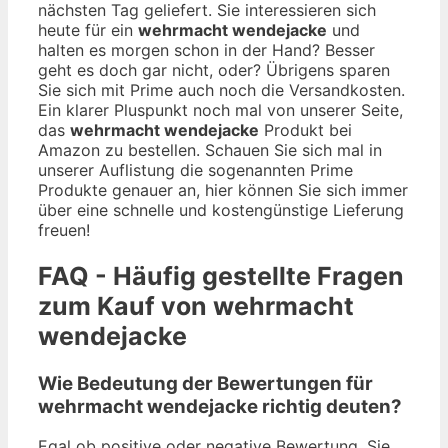
nächsten Tag geliefert. Sie interessieren sich
heute für ein
wehrmacht wendejacke
und
halten es morgen schon in der Hand? Besser
geht es doch gar nicht, oder? Übrigens sparen
Sie sich mit Prime auch noch die Versandkosten.
Ein klarer Pluspunkt noch mal von unserer Seite,
das
wehrmacht wendejacke
Produkt bei
Amazon zu bestellen. Schauen Sie sich mal in
unserer Auflistung die sogenannten Prime
Produkte genauer an, hier können Sie sich immer
über eine schnelle und kostengünstige Lieferung
freuen!
FAQ - Häufig gestellte Fragen
zum Kauf von wehrmacht
wendejacke
Wie Bedeutung der Bewertungen für
wehrmacht wendejacke richtig deuten?
Egal ob positive oder negative Bewertung. Sie