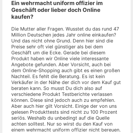
Ein wehrmacht uniform offizier im
Geschäft oder lieber doch Online
kaufen?
Die Mutter aller Fragen. Wusstet du das rund 47
Million Deutschen jedes Jahr online einkaufen?
Und das nicht ohne Grund. Denn hier sind die
Preise sehr oft viel günstiger als bei dem
Geschäft um die Ecke. Gerade bei diesem
Produkt haben wir Online viele interessante
Angebote gefunden. Aber Vorsicht, auch bei
dem Online-Shopping auch gibt es einen großen
Nachteil. Es fehlt die Beratung. Es ist kein
Verkäufer in der Nähe der dich vor dem Kauf gut
beraten kann. So musst Du dich also auf
verschiedene Produkt Testberichte verlassen
können. Diese sind jedoch auch zu empfehlen.
Aber auch hier gilt Vorsicht. Einige der von uns
gelesen Produkttests sind nicht zu 100 Prozent
seriös. Weshalb du unbedingt auf die Quelle
achten solltest. Nur so wirst du den Kauf von
einem wehrmacht uniform offizier nicht bereuen.