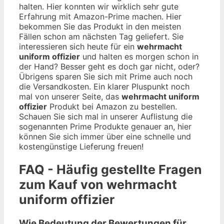
halten. Hier konnten wir wirklich sehr gute
Erfahrung mit Amazon-Prime machen. Hier
bekommen Sie das Produkt in den meisten
Fällen schon am nächsten Tag geliefert. Sie
interessieren sich heute für ein
wehrmacht
uniform offizier
und halten es morgen schon in
der Hand? Besser geht es doch gar nicht, oder?
Übrigens sparen Sie sich mit Prime auch noch
die Versandkosten. Ein klarer Pluspunkt noch
mal von unserer Seite, das
wehrmacht uniform
offizier
Produkt bei Amazon zu bestellen.
Schauen Sie sich mal in unserer Auflistung die
sogenannten Prime Produkte genauer an, hier
können Sie sich immer über eine schnelle und
kostengünstige Lieferung freuen!
FAQ - Häufig gestellte Fragen
zum Kauf von wehrmacht
uniform offizier
Wie Bedeutung der Bewertungen für