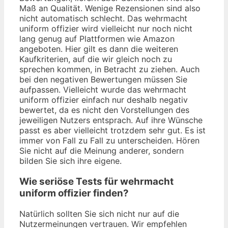
Maß an Qualität. Wenige Rezensionen sind also
nicht automatisch schlecht. Das wehrmacht
uniform offizier wird vielleicht nur noch nicht
lang genug auf Plattformen wie Amazon
angeboten. Hier gilt es dann die weiteren
Kaufkriterien, auf die wir gleich noch zu
sprechen kommen, in Betracht zu ziehen. Auch
bei den negativen Bewertungen müssen Sie
aufpassen. Vielleicht wurde das wehrmacht
uniform offizier einfach nur deshalb negativ
bewertet, da es nicht den Vorstellungen des
jeweiligen Nutzers entsprach. Auf ihre Wünsche
passt es aber vielleicht trotzdem sehr gut. Es ist
immer von Fall zu Fall zu unterscheiden. Hören
Sie nicht auf die Meinung anderer, sondern
bilden Sie sich ihre eigene.
Wie seriöse Tests für wehrmacht
uniform offizier finden?
Natürlich sollten Sie sich nicht nur auf die
Nutzermeinungen vertrauen. Wir empfehlen