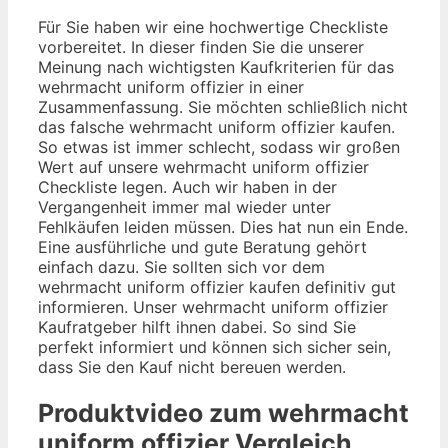
Für Sie haben wir eine hochwertige Checkliste
vorbereitet. In dieser finden Sie die unserer
Meinung nach wichtigsten Kaufkriterien für das
wehrmacht uniform offizier in einer
Zusammenfassung. Sie möchten schließlich nicht
das falsche wehrmacht uniform offizier kaufen.
So etwas ist immer schlecht, sodass wir großen
Wert auf unsere wehrmacht uniform offizier
Checkliste legen. Auch wir haben in der
Vergangenheit immer mal wieder unter
Fehlkäufen leiden müssen. Dies hat nun ein Ende.
Eine ausführliche und gute Beratung gehört
einfach dazu. Sie sollten sich vor dem
wehrmacht uniform offizier kaufen definitiv gut
informieren. Unser wehrmacht uniform offizier
Kaufratgeber hilft ihnen dabei. So sind Sie
perfekt informiert und können sich sicher sein,
dass Sie den Kauf nicht bereuen werden.
Produktvideo zum
wehrmacht
uniform offizier
Vergleich