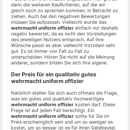
dann die weiteren Kaufkriterien, auf die wir
gleich noch zu sprechen kommen, in Betracht zu
ziehen. Auch bei den negativen Bewertungen
müssen Sie aufpassen. Vielleicht wurde das
wehrmacht uniform offizier
einfach nur deshalb
negativ bewertet, da es nicht den Vorstellungen
des jeweiligen Nutzers entsprach. Auf ihre
Wünsche passt es aber vielleicht trotzdem sehr
gut. Es ist immer von Fall zu Fall zu
unterscheiden. Hören Sie nicht auf die Meinung
anderer, sondern bilden Sie sich ihre eigene.
Der Preis für ein qualitativ gutes
wehrmacht uniform offizier
Natürlich stellen Sie sich auch oftmals die Frage,
was ein gutes und qualitativ hochwertiges
wehrmacht uniform offizier
kosten darf. Diese
Frage ist auf jeden Fall berechtigt. Ein
wehrmacht uniform offizier
sollte für Sie im
Preis erschwinglich sein und um so weniger es
kostet, um so besser ist es für ihren Geldbeutel.