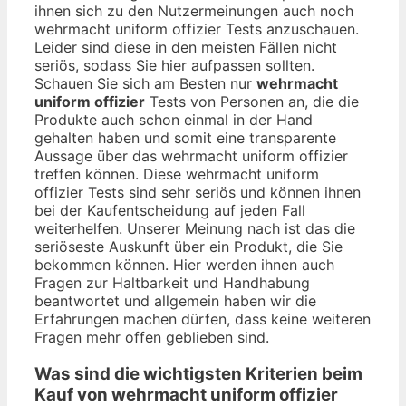
ihnen sich zu den Nutzermeinungen auch noch
wehrmacht uniform offizier Tests anzuschauen.
Leider sind diese in den meisten Fällen nicht
seriös, sodass Sie hier aufpassen sollten.
Schauen Sie sich am Besten nur
wehrmacht
uniform offizier
Tests von Personen an, die die
Produkte auch schon einmal in der Hand
gehalten haben und somit eine transparente
Aussage über das wehrmacht uniform offizier
treffen können. Diese wehrmacht uniform
offizier Tests sind sehr seriös und können ihnen
bei der Kaufentscheidung auf jeden Fall
weiterhelfen. Unserer Meinung nach ist das die
seriöseste Auskunft über ein Produkt, die Sie
bekommen können. Hier werden ihnen auch
Fragen zur Haltbarkeit und Handhabung
beantwortet und allgemein haben wir die
Erfahrungen machen dürfen, dass keine weiteren
Fragen mehr offen geblieben sind.
Was sind die wichtigsten Kriterien beim
Kauf von wehrmacht uniform offizier