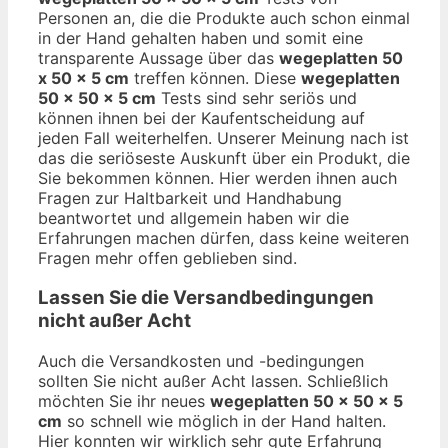
Personen an, die die Produkte auch schon einmal
in der Hand gehalten haben und somit eine
transparente Aussage über das
wegeplatten 50
x 50 x 5 cm
treffen können. Diese
wegeplatten
50 x 50 x 5 cm
Tests sind sehr seriös und
können ihnen bei der Kaufentscheidung auf
jeden Fall weiterhelfen. Unserer Meinung nach ist
das die seriöseste Auskunft über ein Produkt, die
Sie bekommen können. Hier werden ihnen auch
Fragen zur Haltbarkeit und Handhabung
beantwortet und allgemein haben wir die
Erfahrungen machen dürfen, dass keine weiteren
Fragen mehr offen geblieben sind.
Lassen Sie die Versandbedingungen
nicht außer Acht
Auch die Versandkosten und -bedingungen
sollten Sie nicht außer Acht lassen. Schließlich
möchten Sie ihr neues
wegeplatten 50 x 50 x 5
cm
so schnell wie möglich in der Hand halten.
Hier konnten wir wirklich sehr gute Erfahrung