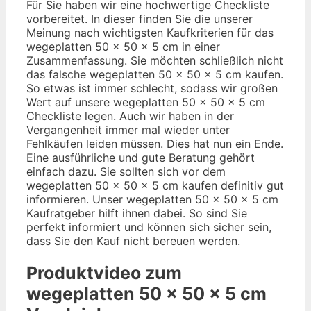
Für Sie haben wir eine hochwertige Checkliste
vorbereitet. In dieser finden Sie die unserer
Meinung nach wichtigsten Kaufkriterien für das
wegeplatten 50 x 50 x 5 cm in einer
Zusammenfassung. Sie möchten schließlich nicht
das falsche wegeplatten 50 x 50 x 5 cm kaufen.
So etwas ist immer schlecht, sodass wir großen
Wert auf unsere wegeplatten 50 x 50 x 5 cm
Checkliste legen. Auch wir haben in der
Vergangenheit immer mal wieder unter
Fehlkäufen leiden müssen. Dies hat nun ein Ende.
Eine ausführliche und gute Beratung gehört
einfach dazu. Sie sollten sich vor dem
wegeplatten 50 x 50 x 5 cm kaufen definitiv gut
informieren. Unser wegeplatten 50 x 50 x 5 cm
Kaufratgeber hilft ihnen dabei. So sind Sie
perfekt informiert und können sich sicher sein,
dass Sie den Kauf nicht bereuen werden.
Produktvideo zum
wegeplatten 50 x 50 x 5 cm