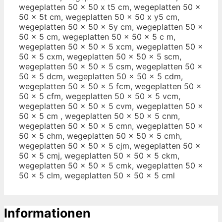
Informationen