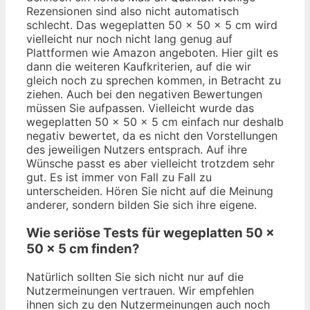
Rezensionen sind also nicht automatisch
schlecht. Das wegeplatten 50 x 50 x 5 cm wird
vielleicht nur noch nicht lang genug auf
Plattformen wie Amazon angeboten. Hier gilt es
dann die weiteren Kaufkriterien, auf die wir
gleich noch zu sprechen kommen, in Betracht zu
ziehen. Auch bei den negativen Bewertungen
müssen Sie aufpassen. Vielleicht wurde das
wegeplatten 50 x 50 x 5 cm einfach nur deshalb
negativ bewertet, da es nicht den Vorstellungen
des jeweiligen Nutzers entsprach. Auf ihre
Wünsche passt es aber vielleicht trotzdem sehr
gut. Es ist immer von Fall zu Fall zu
unterscheiden. Hören Sie nicht auf die Meinung
anderer, sondern bilden Sie sich ihre eigene.
Wie seriöse Tests für wegeplatten 50 x
50 x 5 cm finden?
Natürlich sollten Sie sich nicht nur auf die
Nutzermeinungen vertrauen. Wir empfehlen
ihnen sich zu den Nutzermeinungen auch noch