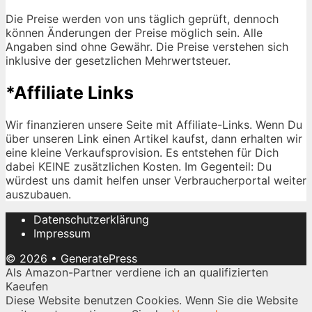
Die Preise werden von uns täglich geprüft, dennoch
können Änderungen der Preise möglich sein. Alle
Angaben sind ohne Gewähr. Die Preise verstehen sich
inklusive der gesetzlichen Mehrwertsteuer.
*Affiliate Links
Wir finanzieren unsere Seite mit Affiliate-Links. Wenn Du
über unseren Link einen Artikel kaufst, dann erhalten wir
eine kleine Verkaufsprovision. Es entstehen für Dich
dabei KEINE zusätzlichen Kosten. Im Gegenteil: Du
würdest uns damit helfen unser Verbraucherportal weiter
auszubauen.
Datenschutzerklärung
Impressum
© 2026
•
GeneratePress
Als Amazon-Partner verdiene ich an qualifizierten
Kaeufen
Diese Website benutzen Cookies. Wenn Sie die Website