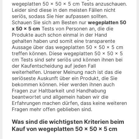
wegeplatten 50 x 50 x 5 cm Tests anzuschauen.
Leider sind diese in den meisten Fällen nicht
seriös, sodass Sie hier aufpassen sollten.
Schauen Sie sich am Besten nur
wegeplatten 50
x 50 x 5 cm
Tests von Personen an, die die
Produkte auch schon einmal in der Hand
gehalten haben und somit eine transparente
Aussage über das wegeplatten 50 x 50 x 5 cm
treffen können. Diese wegeplatten 50 x 50 x 5
cm Tests sind sehr seriös und können ihnen bei
der Kaufentscheidung auf jeden Fall
weiterhelfen. Unserer Meinung nach ist das die
seriöseste Auskunft über ein Produkt, die Sie
bekommen können. Hier werden ihnen auch
Fragen zur Haltbarkeit und Handhabung
beantwortet und allgemein haben wir die
Erfahrungen machen dürfen, dass keine weiteren
Fragen mehr offen geblieben sind.
Was sind die wichtigsten Kriterien beim
Kauf von wegeplatten 50 x 50 x 5 cm