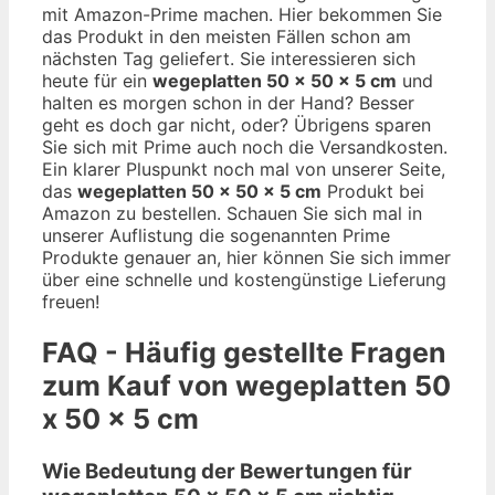
mit Amazon-Prime machen. Hier bekommen Sie
das Produkt in den meisten Fällen schon am
nächsten Tag geliefert. Sie interessieren sich
heute für ein
wegeplatten 50 x 50 x 5 cm
und
halten es morgen schon in der Hand? Besser
geht es doch gar nicht, oder? Übrigens sparen
Sie sich mit Prime auch noch die Versandkosten.
Ein klarer Pluspunkt noch mal von unserer Seite,
das
wegeplatten 50 x 50 x 5 cm
Produkt bei
Amazon zu bestellen. Schauen Sie sich mal in
unserer Auflistung die sogenannten Prime
Produkte genauer an, hier können Sie sich immer
über eine schnelle und kostengünstige Lieferung
freuen!
FAQ - Häufig gestellte Fragen
zum Kauf von wegeplatten 50
x 50 x 5 cm
Wie Bedeutung der Bewertungen für