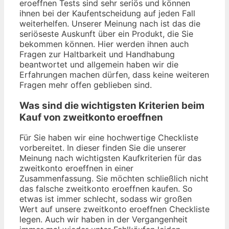
eroeffnen Tests sind sehr seriös und können
ihnen bei der Kaufentscheidung auf jeden Fall
weiterhelfen. Unserer Meinung nach ist das die
seriöseste Auskunft über ein Produkt, die Sie
bekommen können. Hier werden ihnen auch
Fragen zur Haltbarkeit und Handhabung
beantwortet und allgemein haben wir die
Erfahrungen machen dürfen, dass keine weiteren
Fragen mehr offen geblieben sind.
Was sind die wichtigsten Kriterien beim
Kauf von zweitkonto eroeffnen
Für Sie haben wir eine hochwertige Checkliste
vorbereitet. In dieser finden Sie die unserer
Meinung nach wichtigsten Kaufkriterien für das
zweitkonto eroeffnen in einer
Zusammenfassung. Sie möchten schließlich nicht
das falsche zweitkonto eroeffnen kaufen. So
etwas ist immer schlecht, sodass wir großen
Wert auf unsere zweitkonto eroeffnen Checkliste
legen. Auch wir haben in der Vergangenheit