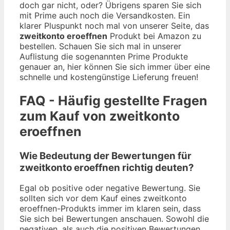
doch gar nicht, oder? Übrigens sparen Sie sich
mit Prime auch noch die Versandkosten. Ein
klarer Pluspunkt noch mal von unserer Seite, das
zweitkonto eroeffnen
Produkt bei Amazon zu
bestellen. Schauen Sie sich mal in unserer
Auflistung die sogenannten Prime Produkte
genauer an, hier können Sie sich immer über eine
schnelle und kostengünstige Lieferung freuen!
FAQ - Häufig gestellte Fragen
zum Kauf von zweitkonto
eroeffnen
Wie Bedeutung der Bewertungen für
zweitkonto eroeffnen richtig deuten?
Egal ob positive oder negative Bewertung. Sie
sollten sich vor dem Kauf eines zweitkonto
eroeffnen-Produkts immer im klaren sein, dass
Sie sich bei Bewertungen anschauen. Sowohl die
negativen, als auch die positiven Bewertungen.