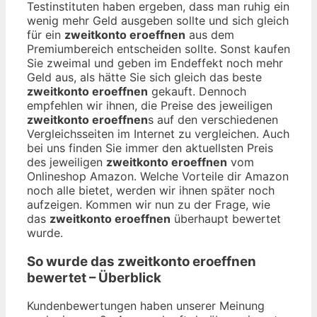
Testinstituten haben ergeben, dass man ruhig ein
wenig mehr Geld ausgeben sollte und sich gleich
für ein
zweitkonto eroeffnen
aus dem
Premiumbereich entscheiden sollte. Sonst kaufen
Sie zweimal und geben im Endeffekt noch mehr
Geld aus, als hätte Sie sich gleich das beste
zweitkonto eroeffnen
gekauft. Dennoch
empfehlen wir ihnen, die Preise des jeweiligen
zweitkonto eroeffnen
s auf den verschiedenen
Vergleichsseiten im Internet zu vergleichen. Auch
bei uns finden Sie immer den aktuellsten Preis
des jeweiligen
zweitkonto eroeffnen
vom
Onlineshop Amazon. Welche Vorteile dir Amazon
noch alle bietet, werden wir ihnen später noch
aufzeigen. Kommen wir nun zu der Frage, wie
das
zweitkonto eroeffnen
überhaupt bewertet
wurde.
So wurde das
zweitkonto eroeffnen
bewertet – Überblick
Kundenbewertungen haben unserer Meinung