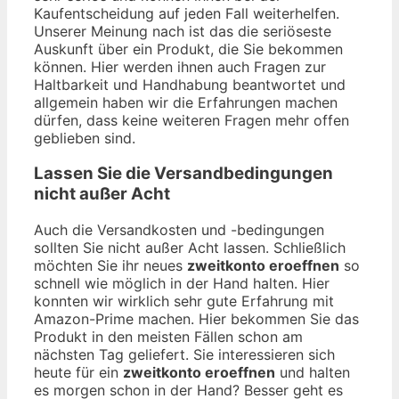
Kaufentscheidung auf jeden Fall weiterhelfen.
Unserer Meinung nach ist das die seriöseste
Auskunft über ein Produkt, die Sie bekommen
können. Hier werden ihnen auch Fragen zur
Haltbarkeit und Handhabung beantwortet und
allgemein haben wir die Erfahrungen machen
dürfen, dass keine weiteren Fragen mehr offen
geblieben sind.
Lassen Sie die Versandbedingungen
nicht außer Acht
Auch die Versandkosten und -bedingungen
sollten Sie nicht außer Acht lassen. Schließlich
möchten Sie ihr neues
zweitkonto eroeffnen
so
schnell wie möglich in der Hand halten. Hier
konnten wir wirklich sehr gute Erfahrung mit
Amazon-Prime machen. Hier bekommen Sie das
Produkt in den meisten Fällen schon am
nächsten Tag geliefert. Sie interessieren sich
heute für ein
zweitkonto eroeffnen
und halten
es morgen schon in der Hand? Besser geht es