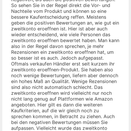
So sehen Sie in der Regel direkt die Vor- und
Nachteile vom Produkt und können so eine
bessere Kaufentscheidung reffen. Meistens
geben die positiven Bewertungen an, wie gut ein
zweitkonto eroeffnen ist. Hier ist aber auch
wieder entscheidend, wie viele Personen das
zweitkonto eroeffnen bewertet haben. Man kann
also in der Regel davon sprechen, je mehr
Rezensionen ein zweitkonto eroeffnen hat, um
so besser ist es auch. Jedoch aufgepasst.
Oftmals verkaufen Händler erst seit kurzem ihr
zweitkonto eroeffnen-Produkt. Sie haben also
noch wenige Bewertungen, liefern aber dennoch
ein hohes Maß an Qualität. Wenige Rezensionen
sind also nicht automatisch schlecht. Das
zweitkonto eroeffnen wird vielleicht nur noch
nicht lang genug auf Plattformen wie Amazon
angeboten. Hier gilt es dann die weiteren
Kaufkriterien, auf die wir gleich noch zu
sprechen kommen, in Betracht zu ziehen. Auch
bei den negativen Bewertungen müssen Sie
aufpassen. Vielleicht wurde das zweitkonto