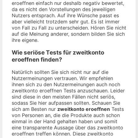
eroeffnen einfach nur deshalb negativ bewertet,
da es nicht den Vorstellungen des jeweiligen
Nutzers entsprach. Auf ihre Wünsche passt es
aber vielleicht trotzdem sehr gut. Es ist immer
von Fall zu Fall zu unterscheiden. Hören Sie nicht
auf die Meinung anderer, sondern bilden Sie sich
ihre eigene.
Wie seriöse Tests für zweitkonto
eroeffnen finden?
Natürlich sollten Sie sich nicht nur auf die
Nutzermeinungen vertrauen. Wir empfehlen
ihnen sich zu den Nutzermeinungen auch noch
zweitkonto eroeffnen Tests anzuschauen. Leider
sind diese in den meisten Fällen nicht seriös,
sodass Sie hier aufpassen sollten. Schauen Sie
sich am Besten nur
zweitkonto eroeffnen
Tests
von Personen an, die die Produkte auch schon
einmal in der Hand gehalten haben und somit
eine transparente Aussage über das zweitkonto
eroeffnen treffen können. Diese zweitkonto