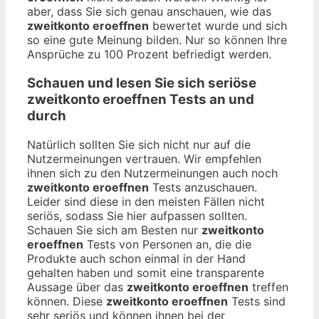
aber, dass Sie sich genau anschauen, wie das
zweitkonto eroeffnen
bewertet wurde und sich
so eine gute Meinung bilden. Nur so können Ihre
Ansprüche zu 100 Prozent befriedigt werden.
Schauen und lesen Sie sich seriöse
zweitkonto eroeffnen
Tests an und
durch
Natürlich sollten Sie sich nicht nur auf die
Nutzermeinungen vertrauen. Wir empfehlen
ihnen sich zu den Nutzermeinungen auch noch
zweitkonto eroeffnen
Tests anzuschauen.
Leider sind diese in den meisten Fällen nicht
seriös, sodass Sie hier aufpassen sollten.
Schauen Sie sich am Besten nur
zweitkonto
eroeffnen
Tests von Personen an, die die
Produkte auch schon einmal in der Hand
gehalten haben und somit eine transparente
Aussage über das
zweitkonto eroeffnen
treffen
können. Diese
zweitkonto eroeffnen
Tests sind
sehr seriös und können ihnen bei der