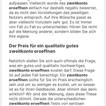
aufpassen. Vielleicht wurde das
zweitkonto
eroeffnen
einfach nur deshalb negativ bewertet,
da es nicht den Vorstellungen des jeweiligen
Nutzers entsprach. Auf ihre Wünsche passt es
aber vielleicht trotzdem sehr gut. Es ist immer
von Fall zu Fall zu unterscheiden. Hören Sie nicht
auf die Meinung anderer, sondern bilden Sie sich
ihre eigene.
Der Preis für ein qualitativ gutes
zweitkonto eroeffnen
Natürlich stellen Sie sich auch oftmals die Frage,
was ein gutes und qualitativ hochwertiges
zweitkonto eroeffnen
kosten darf. Diese Frage
ist auf jeden Fall berechtigt. Ein
zweitkonto
eroeffnen
sollte für Sie im Preis erschwinglich
sein und um so weniger es kostet, um so besser
ist es für ihren Geldbeutel. Aber stimmt das denn
wirklich? Wir sind der Meinung, dass diese These
nicht stimmt. Gerade die unterschiedlichen
zweitkonto eroeffnen
Tests von seriösen