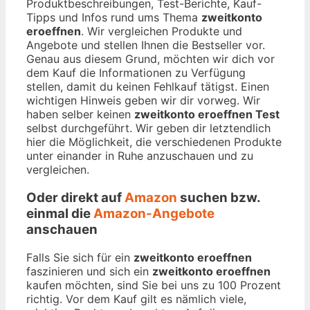
Produktbeschreibungen, Test-Berichte, Kauf-
Tipps und Infos rund ums Thema
zweitkonto
eroeffnen
. Wir vergleichen Produkte und
Angebote und stellen Ihnen die Bestseller vor.
Genau aus diesem Grund, möchten wir dich vor
dem Kauf die Informationen zu Verfügung
stellen, damit du keinen Fehlkauf tätigst. Einen
wichtigen Hinweis geben wir dir vorweg. Wir
haben selber keinen
zweitkonto eroeffnen Test
selbst durchgeführt. Wir geben dir letztendlich
hier die Möglichkeit, die verschiedenen Produkte
unter einander in Ruhe anzuschauen und zu
vergleichen.
Oder direkt auf
Amazon
suchen bzw.
einmal die
Amazon-Angebote
anschauen
Falls Sie sich für ein
zweitkonto eroeffnen
faszinieren und sich ein
zweitkonto eroeffnen
kaufen möchten, sind Sie bei uns zu 100 Prozent
richtig. Vor dem Kauf gilt es nämlich viele,