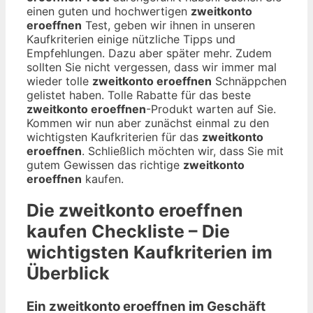
einen guten und hochwertigen
zweitkonto
eroeffnen
Test, geben wir ihnen in unseren
Kaufkriterien einige nützliche Tipps und
Empfehlungen. Dazu aber später mehr. Zudem
sollten Sie nicht vergessen, dass wir immer mal
wieder tolle
zweitkonto eroeffnen
Schnäppchen
gelistet haben. Tolle Rabatte für das beste
zweitkonto eroeffnen
-Produkt warten auf Sie.
Kommen wir nun aber zunächst einmal zu den
wichtigsten Kaufkriterien für das
zweitkonto
eroeffnen
. Schließlich möchten wir, dass Sie mit
gutem Gewissen das richtige
zweitkonto
eroeffnen
kaufen.
Die
zweitkonto eroeffnen
kaufen Checkliste – Die
wichtigsten Kaufkriterien im
Überblick
Ein zweitkonto eroeffnen im Geschäft