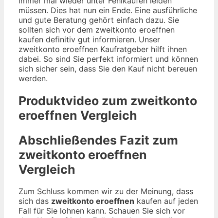
immer mal wieder unter Fehlkäufen leiden
müssen. Dies hat nun ein Ende. Eine ausführliche
und gute Beratung gehört einfach dazu. Sie
sollten sich vor dem zweitkonto eroeffnen
kaufen definitiv gut informieren. Unser
zweitkonto eroeffnen Kaufratgeber hilft ihnen
dabei. So sind Sie perfekt informiert und können
sich sicher sein, dass Sie den Kauf nicht bereuen
werden.
Produktvideo zum
zweitkonto
eroeffnen
Vergleich
Abschließendes Fazit zum
zweitkonto eroeffnen
Vergleich
Zum Schluss kommen wir zu der Meinung, dass
sich das
zweitkonto eroeffnen
kaufen auf jeden
Fall für Sie lohnen kann. Schauen Sie sich vor