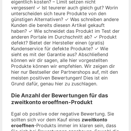
eigentlich kosten? – Limit setzen nicht
vergessen! ✓ Ist teurerer auch gleich gut? Worin
unterscheiden sich teure Produkte von den
günstigen Alternativen? ✓ Was schreiben andere
Kunden die bereits diesesn Artikel gekauft
haben? ✓ Wie schneidet das Produkt im Test der
anderen Portale im Durchschnitt ab? ✓ Produkt
defekt? Bietet der Hersteller einen (gratis)
Kundenservice für defekte Produkte? ✓ Wie
sieht es mit der Garantie aus? Abschließend
können wir dir sagen, alle hier vorgestellten
Produkte können wir empfehlen. Wir zeigen dir
hier nur Bestseller der Partnershops auf, mit den
meisten positiven Bewertungen! Dies ist ein
Grund dafür, genau hier zu zuschlagen.
Die Anzahl der Bewertungen für das
zweitkonto eroeffnen
-Produkt
Egal ob positive oder negative Bewertung. Sie
sollten sich vor dem Kauf eines
zweitkonto
eroeffnen
-Produkts immer im klaren sein, dass