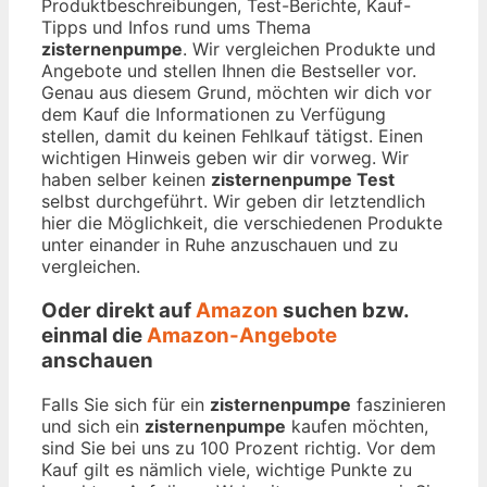
Produktbeschreibungen, Test-Berichte, Kauf-
Tipps und Infos rund ums Thema
zisternenpumpe
. Wir vergleichen Produkte und
Angebote und stellen Ihnen die Bestseller vor.
Genau aus diesem Grund, möchten wir dich vor
dem Kauf die Informationen zu Verfügung
stellen, damit du keinen Fehlkauf tätigst. Einen
wichtigen Hinweis geben wir dir vorweg. Wir
haben selber keinen
zisternenpumpe Test
selbst durchgeführt. Wir geben dir letztendlich
hier die Möglichkeit, die verschiedenen Produkte
unter einander in Ruhe anzuschauen und zu
vergleichen.
Oder direkt auf
Amazon
suchen bzw.
einmal die
Amazon-Angebote
anschauen
Falls Sie sich für ein
zisternenpumpe
faszinieren
und sich ein
zisternenpumpe
kaufen möchten,
sind Sie bei uns zu 100 Prozent richtig. Vor dem
Kauf gilt es nämlich viele, wichtige Punkte zu