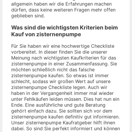
allgemein haben wir die Erfahrungen machen
dürfen, dass keine weiteren Fragen mehr offen
geblieben sind.
Was sind die wichtigsten Kriterien beim
Kauf von zisternenpumpe
Für Sie haben wir eine hochwertige Checkliste
vorbereitet. In dieser finden Sie die unserer
Meinung nach wichtigsten Kaufkriterien für das
zisternenpumpe in einer Zusammenfassung. Sie
möchten schließlich nicht das falsche
zisternenpumpe kaufen. So etwas ist immer
schlecht, sodass wir großen Wert auf unsere
zisternenpumpe Checkliste legen. Auch wir
haben in der Vergangenheit immer mal wieder
unter Fehlkäufen leiden müssen. Dies hat nun ein
Ende. Eine ausführliche und gute Beratung
gehört einfach dazu. Sie sollten sich vor dem
zisternenpumpe kaufen definitiv gut informieren.
Unser zisternenpumpe Kaufratgeber hilft ihnen
dabei. So sind Sie perfekt informiert und können