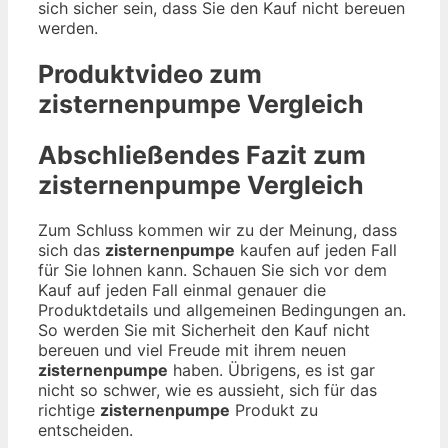
sich sicher sein, dass Sie den Kauf nicht bereuen
werden.
Produktvideo zum
zisternenpumpe
Vergleich
Abschließendes Fazit zum
zisternenpumpe
Vergleich
Zum Schluss kommen wir zu der Meinung, dass
sich das
zisternenpumpe
kaufen auf jeden Fall
für Sie lohnen kann. Schauen Sie sich vor dem
Kauf auf jeden Fall einmal genauer die
Produktdetails und allgemeinen Bedingungen an.
So werden Sie mit Sicherheit den Kauf nicht
bereuen und viel Freude mit ihrem neuen
zisternenpumpe
haben. Übrigens, es ist gar
nicht so schwer, wie es aussieht, sich für das
richtige
zisternenpumpe
Produkt zu
entscheiden.