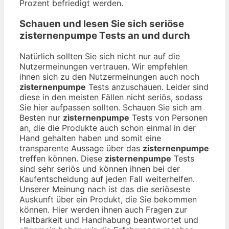
Prozent befriedigt werden.
Schauen und lesen Sie sich seriöse
zisternenpumpe
Tests an und durch
Natürlich sollten Sie sich nicht nur auf die
Nutzermeinungen vertrauen. Wir empfehlen
ihnen sich zu den Nutzermeinungen auch noch
zisternenpumpe
Tests anzuschauen. Leider sind
diese in den meisten Fällen nicht seriös, sodass
Sie hier aufpassen sollten. Schauen Sie sich am
Besten nur
zisternenpumpe
Tests von Personen
an, die die Produkte auch schon einmal in der
Hand gehalten haben und somit eine
transparente Aussage über das
zisternenpumpe
treffen können. Diese
zisternenpumpe
Tests
sind sehr seriös und können ihnen bei der
Kaufentscheidung auf jeden Fall weiterhelfen.
Unserer Meinung nach ist das die seriöseste
Auskunft über ein Produkt, die Sie bekommen
können. Hier werden ihnen auch Fragen zur
Haltbarkeit und Handhabung beantwortet und