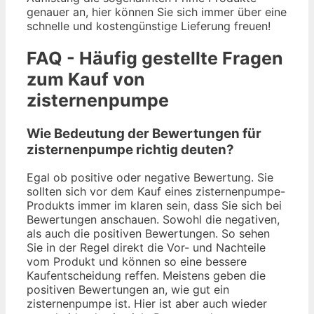
genauer an, hier können Sie sich immer über eine
schnelle und kostengünstige Lieferung freuen!
FAQ - Häufig gestellte Fragen
zum Kauf von
zisternenpumpe
Wie Bedeutung der Bewertungen für
zisternenpumpe richtig deuten?
Egal ob positive oder negative Bewertung. Sie
sollten sich vor dem Kauf eines zisternenpumpe-
Produkts immer im klaren sein, dass Sie sich bei
Bewertungen anschauen. Sowohl die negativen,
als auch die positiven Bewertungen. So sehen
Sie in der Regel direkt die Vor- und Nachteile
vom Produkt und können so eine bessere
Kaufentscheidung reffen. Meistens geben die
positiven Bewertungen an, wie gut ein
zisternenpumpe ist. Hier ist aber auch wieder