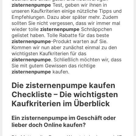
zisternenpumpe
Test, geben wir ihnen in
unseren Kaufkriterien einige nützliche Tipps und
Empfehlungen. Dazu aber später mehr. Zudem
sollten Sie nicht vergessen, dass wir immer mal
wieder tolle
zisternenpumpe
Schnäppchen
gelistet haben. Tolle Rabatte für das beste
zisternenpumpe
-Produkt warten auf Sie.
Kommen wir nun aber zunächst einmal zu den
wichtigsten Kaufkriterien für das
zisternenpumpe
. Schließlich möchten wir, dass
Sie mit gutem Gewissen das richtige
zisternenpumpe
kaufen.
Die
zisternenpumpe
kaufen
Checkliste – Die wichtigsten
Kaufkriterien im Überblick
Ein zisternenpumpe im Geschäft oder
lieber doch Online kaufen?