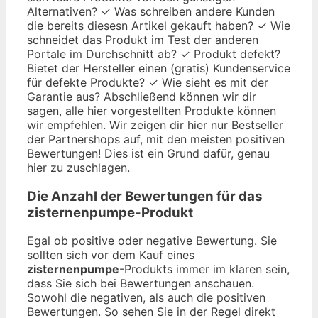
Alternativen? ✓ Was schreiben andere Kunden
die bereits diesesn Artikel gekauft haben? ✓ Wie
schneidet das Produkt im Test der anderen
Portale im Durchschnitt ab? ✓ Produkt defekt?
Bietet der Hersteller einen (gratis) Kundenservice
für defekte Produkte? ✓ Wie sieht es mit der
Garantie aus? Abschließend können wir dir
sagen, alle hier vorgestellten Produkte können
wir empfehlen. Wir zeigen dir hier nur Bestseller
der Partnershops auf, mit den meisten positiven
Bewertungen! Dies ist ein Grund dafür, genau
hier zu zuschlagen.
Die Anzahl der Bewertungen für das
zisternenpumpe
-Produkt
Egal ob positive oder negative Bewertung. Sie
sollten sich vor dem Kauf eines
zisternenpumpe
-Produkts immer im klaren sein,
dass Sie sich bei Bewertungen anschauen.
Sowohl die negativen, als auch die positiven
Bewertungen. So sehen Sie in der Regel direkt