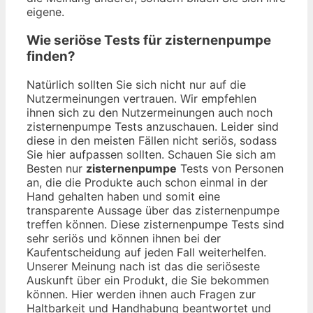
eigene.
Wie seriöse Tests für zisternenpumpe
finden?
Natürlich sollten Sie sich nicht nur auf die
Nutzermeinungen vertrauen. Wir empfehlen
ihnen sich zu den Nutzermeinungen auch noch
zisternenpumpe Tests anzuschauen. Leider sind
diese in den meisten Fällen nicht seriös, sodass
Sie hier aufpassen sollten. Schauen Sie sich am
Besten nur
zisternenpumpe
Tests von Personen
an, die die Produkte auch schon einmal in der
Hand gehalten haben und somit eine
transparente Aussage über das zisternenpumpe
treffen können. Diese zisternenpumpe Tests sind
sehr seriös und können ihnen bei der
Kaufentscheidung auf jeden Fall weiterhelfen.
Unserer Meinung nach ist das die seriöseste
Auskunft über ein Produkt, die Sie bekommen
können. Hier werden ihnen auch Fragen zur
Haltbarkeit und Handhabung beantwortet und