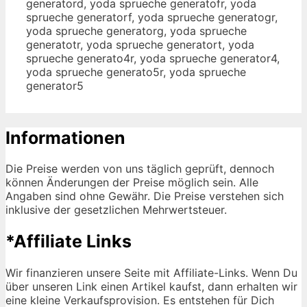
Informationen
Die Preise werden von uns täglich geprüft, dennoch
können Änderungen der Preise möglich sein. Alle
Angaben sind ohne Gewähr. Die Preise verstehen sich
inklusive der gesetzlichen Mehrwertsteuer.
*Affiliate Links
Wir finanzieren unsere Seite mit Affiliate-Links. Wenn Du
über unseren Link einen Artikel kaufst, dann erhalten wir
eine kleine Verkaufsprovision. Es entstehen für Dich