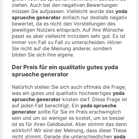
ziehen. Auch bei den negativen Bewertungen
müssen Sie aufpassen. Vielleicht wurde das
yoda
sprueche generator
einfach nur deshalb negativ
bewertet, da es nicht den Vorstellungen des
jeweiligen Nutzers entsprach. Auf ihre Wünsche
passt es aber vielleicht trotzdem sehr gut. Es ist
immer von Fall zu Fall zu unterscheiden. Hören
Sie nicht auf die Meinung anderer, sondern
bilden Sie sich ihre eigene.
Der Preis für ein qualitativ gutes
yoda
sprueche generator
Natürlich stellen Sie sich auch oftmals die Frage,
was ein gutes und qualitativ hochwertiges
yoda
sprueche generator
kosten darf. Diese Frage ist
auf jeden Fall berechtigt. Ein
yoda sprueche
generator
sollte für Sie im Preis erschwinglich
sein und um so weniger es kostet, um so besser
ist es für ihren Geldbeutel. Aber stimmt das denn
wirklich? Wir sind der Meinung, dass diese These
nicht stimmt. Gerade die unterschiedlichen
yoda