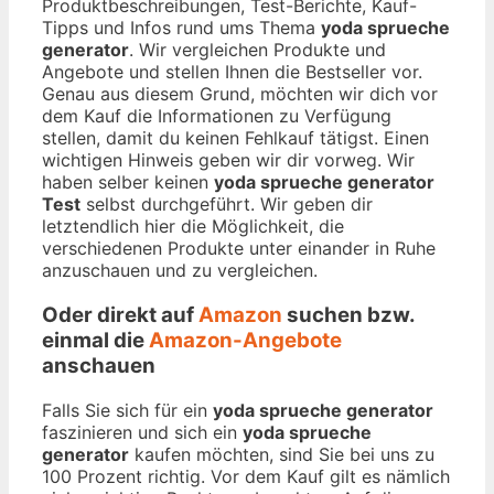
Produktbeschreibungen, Test-Berichte, Kauf-
Tipps und Infos rund ums Thema
yoda sprueche
generator
. Wir vergleichen Produkte und
Angebote und stellen Ihnen die Bestseller vor.
Genau aus diesem Grund, möchten wir dich vor
dem Kauf die Informationen zu Verfügung
stellen, damit du keinen Fehlkauf tätigst. Einen
wichtigen Hinweis geben wir dir vorweg. Wir
haben selber keinen
yoda sprueche generator
Test
selbst durchgeführt. Wir geben dir
letztendlich hier die Möglichkeit, die
verschiedenen Produkte unter einander in Ruhe
anzuschauen und zu vergleichen.
Oder direkt auf
Amazon
suchen bzw.
einmal die
Amazon-Angebote
anschauen
Falls Sie sich für ein
yoda sprueche generator
faszinieren und sich ein
yoda sprueche
generator
kaufen möchten, sind Sie bei uns zu
100 Prozent richtig. Vor dem Kauf gilt es nämlich