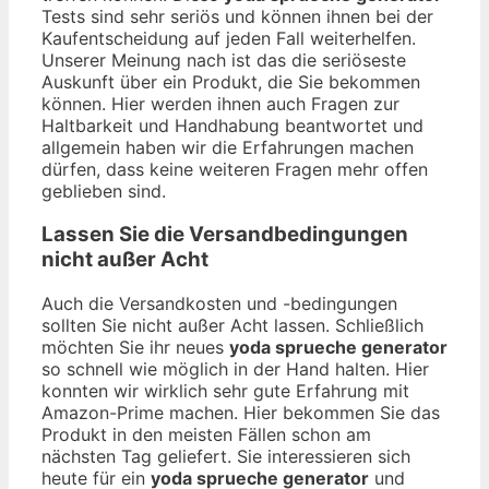
Tests sind sehr seriös und können ihnen bei der
Kaufentscheidung auf jeden Fall weiterhelfen.
Unserer Meinung nach ist das die seriöseste
Auskunft über ein Produkt, die Sie bekommen
können. Hier werden ihnen auch Fragen zur
Haltbarkeit und Handhabung beantwortet und
allgemein haben wir die Erfahrungen machen
dürfen, dass keine weiteren Fragen mehr offen
geblieben sind.
Lassen Sie die Versandbedingungen
nicht außer Acht
Auch die Versandkosten und -bedingungen
sollten Sie nicht außer Acht lassen. Schließlich
möchten Sie ihr neues
yoda sprueche generator
so schnell wie möglich in der Hand halten. Hier
konnten wir wirklich sehr gute Erfahrung mit
Amazon-Prime machen. Hier bekommen Sie das
Produkt in den meisten Fällen schon am
nächsten Tag geliefert. Sie interessieren sich
heute für ein
yoda sprueche generator
und