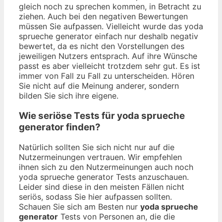
gleich noch zu sprechen kommen, in Betracht zu
ziehen. Auch bei den negativen Bewertungen
müssen Sie aufpassen. Vielleicht wurde das yoda
sprueche generator einfach nur deshalb negativ
bewertet, da es nicht den Vorstellungen des
jeweiligen Nutzers entsprach. Auf ihre Wünsche
passt es aber vielleicht trotzdem sehr gut. Es ist
immer von Fall zu Fall zu unterscheiden. Hören
Sie nicht auf die Meinung anderer, sondern
bilden Sie sich ihre eigene.
Wie seriöse Tests für yoda sprueche
generator finden?
Natürlich sollten Sie sich nicht nur auf die
Nutzermeinungen vertrauen. Wir empfehlen
ihnen sich zu den Nutzermeinungen auch noch
yoda sprueche generator Tests anzuschauen.
Leider sind diese in den meisten Fällen nicht
seriös, sodass Sie hier aufpassen sollten.
Schauen Sie sich am Besten nur
yoda sprueche
generator
Tests von Personen an, die die