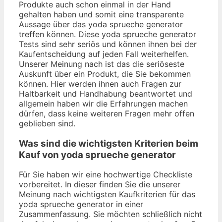
Produkte auch schon einmal in der Hand
gehalten haben und somit eine transparente
Aussage über das yoda sprueche generator
treffen können. Diese yoda sprueche generator
Tests sind sehr seriös und können ihnen bei der
Kaufentscheidung auf jeden Fall weiterhelfen.
Unserer Meinung nach ist das die seriöseste
Auskunft über ein Produkt, die Sie bekommen
können. Hier werden ihnen auch Fragen zur
Haltbarkeit und Handhabung beantwortet und
allgemein haben wir die Erfahrungen machen
dürfen, dass keine weiteren Fragen mehr offen
geblieben sind.
Was sind die wichtigsten Kriterien beim
Kauf von yoda sprueche generator
Für Sie haben wir eine hochwertige Checkliste
vorbereitet. In dieser finden Sie die unserer
Meinung nach wichtigsten Kaufkriterien für das
yoda sprueche generator in einer
Zusammenfassung. Sie möchten schließlich nicht