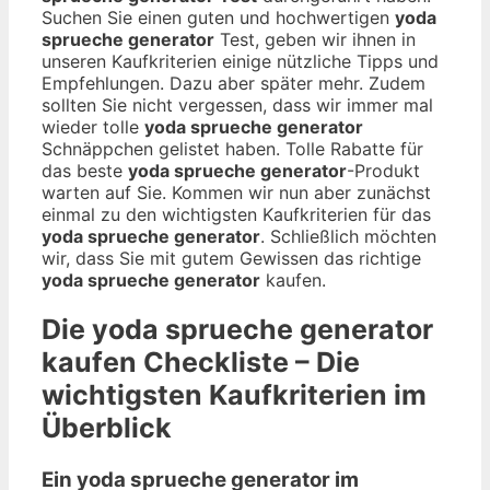
Suchen Sie einen guten und hochwertigen
yoda
sprueche generator
Test, geben wir ihnen in
unseren Kaufkriterien einige nützliche Tipps und
Empfehlungen. Dazu aber später mehr. Zudem
sollten Sie nicht vergessen, dass wir immer mal
wieder tolle
yoda sprueche generator
Schnäppchen gelistet haben. Tolle Rabatte für
das beste
yoda sprueche generator
-Produkt
warten auf Sie. Kommen wir nun aber zunächst
einmal zu den wichtigsten Kaufkriterien für das
yoda sprueche generator
. Schließlich möchten
wir, dass Sie mit gutem Gewissen das richtige
yoda sprueche generator
kaufen.
Die
yoda sprueche generator
kaufen Checkliste – Die
wichtigsten Kaufkriterien im
Überblick
Ein yoda sprueche generator im