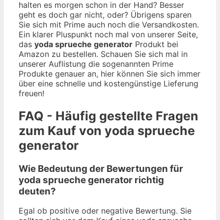
halten es morgen schon in der Hand? Besser
geht es doch gar nicht, oder? Übrigens sparen
Sie sich mit Prime auch noch die Versandkosten.
Ein klarer Pluspunkt noch mal von unserer Seite,
das
yoda sprueche generator
Produkt bei
Amazon zu bestellen. Schauen Sie sich mal in
unserer Auflistung die sogenannten Prime
Produkte genauer an, hier können Sie sich immer
über eine schnelle und kostengünstige Lieferung
freuen!
FAQ - Häufig gestellte Fragen
zum Kauf von yoda sprueche
generator
Wie Bedeutung der Bewertungen für
yoda sprueche generator richtig
deuten?
Egal ob positive oder negative Bewertung. Sie