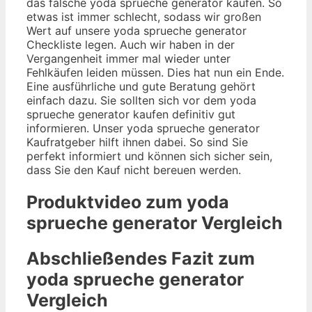
das falsche yoda sprueche generator kaufen. So
etwas ist immer schlecht, sodass wir großen
Wert auf unsere yoda sprueche generator
Checkliste legen. Auch wir haben in der
Vergangenheit immer mal wieder unter
Fehlkäufen leiden müssen. Dies hat nun ein Ende.
Eine ausführliche und gute Beratung gehört
einfach dazu. Sie sollten sich vor dem yoda
sprueche generator kaufen definitiv gut
informieren. Unser yoda sprueche generator
Kaufratgeber hilft ihnen dabei. So sind Sie
perfekt informiert und können sich sicher sein,
dass Sie den Kauf nicht bereuen werden.
Produktvideo zum
yoda
sprueche generator
Vergleich
Abschließendes Fazit zum
yoda sprueche generator
Vergleich