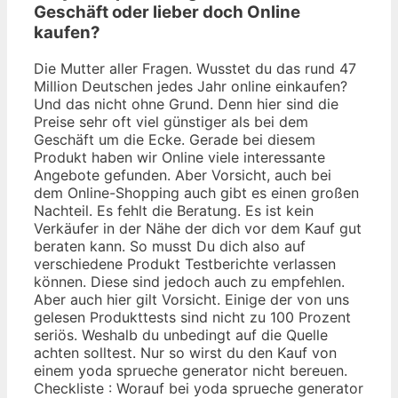
Geschäft oder lieber doch Online
kaufen?
Die Mutter aller Fragen. Wusstet du das rund 47
Million Deutschen jedes Jahr online einkaufen?
Und das nicht ohne Grund. Denn hier sind die
Preise sehr oft viel günstiger als bei dem
Geschäft um die Ecke. Gerade bei diesem
Produkt haben wir Online viele interessante
Angebote gefunden. Aber Vorsicht, auch bei
dem Online-Shopping auch gibt es einen großen
Nachteil. Es fehlt die Beratung. Es ist kein
Verkäufer in der Nähe der dich vor dem Kauf gut
beraten kann. So musst Du dich also auf
verschiedene Produkt Testberichte verlassen
können. Diese sind jedoch auch zu empfehlen.
Aber auch hier gilt Vorsicht. Einige der von uns
gelesen Produkttests sind nicht zu 100 Prozent
seriös. Weshalb du unbedingt auf die Quelle
achten solltest. Nur so wirst du den Kauf von
einem yoda sprueche generator nicht bereuen.
Checkliste : Worauf bei yoda sprueche generator