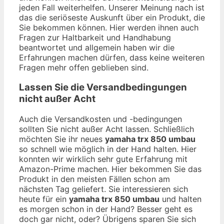
jeden Fall weiterhelfen. Unserer Meinung nach ist
das die seriöseste Auskunft über ein Produkt, die
Sie bekommen können. Hier werden ihnen auch
Fragen zur Haltbarkeit und Handhabung
beantwortet und allgemein haben wir die
Erfahrungen machen dürfen, dass keine weiteren
Fragen mehr offen geblieben sind.
Lassen Sie die Versandbedingungen
nicht außer Acht
Auch die Versandkosten und -bedingungen
sollten Sie nicht außer Acht lassen. Schließlich
möchten Sie ihr neues
yamaha trx 850 umbau
so schnell wie möglich in der Hand halten. Hier
konnten wir wirklich sehr gute Erfahrung mit
Amazon-Prime machen. Hier bekommen Sie das
Produkt in den meisten Fällen schon am
nächsten Tag geliefert. Sie interessieren sich
heute für ein
yamaha trx 850 umbau
und halten
es morgen schon in der Hand? Besser geht es
doch gar nicht, oder? Übrigens sparen Sie sich