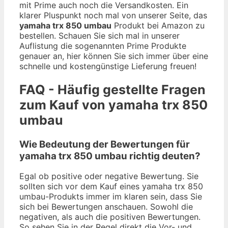
mit Prime auch noch die Versandkosten. Ein
klarer Pluspunkt noch mal von unserer Seite, das
yamaha trx 850 umbau
Produkt bei Amazon zu
bestellen. Schauen Sie sich mal in unserer
Auflistung die sogenannten Prime Produkte
genauer an, hier können Sie sich immer über eine
schnelle und kostengünstige Lieferung freuen!
FAQ - Häufig gestellte Fragen
zum Kauf von yamaha trx 850
umbau
Wie Bedeutung der Bewertungen für
yamaha trx 850 umbau richtig deuten?
Egal ob positive oder negative Bewertung. Sie
sollten sich vor dem Kauf eines yamaha trx 850
umbau-Produkts immer im klaren sein, dass Sie
sich bei Bewertungen anschauen. Sowohl die
negativen, als auch die positiven Bewertungen.
So sehen Sie in der Regel direkt die Vor- und