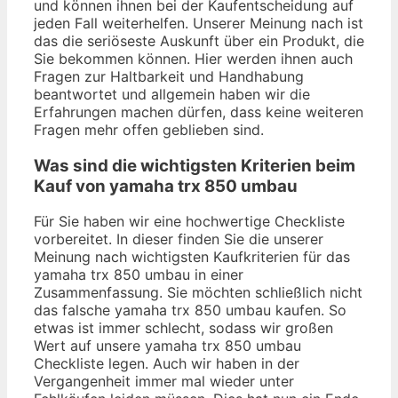
und können ihnen bei der Kaufentscheidung auf
jeden Fall weiterhelfen. Unserer Meinung nach ist
das die seriöseste Auskunft über ein Produkt, die
Sie bekommen können. Hier werden ihnen auch
Fragen zur Haltbarkeit und Handhabung
beantwortet und allgemein haben wir die
Erfahrungen machen dürfen, dass keine weiteren
Fragen mehr offen geblieben sind.
Was sind die wichtigsten Kriterien beim
Kauf von yamaha trx 850 umbau
Für Sie haben wir eine hochwertige Checkliste
vorbereitet. In dieser finden Sie die unserer
Meinung nach wichtigsten Kaufkriterien für das
yamaha trx 850 umbau in einer
Zusammenfassung. Sie möchten schließlich nicht
das falsche yamaha trx 850 umbau kaufen. So
etwas ist immer schlecht, sodass wir großen
Wert auf unsere yamaha trx 850 umbau
Checkliste legen. Auch wir haben in der
Vergangenheit immer mal wieder unter