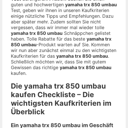
guten und hochwertigen
yamaha trx 850 umbau
Test, geben wir ihnen in unseren Kaufkriterien
einige nützliche Tipps und Empfehlungen. Dazu
aber später mehr. Zudem sollten Sie nicht
vergessen, dass wir immer mal wieder tolle
yamaha trx 850 umbau
Schnäppchen gelistet
haben. Tolle Rabatte für das beste
yamaha trx
850 umbau
-Produkt warten auf Sie. Kommen
wir nun aber zunächst einmal zu den wichtigsten
Kaufkriterien für das
yamaha trx 850 umbau
.
Schließlich möchten wir, dass Sie mit gutem
Gewissen das richtige
yamaha trx 850 umbau
kaufen.
Die
yamaha trx 850 umbau
kaufen Checkliste – Die
wichtigsten Kaufkriterien im
Überblick
Ein yamaha trx 850 umbau im Geschäft