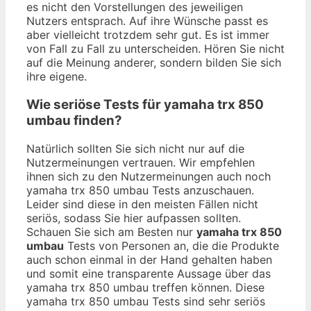
es nicht den Vorstellungen des jeweiligen
Nutzers entsprach. Auf ihre Wünsche passt es
aber vielleicht trotzdem sehr gut. Es ist immer
von Fall zu Fall zu unterscheiden. Hören Sie nicht
auf die Meinung anderer, sondern bilden Sie sich
ihre eigene.
Wie seriöse Tests für yamaha trx 850
umbau finden?
Natürlich sollten Sie sich nicht nur auf die
Nutzermeinungen vertrauen. Wir empfehlen
ihnen sich zu den Nutzermeinungen auch noch
yamaha trx 850 umbau Tests anzuschauen.
Leider sind diese in den meisten Fällen nicht
seriös, sodass Sie hier aufpassen sollten.
Schauen Sie sich am Besten nur
yamaha trx 850
umbau
Tests von Personen an, die die Produkte
auch schon einmal in der Hand gehalten haben
und somit eine transparente Aussage über das
yamaha trx 850 umbau treffen können. Diese
yamaha trx 850 umbau Tests sind sehr seriös