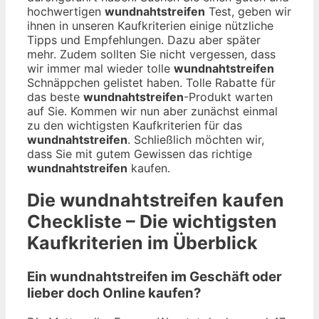
hochwertigen
wundnahtstreifen
Test, geben wir
ihnen in unseren Kaufkriterien einige nützliche
Tipps und Empfehlungen. Dazu aber später
mehr. Zudem sollten Sie nicht vergessen, dass
wir immer mal wieder tolle
wundnahtstreifen
Schnäppchen gelistet haben. Tolle Rabatte für
das beste
wundnahtstreifen
-Produkt warten
auf Sie. Kommen wir nun aber zunächst einmal
zu den wichtigsten Kaufkriterien für das
wundnahtstreifen
. Schließlich möchten wir,
dass Sie mit gutem Gewissen das richtige
wundnahtstreifen
kaufen.
Die
wundnahtstreifen
kaufen
Checkliste – Die wichtigsten
Kaufkriterien im Überblick
Ein wundnahtstreifen im Geschäft oder
lieber doch Online kaufen?