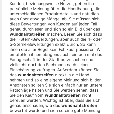
Kunden, beziehungsweise Nutzer, geben ihre
persönliche Meinung über die Handhabung, die
unterschiedlichen Produktdetails und natürlich
auch über etwaige Mängel ab. Sie müssen sich
diese Bewertungen von Kunden auf jeden Fall
genau durchlesen und sich so ein Bild über das
wundnahtstreifen
machen. Lesen Sie sich dazu
die 1-Stern-Bewertungen, aber auch die 4- oder
5-Sterne-Bewertungen exakt durch. So kann
ihnen die aller Regel kein Fehlkauf passieren. Wir
empfehlen ihnen übrigens auch, einfach mal das
Fachgeschäft in der Stadt aufzusuchen und
vielleicht dort den Fachmann nach seiner
Einschätzung zu fragen. Außerdem können Sie
das
wundnahtstreifen
direkt in die Hand
nehmen und so eine eigene Meinung sich bilden.
Ansonsten sollten Sie sich einfach nur an unsere
Ratschläge halten und Sie werden sehen, dass
Sie den Kauf vom
wundnahtstreifen
nicht
bereuen werden. Wichtig ist aber, dass Sie sich
genau anschauen, wie das
wundnahtstreifen
bewertet wurde und sich so eine gute Meinung