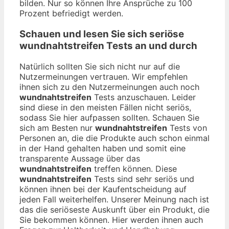
bilden. Nur so können Ihre Ansprüche zu 100
Prozent befriedigt werden.
Schauen und lesen Sie sich seriöse
wundnahtstreifen
Tests an und durch
Natürlich sollten Sie sich nicht nur auf die
Nutzermeinungen vertrauen. Wir empfehlen
ihnen sich zu den Nutzermeinungen auch noch
wundnahtstreifen
Tests anzuschauen. Leider
sind diese in den meisten Fällen nicht seriös,
sodass Sie hier aufpassen sollten. Schauen Sie
sich am Besten nur
wundnahtstreifen
Tests von
Personen an, die die Produkte auch schon einmal
in der Hand gehalten haben und somit eine
transparente Aussage über das
wundnahtstreifen
treffen können. Diese
wundnahtstreifen
Tests sind sehr seriös und
können ihnen bei der Kaufentscheidung auf
jeden Fall weiterhelfen. Unserer Meinung nach ist
das die seriöseste Auskunft über ein Produkt, die
Sie bekommen können. Hier werden ihnen auch