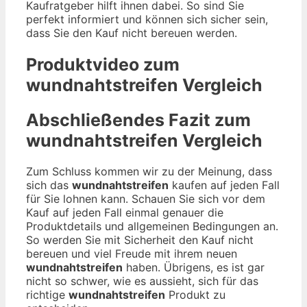
Kaufratgeber hilft ihnen dabei. So sind Sie
perfekt informiert und können sich sicher sein,
dass Sie den Kauf nicht bereuen werden.
Produktvideo zum
wundnahtstreifen
Vergleich
Abschließendes Fazit zum
wundnahtstreifen
Vergleich
Zum Schluss kommen wir zu der Meinung, dass
sich das
wundnahtstreifen
kaufen auf jeden Fall
für Sie lohnen kann. Schauen Sie sich vor dem
Kauf auf jeden Fall einmal genauer die
Produktdetails und allgemeinen Bedingungen an.
So werden Sie mit Sicherheit den Kauf nicht
bereuen und viel Freude mit ihrem neuen
wundnahtstreifen
haben. Übrigens, es ist gar
nicht so schwer, wie es aussieht, sich für das
richtige
wundnahtstreifen
Produkt zu