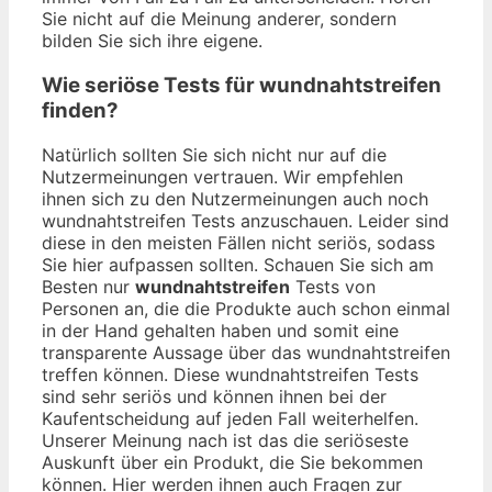
Sie nicht auf die Meinung anderer, sondern
bilden Sie sich ihre eigene.
Wie seriöse Tests für wundnahtstreifen
finden?
Natürlich sollten Sie sich nicht nur auf die
Nutzermeinungen vertrauen. Wir empfehlen
ihnen sich zu den Nutzermeinungen auch noch
wundnahtstreifen Tests anzuschauen. Leider sind
diese in den meisten Fällen nicht seriös, sodass
Sie hier aufpassen sollten. Schauen Sie sich am
Besten nur
wundnahtstreifen
Tests von
Personen an, die die Produkte auch schon einmal
in der Hand gehalten haben und somit eine
transparente Aussage über das wundnahtstreifen
treffen können. Diese wundnahtstreifen Tests
sind sehr seriös und können ihnen bei der
Kaufentscheidung auf jeden Fall weiterhelfen.
Unserer Meinung nach ist das die seriöseste
Auskunft über ein Produkt, die Sie bekommen
können. Hier werden ihnen auch Fragen zur