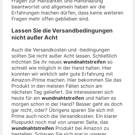
Fragen zur Haltbarkeit und Handhabung
beantwortet und allgemein haben wir die
Erfahrungen machen dürfen, dass keine weiteren
Fragen mehr offen geblieben sind.
Lassen Sie die Versandbedingungen
nicht außer Acht
Auch die Versandkosten und -bedingungen
sollten Sie nicht außer Acht lassen. Schließlich
möchten Sie ihr neues
wundnahtstreifen
so
schnell wie möglich in der Hand halten. Hier
konnten wir wirklich sehr gute Erfahrung mit
Amazon-Prime machen. Hier bekommen Sie das
Produkt in den meisten Fällen schon am
nächsten Tag geliefert. Sie interessieren sich
heute für ein
wundnahtstreifen
und halten es
morgen schon in der Hand? Besser geht es doch
gar nicht, oder? Übrigens sparen Sie sich mit
Prime auch noch die Versandkosten. Ein klarer
Pluspunkt noch mal von unserer Seite, das
wundnahtstreifen
Produkt bei Amazon zu
bestellen. Schauen Sie sich mal in unserer