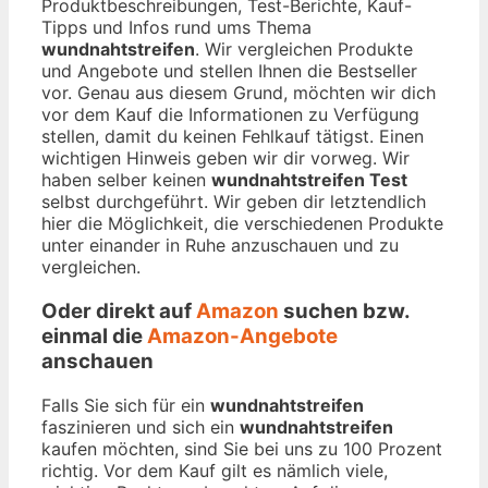
Produktbeschreibungen, Test-Berichte, Kauf-
Tipps und Infos rund ums Thema
wundnahtstreifen
. Wir vergleichen Produkte
und Angebote und stellen Ihnen die Bestseller
vor. Genau aus diesem Grund, möchten wir dich
vor dem Kauf die Informationen zu Verfügung
stellen, damit du keinen Fehlkauf tätigst. Einen
wichtigen Hinweis geben wir dir vorweg. Wir
haben selber keinen
wundnahtstreifen Test
selbst durchgeführt. Wir geben dir letztendlich
hier die Möglichkeit, die verschiedenen Produkte
unter einander in Ruhe anzuschauen und zu
vergleichen.
Oder direkt auf
Amazon
suchen bzw.
einmal die
Amazon-Angebote
anschauen
Falls Sie sich für ein
wundnahtstreifen
faszinieren und sich ein
wundnahtstreifen
kaufen möchten, sind Sie bei uns zu 100 Prozent
richtig. Vor dem Kauf gilt es nämlich viele,