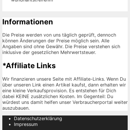
Informationen
Die Preise werden von uns täglich geprüft, dennoch
können Änderungen der Preise möglich sein. Alle
Angaben sind ohne Gewähr. Die Preise verstehen sich
inklusive der gesetzlichen Mehrwertsteuer.
*Affiliate Links
Wir finanzieren unsere Seite mit Affiliate-Links. Wenn Du
über unseren Link einen Artikel kaufst, dann erhalten wir
eine kleine Verkaufsprovision. Es entstehen für Dich
dabei KEINE zusätzlichen Kosten. Im Gegenteil: Du
würdest uns damit helfen unser Verbraucherportal weiter
auszubauen.
Datenschutzerklärung
Impressum