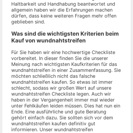
Haltbarkeit und Handhabung beantwortet und
allgemein haben wir die Erfahrungen machen
dürfen, dass keine weiteren Fragen mehr offen
geblieben sind.
Was sind die wichtigsten Kriterien beim
Kauf von wundnahtstreifen
Für Sie haben wir eine hochwertige Checkliste
vorbereitet. In dieser finden Sie die unserer
Meinung nach wichtigsten Kaufkriterien für das
wundnahtstreifen in einer Zusammenfassung. Sie
möchten schließlich nicht das falsche
wundnahtstreifen kaufen. So etwas ist immer
schlecht, sodass wir großen Wert auf unsere
wundnahtstreifen Checkliste legen. Auch wir
haben in der Vergangenheit immer mal wieder
unter Fehlkäufen leiden müssen. Dies hat nun ein
Ende. Eine ausführliche und gute Beratung
gehört einfach dazu. Sie sollten sich vor dem
wundnahtstreifen kaufen definitiv gut
informieren. Unser wundnahtstreifen