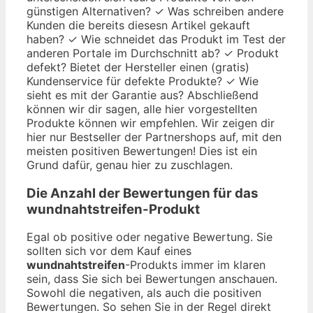
günstigen Alternativen? ✓ Was schreiben andere
Kunden die bereits diesesn Artikel gekauft
haben? ✓ Wie schneidet das Produkt im Test der
anderen Portale im Durchschnitt ab? ✓ Produkt
defekt? Bietet der Hersteller einen (gratis)
Kundenservice für defekte Produkte? ✓ Wie
sieht es mit der Garantie aus? Abschließend
können wir dir sagen, alle hier vorgestellten
Produkte können wir empfehlen. Wir zeigen dir
hier nur Bestseller der Partnershops auf, mit den
meisten positiven Bewertungen! Dies ist ein
Grund dafür, genau hier zu zuschlagen.
Die Anzahl der Bewertungen für das
wundnahtstreifen
-Produkt
Egal ob positive oder negative Bewertung. Sie
sollten sich vor dem Kauf eines
wundnahtstreifen
-Produkts immer im klaren
sein, dass Sie sich bei Bewertungen anschauen.
Sowohl die negativen, als auch die positiven
Bewertungen. So sehen Sie in der Regel direkt