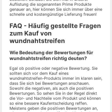
Auflistung die sogenannten Prime Produkte
genauer an, hier können Sie sich immer über eine
schnelle und kostengünstige Lieferung freuen!
FAQ - Häufig gestellte Fragen
zum Kauf von
wundnahtstreifen
Wie Bedeutung der Bewertungen für
wundnahtstreifen richtig deuten?
Egal ob positive oder negative Bewertung. Sie
sollten sich vor dem Kauf eines
wundnahtstreifen-Produkts immer im klaren sein,
dass Sie sich bei Bewertungen anschauen.
Sowohl die negativen, als auch die positiven
Bewertungen. So sehen Sie in der Regel direkt
die Vor- und Nachteile vom Produkt und können
so eine bessere Kaufentscheidung reffen.
Meistens geben die positiven Bewertungen an,