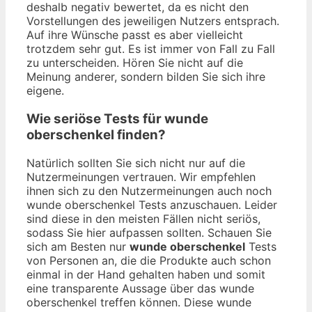
deshalb negativ bewertet, da es nicht den
Vorstellungen des jeweiligen Nutzers entsprach.
Auf ihre Wünsche passt es aber vielleicht
trotzdem sehr gut. Es ist immer von Fall zu Fall
zu unterscheiden. Hören Sie nicht auf die
Meinung anderer, sondern bilden Sie sich ihre
eigene.
Wie seriöse Tests für wunde
oberschenkel finden?
Natürlich sollten Sie sich nicht nur auf die
Nutzermeinungen vertrauen. Wir empfehlen
ihnen sich zu den Nutzermeinungen auch noch
wunde oberschenkel Tests anzuschauen. Leider
sind diese in den meisten Fällen nicht seriös,
sodass Sie hier aufpassen sollten. Schauen Sie
sich am Besten nur
wunde oberschenkel
Tests
von Personen an, die die Produkte auch schon
einmal in der Hand gehalten haben und somit
eine transparente Aussage über das wunde
oberschenkel treffen können. Diese wunde