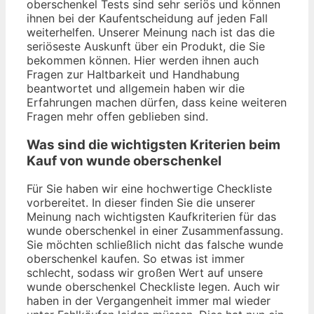
oberschenkel Tests sind sehr seriös und können
ihnen bei der Kaufentscheidung auf jeden Fall
weiterhelfen. Unserer Meinung nach ist das die
seriöseste Auskunft über ein Produkt, die Sie
bekommen können. Hier werden ihnen auch
Fragen zur Haltbarkeit und Handhabung
beantwortet und allgemein haben wir die
Erfahrungen machen dürfen, dass keine weiteren
Fragen mehr offen geblieben sind.
Was sind die wichtigsten Kriterien beim
Kauf von wunde oberschenkel
Für Sie haben wir eine hochwertige Checkliste
vorbereitet. In dieser finden Sie die unserer
Meinung nach wichtigsten Kaufkriterien für das
wunde oberschenkel in einer Zusammenfassung.
Sie möchten schließlich nicht das falsche wunde
oberschenkel kaufen. So etwas ist immer
schlecht, sodass wir großen Wert auf unsere
wunde oberschenkel Checkliste legen. Auch wir
haben in der Vergangenheit immer mal wieder