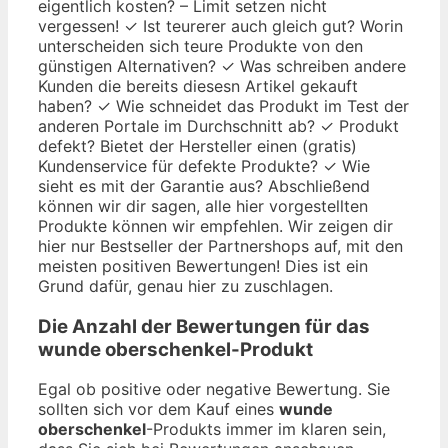
eigentlich kosten? – Limit setzen nicht
vergessen! ✓ Ist teurerer auch gleich gut? Worin
unterscheiden sich teure Produkte von den
günstigen Alternativen? ✓ Was schreiben andere
Kunden die bereits diesesn Artikel gekauft
haben? ✓ Wie schneidet das Produkt im Test der
anderen Portale im Durchschnitt ab? ✓ Produkt
defekt? Bietet der Hersteller einen (gratis)
Kundenservice für defekte Produkte? ✓ Wie
sieht es mit der Garantie aus? Abschließend
können wir dir sagen, alle hier vorgestellten
Produkte können wir empfehlen. Wir zeigen dir
hier nur Bestseller der Partnershops auf, mit den
meisten positiven Bewertungen! Dies ist ein
Grund dafür, genau hier zu zuschlagen.
Die Anzahl der Bewertungen für das
wunde oberschenkel
-Produkt
Egal ob positive oder negative Bewertung. Sie
sollten sich vor dem Kauf eines
wunde
oberschenkel
-Produkts immer im klaren sein,