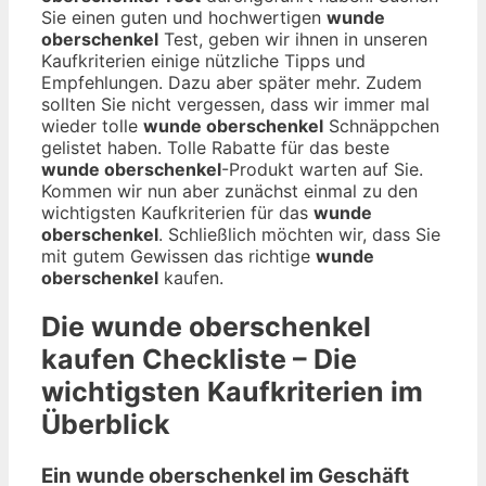
Sie einen guten und hochwertigen
wunde
oberschenkel
Test, geben wir ihnen in unseren
Kaufkriterien einige nützliche Tipps und
Empfehlungen. Dazu aber später mehr. Zudem
sollten Sie nicht vergessen, dass wir immer mal
wieder tolle
wunde oberschenkel
Schnäppchen
gelistet haben. Tolle Rabatte für das beste
wunde oberschenkel
-Produkt warten auf Sie.
Kommen wir nun aber zunächst einmal zu den
wichtigsten Kaufkriterien für das
wunde
oberschenkel
. Schließlich möchten wir, dass Sie
mit gutem Gewissen das richtige
wunde
oberschenkel
kaufen.
Die
wunde oberschenkel
kaufen Checkliste – Die
wichtigsten Kaufkriterien im
Überblick
Ein wunde oberschenkel im Geschäft