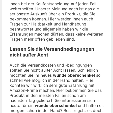
ihnen bei der Kaufentscheidung auf jeden Fall
weiterhelfen. Unserer Meinung nach ist das die
seriöseste Auskunft über ein Produkt, die Sie
bekommen können. Hier werden ihnen auch
Fragen zur Haltbarkeit und Handhabung
beantwortet und allgemein haben wir die
Erfahrungen machen dürfen, dass keine weiteren
Fragen mehr offen geblieben sind.
Lassen Sie die Versandbedingungen
nicht außer Acht
Auch die Versandkosten und -bedingungen
sollten Sie nicht außer Acht lassen. Schließlich
möchten Sie ihr neues
wunde oberschenkel
so
schnell wie möglich in der Hand halten. Hier
konnten wir wirklich sehr gute Erfahrung mit
Amazon-Prime machen. Hier bekommen Sie das
Produkt in den meisten Fällen schon am
nächsten Tag geliefert. Sie interessieren sich
heute für ein
wunde oberschenkel
und halten es
morgen schon in der Hand? Besser geht es doch