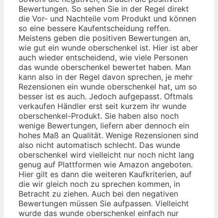
Bewertungen. So sehen Sie in der Regel direkt
die Vor- und Nachteile vom Produkt und können
so eine bessere Kaufentscheidung reffen.
Meistens geben die positiven Bewertungen an,
wie gut ein wunde oberschenkel ist. Hier ist aber
auch wieder entscheidend, wie viele Personen
das wunde oberschenkel bewertet haben. Man
kann also in der Regel davon sprechen, je mehr
Rezensionen ein wunde oberschenkel hat, um so
besser ist es auch. Jedoch aufgepasst. Oftmals
verkaufen Händler erst seit kurzem ihr wunde
oberschenkel-Produkt. Sie haben also noch
wenige Bewertungen, liefern aber dennoch ein
hohes Maß an Qualität. Wenige Rezensionen sind
also nicht automatisch schlecht. Das wunde
oberschenkel wird vielleicht nur noch nicht lang
genug auf Plattformen wie Amazon angeboten.
Hier gilt es dann die weiteren Kaufkriterien, auf
die wir gleich noch zu sprechen kommen, in
Betracht zu ziehen. Auch bei den negativen
Bewertungen müssen Sie aufpassen. Vielleicht
wurde das wunde oberschenkel einfach nur