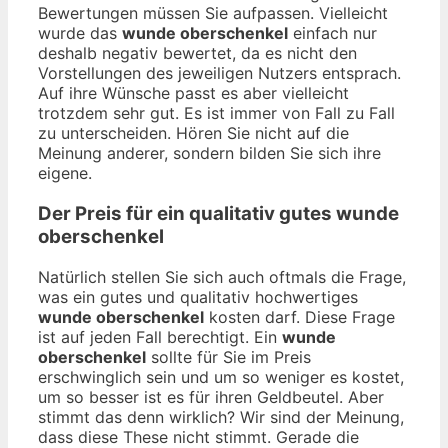
Bewertungen müssen Sie aufpassen. Vielleicht
wurde das
wunde oberschenkel
einfach nur
deshalb negativ bewertet, da es nicht den
Vorstellungen des jeweiligen Nutzers entsprach.
Auf ihre Wünsche passt es aber vielleicht
trotzdem sehr gut. Es ist immer von Fall zu Fall
zu unterscheiden. Hören Sie nicht auf die
Meinung anderer, sondern bilden Sie sich ihre
eigene.
Der Preis für ein qualitativ gutes
wunde
oberschenkel
Natürlich stellen Sie sich auch oftmals die Frage,
was ein gutes und qualitativ hochwertiges
wunde oberschenkel
kosten darf. Diese Frage
ist auf jeden Fall berechtigt. Ein
wunde
oberschenkel
sollte für Sie im Preis
erschwinglich sein und um so weniger es kostet,
um so besser ist es für ihren Geldbeutel. Aber
stimmt das denn wirklich? Wir sind der Meinung,
dass diese These nicht stimmt. Gerade die