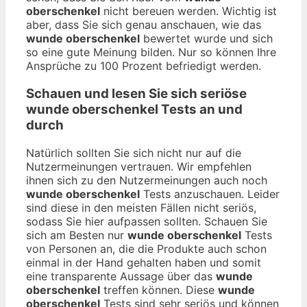
oberschenkel
nicht bereuen werden. Wichtig ist
aber, dass Sie sich genau anschauen, wie das
wunde oberschenkel
bewertet wurde und sich
so eine gute Meinung bilden. Nur so können Ihre
Ansprüche zu 100 Prozent befriedigt werden.
Schauen und lesen Sie sich seriöse
wunde oberschenkel
Tests an und
durch
Natürlich sollten Sie sich nicht nur auf die
Nutzermeinungen vertrauen. Wir empfehlen
ihnen sich zu den Nutzermeinungen auch noch
wunde oberschenkel
Tests anzuschauen. Leider
sind diese in den meisten Fällen nicht seriös,
sodass Sie hier aufpassen sollten. Schauen Sie
sich am Besten nur
wunde oberschenkel
Tests
von Personen an, die die Produkte auch schon
einmal in der Hand gehalten haben und somit
eine transparente Aussage über das
wunde
oberschenkel
treffen können. Diese
wunde
oberschenkel
Tests sind sehr seriös und können