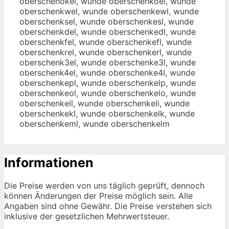
oberschenokel, wunde oberschenkoel, wunde
oberschenkwel, wunde oberschenkewl, wunde
oberschenksel, wunde oberschenkesl, wunde
oberschenkdel, wunde oberschenkedl, wunde
oberschenkfel, wunde oberschenkefl, wunde
oberschenkrel, wunde oberschenkerl, wunde
oberschenk3el, wunde oberschenke3l, wunde
oberschenk4el, wunde oberschenke4l, wunde
oberschenkepl, wunde oberschenkelp, wunde
oberschenkeol, wunde oberschenkelo, wunde
oberschenkeil, wunde oberschenkeli, wunde
oberschenkekl, wunde oberschenkelk, wunde
oberschenkeml, wunde oberschenkelm
Informationen
Die Preise werden von uns täglich geprüft, dennoch
können Änderungen der Preise möglich sein. Alle
Angaben sind ohne Gewähr. Die Preise verstehen sich
inklusive der gesetzlichen Mehrwertsteuer.