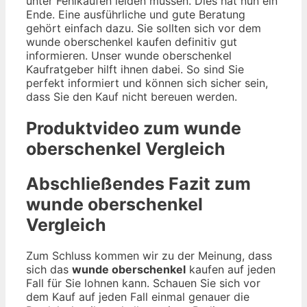
unter Fehlkäufen leiden müssen. Dies hat nun ein
Ende. Eine ausführliche und gute Beratung
gehört einfach dazu. Sie sollten sich vor dem
wunde oberschenkel kaufen definitiv gut
informieren. Unser wunde oberschenkel
Kaufratgeber hilft ihnen dabei. So sind Sie
perfekt informiert und können sich sicher sein,
dass Sie den Kauf nicht bereuen werden.
Produktvideo zum
wunde
oberschenkel
Vergleich
Abschließendes Fazit zum
wunde oberschenkel
Vergleich
Zum Schluss kommen wir zu der Meinung, dass
sich das
wunde oberschenkel
kaufen auf jeden
Fall für Sie lohnen kann. Schauen Sie sich vor
dem Kauf auf jeden Fall einmal genauer die