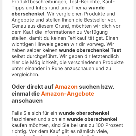
Produktbeschreibungen, Test-Berichte, Kauf-
Tipps und Infos rund ums Thema
wunde
oberschenkel
. Wir vergleichen Produkte und
Angebote und stellen Ihnen die Bestseller vor.
Genau aus diesem Grund, möchten wir dich vor
dem Kauf die Informationen zu Verfügung
stellen, damit du keinen Fehlkauf tätigst. Einen
wichtigen Hinweis geben wir dir vorweg. Wir
haben selber keinen
wunde oberschenkel Test
selbst durchgeführt. Wir geben dir letztendlich
hier die Möglichkeit, die verschiedenen Produkte
unter einander in Ruhe anzuschauen und zu
vergleichen.
Oder direkt auf
Amazon
suchen bzw.
einmal die
Amazon-Angebote
anschauen
Falls Sie sich für ein
wunde oberschenkel
faszinieren und sich ein
wunde oberschenkel
kaufen möchten, sind Sie bei uns zu 100 Prozent
richtig. Vor dem Kauf gilt es nämlich viele,