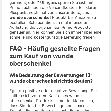
gar nicht, oder? Übrigens sparen Sie sich mit
Prime auch noch die Versandkosten. Ein klarer
Pluspunkt noch mal von unserer Seite, das
wunde oberschenkel
Produkt bei Amazon zu
bestellen. Schauen Sie sich mal in unserer
Auflistung die sogenannten Prime Produkte
genauer an, hier können Sie sich immer über eine
schnelle und kostengünstige Lieferung freuen!
FAQ - Häufig gestellte Fragen
zum Kauf von wunde
oberschenkel
Wie Bedeutung der Bewertungen für
wunde oberschenkel richtig deuten?
Egal ob positive oder negative Bewertung. Sie
sollten sich vor dem Kauf eines wunde
oberschenkel-Produkts immer im klaren sein,
dass Sie sich bei Bewertungen anschauen.
Sowohl die negativen, als auch die positiven