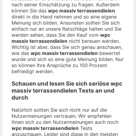
nach seiner Einschätzung zu fragen. Außerdem
können Sie das
wpc massiv terrassendielen
direkt in die Hand nehmen und so eine eigene
Meinung sich bilden. Ansonsten sollten Sie sich
einfach nur an unsere Ratschläge halten und Sie
werden sehen, dass Sie den Kauf vom
wpc
massiv terrassendielen
nicht bereuen werden.
Wichtig ist aber, dass Sie sich genau anschauen,
wie das
wpc massiv terrassendielen
bewertet
wurde und sich so eine gute Meinung bilden. Nur
so können Ihre Ansprüche zu 100 Prozent
befriedigt werden.
Schauen und lesen Sie sich seriöse
wpc
massiv terrassendielen
Tests an und
durch
Natürlich sollten Sie sich nicht nur auf die
Nutzermeinungen vertrauen. Wir empfehlen
ihnen sich zu den Nutzermeinungen auch noch
wpc massiv terrassendielen
Tests
anzuschauen. Leider sind diese in den meisten