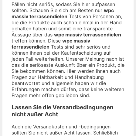
Fällen nicht seriös, sodass Sie hier aufpassen
sollten. Schauen Sie sich am Besten nur
wpc
massiv terrassendielen
Tests von Personen an,
die die Produkte auch schon einmal in der Hand
gehalten haben und somit eine transparente
Aussage über das
wpc massiv terrassendielen
treffen können. Diese
wpc massiv
terrassendielen
Tests sind sehr seriös und
können ihnen bei der Kaufentscheidung auf
jeden Fall weiterhelfen. Unserer Meinung nach ist
das die seriöseste Auskunft über ein Produkt, die
Sie bekommen können. Hier werden ihnen auch
Fragen zur Haltbarkeit und Handhabung
beantwortet und allgemein haben wir die
Erfahrungen machen dürfen, dass keine weiteren
Fragen mehr offen geblieben sind.
Lassen Sie die Versandbedingungen
nicht außer Acht
Auch die Versandkosten und -bedingungen
sollten Sie nicht außer Acht lassen. Schließlich