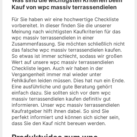
Was sind die wichtigsten Kriterien beim
Kauf von wpc massiv terrassendielen
Für Sie haben wir eine hochwertige Checkliste
vorbereitet. In dieser finden Sie die unserer
Meinung nach wichtigsten Kaufkriterien für das
wpc massiv terrassendielen in einer
Zusammenfassung. Sie möchten schließlich nicht
das falsche wpc massiv terrassendielen kaufen.
So etwas ist immer schlecht, sodass wir großen
Wert auf unsere wpc massiv terrassendielen
Checkliste legen. Auch wir haben in der
Vergangenheit immer mal wieder unter
Fehlkäufen leiden müssen. Dies hat nun ein Ende.
Eine ausführliche und gute Beratung gehört
einfach dazu. Sie sollten sich vor dem wpc
massiv terrassendielen kaufen definitiv gut
informieren. Unser wpc massiv terrassendielen
Kaufratgeber hilft ihnen dabei. So sind Sie
perfekt informiert und können sich sicher sein,
dass Sie den Kauf nicht bereuen werden.