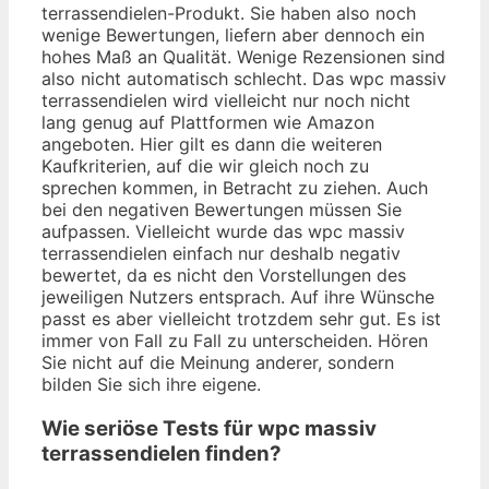
terrassendielen-Produkt. Sie haben also noch
wenige Bewertungen, liefern aber dennoch ein
hohes Maß an Qualität. Wenige Rezensionen sind
also nicht automatisch schlecht. Das wpc massiv
terrassendielen wird vielleicht nur noch nicht
lang genug auf Plattformen wie Amazon
angeboten. Hier gilt es dann die weiteren
Kaufkriterien, auf die wir gleich noch zu
sprechen kommen, in Betracht zu ziehen. Auch
bei den negativen Bewertungen müssen Sie
aufpassen. Vielleicht wurde das wpc massiv
terrassendielen einfach nur deshalb negativ
bewertet, da es nicht den Vorstellungen des
jeweiligen Nutzers entsprach. Auf ihre Wünsche
passt es aber vielleicht trotzdem sehr gut. Es ist
immer von Fall zu Fall zu unterscheiden. Hören
Sie nicht auf die Meinung anderer, sondern
bilden Sie sich ihre eigene.
Wie seriöse Tests für wpc massiv
terrassendielen finden?