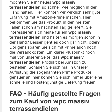
möchten Sie ihr neues
wpc massiv
terrassendielen
so schnell wie möglich in der
Hand halten. Hier konnten wir wirklich sehr gute
Erfahrung mit Amazon-Prime machen. Hier
bekommen Sie das Produkt in den meisten
Fällen schon am nächsten Tag geliefert. Sie
interessieren sich heute für ein
wpc massiv
terrassendielen
und halten es morgen schon in
der Hand? Besser geht es doch gar nicht, oder?
Übrigens sparen Sie sich mit Prime auch noch
die Versandkosten. Ein klarer Pluspunkt noch
mal von unserer Seite, das
wpc massiv
terrassendielen
Produkt bei Amazon zu
bestellen. Schauen Sie sich mal in unserer
Auflistung die sogenannten Prime Produkte
genauer an, hier können Sie sich immer über eine
schnelle und kostengünstige Lieferung freuen!
FAQ - Häufig gestellte Fragen
zum Kauf von wpc massiv
terrassendielen