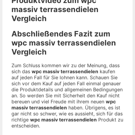
Produktvideo zum
wpc
massiv terrassendielen
Vergleich
Abschließendes Fazit zum
wpc massiv terrassendielen
Vergleich
Zum Schluss kommen wir zu der Meinung, dass
sich das
wpc massiv terrassendielen
kaufen
auf jeden Fall für Sie lohnen kann. Schauen Sie
sich vor dem Kauf auf jeden Fall einmal genauer
die Produktdetails und allgemeinen Bedingungen
an. So werden Sie mit Sicherheit den Kauf nicht
bereuen und viel Freude mit ihrem neuen
wpc
massiv terrassendielen
haben. Übrigens, es ist
gar nicht so schwer, wie es aussieht, sich für das
richtige
wpc massiv terrassendielen
Produkt zu
entscheiden.