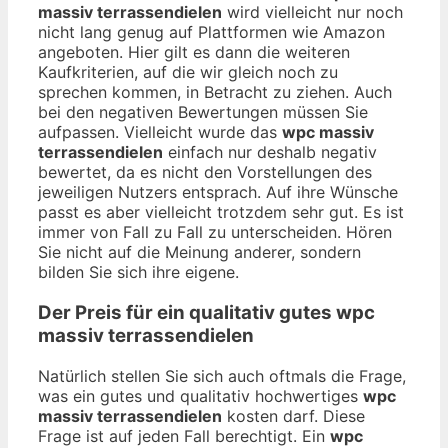
massiv terrassendielen
wird vielleicht nur noch
nicht lang genug auf Plattformen wie Amazon
angeboten. Hier gilt es dann die weiteren
Kaufkriterien, auf die wir gleich noch zu
sprechen kommen, in Betracht zu ziehen. Auch
bei den negativen Bewertungen müssen Sie
aufpassen. Vielleicht wurde das
wpc massiv
terrassendielen
einfach nur deshalb negativ
bewertet, da es nicht den Vorstellungen des
jeweiligen Nutzers entsprach. Auf ihre Wünsche
passt es aber vielleicht trotzdem sehr gut. Es ist
immer von Fall zu Fall zu unterscheiden. Hören
Sie nicht auf die Meinung anderer, sondern
bilden Sie sich ihre eigene.
Der Preis für ein qualitativ gutes
wpc
massiv terrassendielen
Natürlich stellen Sie sich auch oftmals die Frage,
was ein gutes und qualitativ hochwertiges
wpc
massiv terrassendielen
kosten darf. Diese
Frage ist auf jeden Fall berechtigt. Ein
wpc