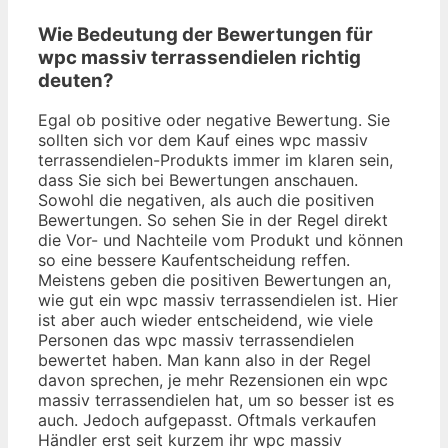
Wie Bedeutung der Bewertungen für
wpc massiv terrassendielen richtig
deuten?
Egal ob positive oder negative Bewertung. Sie
sollten sich vor dem Kauf eines wpc massiv
terrassendielen-Produkts immer im klaren sein,
dass Sie sich bei Bewertungen anschauen.
Sowohl die negativen, als auch die positiven
Bewertungen. So sehen Sie in der Regel direkt
die Vor- und Nachteile vom Produkt und können
so eine bessere Kaufentscheidung reffen.
Meistens geben die positiven Bewertungen an,
wie gut ein wpc massiv terrassendielen ist. Hier
ist aber auch wieder entscheidend, wie viele
Personen das wpc massiv terrassendielen
bewertet haben. Man kann also in der Regel
davon sprechen, je mehr Rezensionen ein wpc
massiv terrassendielen hat, um so besser ist es
auch. Jedoch aufgepasst. Oftmals verkaufen
Händler erst seit kurzem ihr wpc massiv