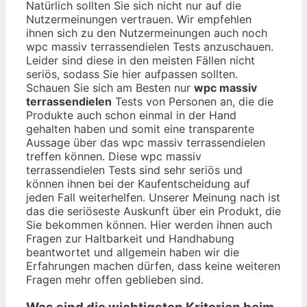
Natürlich sollten Sie sich nicht nur auf die
Nutzermeinungen vertrauen. Wir empfehlen
ihnen sich zu den Nutzermeinungen auch noch
wpc massiv terrassendielen Tests anzuschauen.
Leider sind diese in den meisten Fällen nicht
seriös, sodass Sie hier aufpassen sollten.
Schauen Sie sich am Besten nur
wpc massiv
terrassendielen
Tests von Personen an, die die
Produkte auch schon einmal in der Hand
gehalten haben und somit eine transparente
Aussage über das wpc massiv terrassendielen
treffen können. Diese wpc massiv
terrassendielen Tests sind sehr seriös und
können ihnen bei der Kaufentscheidung auf
jeden Fall weiterhelfen. Unserer Meinung nach ist
das die seriöseste Auskunft über ein Produkt, die
Sie bekommen können. Hier werden ihnen auch
Fragen zur Haltbarkeit und Handhabung
beantwortet und allgemein haben wir die
Erfahrungen machen dürfen, dass keine weiteren
Fragen mehr offen geblieben sind.