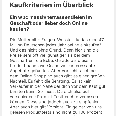
Kaufkriterien im Überblick
Ein wpc massiv terrassendielen im
Geschäft oder lieber doch Online
kaufen?
Die Mutter aller Fragen. Wusstet du das rund 47
Million Deutschen jedes Jahr online einkaufen?
Und das nicht ohne Grund. Denn hier sind die
Preise sehr oft viel günstiger als bei dem
Geschäft um die Ecke. Gerade bei diesem
Produkt haben wir Online viele interessante
Angebote gefunden. Aber Vorsicht, auch bei
dem Online-Shopping auch gibt es einen großen
Nachteil. Es fehlt die Beratung. Es ist kein
Verkäufer in der Nähe der dich vor dem Kauf gut
beraten kann. So musst Du dich also auf
verschiedene Produkt Testberichte verlassen
können. Diese sind jedoch auch zu empfehlen.
Aber auch hier gilt Vorsicht. Einige der von uns
gelesen Produkttests sind nicht zu 100 Prozent