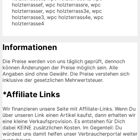
holzterrassef, wpc holzterrassre, wpc
holzterrasser, wpc holzterrass3e, wpc
holzterrasse3, wpc holzterrass4e, wpc
holzterrasse4
Informationen
Die Preise werden von uns täglich geprüft, dennoch
können Änderungen der Preise möglich sein. Alle
Angaben sind ohne Gewähr. Die Preise verstehen sich
inklusive der gesetzlichen Mehrwertsteuer.
*Affiliate Links
Wir finanzieren unsere Seite mit Affiliate-Links. Wenn Du
über unseren Link einen Artikel kaufst, dann erhalten wir
eine kleine Verkaufsprovision. Es entstehen für Dich
dabei KEINE zusätzlichen Kosten. Im Gegenteil: Du
würdest uns damit helfen unser Verbraucherportal weiter
auszubauen.