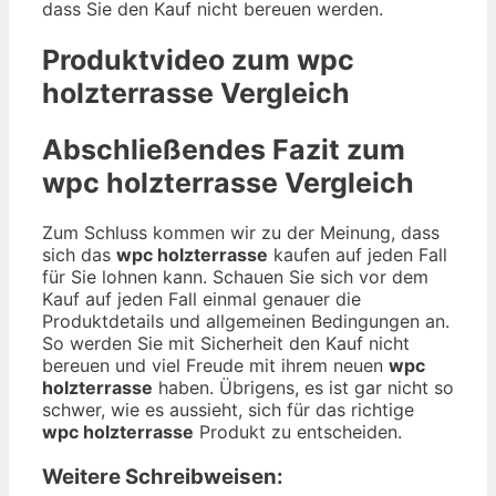
dass Sie den Kauf nicht bereuen werden.
Produktvideo zum
wpc
holzterrasse
Vergleich
Abschließendes Fazit zum
wpc holzterrasse
Vergleich
Zum Schluss kommen wir zu der Meinung, dass
sich das
wpc holzterrasse
kaufen auf jeden Fall
für Sie lohnen kann. Schauen Sie sich vor dem
Kauf auf jeden Fall einmal genauer die
Produktdetails und allgemeinen Bedingungen an.
So werden Sie mit Sicherheit den Kauf nicht
bereuen und viel Freude mit ihrem neuen
wpc
holzterrasse
haben. Übrigens, es ist gar nicht so
schwer, wie es aussieht, sich für das richtige
wpc holzterrasse
Produkt zu entscheiden.
Weitere Schreibweisen: