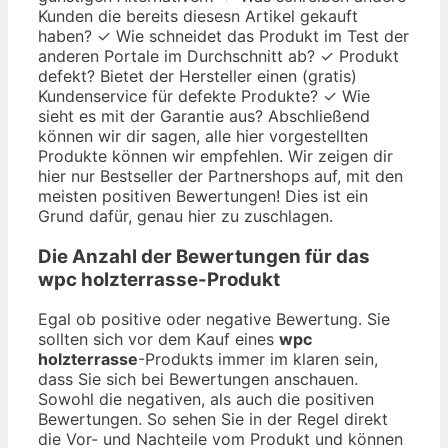
Kunden die bereits diesesn Artikel gekauft
haben? ✓ Wie schneidet das Produkt im Test der
anderen Portale im Durchschnitt ab? ✓ Produkt
defekt? Bietet der Hersteller einen (gratis)
Kundenservice für defekte Produkte? ✓ Wie
sieht es mit der Garantie aus? Abschließend
können wir dir sagen, alle hier vorgestellten
Produkte können wir empfehlen. Wir zeigen dir
hier nur Bestseller der Partnershops auf, mit den
meisten positiven Bewertungen! Dies ist ein
Grund dafür, genau hier zu zuschlagen.
Die Anzahl der Bewertungen für das
wpc holzterrasse
-Produkt
Egal ob positive oder negative Bewertung. Sie
sollten sich vor dem Kauf eines
wpc
holzterrasse
-Produkts immer im klaren sein,
dass Sie sich bei Bewertungen anschauen.
Sowohl die negativen, als auch die positiven
Bewertungen. So sehen Sie in der Regel direkt
die Vor- und Nachteile vom Produkt und können