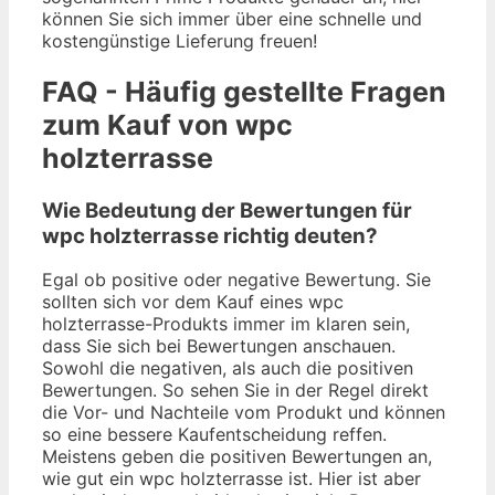
können Sie sich immer über eine schnelle und
kostengünstige Lieferung freuen!
FAQ - Häufig gestellte Fragen
zum Kauf von wpc
holzterrasse
Wie Bedeutung der Bewertungen für
wpc holzterrasse richtig deuten?
Egal ob positive oder negative Bewertung. Sie
sollten sich vor dem Kauf eines wpc
holzterrasse-Produkts immer im klaren sein,
dass Sie sich bei Bewertungen anschauen.
Sowohl die negativen, als auch die positiven
Bewertungen. So sehen Sie in der Regel direkt
die Vor- und Nachteile vom Produkt und können
so eine bessere Kaufentscheidung reffen.
Meistens geben die positiven Bewertungen an,
wie gut ein wpc holzterrasse ist. Hier ist aber