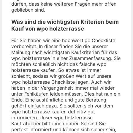
dürfen, dass keine weiteren Fragen mehr offen
geblieben sind.
Was sind die wichtigsten Kriterien beim
Kauf von wpc holzterrasse
Für Sie haben wir eine hochwertige Checkliste
vorbereitet. In dieser finden Sie die unserer
Meinung nach wichtigsten Kaufkriterien für das
wpc holzterrasse in einer Zusammenfassung. Sie
möchten schließlich nicht das falsche wpc
holzterrasse kaufen. So etwas ist immer
schlecht, sodass wir großen Wert auf unsere
wpc holzterrasse Checkliste legen. Auch wir
haben in der Vergangenheit immer mal wieder
unter Fehlkäufen leiden müssen. Dies hat nun ein
Ende. Eine ausführliche und gute Beratung
gehört einfach dazu. Sie sollten sich vor dem
wpc holzterrasse kaufen definitiv gut
informieren. Unser wpc holzterrasse
Kaufratgeber hilft ihnen dabei. So sind Sie
perfekt informiert und können sich sicher sein,