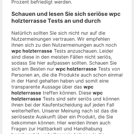
Prozent befriedigt werden.
Schauen und lesen Sie sich seriöse
wpc
holzterrasse
Tests an und durch
Natürlich sollten Sie sich nicht nur auf die
Nutzermeinungen vertrauen. Wir empfehlen
ihnen sich zu den Nutzermeinungen auch noch
wpc holzterrasse
Tests anzuschauen. Leider
sind diese in den meisten Fällen nicht seriös,
sodass Sie hier aufpassen sollten. Schauen Sie
sich am Besten nur
wpc holzterrasse
Tests von
Personen an, die die Produkte auch schon einmal
in der Hand gehalten haben und somit eine
transparente Aussage über das
wpc
holzterrasse
treffen können. Diese
wpc
holzterrasse
Tests sind sehr seriös und können
ihnen bei der Kaufentscheidung auf jeden Fall
weiterhelfen. Unserer Meinung nach ist das die
seriöseste Auskunft über ein Produkt, die Sie
bekommen können. Hier werden ihnen auch
Fragen zur Haltbarkeit und Handhabung