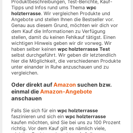
Produktbeschreibungen, Test-Berichte, Kauf-
Tipps und Infos rund ums Thema
wpc
holzterrasse
. Wir vergleichen Produkte und
Angebote und stellen Ihnen die Bestseller vor.
Genau aus diesem Grund, möchten wir dich vor
dem Kauf die Informationen zu Verfügung
stellen, damit du keinen Fehlkauf tätigst. Einen
wichtigen Hinweis geben wir dir vorweg. Wir
haben selber keinen
wpc holzterrasse Test
selbst durchgeführt. Wir geben dir letztendlich
hier die Möglichkeit, die verschiedenen Produkte
unter einander in Ruhe anzuschauen und zu
vergleichen.
Oder direkt auf
Amazon
suchen bzw.
einmal die
Amazon-Angebote
anschauen
Falls Sie sich für ein
wpc holzterrasse
faszinieren und sich ein
wpc holzterrasse
kaufen möchten, sind Sie bei uns zu 100 Prozent
richtig. Vor dem Kauf gilt es nämlich viele,