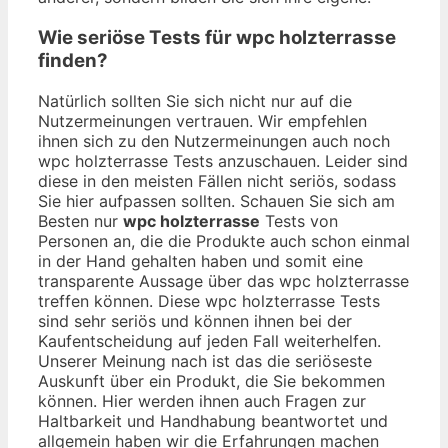
Wie seriöse Tests für wpc holzterrasse
finden?
Natürlich sollten Sie sich nicht nur auf die
Nutzermeinungen vertrauen. Wir empfehlen
ihnen sich zu den Nutzermeinungen auch noch
wpc holzterrasse Tests anzuschauen. Leider sind
diese in den meisten Fällen nicht seriös, sodass
Sie hier aufpassen sollten. Schauen Sie sich am
Besten nur
wpc holzterrasse
Tests von
Personen an, die die Produkte auch schon einmal
in der Hand gehalten haben und somit eine
transparente Aussage über das wpc holzterrasse
treffen können. Diese wpc holzterrasse Tests
sind sehr seriös und können ihnen bei der
Kaufentscheidung auf jeden Fall weiterhelfen.
Unserer Meinung nach ist das die seriöseste
Auskunft über ein Produkt, die Sie bekommen
können. Hier werden ihnen auch Fragen zur
Haltbarkeit und Handhabung beantwortet und
allgemein haben wir die Erfahrungen machen