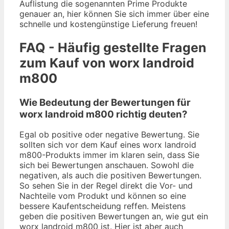
Auflistung die sogenannten Prime Produkte
genauer an, hier können Sie sich immer über eine
schnelle und kostengünstige Lieferung freuen!
FAQ - Häufig gestellte Fragen
zum Kauf von worx landroid
m800
Wie Bedeutung der Bewertungen für
worx landroid m800 richtig deuten?
Egal ob positive oder negative Bewertung. Sie
sollten sich vor dem Kauf eines worx landroid
m800-Produkts immer im klaren sein, dass Sie
sich bei Bewertungen anschauen. Sowohl die
negativen, als auch die positiven Bewertungen.
So sehen Sie in der Regel direkt die Vor- und
Nachteile vom Produkt und können so eine
bessere Kaufentscheidung reffen. Meistens
geben die positiven Bewertungen an, wie gut ein
worx landroid m800 ist. Hier ist aber auch