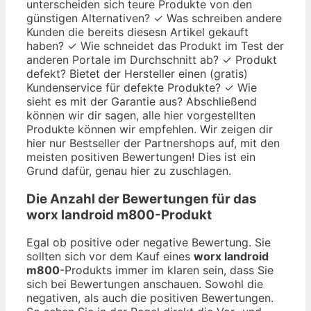
unterscheiden sich teure Produkte von den
günstigen Alternativen? ✓ Was schreiben andere
Kunden die bereits diesesn Artikel gekauft
haben? ✓ Wie schneidet das Produkt im Test der
anderen Portale im Durchschnitt ab? ✓ Produkt
defekt? Bietet der Hersteller einen (gratis)
Kundenservice für defekte Produkte? ✓ Wie
sieht es mit der Garantie aus? Abschließend
können wir dir sagen, alle hier vorgestellten
Produkte können wir empfehlen. Wir zeigen dir
hier nur Bestseller der Partnershops auf, mit den
meisten positiven Bewertungen! Dies ist ein
Grund dafür, genau hier zu zuschlagen.
Die Anzahl der Bewertungen für das
worx landroid m800
-Produkt
Egal ob positive oder negative Bewertung. Sie
sollten sich vor dem Kauf eines
worx landroid
m800
-Produkts immer im klaren sein, dass Sie
sich bei Bewertungen anschauen. Sowohl die
negativen, als auch die positiven Bewertungen.