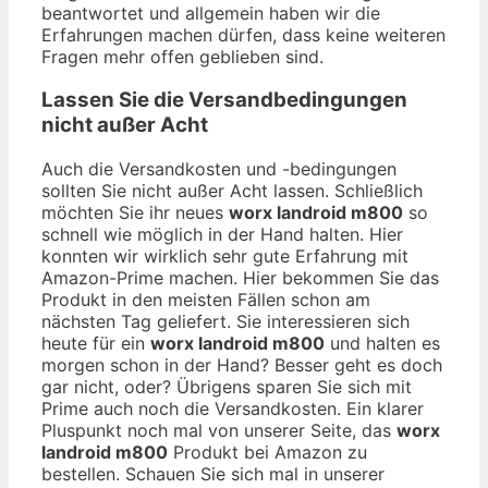
beantwortet und allgemein haben wir die
Erfahrungen machen dürfen, dass keine weiteren
Fragen mehr offen geblieben sind.
Lassen Sie die Versandbedingungen
nicht außer Acht
Auch die Versandkosten und -bedingungen
sollten Sie nicht außer Acht lassen. Schließlich
möchten Sie ihr neues
worx landroid m800
so
schnell wie möglich in der Hand halten. Hier
konnten wir wirklich sehr gute Erfahrung mit
Amazon-Prime machen. Hier bekommen Sie das
Produkt in den meisten Fällen schon am
nächsten Tag geliefert. Sie interessieren sich
heute für ein
worx landroid m800
und halten es
morgen schon in der Hand? Besser geht es doch
gar nicht, oder? Übrigens sparen Sie sich mit
Prime auch noch die Versandkosten. Ein klarer
Pluspunkt noch mal von unserer Seite, das
worx
landroid m800
Produkt bei Amazon zu
bestellen. Schauen Sie sich mal in unserer