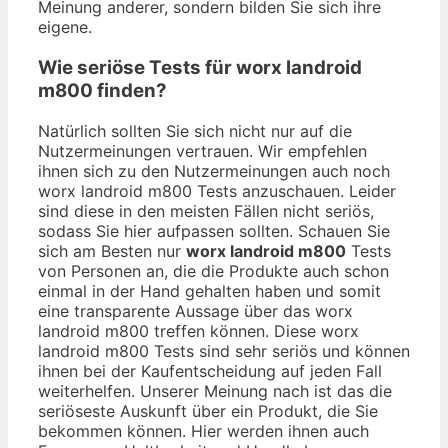
Meinung anderer, sondern bilden Sie sich ihre
eigene.
Wie seriöse Tests für worx landroid
m800 finden?
Natürlich sollten Sie sich nicht nur auf die
Nutzermeinungen vertrauen. Wir empfehlen
ihnen sich zu den Nutzermeinungen auch noch
worx landroid m800 Tests anzuschauen. Leider
sind diese in den meisten Fällen nicht seriös,
sodass Sie hier aufpassen sollten. Schauen Sie
sich am Besten nur
worx landroid m800
Tests
von Personen an, die die Produkte auch schon
einmal in der Hand gehalten haben und somit
eine transparente Aussage über das worx
landroid m800 treffen können. Diese worx
landroid m800 Tests sind sehr seriös und können
ihnen bei der Kaufentscheidung auf jeden Fall
weiterhelfen. Unserer Meinung nach ist das die
seriöseste Auskunft über ein Produkt, die Sie
bekommen können. Hier werden ihnen auch