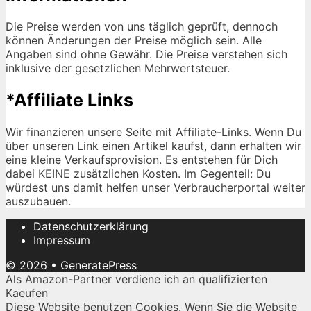
Die Preise werden von uns täglich geprüft, dennoch
können Änderungen der Preise möglich sein. Alle
Angaben sind ohne Gewähr. Die Preise verstehen sich
inklusive der gesetzlichen Mehrwertsteuer.
*Affiliate Links
Wir finanzieren unsere Seite mit Affiliate-Links. Wenn Du
über unseren Link einen Artikel kaufst, dann erhalten wir
eine kleine Verkaufsprovision. Es entstehen für Dich
dabei KEINE zusätzlichen Kosten. Im Gegenteil: Du
würdest uns damit helfen unser Verbraucherportal weiter
auszubauen.
Datenschutzerklärung
Impressum
© 2026
•
GeneratePress
Als Amazon-Partner verdiene ich an qualifizierten
Kaeufen
Diese Website benutzen Cookies. Wenn Sie die Website