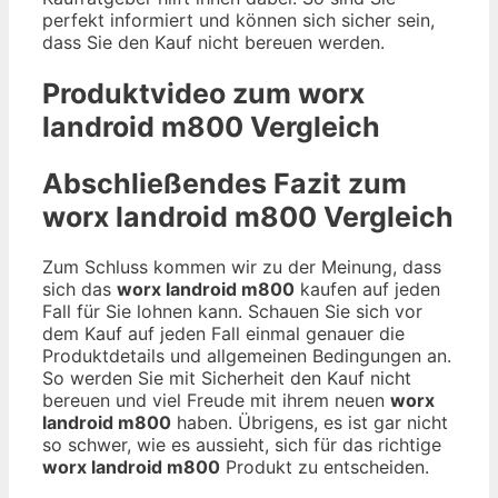
perfekt informiert und können sich sicher sein,
dass Sie den Kauf nicht bereuen werden.
Produktvideo zum
worx
landroid m800
Vergleich
Abschließendes Fazit zum
worx landroid m800
Vergleich
Zum Schluss kommen wir zu der Meinung, dass
sich das
worx landroid m800
kaufen auf jeden
Fall für Sie lohnen kann. Schauen Sie sich vor
dem Kauf auf jeden Fall einmal genauer die
Produktdetails und allgemeinen Bedingungen an.
So werden Sie mit Sicherheit den Kauf nicht
bereuen und viel Freude mit ihrem neuen
worx
landroid m800
haben. Übrigens, es ist gar nicht
so schwer, wie es aussieht, sich für das richtige
worx landroid m800
Produkt zu entscheiden.