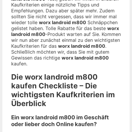
Kaufkriterien einige nützliche Tipps und
Empfehlungen. Dazu aber später mehr. Zudem
sollten Sie nicht vergessen, dass wir immer mal
wieder tolle
worx landroid m800
Schnäppchen
gelistet haben. Tolle Rabatte für das beste
worx
landroid m800
-Produkt warten auf Sie. Kommen
wir nun aber zunächst einmal zu den wichtigsten
Kaufkriterien für das
worx landroid m800
.
Schließlich möchten wir, dass Sie mit gutem
Gewissen das richtige
worx landroid m800
kaufen.
Die
worx landroid m800
kaufen Checkliste – Die
wichtigsten Kaufkriterien im
Überblick
Ein worx landroid m800 im Geschäft
oder lieber doch Online kaufen?