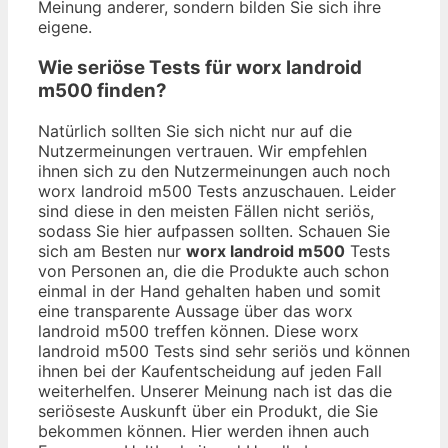
Meinung anderer, sondern bilden Sie sich ihre
eigene.
Wie seriöse Tests für worx landroid
m500 finden?
Natürlich sollten Sie sich nicht nur auf die
Nutzermeinungen vertrauen. Wir empfehlen
ihnen sich zu den Nutzermeinungen auch noch
worx landroid m500 Tests anzuschauen. Leider
sind diese in den meisten Fällen nicht seriös,
sodass Sie hier aufpassen sollten. Schauen Sie
sich am Besten nur
worx landroid m500
Tests
von Personen an, die die Produkte auch schon
einmal in der Hand gehalten haben und somit
eine transparente Aussage über das worx
landroid m500 treffen können. Diese worx
landroid m500 Tests sind sehr seriös und können
ihnen bei der Kaufentscheidung auf jeden Fall
weiterhelfen. Unserer Meinung nach ist das die
seriöseste Auskunft über ein Produkt, die Sie
bekommen können. Hier werden ihnen auch