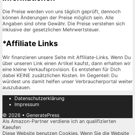
Die Preise werden von uns täglich geprüft, dennoch
können Änderungen der Preise möglich sein. Alle
Angaben sind ohne Gewähr. Die Preise verstehen sich
inklusive der gesetzlichen Mehrwertsteuer.
*Affiliate Links
Wir finanzieren unsere Seite mit Affiliate-Links. Wenn Du
über unseren Link einen Artikel kaufst, dann erhalten wir
eine kleine Verkaufsprovision. Es entstehen für Dich
dabei KEINE zusätzlichen Kosten. Im Gegenteil: Du
würdest uns damit helfen unser Verbraucherportal weiter
auszubauen.
Datenschutzerklärung
Impressum
© 2026
•
GeneratePress
Als Amazon-Partner verdiene ich an qualifizierten
Kaeufen
Diese Website benutzen Cookies. Wenn Sie die Website