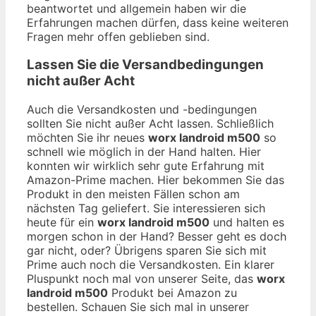
beantwortet und allgemein haben wir die
Erfahrungen machen dürfen, dass keine weiteren
Fragen mehr offen geblieben sind.
Lassen Sie die Versandbedingungen
nicht außer Acht
Auch die Versandkosten und -bedingungen
sollten Sie nicht außer Acht lassen. Schließlich
möchten Sie ihr neues
worx landroid m500
so
schnell wie möglich in der Hand halten. Hier
konnten wir wirklich sehr gute Erfahrung mit
Amazon-Prime machen. Hier bekommen Sie das
Produkt in den meisten Fällen schon am
nächsten Tag geliefert. Sie interessieren sich
heute für ein
worx landroid m500
und halten es
morgen schon in der Hand? Besser geht es doch
gar nicht, oder? Übrigens sparen Sie sich mit
Prime auch noch die Versandkosten. Ein klarer
Pluspunkt noch mal von unserer Seite, das
worx
landroid m500
Produkt bei Amazon zu
bestellen. Schauen Sie sich mal in unserer