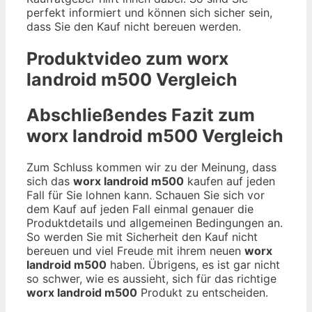
perfekt informiert und können sich sicher sein,
dass Sie den Kauf nicht bereuen werden.
Produktvideo zum
worx
landroid m500
Vergleich
Abschließendes Fazit zum
worx landroid m500
Vergleich
Zum Schluss kommen wir zu der Meinung, dass
sich das
worx landroid m500
kaufen auf jeden
Fall für Sie lohnen kann. Schauen Sie sich vor
dem Kauf auf jeden Fall einmal genauer die
Produktdetails und allgemeinen Bedingungen an.
So werden Sie mit Sicherheit den Kauf nicht
bereuen und viel Freude mit ihrem neuen
worx
landroid m500
haben. Übrigens, es ist gar nicht
so schwer, wie es aussieht, sich für das richtige
worx landroid m500
Produkt zu entscheiden.