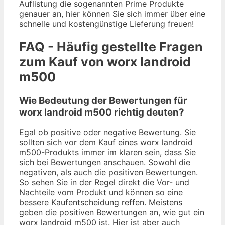
Auflistung die sogenannten Prime Produkte
genauer an, hier können Sie sich immer über eine
schnelle und kostengünstige Lieferung freuen!
FAQ - Häufig gestellte Fragen
zum Kauf von worx landroid
m500
Wie Bedeutung der Bewertungen für
worx landroid m500 richtig deuten?
Egal ob positive oder negative Bewertung. Sie
sollten sich vor dem Kauf eines worx landroid
m500-Produkts immer im klaren sein, dass Sie
sich bei Bewertungen anschauen. Sowohl die
negativen, als auch die positiven Bewertungen.
So sehen Sie in der Regel direkt die Vor- und
Nachteile vom Produkt und können so eine
bessere Kaufentscheidung reffen. Meistens
geben die positiven Bewertungen an, wie gut ein
worx landroid m500 ist. Hier ist aber auch