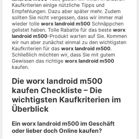
Kaufkriterien einige nützliche Tipps und
Empfehlungen. Dazu aber später mehr. Zudem
sollten Sie nicht vergessen, dass wir immer mal
wieder tolle
worx landroid m500
Schnäppchen
gelistet haben. Tolle Rabatte für das beste
worx
landroid m500
-Produkt warten auf Sie. Kommen
wir nun aber zunächst einmal zu den wichtigsten
Kaufkriterien für das
worx landroid m500
.
Schließlich möchten wir, dass Sie mit gutem
Gewissen das richtige
worx landroid m500
kaufen.
Die
worx landroid m500
kaufen Checkliste – Die
wichtigsten Kaufkriterien im
Überblick
Ein worx landroid m500 im Geschäft
oder lieber doch Online kaufen?