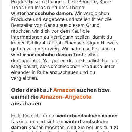
Produktbeschreibungen, Test-Berichte, Kauf-
Tipps und Infos rund ums Thema
winterhandschuhe damen
. Wir vergleichen
Produkte und Angebote und stellen Ihnen die
Bestseller vor. Genau aus diesem Grund,
möchten wir dich vor dem Kauf die
Informationen zu Verfügung stellen, damit du
keinen Fehlkauf tätigst. Einen wichtigen Hinweis
geben wir dir vorweg. Wir haben selber keinen
winterhandschuhe damen Test
selbst
durchgeführt. Wir geben dir letztendlich hier die
Möglichkeit, die verschiedenen Produkte unter
einander in Ruhe anzuschauen und zu
vergleichen.
Oder direkt auf
Amazon
suchen bzw.
einmal die
Amazon-Angebote
anschauen
Falls Sie sich für ein
winterhandschuhe damen
faszinieren und sich ein
winterhandschuhe
damen
kaufen möchten, sind Sie bei uns zu 100