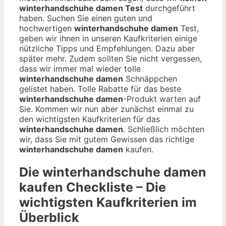
winterhandschuhe damen Test
durchgeführt
haben. Suchen Sie einen guten und
hochwertigen
winterhandschuhe damen
Test,
geben wir ihnen in unseren Kaufkriterien einige
nützliche Tipps und Empfehlungen. Dazu aber
später mehr. Zudem sollten Sie nicht vergessen,
dass wir immer mal wieder tolle
winterhandschuhe damen
Schnäppchen
gelistet haben. Tolle Rabatte für das beste
winterhandschuhe damen
-Produkt warten auf
Sie. Kommen wir nun aber zunächst einmal zu
den wichtigsten Kaufkriterien für das
winterhandschuhe damen
. Schließlich möchten
wir, dass Sie mit gutem Gewissen das richtige
winterhandschuhe damen
kaufen.
Die
winterhandschuhe damen
kaufen Checkliste – Die
wichtigsten Kaufkriterien im
Überblick