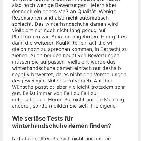
also noch wenige Bewertungen, liefern aber
dennoch ein hohes Maß an Qualität. Wenige
Rezensionen sind also nicht automatisch
schlecht. Das winterhandschuhe damen wird
vielleicht nur noch nicht lang genug auf
Plattformen wie Amazon angeboten. Hier gilt es
dann die weiteren Kaufkriterien, auf die wir
gleich noch zu sprechen kommen, in Betracht zu
ziehen. Auch bei den negativen Bewertungen
müssen Sie aufpassen. Vielleicht wurde das
winterhandschuhe damen einfach nur deshalb
negativ bewertet, da es nicht den Vorstellungen
des jeweiligen Nutzers entsprach. Auf ihre
Wünsche passt es aber vielleicht trotzdem sehr
gut. Es ist immer von Fall zu Fall zu
unterscheiden. Hören Sie nicht auf die Meinung
anderer, sondern bilden Sie sich ihre eigene.
Wie seriöse Tests für
winterhandschuhe damen finden?
Natürlich sollten Sie sich nicht nur auf die