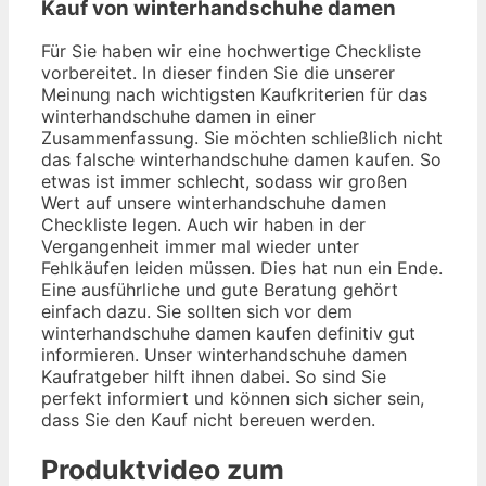
Kauf von winterhandschuhe damen
Für Sie haben wir eine hochwertige Checkliste
vorbereitet. In dieser finden Sie die unserer
Meinung nach wichtigsten Kaufkriterien für das
winterhandschuhe damen in einer
Zusammenfassung. Sie möchten schließlich nicht
das falsche winterhandschuhe damen kaufen. So
etwas ist immer schlecht, sodass wir großen
Wert auf unsere winterhandschuhe damen
Checkliste legen. Auch wir haben in der
Vergangenheit immer mal wieder unter
Fehlkäufen leiden müssen. Dies hat nun ein Ende.
Eine ausführliche und gute Beratung gehört
einfach dazu. Sie sollten sich vor dem
winterhandschuhe damen kaufen definitiv gut
informieren. Unser winterhandschuhe damen
Kaufratgeber hilft ihnen dabei. So sind Sie
perfekt informiert und können sich sicher sein,
dass Sie den Kauf nicht bereuen werden.
Produktvideo zum