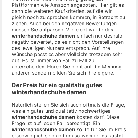
Plattformen wie Amazon angeboten. Hier gilt es
dann die weiteren Kaufkriterien, auf die wir
gleich noch zu sprechen kommen, in Betracht zu
ziehen. Auch bei den negativen Bewertungen
müssen Sie aufpassen. Vielleicht wurde das
winterhandschuhe damen
einfach nur deshalb
negativ bewertet, da es nicht den Vorstellungen
des jeweiligen Nutzers entsprach. Auf ihre
Wünsche passt es aber vielleicht trotzdem sehr
gut. Es ist immer von Fall zu Fall zu
unterscheiden. Hören Sie nicht auf die Meinung
anderer, sondern bilden Sie sich ihre eigene.
Der Preis für ein qualitativ gutes
winterhandschuhe damen
Natürlich stellen Sie sich auch oftmals die Frage,
was ein gutes und qualitativ hochwertiges
winterhandschuhe damen
kosten darf. Diese
Frage ist auf jeden Fall berechtigt. Ein
winterhandschuhe damen
sollte für Sie im Preis
erschwinglich sein und um so weniger es kostet,