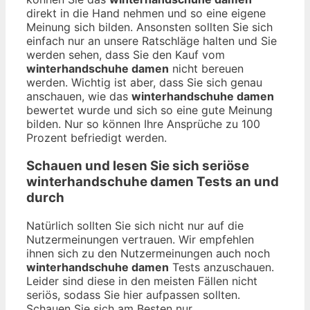
direkt in die Hand nehmen und so eine eigene
Meinung sich bilden. Ansonsten sollten Sie sich
einfach nur an unsere Ratschläge halten und Sie
werden sehen, dass Sie den Kauf vom
winterhandschuhe damen
nicht bereuen
werden. Wichtig ist aber, dass Sie sich genau
anschauen, wie das
winterhandschuhe damen
bewertet wurde und sich so eine gute Meinung
bilden. Nur so können Ihre Ansprüche zu 100
Prozent befriedigt werden.
Schauen und lesen Sie sich seriöse
winterhandschuhe damen
Tests an und
durch
Natürlich sollten Sie sich nicht nur auf die
Nutzermeinungen vertrauen. Wir empfehlen
ihnen sich zu den Nutzermeinungen auch noch
winterhandschuhe damen
Tests anzuschauen.
Leider sind diese in den meisten Fällen nicht
seriös, sodass Sie hier aufpassen sollten.
Schauen Sie sich am Besten nur