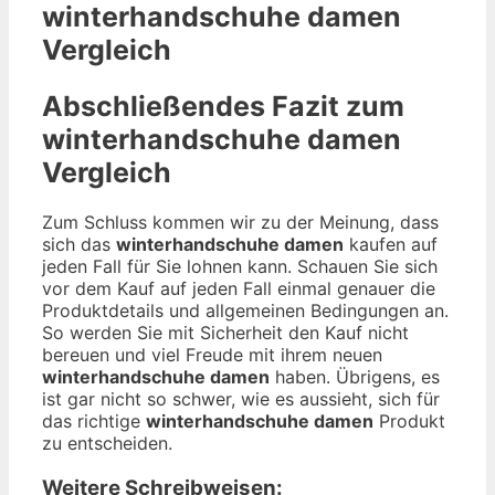
winterhandschuhe damen
Vergleich
Abschließendes Fazit zum
winterhandschuhe damen
Vergleich
Zum Schluss kommen wir zu der Meinung, dass
sich das
winterhandschuhe damen
kaufen auf
jeden Fall für Sie lohnen kann. Schauen Sie sich
vor dem Kauf auf jeden Fall einmal genauer die
Produktdetails und allgemeinen Bedingungen an.
So werden Sie mit Sicherheit den Kauf nicht
bereuen und viel Freude mit ihrem neuen
winterhandschuhe damen
haben. Übrigens, es
ist gar nicht so schwer, wie es aussieht, sich für
das richtige
winterhandschuhe damen
Produkt
zu entscheiden.
Weitere Schreibweisen: