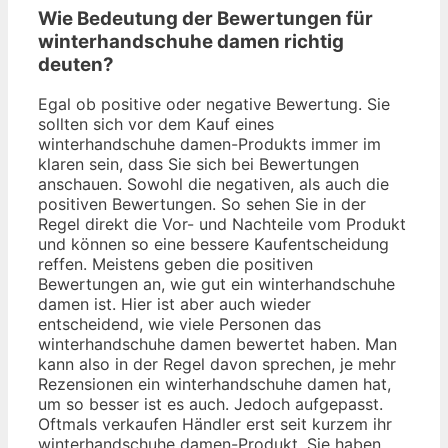
Wie Bedeutung der Bewertungen für
winterhandschuhe damen richtig
deuten?
Egal ob positive oder negative Bewertung. Sie
sollten sich vor dem Kauf eines
winterhandschuhe damen-Produkts immer im
klaren sein, dass Sie sich bei Bewertungen
anschauen. Sowohl die negativen, als auch die
positiven Bewertungen. So sehen Sie in der
Regel direkt die Vor- und Nachteile vom Produkt
und können so eine bessere Kaufentscheidung
reffen. Meistens geben die positiven
Bewertungen an, wie gut ein winterhandschuhe
damen ist. Hier ist aber auch wieder
entscheidend, wie viele Personen das
winterhandschuhe damen bewertet haben. Man
kann also in der Regel davon sprechen, je mehr
Rezensionen ein winterhandschuhe damen hat,
um so besser ist es auch. Jedoch aufgepasst.
Oftmals verkaufen Händler erst seit kurzem ihr
winterhandschuhe damen-Produkt. Sie haben