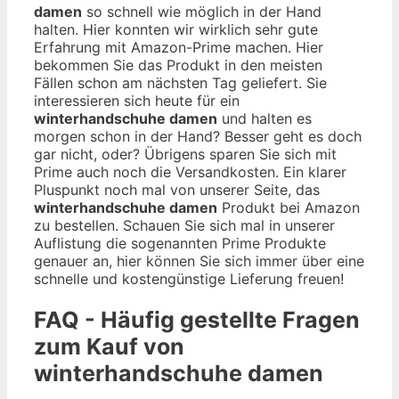
damen
so schnell wie möglich in der Hand
halten. Hier konnten wir wirklich sehr gute
Erfahrung mit Amazon-Prime machen. Hier
bekommen Sie das Produkt in den meisten
Fällen schon am nächsten Tag geliefert. Sie
interessieren sich heute für ein
winterhandschuhe damen
und halten es
morgen schon in der Hand? Besser geht es doch
gar nicht, oder? Übrigens sparen Sie sich mit
Prime auch noch die Versandkosten. Ein klarer
Pluspunkt noch mal von unserer Seite, das
winterhandschuhe damen
Produkt bei Amazon
zu bestellen. Schauen Sie sich mal in unserer
Auflistung die sogenannten Prime Produkte
genauer an, hier können Sie sich immer über eine
schnelle und kostengünstige Lieferung freuen!
FAQ - Häufig gestellte Fragen
zum Kauf von
winterhandschuhe damen