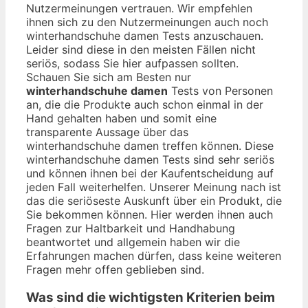
Nutzermeinungen vertrauen. Wir empfehlen
ihnen sich zu den Nutzermeinungen auch noch
winterhandschuhe damen Tests anzuschauen.
Leider sind diese in den meisten Fällen nicht
seriös, sodass Sie hier aufpassen sollten.
Schauen Sie sich am Besten nur
winterhandschuhe damen
Tests von Personen
an, die die Produkte auch schon einmal in der
Hand gehalten haben und somit eine
transparente Aussage über das
winterhandschuhe damen treffen können. Diese
winterhandschuhe damen Tests sind sehr seriös
und können ihnen bei der Kaufentscheidung auf
jeden Fall weiterhelfen. Unserer Meinung nach ist
das die seriöseste Auskunft über ein Produkt, die
Sie bekommen können. Hier werden ihnen auch
Fragen zur Haltbarkeit und Handhabung
beantwortet und allgemein haben wir die
Erfahrungen machen dürfen, dass keine weiteren
Fragen mehr offen geblieben sind.
Was sind die wichtigsten Kriterien beim