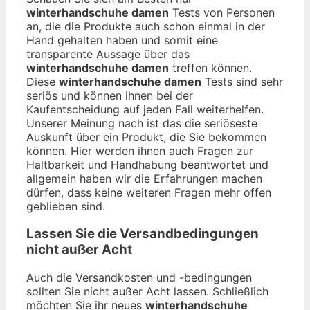
winterhandschuhe damen
Tests von Personen
an, die die Produkte auch schon einmal in der
Hand gehalten haben und somit eine
transparente Aussage über das
winterhandschuhe damen
treffen können.
Diese
winterhandschuhe damen
Tests sind sehr
seriös und können ihnen bei der
Kaufentscheidung auf jeden Fall weiterhelfen.
Unserer Meinung nach ist das die seriöseste
Auskunft über ein Produkt, die Sie bekommen
können. Hier werden ihnen auch Fragen zur
Haltbarkeit und Handhabung beantwortet und
allgemein haben wir die Erfahrungen machen
dürfen, dass keine weiteren Fragen mehr offen
geblieben sind.
Lassen Sie die Versandbedingungen
nicht außer Acht
Auch die Versandkosten und -bedingungen
sollten Sie nicht außer Acht lassen. Schließlich
möchten Sie ihr neues
winterhandschuhe