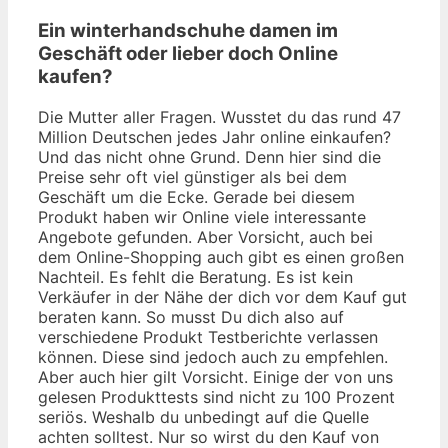
Ein winterhandschuhe damen im
Geschäft oder lieber doch Online
kaufen?
Die Mutter aller Fragen. Wusstet du das rund 47
Million Deutschen jedes Jahr online einkaufen?
Und das nicht ohne Grund. Denn hier sind die
Preise sehr oft viel günstiger als bei dem
Geschäft um die Ecke. Gerade bei diesem
Produkt haben wir Online viele interessante
Angebote gefunden. Aber Vorsicht, auch bei
dem Online-Shopping auch gibt es einen großen
Nachteil. Es fehlt die Beratung. Es ist kein
Verkäufer in der Nähe der dich vor dem Kauf gut
beraten kann. So musst Du dich also auf
verschiedene Produkt Testberichte verlassen
können. Diese sind jedoch auch zu empfehlen.
Aber auch hier gilt Vorsicht. Einige der von uns
gelesen Produkttests sind nicht zu 100 Prozent
seriös. Weshalb du unbedingt auf die Quelle
achten solltest. Nur so wirst du den Kauf von