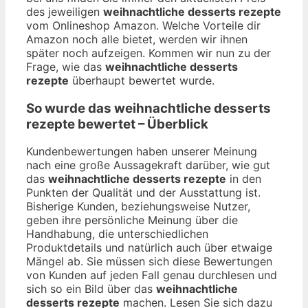
des jeweiligen
weihnachtliche desserts rezepte
vom Onlineshop Amazon. Welche Vorteile dir
Amazon noch alle bietet, werden wir ihnen
später noch aufzeigen. Kommen wir nun zu der
Frage, wie das
weihnachtliche desserts
rezepte
überhaupt bewertet wurde.
So wurde das
weihnachtliche desserts
rezepte
bewertet – Überblick
Kundenbewertungen haben unserer Meinung
nach eine große Aussagekraft darüber, wie gut
das
weihnachtliche desserts rezepte
in den
Punkten der Qualität und der Ausstattung ist.
Bisherige Kunden, beziehungsweise Nutzer,
geben ihre persönliche Meinung über die
Handhabung, die unterschiedlichen
Produktdetails und natürlich auch über etwaige
Mängel ab. Sie müssen sich diese Bewertungen
von Kunden auf jeden Fall genau durchlesen und
sich so ein Bild über das
weihnachtliche
desserts rezepte
machen. Lesen Sie sich dazu