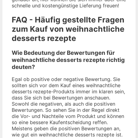
schnelle und kostengünstige Lieferung freuen!
FAQ - Häufig gestellte Fragen
zum Kauf von weihnachtliche
desserts rezepte
Wie Bedeutung der Bewertungen für
weihnachtliche desserts rezepte richtig
deuten?
Egal ob positive oder negative Bewertung. Sie
sollten sich vor dem Kauf eines weihnachtliche
desserts rezepte-Produkts immer im klaren sein,
dass Sie sich bei Bewertungen anschauen.
Sowohl die negativen, als auch die positiven
Bewertungen. So sehen Sie in der Regel direkt
die Vor- und Nachteile vom Produkt und können
so eine bessere Kaufentscheidung reffen.
Meistens geben die positiven Bewertungen an,
wie gut ein weihnachtliche desserts rezepte ist.