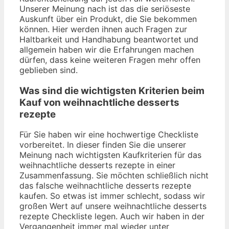
Unserer Meinung nach ist das die seriöseste
Auskunft über ein Produkt, die Sie bekommen
können. Hier werden ihnen auch Fragen zur
Haltbarkeit und Handhabung beantwortet und
allgemein haben wir die Erfahrungen machen
dürfen, dass keine weiteren Fragen mehr offen
geblieben sind.
Was sind die wichtigsten Kriterien beim
Kauf von weihnachtliche desserts
rezepte
Für Sie haben wir eine hochwertige Checkliste
vorbereitet. In dieser finden Sie die unserer
Meinung nach wichtigsten Kaufkriterien für das
weihnachtliche desserts rezepte in einer
Zusammenfassung. Sie möchten schließlich nicht
das falsche weihnachtliche desserts rezepte
kaufen. So etwas ist immer schlecht, sodass wir
großen Wert auf unsere weihnachtliche desserts
rezepte Checkliste legen. Auch wir haben in der
Vergangenheit immer mal wieder unter