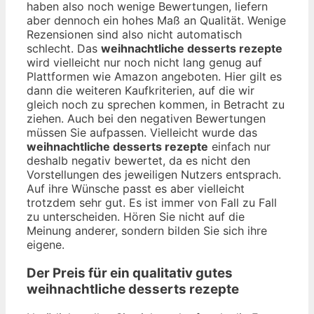
haben also noch wenige Bewertungen, liefern
aber dennoch ein hohes Maß an Qualität. Wenige
Rezensionen sind also nicht automatisch
schlecht. Das
weihnachtliche desserts rezepte
wird vielleicht nur noch nicht lang genug auf
Plattformen wie Amazon angeboten. Hier gilt es
dann die weiteren Kaufkriterien, auf die wir
gleich noch zu sprechen kommen, in Betracht zu
ziehen. Auch bei den negativen Bewertungen
müssen Sie aufpassen. Vielleicht wurde das
weihnachtliche desserts rezepte
einfach nur
deshalb negativ bewertet, da es nicht den
Vorstellungen des jeweiligen Nutzers entsprach.
Auf ihre Wünsche passt es aber vielleicht
trotzdem sehr gut. Es ist immer von Fall zu Fall
zu unterscheiden. Hören Sie nicht auf die
Meinung anderer, sondern bilden Sie sich ihre
eigene.
Der Preis für ein qualitativ gutes
weihnachtliche desserts rezepte