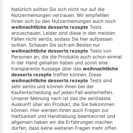
Natürlich sollten Sie sich nicht nur auf die
Nutzermeinungen vertrauen. Wir empfehlen
ihnen sich zu den Nutzermeinungen auch noch
weihnachtliche desserts rezepte
Tests
anzuschauen. Leider sind diese in den meisten
Fällen nicht seriös, sodass Sie hier aufpassen
sollten. Schauen Sie sich am Besten nur
weihnachtliche desserts rezepte
Tests von
Personen an, die die Produkte auch schon einmal
in der Hand gehalten haben und somit eine
transparente Aussage über das
weihnachtliche
desserts rezepte
treffen können. Diese
weihnachtliche desserts rezepte
Tests sind
sehr seriös und können ihnen bei der
Kaufentscheidung auf jeden Fall weiterhelfen.
Unserer Meinung nach ist das die seriöseste
Auskunft über ein Produkt, die Sie bekommen
können. Hier werden ihnen auch Fragen zur
Haltbarkeit und Handhabung beantwortet und
allgemein haben wir die Erfahrungen machen
dürfen, dass keine weiteren Fragen mehr offen