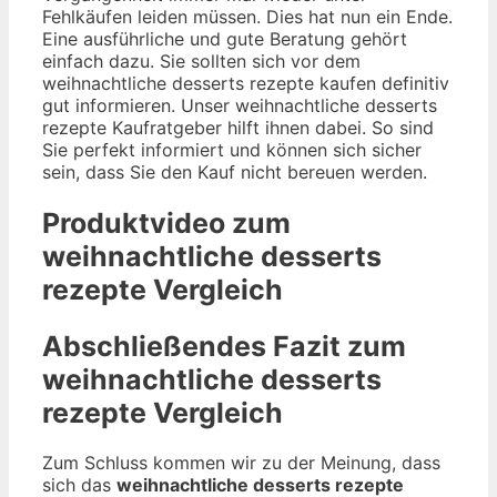
Fehlkäufen leiden müssen. Dies hat nun ein Ende.
Eine ausführliche und gute Beratung gehört
einfach dazu. Sie sollten sich vor dem
weihnachtliche desserts rezepte kaufen definitiv
gut informieren. Unser weihnachtliche desserts
rezepte Kaufratgeber hilft ihnen dabei. So sind
Sie perfekt informiert und können sich sicher
sein, dass Sie den Kauf nicht bereuen werden.
Produktvideo zum
weihnachtliche desserts
rezepte
Vergleich
Abschließendes Fazit zum
weihnachtliche desserts
rezepte
Vergleich
Zum Schluss kommen wir zu der Meinung, dass
sich das
weihnachtliche desserts rezepte