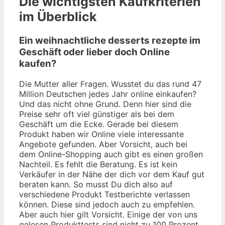
Die wichtigsten Kaufkriterien
im Überblick
Ein weihnachtliche desserts rezepte im
Geschäft oder lieber doch Online
kaufen?
Die Mutter aller Fragen. Wusstet du das rund 47
Million Deutschen jedes Jahr online einkaufen?
Und das nicht ohne Grund. Denn hier sind die
Preise sehr oft viel günstiger als bei dem
Geschäft um die Ecke. Gerade bei diesem
Produkt haben wir Online viele interessante
Angebote gefunden. Aber Vorsicht, auch bei
dem Online-Shopping auch gibt es einen großen
Nachteil. Es fehlt die Beratung. Es ist kein
Verkäufer in der Nähe der dich vor dem Kauf gut
beraten kann. So musst Du dich also auf
verschiedene Produkt Testberichte verlassen
können. Diese sind jedoch auch zu empfehlen.
Aber auch hier gilt Vorsicht. Einige der von uns
gelesen Produkttests sind nicht zu 100 Prozent