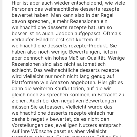
Hier ist aber auch wieder entscheidend, wie viele
Personen das weihnachtliche desserts rezepte
bewertet haben. Man kann also in der Regel
davon sprechen, je mehr Rezensionen ein
weihnachtliche desserts rezepte hat, um so
besser ist es auch. Jedoch aufgepasst. Oftmals
verkaufen Händler erst seit kurzem ihr
weihnachtliche desserts rezepte-Produkt. Sie
haben also noch wenige Bewertungen, liefern
aber dennoch ein hohes Maß an Qualität. Wenige
Rezensionen sind also nicht automatisch
schlecht. Das weihnachtliche desserts rezepte
wird vielleicht nur noch nicht lang genug auf
Plattformen wie Amazon angeboten. Hier gilt es
dann die weiteren Kaufkriterien, auf die wir
gleich noch zu sprechen kommen, in Betracht zu
ziehen. Auch bei den negativen Bewertungen
müssen Sie aufpassen. Vielleicht wurde das
weihnachtliche desserts rezepte einfach nur
deshalb negativ bewertet, da es nicht den
Vorstellungen des jeweiligen Nutzers entsprach.
Auf ihre Wünsche passt es aber vielleicht