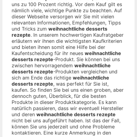
uns zu 100 Prozent richtig. Vor dem Kauf gilt es
nämlich viele, wichtige Punkte zu beachten. Auf
dieser Webseite versorgen wir Sie mit vielen
relevanten Informationen, Empfehlungen, Tipps
und Tricks zum
weihnachtliche desserts
rezepte
. In unserem hochwertigen Kaufratgeber
erläutern wir ihnen die wichtigsten Kaufkriterien
und bieten ihnen somit eine Hilfe bei der
Kaufentscheidung für ihr neues
weihnachtliche
desserts rezepte
-Produkt. Sie können bei uns
zwischen hervorragendem
weihnachtliche
desserts rezepte
-Produkten vergleichen und
sich am Ende das richtige
weihnachtliche
desserts rezepte
, was perfekt für Sie ist,
kaufen. So finden Sie bei uns einen groben, aber
dennoch guten, Überblick, für die besten
Produkte in dieser Produktkategorie. Es kann
natürlich passieren, dass wir eventuell Hersteller
und deren
weihnachtliche desserts rezepte
nicht bei uns aufgeführt haben. Ist das der Fall,
können Sie uns jederzeit und ohne Probleme
kontaktieren. Eine kurze Anmerkung in den