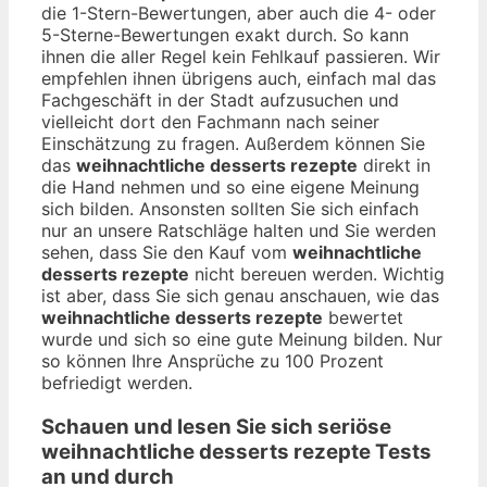
die 1-Stern-Bewertungen, aber auch die 4- oder
5-Sterne-Bewertungen exakt durch. So kann
ihnen die aller Regel kein Fehlkauf passieren. Wir
empfehlen ihnen übrigens auch, einfach mal das
Fachgeschäft in der Stadt aufzusuchen und
vielleicht dort den Fachmann nach seiner
Einschätzung zu fragen. Außerdem können Sie
das
weihnachtliche desserts rezepte
direkt in
die Hand nehmen und so eine eigene Meinung
sich bilden. Ansonsten sollten Sie sich einfach
nur an unsere Ratschläge halten und Sie werden
sehen, dass Sie den Kauf vom
weihnachtliche
desserts rezepte
nicht bereuen werden. Wichtig
ist aber, dass Sie sich genau anschauen, wie das
weihnachtliche desserts rezepte
bewertet
wurde und sich so eine gute Meinung bilden. Nur
so können Ihre Ansprüche zu 100 Prozent
befriedigt werden.
Schauen und lesen Sie sich seriöse
weihnachtliche desserts rezepte
Tests
an und durch