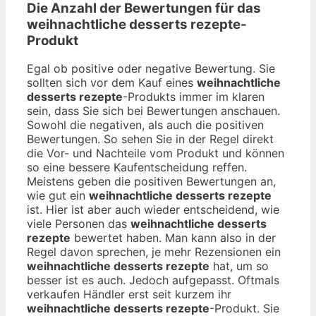
Die Anzahl der Bewertungen für das
weihnachtliche desserts rezepte
-
Produkt
Egal ob positive oder negative Bewertung. Sie
sollten sich vor dem Kauf eines
weihnachtliche
desserts rezepte
-Produkts immer im klaren
sein, dass Sie sich bei Bewertungen anschauen.
Sowohl die negativen, als auch die positiven
Bewertungen. So sehen Sie in der Regel direkt
die Vor- und Nachteile vom Produkt und können
so eine bessere Kaufentscheidung reffen.
Meistens geben die positiven Bewertungen an,
wie gut ein
weihnachtliche desserts rezepte
ist. Hier ist aber auch wieder entscheidend, wie
viele Personen das
weihnachtliche desserts
rezepte
bewertet haben. Man kann also in der
Regel davon sprechen, je mehr Rezensionen ein
weihnachtliche desserts rezepte
hat, um so
besser ist es auch. Jedoch aufgepasst. Oftmals
verkaufen Händler erst seit kurzem ihr
weihnachtliche desserts rezepte
-Produkt. Sie