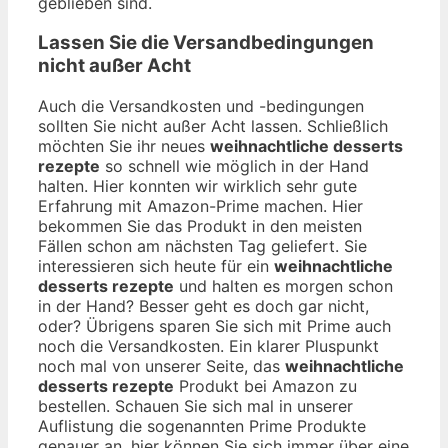
geblieben sind.
Lassen Sie die Versandbedingungen
nicht außer Acht
Auch die Versandkosten und -bedingungen
sollten Sie nicht außer Acht lassen. Schließlich
möchten Sie ihr neues
weihnachtliche desserts
rezepte
so schnell wie möglich in der Hand
halten. Hier konnten wir wirklich sehr gute
Erfahrung mit Amazon-Prime machen. Hier
bekommen Sie das Produkt in den meisten
Fällen schon am nächsten Tag geliefert. Sie
interessieren sich heute für ein
weihnachtliche
desserts rezepte
und halten es morgen schon
in der Hand? Besser geht es doch gar nicht,
oder? Übrigens sparen Sie sich mit Prime auch
noch die Versandkosten. Ein klarer Pluspunkt
noch mal von unserer Seite, das
weihnachtliche
desserts rezepte
Produkt bei Amazon zu
bestellen. Schauen Sie sich mal in unserer
Auflistung die sogenannten Prime Produkte
genauer an, hier können Sie sich immer über eine