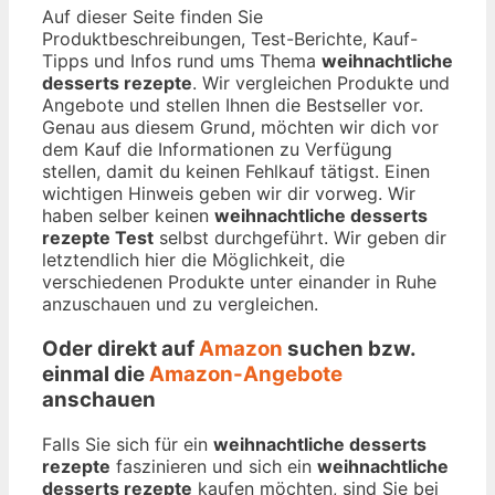
Auf dieser Seite finden Sie
Produktbeschreibungen, Test-Berichte, Kauf-
Tipps und Infos rund ums Thema
weihnachtliche
desserts rezepte
. Wir vergleichen Produkte und
Angebote und stellen Ihnen die Bestseller vor.
Genau aus diesem Grund, möchten wir dich vor
dem Kauf die Informationen zu Verfügung
stellen, damit du keinen Fehlkauf tätigst. Einen
wichtigen Hinweis geben wir dir vorweg. Wir
haben selber keinen
weihnachtliche desserts
rezepte Test
selbst durchgeführt. Wir geben dir
letztendlich hier die Möglichkeit, die
verschiedenen Produkte unter einander in Ruhe
anzuschauen und zu vergleichen.
Oder direkt auf
Amazon
suchen bzw.
einmal die
Amazon-Angebote
anschauen
Falls Sie sich für ein
weihnachtliche desserts
rezepte
faszinieren und sich ein
weihnachtliche
desserts rezepte
kaufen möchten, sind Sie bei