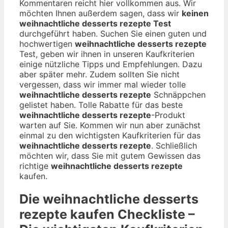
Kommentaren reicht hier vollkommen aus. Wir
möchten Ihnen außerdem sagen, dass wir
keinen
weihnachtliche desserts rezepte Test
durchgeführt haben. Suchen Sie einen guten und
hochwertigen
weihnachtliche desserts rezepte
Test, geben wir ihnen in unseren Kaufkriterien
einige nützliche Tipps und Empfehlungen. Dazu
aber später mehr. Zudem sollten Sie nicht
vergessen, dass wir immer mal wieder tolle
weihnachtliche desserts rezepte
Schnäppchen
gelistet haben. Tolle Rabatte für das beste
weihnachtliche desserts rezepte
-Produkt
warten auf Sie. Kommen wir nun aber zunächst
einmal zu den wichtigsten Kaufkriterien für das
weihnachtliche desserts rezepte
. Schließlich
möchten wir, dass Sie mit gutem Gewissen das
richtige
weihnachtliche desserts rezepte
kaufen.
Die
weihnachtliche desserts
rezepte
kaufen Checkliste –