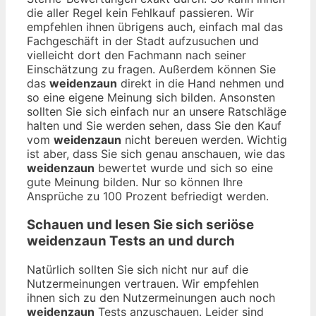
die aller Regel kein Fehlkauf passieren. Wir
empfehlen ihnen übrigens auch, einfach mal das
Fachgeschäft in der Stadt aufzusuchen und
vielleicht dort den Fachmann nach seiner
Einschätzung zu fragen. Außerdem können Sie
das
weidenzaun
direkt in die Hand nehmen und
so eine eigene Meinung sich bilden. Ansonsten
sollten Sie sich einfach nur an unsere Ratschläge
halten und Sie werden sehen, dass Sie den Kauf
vom
weidenzaun
nicht bereuen werden. Wichtig
ist aber, dass Sie sich genau anschauen, wie das
weidenzaun
bewertet wurde und sich so eine
gute Meinung bilden. Nur so können Ihre
Ansprüche zu 100 Prozent befriedigt werden.
Schauen und lesen Sie sich seriöse
weidenzaun
Tests an und durch
Natürlich sollten Sie sich nicht nur auf die
Nutzermeinungen vertrauen. Wir empfehlen
ihnen sich zu den Nutzermeinungen auch noch
weidenzaun
Tests anzuschauen. Leider sind