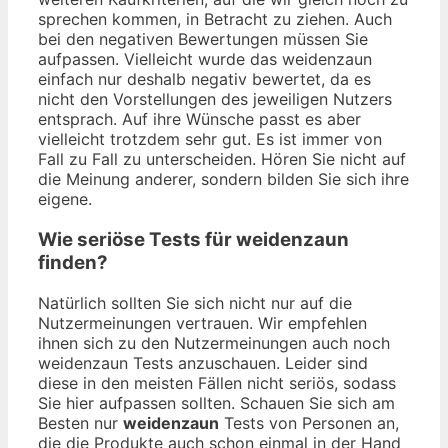
sprechen kommen, in Betracht zu ziehen. Auch
bei den negativen Bewertungen müssen Sie
aufpassen. Vielleicht wurde das weidenzaun
einfach nur deshalb negativ bewertet, da es
nicht den Vorstellungen des jeweiligen Nutzers
entsprach. Auf ihre Wünsche passt es aber
vielleicht trotzdem sehr gut. Es ist immer von
Fall zu Fall zu unterscheiden. Hören Sie nicht auf
die Meinung anderer, sondern bilden Sie sich ihre
eigene.
Wie seriöse Tests für weidenzaun
finden?
Natürlich sollten Sie sich nicht nur auf die
Nutzermeinungen vertrauen. Wir empfehlen
ihnen sich zu den Nutzermeinungen auch noch
weidenzaun Tests anzuschauen. Leider sind
diese in den meisten Fällen nicht seriös, sodass
Sie hier aufpassen sollten. Schauen Sie sich am
Besten nur
weidenzaun
Tests von Personen an,
die die Produkte auch schon einmal in der Hand