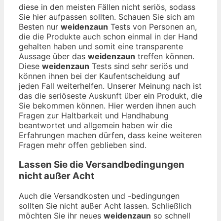
diese in den meisten Fällen nicht seriös, sodass
Sie hier aufpassen sollten. Schauen Sie sich am
Besten nur
weidenzaun
Tests von Personen an,
die die Produkte auch schon einmal in der Hand
gehalten haben und somit eine transparente
Aussage über das
weidenzaun
treffen können.
Diese
weidenzaun
Tests sind sehr seriös und
können ihnen bei der Kaufentscheidung auf
jeden Fall weiterhelfen. Unserer Meinung nach ist
das die seriöseste Auskunft über ein Produkt, die
Sie bekommen können. Hier werden ihnen auch
Fragen zur Haltbarkeit und Handhabung
beantwortet und allgemein haben wir die
Erfahrungen machen dürfen, dass keine weiteren
Fragen mehr offen geblieben sind.
Lassen Sie die Versandbedingungen
nicht außer Acht
Auch die Versandkosten und -bedingungen
sollten Sie nicht außer Acht lassen. Schließlich
möchten Sie ihr neues
weidenzaun
so schnell