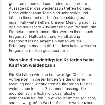
gehalten haben und somit eine transparente
Aussage über das weidenzaun treffen können.
Diese weidenzaun Tests sind sehr seriös und
können ihnen bei der Kaufentscheidung auf
jeden Fall weiterhelfen. Unserer Meinung nach ist
das die seriöseste Auskunft über ein Produkt, die
Sie bekommen können. Hier werden ihnen auch
Fragen zur Haltbarkeit und Handhabung
beantwortet und allgemein haben wir die
Erfahrungen machen dürfen, dass keine weiteren
Fragen mehr offen geblieben sind.
Was sind die wichtigsten Kriterien beim
Kauf von weidenzaun
Für Sie haben wir eine hochwertige Checkliste
vorbereitet. In dieser finden Sie die unserer
Meinung nach wichtigsten Kaufkriterien für das
weidenzaun in einer Zusammenfassung. Sie
möchten schließlich nicht das falsche
weidenzaun kaufen. So etwas ist immer schlecht,
sodass wir großen Wert auf unsere weidenzaun