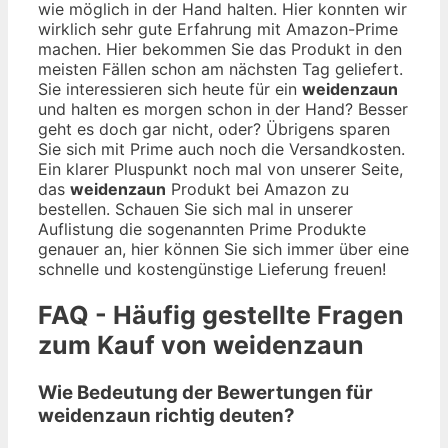
wie möglich in der Hand halten. Hier konnten wir
wirklich sehr gute Erfahrung mit Amazon-Prime
machen. Hier bekommen Sie das Produkt in den
meisten Fällen schon am nächsten Tag geliefert.
Sie interessieren sich heute für ein
weidenzaun
und halten es morgen schon in der Hand? Besser
geht es doch gar nicht, oder? Übrigens sparen
Sie sich mit Prime auch noch die Versandkosten.
Ein klarer Pluspunkt noch mal von unserer Seite,
das
weidenzaun
Produkt bei Amazon zu
bestellen. Schauen Sie sich mal in unserer
Auflistung die sogenannten Prime Produkte
genauer an, hier können Sie sich immer über eine
schnelle und kostengünstige Lieferung freuen!
FAQ - Häufig gestellte Fragen
zum Kauf von weidenzaun
Wie Bedeutung der Bewertungen für
weidenzaun richtig deuten?