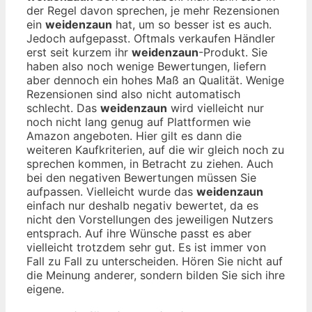
der Regel davon sprechen, je mehr Rezensionen
ein
weidenzaun
hat, um so besser ist es auch.
Jedoch aufgepasst. Oftmals verkaufen Händler
erst seit kurzem ihr
weidenzaun
-Produkt. Sie
haben also noch wenige Bewertungen, liefern
aber dennoch ein hohes Maß an Qualität. Wenige
Rezensionen sind also nicht automatisch
schlecht. Das
weidenzaun
wird vielleicht nur
noch nicht lang genug auf Plattformen wie
Amazon angeboten. Hier gilt es dann die
weiteren Kaufkriterien, auf die wir gleich noch zu
sprechen kommen, in Betracht zu ziehen. Auch
bei den negativen Bewertungen müssen Sie
aufpassen. Vielleicht wurde das
weidenzaun
einfach nur deshalb negativ bewertet, da es
nicht den Vorstellungen des jeweiligen Nutzers
entsprach. Auf ihre Wünsche passt es aber
vielleicht trotzdem sehr gut. Es ist immer von
Fall zu Fall zu unterscheiden. Hören Sie nicht auf
die Meinung anderer, sondern bilden Sie sich ihre
eigene.