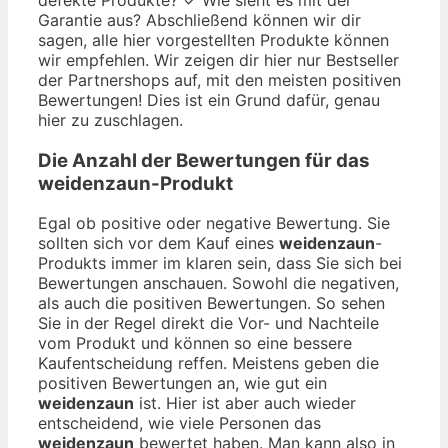
Garantie aus? Abschließend können wir dir
sagen, alle hier vorgestellten Produkte können
wir empfehlen. Wir zeigen dir hier nur Bestseller
der Partnershops auf, mit den meisten positiven
Bewertungen! Dies ist ein Grund dafür, genau
hier zu zuschlagen.
Die Anzahl der Bewertungen für das
weidenzaun
-Produkt
Egal ob positive oder negative Bewertung. Sie
sollten sich vor dem Kauf eines
weidenzaun
-
Produkts immer im klaren sein, dass Sie sich bei
Bewertungen anschauen. Sowohl die negativen,
als auch die positiven Bewertungen. So sehen
Sie in der Regel direkt die Vor- und Nachteile
vom Produkt und können so eine bessere
Kaufentscheidung reffen. Meistens geben die
positiven Bewertungen an, wie gut ein
weidenzaun
ist. Hier ist aber auch wieder
entscheidend, wie viele Personen das
weidenzaun
bewertet haben. Man kann also in