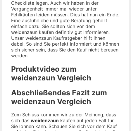
Checkliste legen. Auch wir haben in der
Vergangenheit immer mal wieder unter
Fehlkäufen leiden müssen. Dies hat nun ein Ende.
Eine ausführliche und gute Beratung gehört
einfach dazu. Sie sollten sich vor dem
weidenzaun kaufen definitiv gut informieren.
Unser weidenzaun Kaufratgeber hilft ihnen
dabei. So sind Sie perfekt informiert und können
sich sicher sein, dass Sie den Kauf nicht bereuen
werden.
Produktvideo zum
weidenzaun
Vergleich
Abschließendes Fazit zum
weidenzaun
Vergleich
Zum Schluss kommen wir zu der Meinung, dass
sich das
weidenzaun
kaufen auf jeden Fall für
Sie lohnen kann. Schauen Sie sich vor dem Kauf