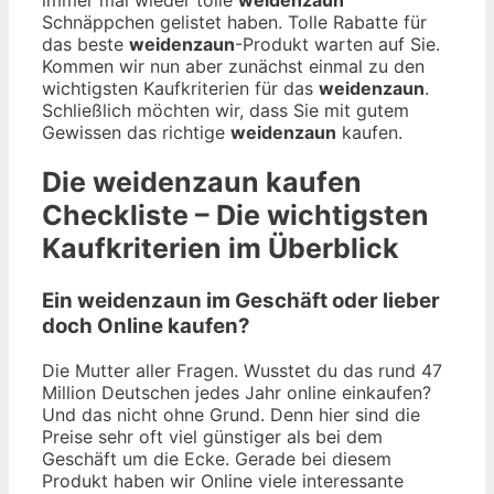
Schnäppchen gelistet haben. Tolle Rabatte für
das beste
weidenzaun
-Produkt warten auf Sie.
Kommen wir nun aber zunächst einmal zu den
wichtigsten Kaufkriterien für das
weidenzaun
.
Schließlich möchten wir, dass Sie mit gutem
Gewissen das richtige
weidenzaun
kaufen.
Die
weidenzaun
kaufen
Checkliste – Die wichtigsten
Kaufkriterien im Überblick
Ein weidenzaun im Geschäft oder lieber
doch Online kaufen?
Die Mutter aller Fragen. Wusstet du das rund 47
Million Deutschen jedes Jahr online einkaufen?
Und das nicht ohne Grund. Denn hier sind die
Preise sehr oft viel günstiger als bei dem
Geschäft um die Ecke. Gerade bei diesem
Produkt haben wir Online viele interessante