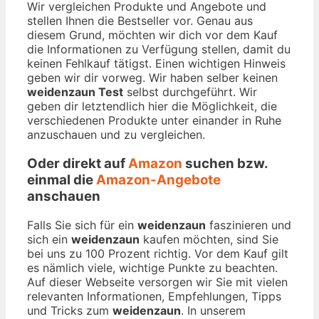
Wir vergleichen Produkte und Angebote und
stellen Ihnen die Bestseller vor. Genau aus
diesem Grund, möchten wir dich vor dem Kauf
die Informationen zu Verfügung stellen, damit du
keinen Fehlkauf tätigst. Einen wichtigen Hinweis
geben wir dir vorweg. Wir haben selber keinen
weidenzaun Test
selbst durchgeführt. Wir
geben dir letztendlich hier die Möglichkeit, die
verschiedenen Produkte unter einander in Ruhe
anzuschauen und zu vergleichen.
Oder direkt auf
Amazon
suchen bzw.
einmal die
Amazon-Angebote
anschauen
Falls Sie sich für ein
weidenzaun
faszinieren und
sich ein
weidenzaun
kaufen möchten, sind Sie
bei uns zu 100 Prozent richtig. Vor dem Kauf gilt
es nämlich viele, wichtige Punkte zu beachten.
Auf dieser Webseite versorgen wir Sie mit vielen
relevanten Informationen, Empfehlungen, Tipps
und Tricks zum
weidenzaun
. In unserem