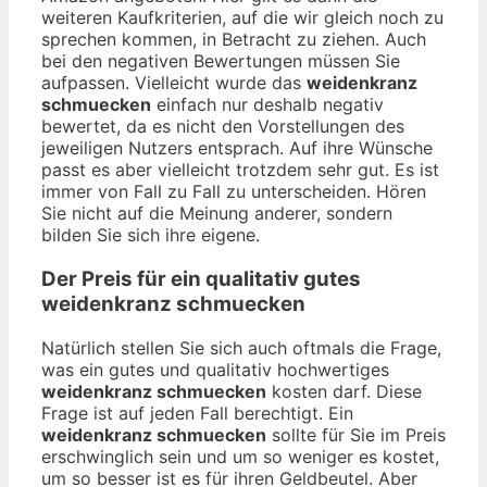
weiteren Kaufkriterien, auf die wir gleich noch zu
sprechen kommen, in Betracht zu ziehen. Auch
bei den negativen Bewertungen müssen Sie
aufpassen. Vielleicht wurde das
weidenkranz
schmuecken
einfach nur deshalb negativ
bewertet, da es nicht den Vorstellungen des
jeweiligen Nutzers entsprach. Auf ihre Wünsche
passt es aber vielleicht trotzdem sehr gut. Es ist
immer von Fall zu Fall zu unterscheiden. Hören
Sie nicht auf die Meinung anderer, sondern
bilden Sie sich ihre eigene.
Der Preis für ein qualitativ gutes
weidenkranz schmuecken
Natürlich stellen Sie sich auch oftmals die Frage,
was ein gutes und qualitativ hochwertiges
weidenkranz schmuecken
kosten darf. Diese
Frage ist auf jeden Fall berechtigt. Ein
weidenkranz schmuecken
sollte für Sie im Preis
erschwinglich sein und um so weniger es kostet,
um so besser ist es für ihren Geldbeutel. Aber