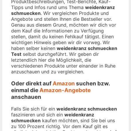
Produktbeschreibungen, Test-Berichte, Kauf-
Tipps und Infos rund ums Thema
weidenkranz
schmuecken
. Wir vergleichen Produkte und
Angebote und stellen Ihnen die Bestseller vor.
Genau aus diesem Grund, möchten wir dich vor
dem Kauf die Informationen zu Verfügung
stellen, damit du keinen Fehlkauf tätigst. Einen
wichtigen Hinweis geben wir dir vorweg. Wir
haben selber keinen
weidenkranz schmuecken
Test
selbst durchgeführt. Wir geben dir
letztendlich hier die Möglichkeit, die
verschiedenen Produkte unter einander in Ruhe
anzuschauen und zu vergleichen.
Oder direkt auf
Amazon
suchen bzw.
einmal die
Amazon-Angebote
anschauen
Falls Sie sich für ein
weidenkranz schmuecken
faszinieren und sich ein
weidenkranz
schmuecken
kaufen möchten, sind Sie bei uns
zu 100 Prozent richtig. Vor dem Kauf gilt es