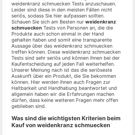
weidenkranz schmuecken Tests anzuschauen.
Leider sind diese in den meisten Fällen nicht
seriös, sodass Sie hier aufpassen sollten.
Schauen Sie sich am Besten nur
weidenkranz
schmuecken
Tests von Personen an, die die
Produkte auch schon einmal in der Hand
gehalten haben und somit eine transparente
Aussage über das weidenkranz schmuecken
treffen können. Diese weidenkranz schmuecken
Tests sind sehr seriös und können ihnen bei der
Kaufentscheidung auf jeden Fall weiterhelfen.
Unserer Meinung nach ist das die seriöseste
Auskunft über ein Produkt, die Sie bekommen
können. Hier werden ihnen auch Fragen zur
Haltbarkeit und Handhabung beantwortet und
allgemein haben wir die Erfahrungen machen
dürfen, dass keine weiteren Fragen mehr offen
geblieben sind.
Was sind die wichtigsten Kriterien beim
Kauf von weidenkranz schmuecken