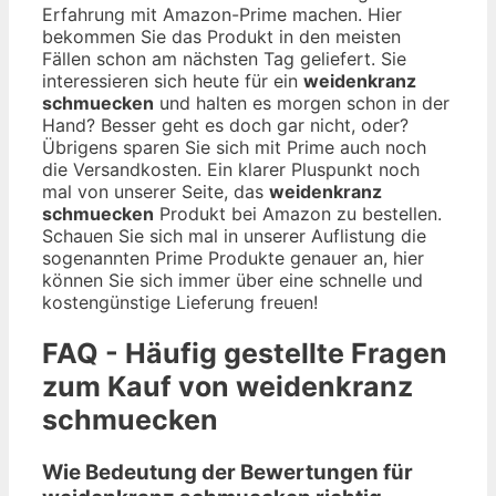
Erfahrung mit Amazon-Prime machen. Hier
bekommen Sie das Produkt in den meisten
Fällen schon am nächsten Tag geliefert. Sie
interessieren sich heute für ein
weidenkranz
schmuecken
und halten es morgen schon in der
Hand? Besser geht es doch gar nicht, oder?
Übrigens sparen Sie sich mit Prime auch noch
die Versandkosten. Ein klarer Pluspunkt noch
mal von unserer Seite, das
weidenkranz
schmuecken
Produkt bei Amazon zu bestellen.
Schauen Sie sich mal in unserer Auflistung die
sogenannten Prime Produkte genauer an, hier
können Sie sich immer über eine schnelle und
kostengünstige Lieferung freuen!
FAQ - Häufig gestellte Fragen
zum Kauf von weidenkranz
schmuecken
Wie Bedeutung der Bewertungen für