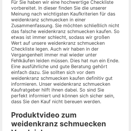
Für Sie haben wir eine hochwertige Checkliste
vorbereitet. In dieser finden Sie die unserer
Meinung nach wichtigsten Kaufkriterien für das
weidenkranz schmuecken in einer
Zusammenfassung. Sie möchten schließlich nicht
das falsche weidenkranz schmuecken kaufen. So
etwas ist immer schlecht, sodass wir großen
Wert auf unsere weidenkranz schmuecken
Checkliste legen. Auch wir haben in der
Vergangenheit immer mal wieder unter
Fehlkäufen leiden müssen. Dies hat nun ein Ende.
Eine ausführliche und gute Beratung gehört
einfach dazu. Sie sollten sich vor dem
weidenkranz schmuecken kaufen definitiv gut
informieren. Unser weidenkranz schmuecken
Kaufratgeber hilft ihnen dabei. So sind Sie
perfekt informiert und können sich sicher sein,
dass Sie den Kauf nicht bereuen werden.
Produktvideo zum
weidenkranz schmuecken