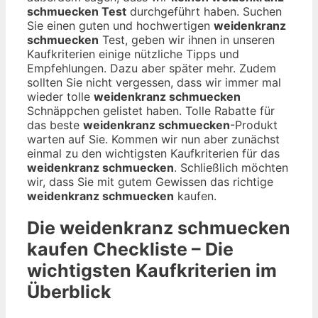
schmuecken Test
durchgeführt haben. Suchen
Sie einen guten und hochwertigen
weidenkranz
schmuecken
Test, geben wir ihnen in unseren
Kaufkriterien einige nützliche Tipps und
Empfehlungen. Dazu aber später mehr. Zudem
sollten Sie nicht vergessen, dass wir immer mal
wieder tolle
weidenkranz schmuecken
Schnäppchen gelistet haben. Tolle Rabatte für
das beste
weidenkranz schmuecken
-Produkt
warten auf Sie. Kommen wir nun aber zunächst
einmal zu den wichtigsten Kaufkriterien für das
weidenkranz schmuecken
. Schließlich möchten
wir, dass Sie mit gutem Gewissen das richtige
weidenkranz schmuecken
kaufen.
Die
weidenkranz schmuecken
kaufen Checkliste – Die
wichtigsten Kaufkriterien im
Überblick