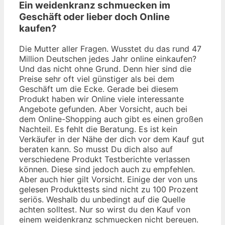
Ein weidenkranz schmuecken im
Geschäft oder lieber doch Online
kaufen?
Die Mutter aller Fragen. Wusstet du das rund 47
Million Deutschen jedes Jahr online einkaufen?
Und das nicht ohne Grund. Denn hier sind die
Preise sehr oft viel günstiger als bei dem
Geschäft um die Ecke. Gerade bei diesem
Produkt haben wir Online viele interessante
Angebote gefunden. Aber Vorsicht, auch bei
dem Online-Shopping auch gibt es einen großen
Nachteil. Es fehlt die Beratung. Es ist kein
Verkäufer in der Nähe der dich vor dem Kauf gut
beraten kann. So musst Du dich also auf
verschiedene Produkt Testberichte verlassen
können. Diese sind jedoch auch zu empfehlen.
Aber auch hier gilt Vorsicht. Einige der von uns
gelesen Produkttests sind nicht zu 100 Prozent
seriös. Weshalb du unbedingt auf die Quelle
achten solltest. Nur so wirst du den Kauf von
einem weidenkranz schmuecken nicht bereuen.