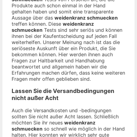
Produkte auch schon einmal in der Hand
gehalten haben und somit eine transparente
Aussage über das
weidenkranz schmuecken
treffen können. Diese
weidenkranz
schmuecken
Tests sind sehr seriös und können
ihnen bei der Kaufentscheidung auf jeden Fall
weiterhelfen. Unserer Meinung nach ist das die
seriöseste Auskunft über ein Produkt, die Sie
bekommen können. Hier werden ihnen auch
Fragen zur Haltbarkeit und Handhabung
beantwortet und allgemein haben wir die
Erfahrungen machen dürfen, dass keine weiteren
Fragen mehr offen geblieben sind.
Lassen Sie die Versandbedingungen
nicht außer Acht
Auch die Versandkosten und -bedingungen
sollten Sie nicht außer Acht lassen. Schließlich
möchten Sie ihr neues
weidenkranz
schmuecken
so schnell wie möglich in der Hand
halten. Hier konnten wir wirklich sehr gute