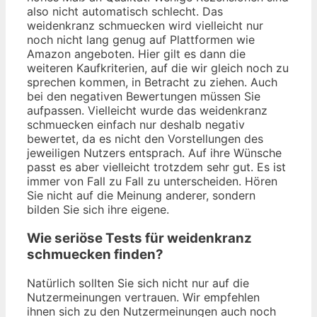
also nicht automatisch schlecht. Das
weidenkranz schmuecken wird vielleicht nur
noch nicht lang genug auf Plattformen wie
Amazon angeboten. Hier gilt es dann die
weiteren Kaufkriterien, auf die wir gleich noch zu
sprechen kommen, in Betracht zu ziehen. Auch
bei den negativen Bewertungen müssen Sie
aufpassen. Vielleicht wurde das weidenkranz
schmuecken einfach nur deshalb negativ
bewertet, da es nicht den Vorstellungen des
jeweiligen Nutzers entsprach. Auf ihre Wünsche
passt es aber vielleicht trotzdem sehr gut. Es ist
immer von Fall zu Fall zu unterscheiden. Hören
Sie nicht auf die Meinung anderer, sondern
bilden Sie sich ihre eigene.
Wie seriöse Tests für weidenkranz
schmuecken finden?
Natürlich sollten Sie sich nicht nur auf die
Nutzermeinungen vertrauen. Wir empfehlen
ihnen sich zu den Nutzermeinungen auch noch